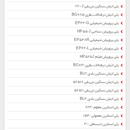
پلی اتیلن سنگین تزریقی 2200J
پلی اتیلن ترفتالات بطری BG785
پلی پروپیلن شیمیایی EP440G
پلی پروپیلن نساجی HP550J
پلی پروپیلن شیمیایی EP548R
پلی پروپیلن شیمیایی EP440L
پلی پروپیلن فیلم HP525J
پلی اتیلن ترفتالات بطری BG841
پلی اتیلن سنگین بادی BL3
پلی اتیلن سنگین تزریقی 52518
پلی اتیلن سنگین تزریقی 52511
پلی اتیلن سنگین بادی BL4
پلی استایرن مقاوم 7240
پلی استایرن معمولی 1540
پلی استایرن انبساطی 300