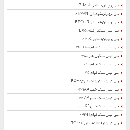
پلی پروپیلن نساجی ZH510L
پلی پروپیلن شیمیایی ZB332L
پلی پروپیلن شیمیایی EPC40R
پلی اتیلن سنگین فیلم EX5
پلی پروپیلن نساجی Z30S
پلی اتیلن سبک فیلم 2102TX00
پلی اتیلن سنگین بادی 0035
پلی اتیلن سبک فیلم 0200
پلی اتیلن سبک فیلم 0075
پلی اتیلن سنگین اکستروژن EX3
پلی اتیلن سبک خطی 0209AA
پلی اتیلن سبک خطی 0220AA
پلی اتیلن سبک خطی 0220KJ
پلی اتیلن سبک فیلم 2420H
پلی اتیلن ترفتالات نساجی TG641