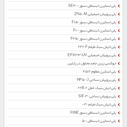
پلی استایرن انبساطی نسوز SE4000
پلی پروپیلن شیمیایی ZH500M
پلی استایرن انبساطی نسوز F150
پلی استایرن انبساطی نسوز F100
پلی استایرن انبساطی نسوز F350
پلی اتیلن سبک فیلم 2420F
پلی پروپیلن شیمیایی EPX3130UV
اپوکسی رزین جامد محلول در زایلین
پلی استایرن مقاوم 4512
پلی پروپیلن نساجی HP500J
پلی اتیلن سبک خطی 22B02
پلی پروپیلن نساجی SIF030
پلی اتیلن سبک فیلم 0030
پلی استایرن انبساطی نسوز FINE
پلی استایرن انبساطی 500