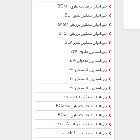
پلی اتیلن ترفتالات بطری BG841
پلی اتیلن سنگین بادی BL3
پلی اتیلن سنگین تزریقی 52518
پلی اتیلن سنگین تزریقی 52511
پلی اتیلن سنگین بادی BL4
پلی استایرن مقاوم 7240
پلی استایرن معمولی 1540
پلی استایرن انبساطی 300
پلی استایرن انبساطی 200
پلی استایرن انبساطی 400
پلی اتیلن سنگین فیلم F7000
پلی اتیلن ترفتالات بطری BG845
پلی اتیلن ترفتالات بطری BG821
پلی اتیلن سنگین دورانی 3840UA
پلی اتیلن سبک خطی 0209KJ