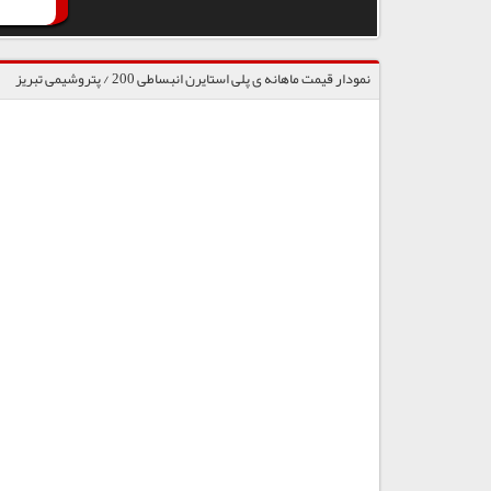
نمودار قیمت ماهانه ی پلی استایرن انبساطی 200 / پتروشیمی تبریز