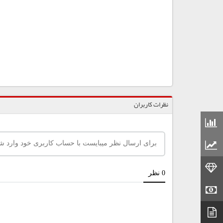
نظرات کاربران
قیمت مواد شیمیایی
قیمت مواد پلاستیکی
قیمت طلا
قیمت سکه
دیتاشیت