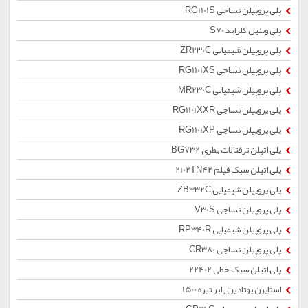
پلی پروپیلن نساجی RG1101S
پلی وینیل کلراید S70
پلی پروپیلن شیمیایی ZR230C
پلی پروپیلن نساجی RG1101XS
پلی پروپیلن شیمیایی MR230C
پلی پروپیلن نساجی RG1101XXR
پلی پروپیلن نساجی RG1101XP
پلی اتیلن ترفتالات بطری BG732
پلی اتیلن سبک فیلم 2102TN42
پلی پروپیلن شیمیایی ZB332C
پلی پروپیلن نساجی V30S
پلی پروپیلن شیمیایی RP340R
پلی پروپیلن نساجی CR380
پلی اتیلن سبک خطی 22402
استایرن بوتادین رابر تیره 1500