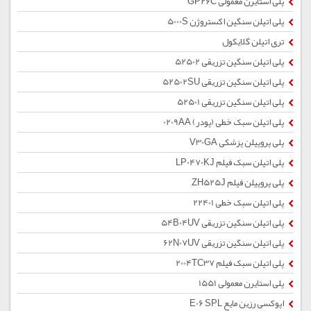
پلی استایرن معمولی GP26C
پلی اتیلن سنگین اکستروژن 5000S
تری اتیلن گلایکول
پلی اتیلن سنگین تزریقی 52502
پلی اتیلن سنگین تزریقی 52502SU
پلی اتیلن سنگین تزریقی 52501
پلی اتیلن سبک خطی (پودر) 0209AA
پلی پروپیلن پزشکی V30GA
پلی اتیلن سبک فیلم LP0470KJ
پلی پروپیلن فیلم ZH525J
پلی اتیلن سبک خطی 22401
پلی اتیلن سنگین تزریقی 54B04UV
پلی اتیلن سنگین تزریقی 62N07UV
پلی اتیلن سبک فیلم 2004TC37
پلی استایرن معمولی 1551
اپوکسی رزین مایع E06 SPL