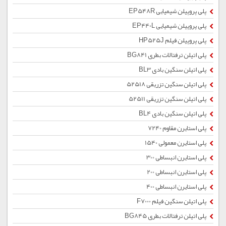
پلی پروپیلن شیمیایی EP548R
پلی پروپیلن شیمیایی EP440L
پلی پروپیلن فیلم HP525J
پلی اتیلن ترفتالات بطری BG841
پلی اتیلن سنگین بادی BL3
پلی اتیلن سنگین تزریقی 52518
پلی اتیلن سنگین تزریقی 52511
پلی اتیلن سنگین بادی BL4
پلی استایرن مقاوم 7240
پلی استایرن معمولی 1540
پلی استایرن انبساطی 300
پلی استایرن انبساطی 200
پلی استایرن انبساطی 400
پلی اتیلن سنگین فیلم F7000
پلی اتیلن ترفتالات بطری BG845