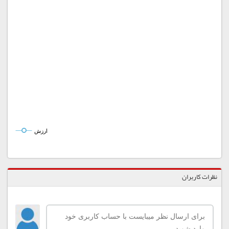
ارزش
نظرات کاربران