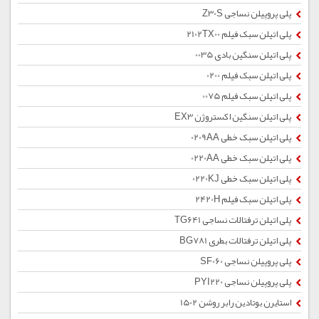
پلی پروپیلن نساجی Z30S
پلی اتیلن سبک فیلم 2102TX00
پلی اتیلن سنگین بادی 0035
پلی اتیلن سبک فیلم 0200
پلی اتیلن سبک فیلم 0075
پلی اتیلن سنگین اکستروژن EX3
پلی اتیلن سبک خطی 0209AA
پلی اتیلن سبک خطی 0220AA
پلی اتیلن سبک خطی 0220KJ
پلی اتیلن سبک فیلم 2420H
پلی اتیلن ترفتالات نساجی TG641
پلی اتیلن ترفتالات بطری BG781
پلی پروپیلن نساجی SF060
پلی پروپیلن نساجی PYI220
استایرن بوتادین رابر روشن 1502