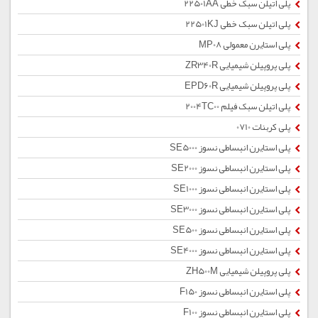
پلی اتیلن سبک خطی 22501AA
پلی اتیلن سبک خطی 22501KJ
پلی استایرن معمولی MP08
پلی پروپیلن شیمیایی ZR340R
پلی پروپیلن شیمیایی EPD60R
پلی اتیلن سبک فیلم 2004TC00
پلی کربنات 0710
پلی استایرن انبساطی نسوز SE5000
پلی استایرن انبساطی نسوز SE2000
پلی استایرن انبساطی نسوز SE1000
پلی استایرن انبساطی نسوز SE3000
پلی استایرن انبساطی نسوز SE500
پلی استایرن انبساطی نسوز SE4000
پلی پروپیلن شیمیایی ZH500M
پلی استایرن انبساطی نسوز F150
پلی استایرن انبساطی نسوز F100