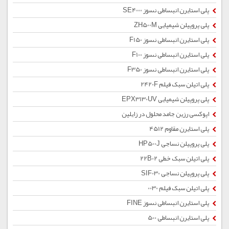
پلی استایرن انبساطی نسوز SE4000
پلی پروپیلن شیمیایی ZH500M
پلی استایرن انبساطی نسوز F150
پلی استایرن انبساطی نسوز F100
پلی استایرن انبساطی نسوز F350
پلی اتیلن سبک فیلم 2420F
پلی پروپیلن شیمیایی EPX3130UV
اپوکسی رزین جامد محلول در زایلین
پلی استایرن مقاوم 4512
پلی پروپیلن نساجی HP500J
پلی اتیلن سبک خطی 22B02
پلی پروپیلن نساجی SIF030
پلی اتیلن سبک فیلم 0030
پلی استایرن انبساطی نسوز FINE
پلی استایرن انبساطی 500