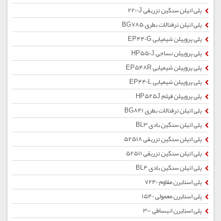
پلی اتیلن سنگین تزریقی 2200J
پلی اتیلن ترفتالات بطری BG785
پلی پروپیلن شیمیایی EP440G
پلی پروپیلن نساجی HP550J
پلی پروپیلن شیمیایی EP548R
پلی پروپیلن شیمیایی EP440L
پلی پروپیلن فیلم HP525J
پلی اتیلن ترفتالات بطری BG841
پلی اتیلن سنگین بادی BL3
پلی اتیلن سنگین تزریقی 52518
پلی اتیلن سنگین تزریقی 52511
پلی اتیلن سنگین بادی BL4
پلی استایرن مقاوم 7240
پلی استایرن معمولی 1540
پلی استایرن انبساطی 300