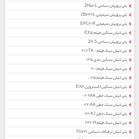
پلی پروپیلن نساجی ZH510L
پلی پروپیلن شیمیایی ZB332L
پلی پروپیلن شیمیایی EPC40R
پلی اتیلن سنگین فیلم EX5
پلی پروپیلن نساجی Z30S
پلی اتیلن سبک فیلم 2102TX00
پلی اتیلن سنگین بادی 0035
پلی اتیلن سبک فیلم 0200
پلی اتیلن سبک فیلم 0075
پلی اتیلن سنگین اکستروژن EX3
پلی اتیلن سبک خطی 0209AA
پلی اتیلن سبک خطی 0220AA
پلی اتیلن سبک خطی 0220KJ
پلی اتیلن سبک فیلم 2420H
پلی اتیلن ترفتالات نساجی TG641