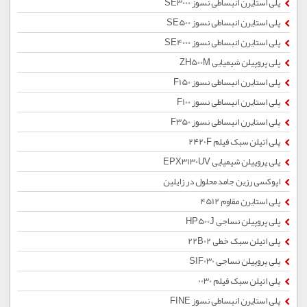
پلی استایرن انبساطی نسوز SE3000
پلی استایرن انبساطی نسوز SE500
پلی استایرن انبساطی نسوز SE4000
پلی پروپیلن شیمیایی ZH500M
پلی استایرن انبساطی نسوز F150
پلی استایرن انبساطی نسوز F100
پلی استایرن انبساطی نسوز F350
پلی اتیلن سبک فیلم 2420F
پلی پروپیلن شیمیایی EPX3130UV
اپوکسی رزین جامد محلول در زایلین
پلی استایرن مقاوم 4512
پلی پروپیلن نساجی HP500J
پلی اتیلن سبک خطی 22B02
پلی پروپیلن نساجی SIF030
پلی اتیلن سبک فیلم 0030
پلی استایرن انبساطی نسوز FINE