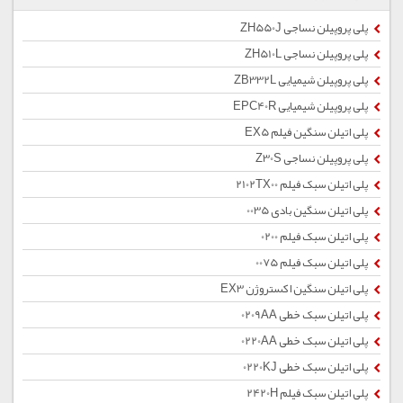
پلی پروپیلن نساجی ZH550J
پلی پروپیلن نساجی ZH510L
پلی پروپیلن شیمیایی ZB332L
پلی پروپیلن شیمیایی EPC40R
پلی اتیلن سنگین فیلم EX5
پلی پروپیلن نساجی Z30S
پلی اتیلن سبک فیلم 2102TX00
پلی اتیلن سنگین بادی 0035
پلی اتیلن سبک فیلم 0200
پلی اتیلن سبک فیلم 0075
پلی اتیلن سنگین اکستروژن EX3
پلی اتیلن سبک خطی 0209AA
پلی اتیلن سبک خطی 0220AA
پلی اتیلن سبک خطی 0220KJ
پلی اتیلن سبک فیلم 2420H