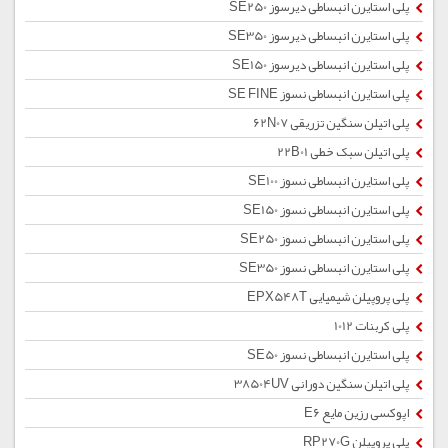
پلی استایرن انبساطی دیرسوز SE250
پلی استایرن انبساطی دیرسوز SE350
پلی استایرن انبساطی دیرسوز SE150
پلی استایرن انبساطی نسوز SE FINE
پلی اتیلن سنگین تزریقی 62N07
پلی اتیلن سبک خطی 22B01
پلی استایرن انبساطی نسوز SE100
پلی استایرن انبساطی نسوز SE150
پلی استایرن انبساطی نسوز SE250
پلی استایرن انبساطی نسوز SE350
پلی پروپیلن شیمیایی EPX548T
پلی کربنات 1012
پلی استایرن انبساطی نسوز SE50
پلی اتیلن سنگین دورانی 38504UV
اپوکسی رزین مایع E6
پلی پروپیلن RP270G