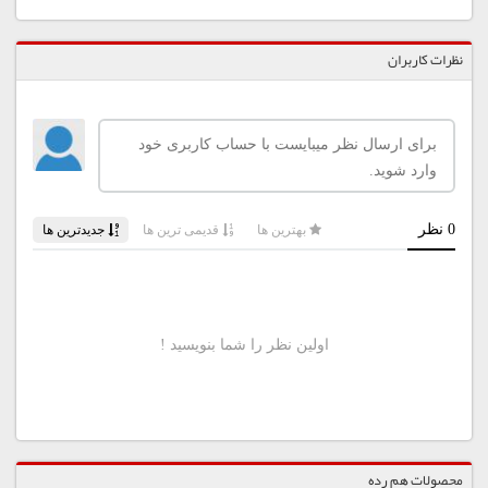
نظرات کاربران
محصولات هم رده