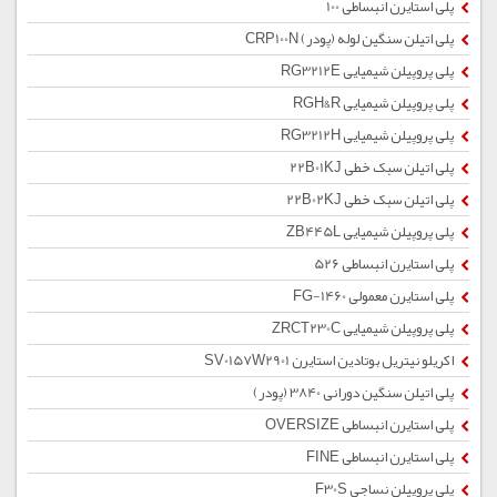
پلی استایرن انبساطی 100
پلی اتیلن سنگین لوله (پودر) CRP100N
پلی پروپیلن شیمیایی RG3212E
پلی پروپیلن شیمیایی RGH&R
پلی پروپیلن شیمیایی RG3212H
پلی اتیلن سبک خطی 22B01KJ
پلی اتیلن سبک خطی 22B02KJ
پلی پروپیلن شیمیایی ZB445L
پلی استایرن انبساطی 526
پلی استایرن معمولی 1460-FG
پلی پروپیلن شیمیایی ZRCT230C
اکریلو نیتریل بوتادین استایرن SV0157W2901
پلی اتیلن سنگین دورانی 3840 (پودر)
پلی استایرن انبساطی OVERSIZE
پلی استایرن انبساطی FINE
پلی پروپیلن نساجی F30S