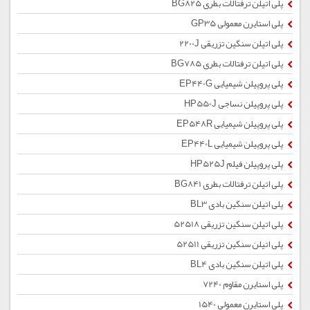
پلی اتیلن ترفتالات بطری BG825
پلی استایرن معمولی GP35
پلی اتیلن سنگین تزریقی 2200J
پلی اتیلن ترفتالات بطری BG785
پلی پروپیلن شیمیایی EP440G
پلی پروپیلن نساجی HP550J
پلی پروپیلن شیمیایی EP548R
پلی پروپیلن شیمیایی EP440L
پلی پروپیلن فیلم HP525J
پلی اتیلن ترفتالات بطری BG841
پلی اتیلن سنگین بادی BL3
پلی اتیلن سنگین تزریقی 52518
پلی اتیلن سنگین تزریقی 52511
پلی اتیلن سنگین بادی BL4
پلی استایرن مقاوم 7240
پلی استایرن معمولی 1540