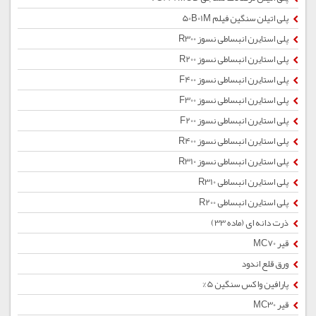
پلی اتیلن سنگین فیلم 50B01M
پلی استایرن انبساطی نسوز R300
پلی استایرن انبساطی نسوز R200
پلی استایرن انبساطی نسوز F400
پلی استایرن انبساطی نسوز F300
پلی استایرن انبساطی نسوز F200
پلی استایرن انبساطی نسوز R400
پلی استایرن انبساطی نسوز R310
پلی استایرن انبساطی R310
پلی استایرن انبساطی R200
ذرت دانه ای (ماده 33)
قیر MC70
ورق قلع اندود
پارافین واکس سنگین 5%
قیر MC30