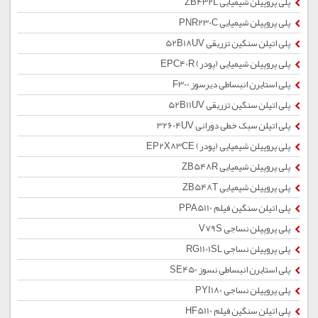
پلی پروپیلن شیمیایی ZB432L
پلی پروپیلن شیمیایی PNR230C
پلی اتیلن سنگین تزریقی 52B18UV
پلی پروپیلن شیمیایی (پودر) EPC40R
پلی استایرن انبساطی دیرسوز F300
پلی اتیلن سنگین تزریقی 52B11UV
پلی اتیلن سبک خطی دورانی 32604UV
پلی پروپیلن شیمیایی (پودر) EP2X83CE
پلی پروپیلن شیمیایی ZB548R
پلی پروپیلن شیمیایی ZB548T
پلی اتیلن سنگین فیلم PPA5110
پلی پروپیلن نساجی V79S
پلی پروپیلن نساجی RG1101SL
پلی استایرن انبساطی نسوز SE450
پلی پروپیلن نساجی PYI180
پلی اتیلن سنگین فیلم HF5110