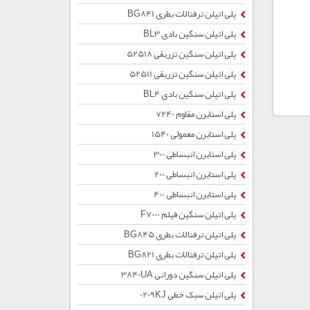
پلی اتیلن ترفتالات بطری BG841
پلی اتیلن سنگین بادی BL3
پلی اتیلن سنگین تزریقی 52518
پلی اتیلن سنگین تزریقی 52511
پلی اتیلن سنگین بادی BL4
پلی استایرن مقاوم 7240
پلی استایرن معمولی 1540
پلی استایرن انبساطی 300
پلی استایرن انبساطی 200
پلی استایرن انبساطی 400
پلی اتیلن سنگین فیلم F7000
پلی اتیلن ترفتالات بطری BG845
پلی اتیلن ترفتالات بطری BG821
پلی اتیلن سنگین دورانی 3840UA
پلی اتیلن سبک خطی 0209KJ