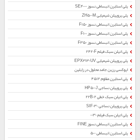
پلی استایرن انبساطی نسوز SE4000
پلی پروپیلن شیمیایی ZH500M
پلی استایرن انبساطی نسوز F150
پلی استایرن انبساطی نسوز F100
پلی استایرن انبساطی نسوز F350
پلی اتیلن سبک فیلم 2420F
پلی پروپیلن شیمیایی EPX3130UV
اپوکسی رزین جامد محلول در زایلین
پلی استایرن مقاوم 4512
پلی پروپیلن نساجی HP500J
پلی اتیلن سبک خطی 22B02
پلی پروپیلن نساجی SIF030
پلی اتیلن سبک فیلم 0030
پلی استایرن انبساطی نسوز FINE
پلی استایرن انبساطی 500