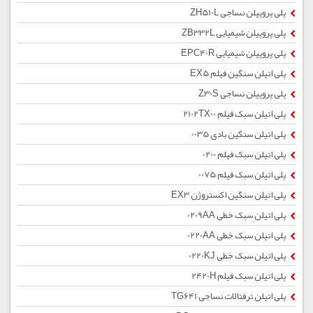
پلی پروپیلن نساجی ZH510L
پلی پروپیلن شیمیایی ZB332L
پلی پروپیلن شیمیایی EPC40R
پلی اتیلن سنگین فیلم EX5
پلی پروپیلن نساجی Z30S
پلی اتیلن سبک فیلم 2102TX00
پلی اتیلن سنگین بادی 0035
پلی اتیلن سبک فیلم 0200
پلی اتیلن سبک فیلم 0075
پلی اتیلن سنگین اکستروژن EX3
پلی اتیلن سبک خطی 0209AA
پلی اتیلن سبک خطی 0220AA
پلی اتیلن سبک خطی 0220KJ
پلی اتیلن سبک فیلم 2420H
پلی اتیلن ترفتالات نساجی TG641