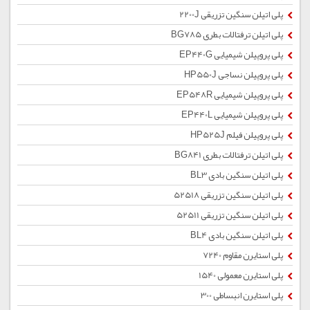
پلی اتیلن سنگین تزریقی 2200J
پلی اتیلن ترفتالات بطری BG785
پلی پروپیلن شیمیایی EP440G
پلی پروپیلن نساجی HP550J
پلی پروپیلن شیمیایی EP548R
پلی پروپیلن شیمیایی EP440L
پلی پروپیلن فیلم HP525J
پلی اتیلن ترفتالات بطری BG841
پلی اتیلن سنگین بادی BL3
پلی اتیلن سنگین تزریقی 52518
پلی اتیلن سنگین تزریقی 52511
پلی اتیلن سنگین بادی BL4
پلی استایرن مقاوم 7240
پلی استایرن معمولی 1540
پلی استایرن انبساطی 300