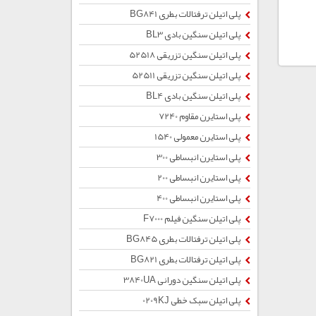
پلی اتیلن ترفتالات بطری BG841
پلی اتیلن سنگین بادی BL3
پلی اتیلن سنگین تزریقی 52518
پلی اتیلن سنگین تزریقی 52511
پلی اتیلن سنگین بادی BL4
پلی استایرن مقاوم 7240
پلی استایرن معمولی 1540
پلی استایرن انبساطی 300
پلی استایرن انبساطی 200
پلی استایرن انبساطی 400
پلی اتیلن سنگین فیلم F7000
پلی اتیلن ترفتالات بطری BG845
پلی اتیلن ترفتالات بطری BG821
پلی اتیلن سنگین دورانی 3840UA
پلی اتیلن سبک خطی 0209KJ