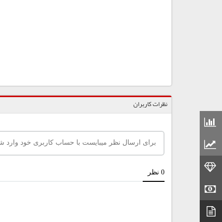
نظرات کاربران
قیمت مواد شیمیایی
قیمت مواد پلاستیکی
قیمت طلا
قیمت سکه
دیتاشیت