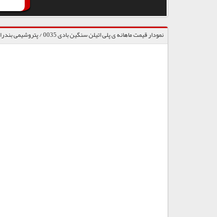
نمودار قیمت ماهانه ی پلی اتیلن سنگین بادی 0035 / پتروشیمی بندرامام