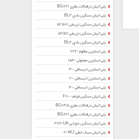
پلی اتیلن ترفتالات بطری BG841
پلی اتیلن سنگین بادی BL3
پلی اتیلن سنگین تزریقی 52518
پلی اتیلن سنگین تزریقی 52511
پلی اتیلن سنگین بادی BL4
پلی استایرن مقاوم 7240
پلی استایرن معمولی 1540
پلی استایرن انبساطی 300
پلی استایرن انبساطی 200
پلی استایرن انبساطی 400
پلی اتیلن سنگین فیلم F7000
پلی اتیلن ترفتالات بطری BG845
پلی اتیلن ترفتالات بطری BG821
پلی اتیلن سنگین دورانی 3840UA
پلی اتیلن سبک خطی 0209KJ