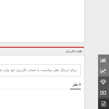
نظرات کاربران
قیمت مواد شیمیایی
قیمت مواد پلاستیکی
قیمت طلا
قیمت سکه
دیتاشیت