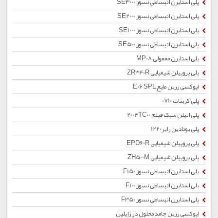
پلی استایرن انبساطی نسوز SE3000
پلی استایرن انبساطی نسوز SE2000
پلی استایرن انبساطی نسوز SE1000
پلی استایرن انبساطی نسوز SE500
پلی استایرن معمولی MP08
پلی پروپیلن شیمیایی ZR340R
اپوکسی رزین مایع E06 SPL
پلی کربنات 0710
پلی اتیلن سبک فیلم 2004TC00
پلی بوتادین رابر1220
پلی پروپیلن شیمیایی EPD60R
پلی پروپیلن شیمیایی ZH500M
پلی استایرن انبساطی نسوز F150
پلی استایرن انبساطی نسوز F100
پلی استایرن انبساطی نسوز F350
اپوکسی رزین جامد محلول در زایلین