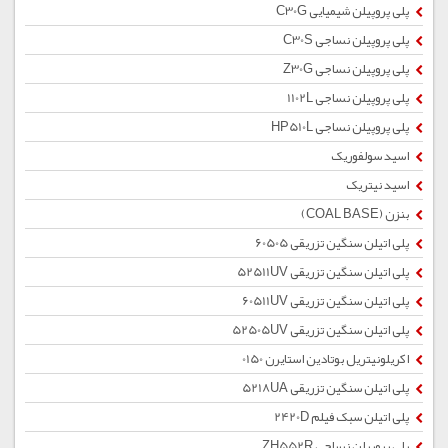
پلی پروپیلن شیمیایی C30G
پلی پروپیلن نساجی C30S
پلی پروپیلن نساجی Z30G
پلی پروپیلن نساجی 1102L
پلی پروپیلن نساجی HP510L
اسید سولفوریک
اسید نیتریک
بنزن (COAL BASE)
پلی اتیلن سنگین تزریقی 60505
پلی اتیلن سنگین تزریقی 52511UV
پلی اتیلن سنگین تزریقی 60511UV
پلی اتیلن سنگین تزریقی 52505UV
اکریلونیتریل بوتادین استایرن 0150
پلی اتیلن سنگین تزریقی 5218UA
پلی اتیلن سبک فیلم 2420D
پلی پروپیلن نساجی ZH552R