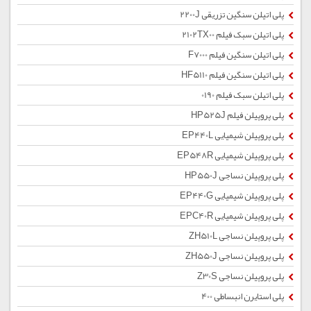
پلی اتیلن سنگین تزریقی 2200J
پلی اتیلن سبک فیلم 2102TX00
پلی اتیلن سنگین فیلم F7000
پلی اتیلن سنگین فیلم HF5110
پلی اتیلن سبک فیلم 0190
پلی پروپیلن فیلم HP525J
پلی پروپیلن شیمیایی EP440L
پلی پروپیلن شیمیایی EP548R
پلی پروپیلن نساجی HP550J
پلی پروپیلن شیمیایی EP440G
پلی پروپیلن شیمیایی EPC40R
پلی پروپیلن نساجی ZH510L
پلی پروپیلن نساجی ZH550J
پلی پروپیلن نساجی Z30S
پلی استایرن انبساطی 400