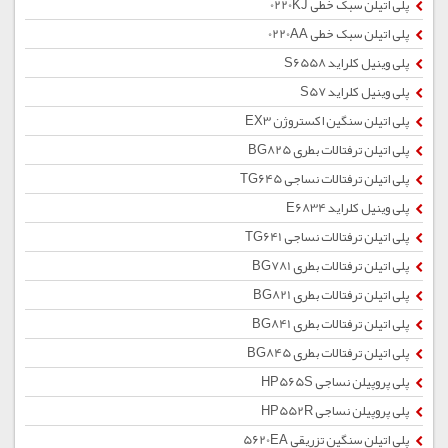
پلی اتیلن سبک خطی 0220KJ
پلی اتیلن سبک خطی 0220AA
پلی وینیل کلراید S6558
پلی وینیل کلراید S57
پلی اتیلن سنگین اکستروژن EX3
پلی اتیلن ترفتالات بطری BG825
پلی اتیلن ترفتالات نساجی TG645
پلی وینیل کلراید E6834
پلی اتیلن ترفتالات نساجی TG641
پلی اتیلن ترفتالات بطری BG781
پلی اتیلن ترفتالات بطری BG821
پلی اتیلن ترفتالات بطری BG841
پلی اتیلن ترفتالات بطری BG845
پلی پروپیلن نساجی HP565S
پلی پروپیلن نساجی HP552R
پلی اتیلن سنگین تزریقی 5620EA