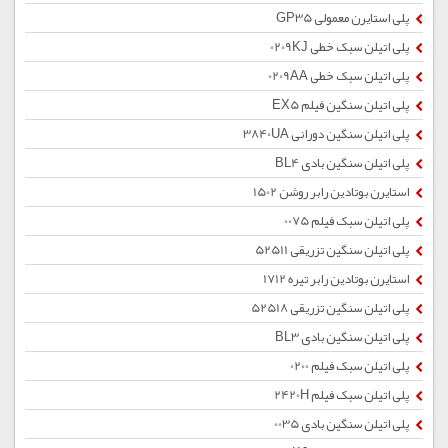
پلی استایرن معمولی GP35
پلی اتیلن سبک خطی 0209KJ
پلی اتیلن سبک خطی 0209AA
پلی اتیلن سنگین فیلم EX5
پلی اتیلن سنگین دورانی 3840UA
پلی اتیلن سنگین بادی BL4
استایرن بوتادین رابر روشن 1502
پلی اتیلن سبک فیلم 0075
پلی اتیلن سنگین تزریقی 52511
استایرن بوتادین رابر تیره 1712
پلی اتیلن سنگین تزریقی 52518
پلی اتیلن سنگین بادی BL3
پلی اتیلن سبک فیلم 0200
پلی اتیلن سبک فیلم 2420H
پلی اتیلن سنگین بادی 0035