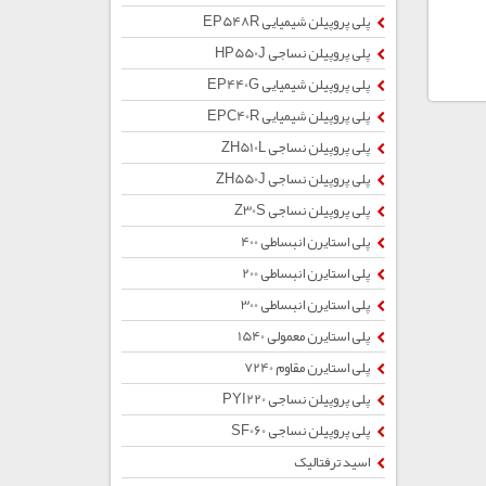
پلی پروپیلن شیمیایی EP548R
پلی پروپیلن نساجی HP550J
پلی پروپیلن شیمیایی EP440G
پلی پروپیلن شیمیایی EPC40R
پلی پروپیلن نساجی ZH510L
پلی پروپیلن نساجی ZH550J
پلی پروپیلن نساجی Z30S
پلی استایرن انبساطی 400
پلی استایرن انبساطی 200
پلی استایرن انبساطی 300
پلی استایرن معمولی 1540
پلی استایرن مقاوم 7240
پلی پروپیلن نساجی PYI220
پلی پروپیلن نساجی SF060
اسید ترفتالیک