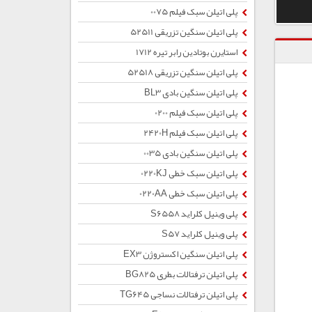
پلی اتیلن سبک فیلم 0075
پلی اتیلن سنگین تزریقی 52511
استایرن بوتادین رابر تیره 1712
پلی اتیلن سنگین تزریقی 52518
پلی اتیلن سنگین بادی BL3
پلی اتیلن سبک فیلم 0200
پلی اتیلن سبک فیلم 2420H
پلی اتیلن سنگین بادی 0035
پلی اتیلن سبک خطی 0220KJ
پلی اتیلن سبک خطی 0220AA
پلی وینیل کلراید S6558
پلی وینیل کلراید S57
پلی اتیلن سنگین اکستروژن EX3
پلی اتیلن ترفتالات بطری BG825
پلی اتیلن ترفتالات نساجی TG645