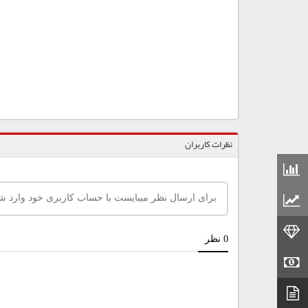
نظرات کاربران
قیمت مواد شیمیایی
قیمت مواد پلاستیکی
قیمت طلا
قیمت سکه
دیتاشیت