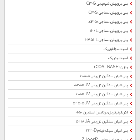
پلی پروپیلن شیمیایی C30G
پلی پروپیلن نساجی C30S
پلی پروپیلن نساجی Z30G
پلی پروپیلن نساجی 1102L
پلی پروپیلن نساجی HP510L
اسید سولفوریک
اسید نیتریک
بنزن (COAL BASE)
پلی اتیلن سنگین تزریقی 60505
پلی اتیلن سنگین تزریقی 52511UV
پلی اتیلن سنگین تزریقی 60511UV
پلی اتیلن سنگین تزریقی 52505UV
اکریلونیتریل بوتادین استایرن 0150
پلی اتیلن سنگین تزریقی 5218UA
پلی اتیلن سبک فیلم 2420D
پلی پروپیلن نساجی ZH552R