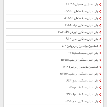
پلی استایرن معمولی GP35
پلی اتیلن سبک خطی 0209KJ
پلی اتیلن سبک خطی 0209AA
پلی اتیلن سنگین فیلم EX5
پلی اتیلن سنگین دورانی 3840UA
پلی اتیلن سنگین بادی BL4
استایرن بوتادین رابر روشن 1502
پلی اتیلن سبک فیلم 0075
پلی اتیلن سنگین تزریقی 52511
استایرن بوتادین رابر تیره 1712
پلی اتیلن سنگین تزریقی 52518
پلی اتیلن سنگین بادی BL3
پلی اتیلن سبک فیلم 0200
پلی اتیلن سبک فیلم 2420H
پلی اتیلن سنگین بادی 0035