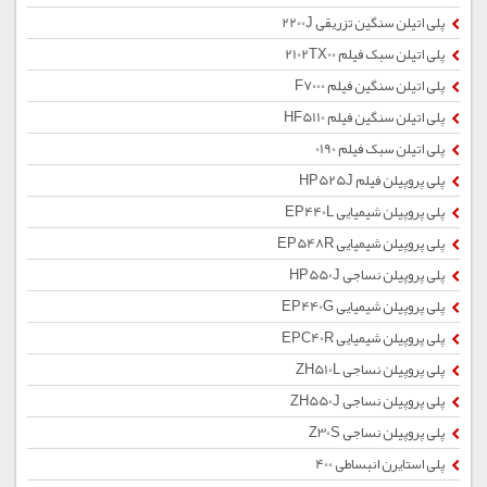
پلی اتیلن سنگین تزریقی 2200J
پلی اتیلن سبک فیلم 2102TX00
پلی اتیلن سنگین فیلم F7000
پلی اتیلن سنگین فیلم HF5110
پلی اتیلن سبک فیلم 0190
پلی پروپیلن فیلم HP525J
پلی پروپیلن شیمیایی EP440L
پلی پروپیلن شیمیایی EP548R
پلی پروپیلن نساجی HP550J
پلی پروپیلن شیمیایی EP440G
پلی پروپیلن شیمیایی EPC40R
پلی پروپیلن نساجی ZH510L
پلی پروپیلن نساجی ZH550J
پلی پروپیلن نساجی Z30S
پلی استایرن انبساطی 400