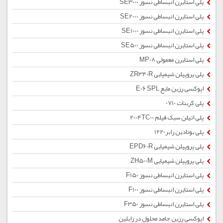
پلی استایرن انبساطی نسوز SE3000
پلی استایرن انبساطی نسوز SE2000
پلی استایرن انبساطی نسوز SE1000
پلی استایرن انبساطی نسوز SE500
پلی استایرن معمولی MP08
پلی پروپیلن شیمیایی ZR340R
اپوکسی رزین مایع E06 SPL
پلی کربنات 0710
پلی اتیلن سبک فیلم 2004TC00
پلی بوتادین رابر1220
پلی پروپیلن شیمیایی EPD60R
پلی پروپیلن شیمیایی ZH500M
پلی استایرن انبساطی نسوز F150
پلی استایرن انبساطی نسوز F100
پلی استایرن انبساطی نسوز F350
اپوکسی رزین جامد محلول در زایلین