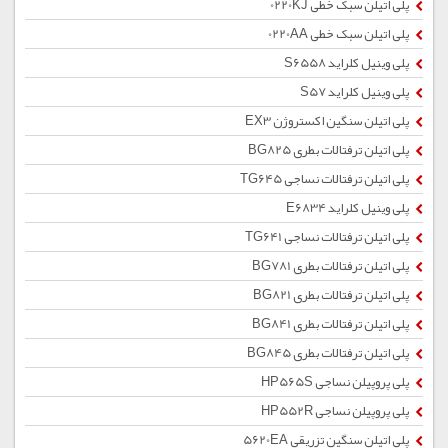
پلی اتیلن سبک خطی 0220KJ
پلی اتیلن سبک خطی 0220AA
پلی وینیل کلراید S6558
پلی وینیل کلراید S57
پلی اتیلن سنگین اکستروژن EX3
پلی اتیلن ترفتالات بطری BG825
پلی اتیلن ترفتالات نساجی TG645
پلی وینیل کلراید E6834
پلی اتیلن ترفتالات نساجی TG641
پلی اتیلن ترفتالات بطری BG781
پلی اتیلن ترفتالات بطری BG821
پلی اتیلن ترفتالات بطری BG841
پلی اتیلن ترفتالات بطری BG845
پلی پروپیلن نساجی HP565S
پلی پروپیلن نساجی HP552R
پلی اتیلن سنگین تزریقی 5620EA