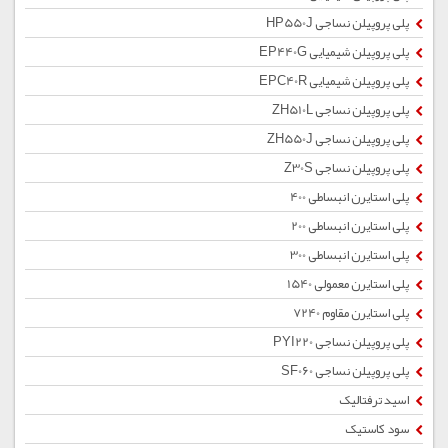
پلی پروپیلن نساجی HP550J
پلی پروپیلن شیمیایی EP440G
پلی پروپیلن شیمیایی EPC40R
پلی پروپیلن نساجی ZH510L
پلی پروپیلن نساجی ZH550J
پلی پروپیلن نساجی Z30S
پلی استایرن انبساطی 400
پلی استایرن انبساطی 200
پلی استایرن انبساطی 300
پلی استایرن معمولی 1540
پلی استایرن مقاوم 7240
پلی پروپیلن نساجی PYI220
پلی پروپیلن نساجی SF060
اسید ترفتالیک
سود کاستیک