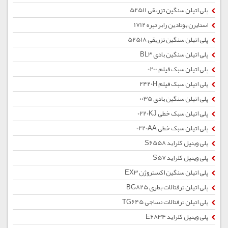
پلی اتیلن سنگین تزریقی 52511
استایرن بوتادین رابر تیره 1712
پلی اتیلن سنگین تزریقی 52518
پلی اتیلن سنگین بادی BL3
پلی اتیلن سبک فیلم 0200
پلی اتیلن سبک فیلم 2420H
پلی اتیلن سنگین بادی 0035
پلی اتیلن سبک خطی 0220KJ
پلی اتیلن سبک خطی 0220AA
پلی وینیل کلراید S6558
پلی وینیل کلراید S57
پلی اتیلن سنگین اکستروژن EX3
پلی اتیلن ترفتالات بطری BG825
پلی اتیلن ترفتالات نساجی TG645
پلی وینیل کلراید E6834