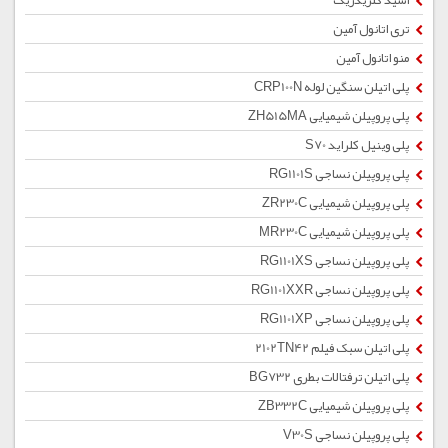
اسید کلریدریک
تری اتانول آمین
منو اتانول آمین
پلی اتیلن سنگین لوله CRP100N
پلی پروپیلن شیمیایی ZH515MA
پلی وینیل کلراید S70
پلی پروپیلن نساجی RG1101S
پلی پروپیلن شیمیایی ZR230C
پلی پروپیلن شیمیایی MR230C
پلی پروپیلن نساجی RG1101XS
پلی پروپیلن نساجی RG1101XXR
پلی پروپیلن نساجی RG1101XP
پلی اتیلن سبک فیلم 2102TN42
پلی اتیلن ترفتالات بطری BG732
پلی پروپیلن شیمیایی ZB332C
پلی پروپیلن نساجی V30S