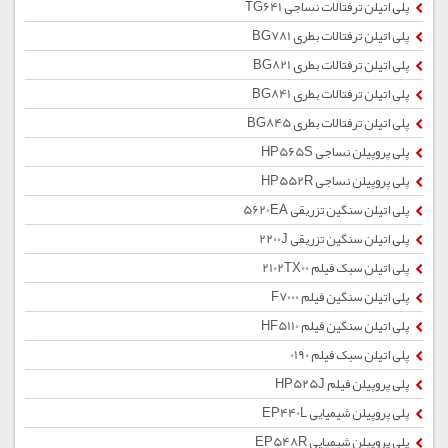
پلی اتیلن ترفتالات نساجی TG641
پلی اتیلن ترفتالات بطری BG781
پلی اتیلن ترفتالات بطری BG821
پلی اتیلن ترفتالات بطری BG841
پلی اتیلن ترفتالات بطری BG845
پلی پروپیلن نساجی HP565S
پلی پروپیلن نساجی HP552R
پلی اتیلن سنگین تزریقی 5620EA
پلی اتیلن سنگین تزریقی 2200J
پلی اتیلن سبک فیلم 2102TX00
پلی اتیلن سنگین فیلم F7000
پلی اتیلن سنگین فیلم HF5110
پلی اتیلن سبک فیلم 0190
پلی پروپیلن فیلم HP525J
پلی پروپیلن شیمیایی EP440L
پلی پروپیلن شیمیایی EP548R