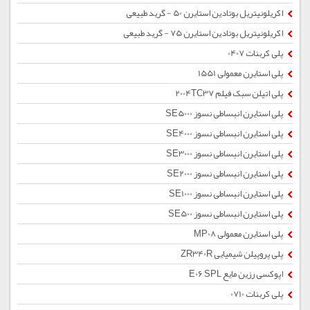
اکریلونیتریل بوتادین استایرن 50 - گرید طبیعی
اکریلونیتریل بوتادین استایرن 75 - گرید طبیعی
پلی کربنات 0407
پلی استایرن معمولی 1551
پلی اتیلن سبک فیلم 2004TC37
پلی استایرن انبساطی نسوز SE5000
پلی استایرن انبساطی نسوز SE4000
پلی استایرن انبساطی نسوز SE3000
پلی استایرن انبساطی نسوز SE2000
پلی استایرن انبساطی نسوز SE1000
پلی استایرن انبساطی نسوز SE500
پلی استایرن معمولی MP08
پلی پروپیلن شیمیایی ZR340R
اپوکسی رزین مایع E06 SPL
پلی کربنات 0710