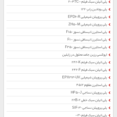
پلی اتیلن سبک فیلم 2004TC00
پلی بوتادین رابر1220
پلی پروپیلن شیمیایی EPD60R
پلی پروپیلن شیمیایی ZH500M
پلی استایرن انبساطی نسوز F150
پلی استایرن انبساطی نسوز F100
پلی استایرن انبساطی نسوز F350
اپوکسی رزین جامد محلول در زایلین
پلی اتیلن سبک فیلم 2420K
پلی اتیلن سبک فیلم 2420F
پلی پروپیلن شیمیایی EPX3130UV
پلی استایرن مقاوم 4512
پلی پروپیلن نساجی HP500J
پلی اتیلن سبک خطی 22B02
پلی پروپیلن نساجی SIF030
پلی اتیلن سبک فیلم 0030