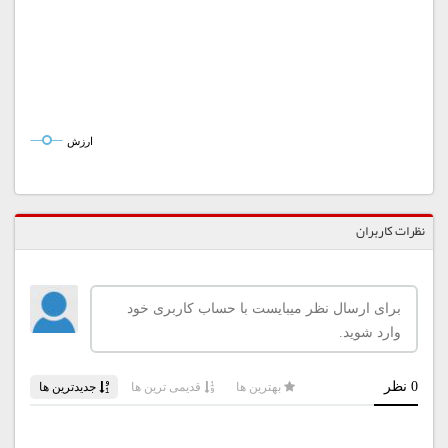
ارزش
نظرات کاربران