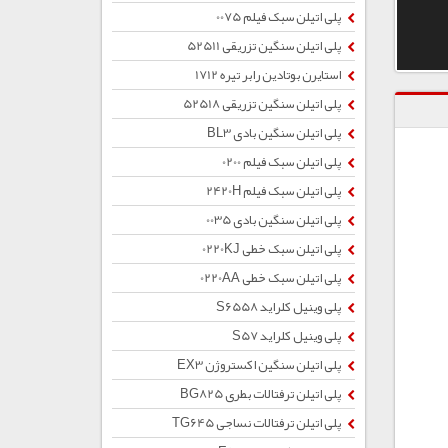
پلی اتیلن سبک فیلم 0075
پلی اتیلن سنگین تزریقی 52511
استایرن بوتادین رابر تیره 1712
پلی اتیلن سنگین تزریقی 52518
پلی اتیلن سنگین بادی BL3
پلی اتیلن سبک فیلم 0200
پلی اتیلن سبک فیلم 2420H
پلی اتیلن سنگین بادی 0035
پلی اتیلن سبک خطی 0220KJ
پلی اتیلن سبک خطی 0220AA
پلی وینیل کلراید S6558
پلی وینیل کلراید S57
پلی اتیلن سنگین اکستروژن EX3
پلی اتیلن ترفتالات بطری BG825
پلی اتیلن ترفتالات نساجی TG645