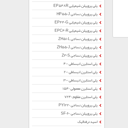
پلی پروپیلن شیمیایی EP548R
پلی پروپیلن نساجی HP550J
پلی پروپیلن شیمیایی EP440G
پلی پروپیلن شیمیایی EPC40R
پلی پروپیلن نساجی ZH510L
پلی پروپیلن نساجی ZH550J
پلی پروپیلن نساجی Z30S
پلی استایرن انبساطی 400
پلی استایرن انبساطی 200
پلی استایرن انبساطی 300
پلی استایرن معمولی 1540
پلی استایرن مقاوم 7240
پلی پروپیلن نساجی PYI220
پلی پروپیلن نساجی SF060
اسید ترفتالیک