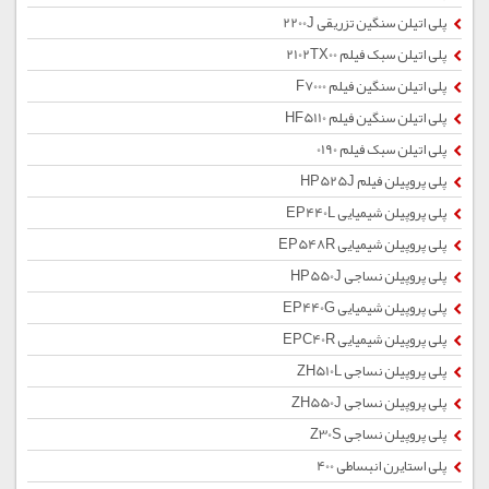
پلی اتیلن سنگین تزریقی 2200J
پلی اتیلن سبک فیلم 2102TX00
پلی اتیلن سنگین فیلم F7000
پلی اتیلن سنگین فیلم HF5110
پلی اتیلن سبک فیلم 0190
پلی پروپیلن فیلم HP525J
پلی پروپیلن شیمیایی EP440L
پلی پروپیلن شیمیایی EP548R
پلی پروپیلن نساجی HP550J
پلی پروپیلن شیمیایی EP440G
پلی پروپیلن شیمیایی EPC40R
پلی پروپیلن نساجی ZH510L
پلی پروپیلن نساجی ZH550J
پلی پروپیلن نساجی Z30S
پلی استایرن انبساطی 400