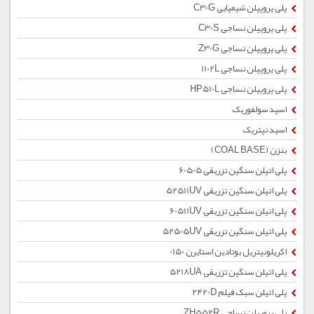
پلی پروپیلن شیمیایی C30G
پلی پروپیلن نساجی C30S
پلی پروپیلن نساجی Z30G
پلی پروپیلن نساجی 1102L
پلی پروپیلن نساجی HP510L
اسید سولفوریک
اسید نیتریک
بنزن (COAL BASE)
پلی اتیلن سنگین تزریقی 60505
پلی اتیلن سنگین تزریقی 52511UV
پلی اتیلن سنگین تزریقی 60511UV
پلی اتیلن سنگین تزریقی 52505UV
اکریلونیتریل بوتادین استایرن 0150
پلی اتیلن سنگین تزریقی 5218UA
پلی اتیلن سبک فیلم 2420D
پلی پروپیلن نساجی ZH552R