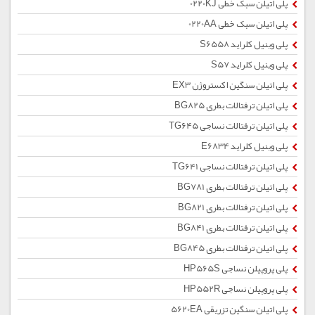
پلی اتیلن سبک خطی 0220KJ
پلی اتیلن سبک خطی 0220AA
پلی وینیل کلراید S6558
پلی وینیل کلراید S57
پلی اتیلن سنگین اکستروژن EX3
پلی اتیلن ترفتالات بطری BG825
پلی اتیلن ترفتالات نساجی TG645
پلی وینیل کلراید E6834
پلی اتیلن ترفتالات نساجی TG641
پلی اتیلن ترفتالات بطری BG781
پلی اتیلن ترفتالات بطری BG821
پلی اتیلن ترفتالات بطری BG841
پلی اتیلن ترفتالات بطری BG845
پلی پروپیلن نساجی HP565S
پلی پروپیلن نساجی HP552R
پلی اتیلن سنگین تزریقی 5620EA