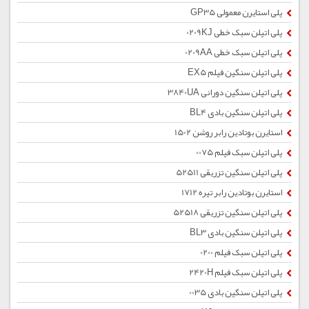
پلی استایرن معمولی GP35
پلی اتیلن سبک خطی 0209KJ
پلی اتیلن سبک خطی 0209AA
پلی اتیلن سنگین فیلم EX5
پلی اتیلن سنگین دورانی 3840UA
پلی اتیلن سنگین بادی BL4
استایرن بوتادین رابر روشن 1502
پلی اتیلن سبک فیلم 0075
پلی اتیلن سنگین تزریقی 52511
استایرن بوتادین رابر تیره 1712
پلی اتیلن سنگین تزریقی 52518
پلی اتیلن سنگین بادی BL3
پلی اتیلن سبک فیلم 0200
پلی اتیلن سبک فیلم 2420H
پلی اتیلن سنگین بادی 0035