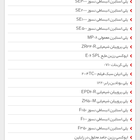
پلی استایرن انبساطی نسوز SE3000
پلی استایرن انبساطی نسوز SE2000
پلی استایرن انبساطی نسوز SE1000
پلی استایرن انبساطی نسوز SE500
پلی استایرن معمولی MP08
پلی پروپیلن شیمیایی ZR340R
اپوکسی رزین مایع E06 SPL
پلی کربنات 0710
پلی اتیلن سبک فیلم 2004TC00
پلی بوتادین رابر1220
پلی پروپیلن شیمیایی EPD60R
پلی پروپیلن شیمیایی ZH500M
پلی استایرن انبساطی نسوز F150
پلی استایرن انبساطی نسوز F100
پلی استایرن انبساطی نسوز F350
اپوکسی رزین جامد محلول در زایلین