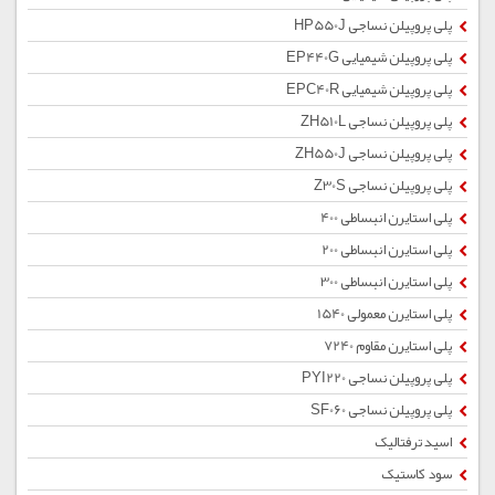
پلی پروپیلن نساجی HP550J
پلی پروپیلن شیمیایی EP440G
پلی پروپیلن شیمیایی EPC40R
پلی پروپیلن نساجی ZH510L
پلی پروپیلن نساجی ZH550J
پلی پروپیلن نساجی Z30S
پلی استایرن انبساطی 400
پلی استایرن انبساطی 200
پلی استایرن انبساطی 300
پلی استایرن معمولی 1540
پلی استایرن مقاوم 7240
پلی پروپیلن نساجی PYI220
پلی پروپیلن نساجی SF060
اسید ترفتالیک
سود کاستیک