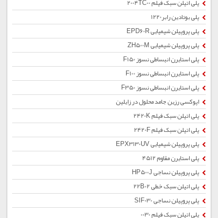
پلی اتیلن سبک فیلم 2004TC00
پلی بوتادین رابر1220
پلی پروپیلن شیمیایی EPD60R
پلی پروپیلن شیمیایی ZH500M
پلی استایرن انبساطی نسوز F150
پلی استایرن انبساطی نسوز F100
پلی استایرن انبساطی نسوز F350
اپوکسی رزین جامد محلول در زایلین
پلی اتیلن سبک فیلم 2420K
پلی اتیلن سبک فیلم 2420F
پلی پروپیلن شیمیایی EPX3130UV
پلی استایرن مقاوم 4512
پلی پروپیلن نساجی HP500J
پلی اتیلن سبک خطی 22B02
پلی پروپیلن نساجی SIF030
پلی اتیلن سبک فیلم 0030