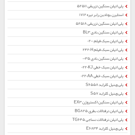
پلی اتیلن سنگین تزریقی 52511
استایرن بوتادین رابر تیره 1712
پلی اتیلن سنگین تزریقی 52518
پلی اتیلن سنگین بادی BL3
پلی اتیلن سبک فیلم 0200
پلی اتیلن سبک فیلم 2420H
پلی اتیلن سنگین بادی 0035
پلی اتیلن سبک خطی 0220KJ
پلی اتیلن سبک خطی 0220AA
پلی وینیل کلراید S6558
پلی وینیل کلراید S57
پلی اتیلن سنگین اکستروژن EX3
پلی اتیلن ترفتالات بطری BG825
پلی اتیلن ترفتالات نساجی TG645
پلی وینیل کلراید E6834