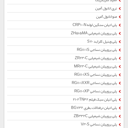
اسید کلریدریک
تری اتانول آمین
منو اتانول آمین
پلی اتیلن سنگین لوله CRP100N
پلی پروپیلن شیمیایی ZH515MA
پلی وینیل کلراید S70
پلی پروپیلن نساجی RG1101S
پلی پروپیلن شیمیایی ZR230C
پلی پروپیلن شیمیایی MR230C
پلی پروپیلن نساجی RG1101XS
پلی پروپیلن نساجی RG1101XXR
پلی پروپیلن نساجی RG1101XP
پلی اتیلن سبک فیلم 2102TN42
پلی اتیلن ترفتالات بطری BG732
پلی پروپیلن شیمیایی ZB332C
پلی پروپیلن نساجی V30S