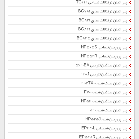
پلی اتیلن ترفتالات نساجی TG641
پلی اتیلن ترفتالات بطری BG781
پلی اتیلن ترفتالات بطری BG821
پلی اتیلن ترفتالات بطری BG841
پلی اتیلن ترفتالات بطری BG845
پلی پروپیلن نساجی HP565S
پلی پروپیلن نساجی HP552R
پلی اتیلن سنگین تزریقی 5620EA
پلی اتیلن سنگین تزریقی 2200J
پلی اتیلن سبک فیلم 2102TX00
پلی اتیلن سنگین فیلم F7000
پلی اتیلن سنگین فیلم HF5110
پلی اتیلن سبک فیلم 0190
پلی پروپیلن فیلم HP525J
پلی پروپیلن شیمیایی EP440L
پلی پروپیلن شیمیایی EP548R