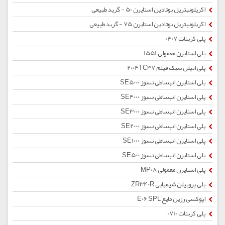
اکریلونیتریل بوتادین استایرن 50 - گرید طبیعی
اکریلونیتریل بوتادین استایرن 75 - گرید طبیعی
پلی کربنات 0407
پلی استایرن معمولی 1551
پلی اتیلن سبک فیلم 2004TC37
پلی استایرن انبساطی نسوز SE5000
پلی استایرن انبساطی نسوز SE4000
پلی استایرن انبساطی نسوز SE3000
پلی استایرن انبساطی نسوز SE2000
پلی استایرن انبساطی نسوز SE1000
پلی استایرن انبساطی نسوز SE500
پلی استایرن معمولی MP08
پلی پروپیلن شیمیایی ZR340R
اپوکسی رزین مایع E06 SPL
پلی کربنات 0710