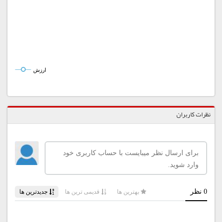
ارزش
نظرات کاربران