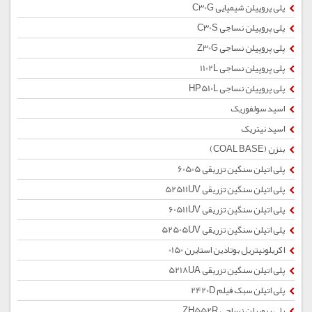
پلی پروپیلن شیمیایی C30G
پلی پروپیلن نساجی C30S
پلی پروپیلن نساجی Z30G
پلی پروپیلن نساجی 1102L
پلی پروپیلن نساجی HP510L
اسید سولفوریک
اسید نیتریک
بنزن (COAL BASE)
پلی اتیلن سنگین تزریقی 60505
پلی اتیلن سنگین تزریقی 52511UV
پلی اتیلن سنگین تزریقی 60511UV
پلی اتیلن سنگین تزریقی 52505UV
اکریلونیتریل بوتادین استایرن 0150
پلی اتیلن سنگین تزریقی 5218UA
پلی اتیلن سبک فیلم 2420D
پلی پروپیلن نساجی ZH552R