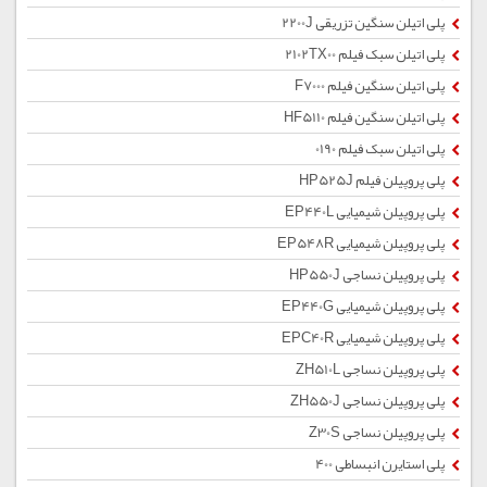
پلی اتیلن سنگین تزریقی 2200J
پلی اتیلن سبک فیلم 2102TX00
پلی اتیلن سنگین فیلم F7000
پلی اتیلن سنگین فیلم HF5110
پلی اتیلن سبک فیلم 0190
پلی پروپیلن فیلم HP525J
پلی پروپیلن شیمیایی EP440L
پلی پروپیلن شیمیایی EP548R
پلی پروپیلن نساجی HP550J
پلی پروپیلن شیمیایی EP440G
پلی پروپیلن شیمیایی EPC40R
پلی پروپیلن نساجی ZH510L
پلی پروپیلن نساجی ZH550J
پلی پروپیلن نساجی Z30S
پلی استایرن انبساطی 400