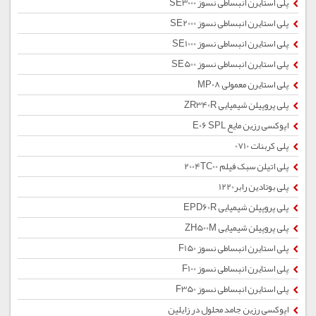
پلی استایرن انبساطی نسوز SE3000
پلی استایرن انبساطی نسوز SE2000
پلی استایرن انبساطی نسوز SE1000
پلی استایرن انبساطی نسوز SE500
پلی استایرن معمولی MP08
پلی پروپیلن شیمیایی ZR340R
اپوکسی رزین مایع E06 SPL
پلی کربنات 0710
پلی اتیلن سبک فیلم 2004TC00
پلی بوتادین رابر1220
پلی پروپیلن شیمیایی EPD60R
پلی پروپیلن شیمیایی ZH500M
پلی استایرن انبساطی نسوز F150
پلی استایرن انبساطی نسوز F100
پلی استایرن انبساطی نسوز F350
اپوکسی رزین جامد محلول در زایلین