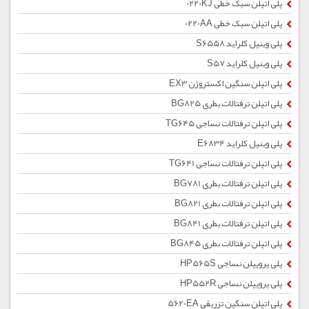
پلی اتیلن سبک خطی 0220KJ
پلی اتیلن سبک خطی 0220AA
پلی وینیل کلراید S6558
پلی وینیل کلراید S57
پلی اتیلن سنگین اکستروژن EX3
پلی اتیلن ترفتالات بطری BG825
پلی اتیلن ترفتالات نساجی TG645
پلی وینیل کلراید E6834
پلی اتیلن ترفتالات نساجی TG641
پلی اتیلن ترفتالات بطری BG781
پلی اتیلن ترفتالات بطری BG821
پلی اتیلن ترفتالات بطری BG841
پلی اتیلن ترفتالات بطری BG845
پلی پروپیلن نساجی HP565S
پلی پروپیلن نساجی HP552R
پلی اتیلن سنگین تزریقی 5620EA