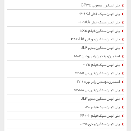
پلی استایرن معمولی GP35
پلی اتیلن سبک خطی 0209KJ
پلی اتیلن سبک خطی 0209AA
پلی اتیلن سنگین فیلم EX5
پلی اتیلن سنگین دورانی 3840UA
پلی اتیلن سنگین بادی BL4
استایرن بوتادین رابر روشن 1502
پلی اتیلن سبک فیلم 0075
پلی اتیلن سنگین تزریقی 52511
استایرن بوتادین رابر تیره 1712
پلی اتیلن سنگین تزریقی 52518
پلی اتیلن سنگین بادی BL3
پلی اتیلن سبک فیلم 0200
پلی اتیلن سبک فیلم 2420H
پلی اتیلن سنگین بادی 0035