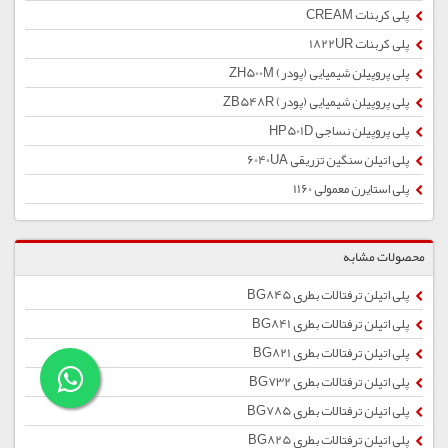
پلی کربنات CREAM
پلی کربنات 1822UR
پلی پروپیلن شیمیایی (پودر) ZH500M
پلی پروپیلن شیمیایی (پودر) ZB548R
پلی پروپیلن نساجی HP501D
پلی اتیلن سنگین تزریقی 6040UA
پلی استایرن معمولی 1160
محصولات مشابه
پلی اتیلن ترفتالات بطری BG845
پلی اتیلن ترفتالات بطری BG841
پلی اتیلن ترفتالات بطری BG821
پلی اتیلن ترفتالات بطری BG732
پلی اتیلن ترفتالات بطری BG785
پلی اتیلن ترفتالات بطری BG825