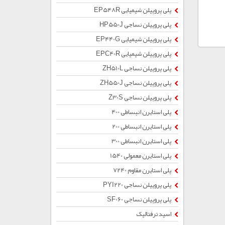
پلی پروپیلن شیمیایی EP548R
پلی پروپیلن نساجی HP550J
پلی پروپیلن شیمیایی EP440G
پلی پروپیلن شیمیایی EPC40R
پلی پروپیلن نساجی ZH510L
پلی پروپیلن نساجی ZH550J
پلی پروپیلن نساجی Z30S
پلی استایرن انبساطی 400
پلی استایرن انبساطی 200
پلی استایرن انبساطی 300
پلی استایرن معمولی 1540
پلی استایرن مقاوم 7240
پلی پروپیلن نساجی PYI220
پلی پروپیلن نساجی SF060
اسید ترفتالیک