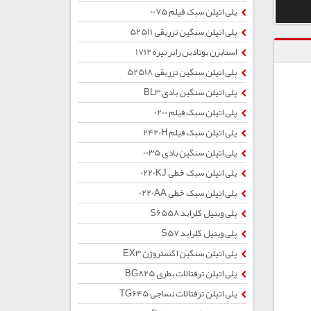
پلی اتیلن سبک فیلم 0075
پلی اتیلن سنگین تزریقی 52511
استایرن بوتادین رابر تیره 1712
پلی اتیلن سنگین تزریقی 52518
پلی اتیلن سنگین بادی BL3
پلی اتیلن سبک فیلم 0200
پلی اتیلن سبک فیلم 2420H
پلی اتیلن سنگین بادی 0035
پلی اتیلن سبک خطی 0220KJ
پلی اتیلن سبک خطی 0220AA
پلی وینیل کلراید S6558
پلی وینیل کلراید S57
پلی اتیلن سنگین اکستروژن EX3
پلی اتیلن ترفتالات بطری BG825
پلی اتیلن ترفتالات نساجی TG645