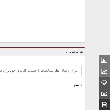
نظرات کاربران
قیمت مواد شیمیایی
قیمت مواد پلاستیکی
قیمت طلا
قیمت سکه
دیتاشیت