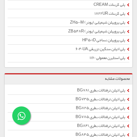
پلی کربنات CREAM
پلی کربنات 1822UR
پلی پروپیلن شیمیایی (پودر) ZH500M
پلی پروپیلن شیمیایی (پودر) ZB548R
پلی پروپیلن نساجی HP501D
پلی اتیلن سنگین تزریقی 6040UA
پلی استایرن معمولی 1160
محصولات مشابه
پلی اتیلن ترفتالات بطری BG781
پلی اتیلن ترفتالات بطری BG735
پلی اتیلن ترفتالات بطری BG825
پلی اتیلن ترفتالات بطری BG785
پلی اتیلن ترفتالات بطری BG841
پلی اتیلن ترفتالات بطری BG845