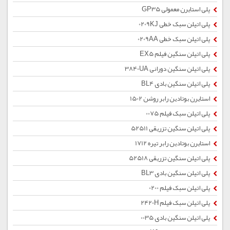
پلی استایرن معمولی GP35
پلی اتیلن سبک خطی 0209KJ
پلی اتیلن سبک خطی 0209AA
پلی اتیلن سنگین فیلم EX5
پلی اتیلن سنگین دورانی 3840UA
پلی اتیلن سنگین بادی BL4
استایرن بوتادین رابر روشن 1502
پلی اتیلن سبک فیلم 0075
پلی اتیلن سنگین تزریقی 52511
استایرن بوتادین رابر تیره 1712
پلی اتیلن سنگین تزریقی 52518
پلی اتیلن سنگین بادی BL3
پلی اتیلن سبک فیلم 0200
پلی اتیلن سبک فیلم 2420H
پلی اتیلن سنگین بادی 0035