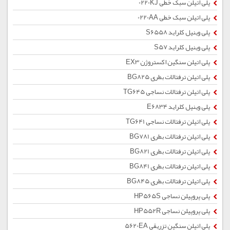
پلی اتیلن سبک خطی 0220KJ
پلی اتیلن سبک خطی 0220AA
پلی وینیل کلراید S6558
پلی وینیل کلراید S57
پلی اتیلن سنگین اکستروژن EX3
پلی اتیلن ترفتالات بطری BG825
پلی اتیلن ترفتالات نساجی TG645
پلی وینیل کلراید E6834
پلی اتیلن ترفتالات نساجی TG641
پلی اتیلن ترفتالات بطری BG781
پلی اتیلن ترفتالات بطری BG821
پلی اتیلن ترفتالات بطری BG841
پلی اتیلن ترفتالات بطری BG845
پلی پروپیلن نساجی HP565S
پلی پروپیلن نساجی HP552R
پلی اتیلن سنگین تزریقی 5620EA