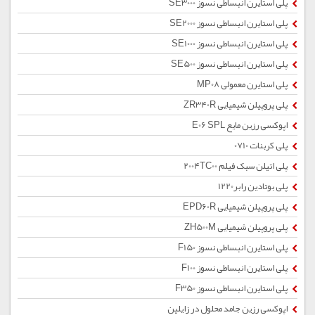
پلی استایرن انبساطی نسوز SE3000
پلی استایرن انبساطی نسوز SE2000
پلی استایرن انبساطی نسوز SE1000
پلی استایرن انبساطی نسوز SE500
پلی استایرن معمولی MP08
پلی پروپیلن شیمیایی ZR340R
اپوکسی رزین مایع E06 SPL
پلی کربنات 0710
پلی اتیلن سبک فیلم 2004TC00
پلی بوتادین رابر1220
پلی پروپیلن شیمیایی EPD60R
پلی پروپیلن شیمیایی ZH500M
پلی استایرن انبساطی نسوز F150
پلی استایرن انبساطی نسوز F100
پلی استایرن انبساطی نسوز F350
اپوکسی رزین جامد محلول در زایلین