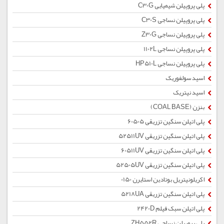
پلی پروپیلن شیمیایی C30G
پلی پروپیلن نساجی C30S
پلی پروپیلن نساجی Z30G
پلی پروپیلن نساجی 1102L
پلی پروپیلن نساجی HP510L
اسید سولفوریک
اسید نیتریک
بنزن (COAL BASE)
پلی اتیلن سنگین تزریقی 60505
پلی اتیلن سنگین تزریقی 52511UV
پلی اتیلن سنگین تزریقی 60511UV
پلی اتیلن سنگین تزریقی 52505UV
اکریلونیتریل بوتادین استایرن 0150
پلی اتیلن سنگین تزریقی 5218UA
پلی اتیلن سبک فیلم 2420D
پلی پروپیلن نساجی ZH552R