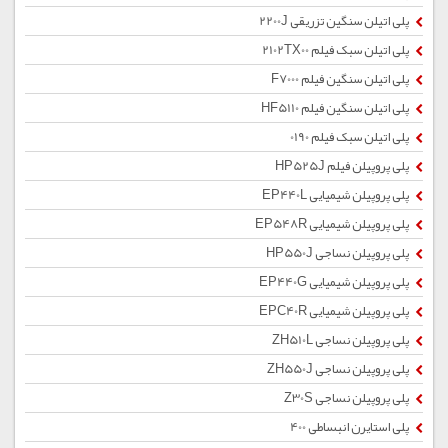
پلی اتیلن سنگین تزریقی 2200J
پلی اتیلن سبک فیلم 2102TX00
پلی اتیلن سنگین فیلم F7000
پلی اتیلن سنگین فیلم HF5110
پلی اتیلن سبک فیلم 0190
پلی پروپیلن فیلم HP525J
پلی پروپیلن شیمیایی EP440L
پلی پروپیلن شیمیایی EP548R
پلی پروپیلن نساجی HP550J
پلی پروپیلن شیمیایی EP440G
پلی پروپیلن شیمیایی EPC40R
پلی پروپیلن نساجی ZH510L
پلی پروپیلن نساجی ZH550J
پلی پروپیلن نساجی Z30S
پلی استایرن انبساطی 400