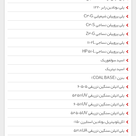
پلی بوتادین رابر 1220
پلی پروپیلن شیمیایی C30G
پلی پروپیلن نساجی C30S
پلی پروپیلن نساجی Z30G
پلی پروپیلن نساجی 1102L
پلی پروپیلن نساجی HP510L
اسید سولفوریک
اسید نیتریک
بنزن (COAL BASE)
پلی اتیلن سنگین تزریقی 60505
پلی اتیلن سنگین تزریقی 52511UV
پلی اتیلن سنگین تزریقی 60511UV
پلی اتیلن سنگین تزریقی 52505UV
اکریلونیتریل بوتادین استایرن 0150
پلی اتیلن سنگین تزریقی 5218UA