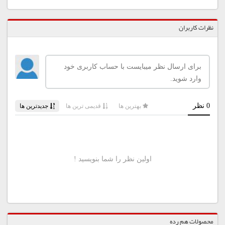
نظرات کاربران
محصولات هم رده