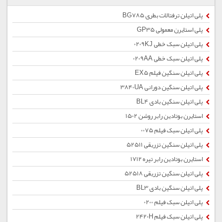
پلی اتیلن ترفتالات بطری BG785
پلی استایرن معمولی GP35
پلی اتیلن سبک خطی 0209KJ
پلی اتیلن سبک خطی 0209AA
پلی اتیلن سنگین فیلم EX5
پلی اتیلن سنگین دورانی 3840UA
پلی اتیلن سنگین بادی BL4
استایرن بوتادین رابر روشن 1502
پلی اتیلن سبک فیلم 0075
پلی اتیلن سنگین تزریقی 52511
استایرن بوتادین رابر تیره 1712
پلی اتیلن سنگین تزریقی 52518
پلی اتیلن سنگین بادی BL3
پلی اتیلن سبک فیلم 0200
پلی اتیلن سبک فیلم 2420H