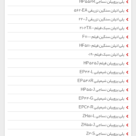
پلی پروپیلن نساجی HP552R
پلی اتیلن سنگین تزریقی 5620EA
پلی اتیلن سنگین تزریقی 2200J
پلی اتیلن سبک فیلم 2102TX00
پلی اتیلن سنگین فیلم F7000
پلی اتیلن سنگین فیلم HF5110
پلی اتیلن سبک فیلم 0190
پلی پروپیلن فیلم HP525J
پلی پروپیلن شیمیایی EP440L
پلی پروپیلن شیمیایی EP548R
پلی پروپیلن نساجی HP550J
پلی پروپیلن شیمیایی EP440G
پلی پروپیلن شیمیایی EPC40R
پلی پروپیلن نساجی ZH510L
پلی پروپیلن نساجی ZH550J
پلی پروپیلن نساجی Z30S