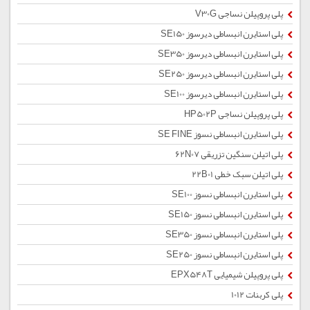
پلی پروپیلن نساجی V30G
پلی استایرن انبساطی دیرسوز SE150
پلی استایرن انبساطی دیرسوز SE350
پلی استایرن انبساطی دیرسوز SE250
پلی استایرن انبساطی دیرسوز SE100
پلی پروپیلن نساجی HP502P
پلی استایرن انبساطی نسوز SE FINE
پلی اتیلن سنگین تزریقی 62N07
پلی اتیلن سبک خطی 22B01
پلی استایرن انبساطی نسوز SE100
پلی استایرن انبساطی نسوز SE150
پلی استایرن انبساطی نسوز SE350
پلی استایرن انبساطی نسوز SE250
پلی پروپیلن شیمیایی EPX548T
پلی کربنات 1012