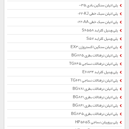
پلی اتیلن سنگین بادی 0035
پلی اتیلن سبک خطی 0220KJ
پلی اتیلن سبک خطی 0220AA
پلی وینیل کلراید S6558
پلی وینیل کلراید S57
پلی اتیلن سنگین اکستروژن EX3
پلی اتیلن ترفتالات بطری BG825
پلی اتیلن ترفتالات نساجی TG645
پلی وینیل کلراید E6834
پلی اتیلن ترفتالات نساجی TG641
پلی اتیلن ترفتالات بطری BG781
پلی اتیلن ترفتالات بطری BG821
پلی اتیلن ترفتالات بطری BG841
پلی اتیلن ترفتالات بطری BG845
پلی پروپیلن نساجی HP565S