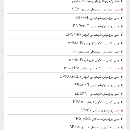
متیلن دی فنیل ایزوسیانات خالص
پلی استایرن انبساطی نسوز SE40
پلی پروپیلن شیمیایی ZB432L
پلی پروپیلن شیمیایی PNR230C
پلی پروپیلن شیمیایی (پودر) EPC40R
پلی اتیلن سنگین تزریقی 52B18UV
پلی استایرن انبساطی دیرسوز F300
پلی اتیلن سنگین تزریقی 52B11UV
پلی اتیلن سبک خطی دورانی 32604UV
پلی پروپیلن شیمیایی (پودر) EP2X83CE
پلی پروپیلن شیمیایی ZB548R
پلی پروپیلن شیمیایی ZB548T
پلی اتیلن سنگین فیلم PPA5110
پلی پروپیلن نساجی V79S
پلی پروپیلن نساجی RG1101SL
پلی استایرن انبساطی نسوز SE450