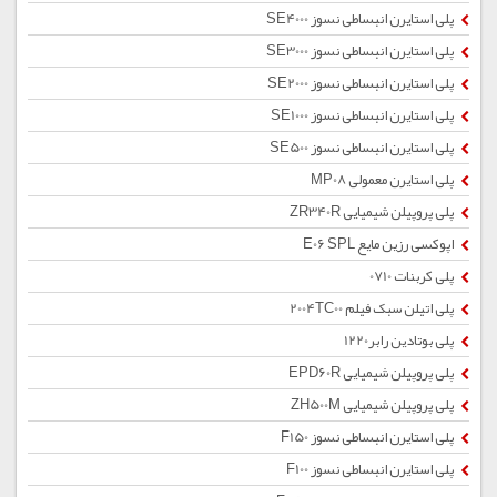
پلی استایرن انبساطی نسوز SE4000
پلی استایرن انبساطی نسوز SE3000
پلی استایرن انبساطی نسوز SE2000
پلی استایرن انبساطی نسوز SE1000
پلی استایرن انبساطی نسوز SE500
پلی استایرن معمولی MP08
پلی پروپیلن شیمیایی ZR340R
اپوکسی رزین مایع E06 SPL
پلی کربنات 0710
پلی اتیلن سبک فیلم 2004TC00
پلی بوتادین رابر1220
پلی پروپیلن شیمیایی EPD60R
پلی پروپیلن شیمیایی ZH500M
پلی استایرن انبساطی نسوز F150
پلی استایرن انبساطی نسوز F100