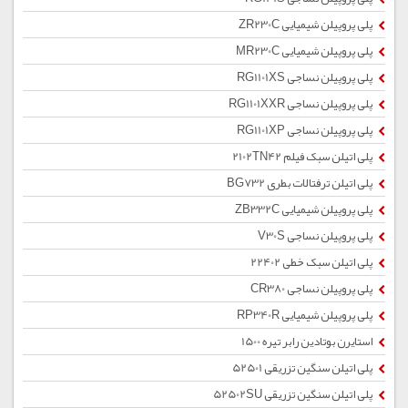
پلی پروپیلن شیمیایی ZR230C
پلی پروپیلن شیمیایی MR230C
پلی پروپیلن نساجی RG1101XS
پلی پروپیلن نساجی RG1101XXR
پلی پروپیلن نساجی RG1101XP
پلی اتیلن سبک فیلم 2102TN42
پلی اتیلن ترفتالات بطری BG732
پلی پروپیلن شیمیایی ZB332C
پلی پروپیلن نساجی V30S
پلی اتیلن سبک خطی 22402
پلی پروپیلن نساجی CR380
پلی پروپیلن شیمیایی RP340R
استایرن بوتادین رابر تیره 1500
پلی اتیلن سنگین تزریقی 52501
پلی اتیلن سنگین تزریقی 52502SU