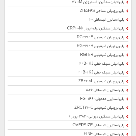
پلی اتیلن سنگین اکستروژن 7700M
پلی پروپیلن نساجی ZH564S
پلی استایرن انبساطی 100
پلی اتیلن سنگین لوله (پودر) CRP100N
پلی پروپیلن شیمیایی RG3212E
پلی پروپیلن شیمیایی RG3212H
پلی پروپیلن شیمیایی RGH&R
پلی اتیلن سبک خطی 22B01KJ
پلی اتیلن سبک خطی 22B02KJ
پلی پروپیلن شیمیایی ZB445L
پلی استایرن انبساطی 526
پلی استایرن معمولی 1460-FG
پلی پروپیلن شیمیایی ZRCT230C
پلی اتیلن سنگین دورانی 3840 (پودر)
پلی استایرن انبساطی OVERSIZE
پلی استایرن انبساطی FINE