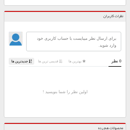
نظرات کاربران
محصولات هم رده