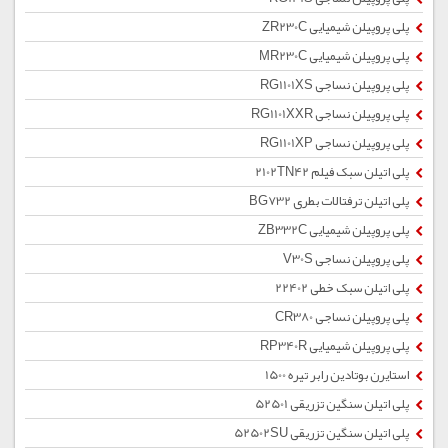
پلی پروپیلن شیمیایی ZR230C
پلی پروپیلن شیمیایی MR230C
پلی پروپیلن نساجی RG1101XS
پلی پروپیلن نساجی RG1101XXR
پلی پروپیلن نساجی RG1101XP
پلی اتیلن سبک فیلم 2102TN42
پلی اتیلن ترفتالات بطری BG732
پلی پروپیلن شیمیایی ZB332C
پلی پروپیلن نساجی V30S
پلی اتیلن سبک خطی 22402
پلی پروپیلن نساجی CR380
پلی پروپیلن شیمیایی RP340R
استایرن بوتادین رابر تیره 1500
پلی اتیلن سنگین تزریقی 52501
پلی اتیلن سنگین تزریقی 52502SU