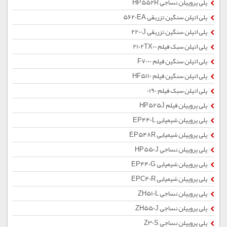
پلی پروپیلن نساجی HP552R
پلی اتیلن سنگین تزریقی 5620EA
پلی اتیلن سنگین تزریقی 2200J
پلی اتیلن سبک فیلم 2102TX00
پلی اتیلن سنگین فیلم F7000
پلی اتیلن سنگین فیلم HF5110
پلی اتیلن سبک فیلم 0190
پلی پروپیلن فیلم HP525J
پلی پروپیلن شیمیایی EP440L
پلی پروپیلن شیمیایی EP548R
پلی پروپیلن نساجی HP550J
پلی پروپیلن شیمیایی EP440G
پلی پروپیلن شیمیایی EPC40R
پلی پروپیلن نساجی ZH510L
پلی پروپیلن نساجی ZH550J
پلی پروپیلن نساجی Z30S