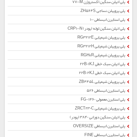
پلی اتیلن سنگین اکستروژن 7700M
پلی پروپیلن نساجی ZH564S
پلی استایرن انبساطی 100
پلی اتیلن سنگین لوله (پودر) CRP100N
پلی پروپیلن شیمیایی RG3212E
پلی پروپیلن شیمیایی RG3212H
پلی پروپیلن شیمیایی RGH&R
پلی اتیلن سبک خطی 22B01KJ
پلی اتیلن سبک خطی 22B02KJ
پلی پروپیلن شیمیایی ZB445L
پلی استایرن انبساطی 526
پلی استایرن معمولی 1460-FG
پلی پروپیلن شیمیایی ZRCT230C
پلی اتیلن سنگین دورانی 3840 (پودر)
پلی استایرن انبساطی OVERSIZE
پلی استایرن انبساطی FINE