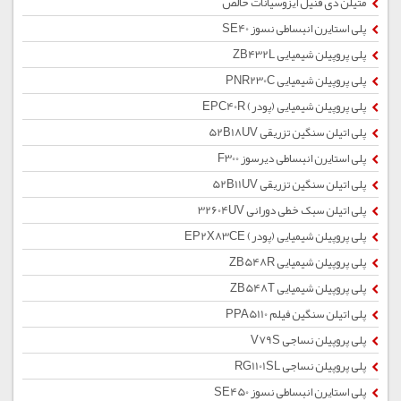
متیلن دی فنیل ایزوسیانات خالص
پلی استایرن انبساطی نسوز SE40
پلی پروپیلن شیمیایی ZB432L
پلی پروپیلن شیمیایی PNR230C
پلی پروپیلن شیمیایی (پودر) EPC40R
پلی اتیلن سنگین تزریقی 52B18UV
پلی استایرن انبساطی دیرسوز F300
پلی اتیلن سنگین تزریقی 52B11UV
پلی اتیلن سبک خطی دورانی 32604UV
پلی پروپیلن شیمیایی (پودر) EP2X83CE
پلی پروپیلن شیمیایی ZB548R
پلی پروپیلن شیمیایی ZB548T
پلی اتیلن سنگین فیلم PPA5110
پلی پروپیلن نساجی V79S
پلی پروپیلن نساجی RG1101SL
پلی استایرن انبساطی نسوز SE450