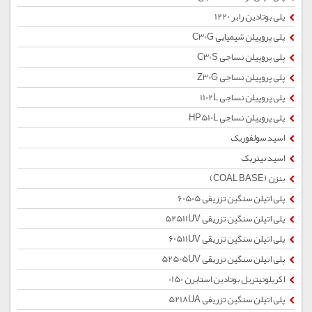
پلی بوتادین رابر 1220
پلی پروپیلن شیمیایی C30G
پلی پروپیلن نساجی C30S
پلی پروپیلن نساجی Z30G
پلی پروپیلن نساجی 1102L
پلی پروپیلن نساجی HP510L
اسید سولفوریک
اسید نیتریک
بنزن (COAL BASE)
پلی اتیلن سنگین تزریقی 60505
پلی اتیلن سنگین تزریقی 52511UV
پلی اتیلن سنگین تزریقی 60511UV
پلی اتیلن سنگین تزریقی 52505UV
اکریلونیتریل بوتادین استایرن 0150
پلی اتیلن سنگین تزریقی 5218UA