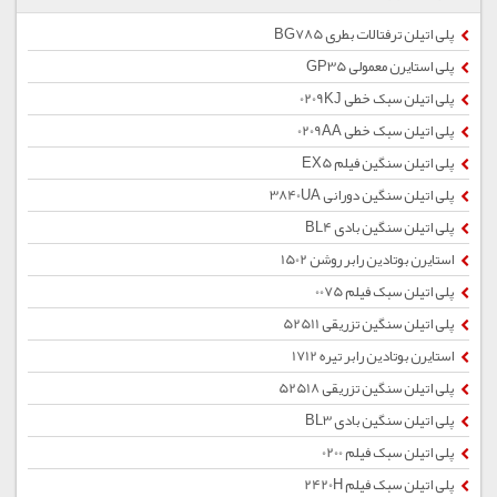
پلی اتیلن ترفتالات بطری BG785
پلی استایرن معمولی GP35
پلی اتیلن سبک خطی 0209KJ
پلی اتیلن سبک خطی 0209AA
پلی اتیلن سنگین فیلم EX5
پلی اتیلن سنگین دورانی 3840UA
پلی اتیلن سنگین بادی BL4
استایرن بوتادین رابر روشن 1502
پلی اتیلن سبک فیلم 0075
پلی اتیلن سنگین تزریقی 52511
استایرن بوتادین رابر تیره 1712
پلی اتیلن سنگین تزریقی 52518
پلی اتیلن سنگین بادی BL3
پلی اتیلن سبک فیلم 0200
پلی اتیلن سبک فیلم 2420H