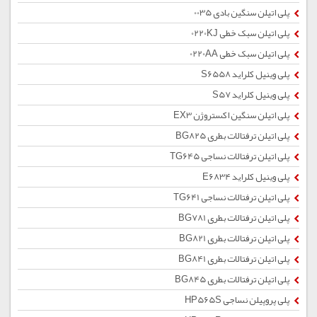
پلی اتیلن سنگین بادی 0035
پلی اتیلن سبک خطی 0220KJ
پلی اتیلن سبک خطی 0220AA
پلی وینیل کلراید S6558
پلی وینیل کلراید S57
پلی اتیلن سنگین اکستروژن EX3
پلی اتیلن ترفتالات بطری BG825
پلی اتیلن ترفتالات نساجی TG645
پلی وینیل کلراید E6834
پلی اتیلن ترفتالات نساجی TG641
پلی اتیلن ترفتالات بطری BG781
پلی اتیلن ترفتالات بطری BG821
پلی اتیلن ترفتالات بطری BG841
پلی اتیلن ترفتالات بطری BG845
پلی پروپیلن نساجی HP565S