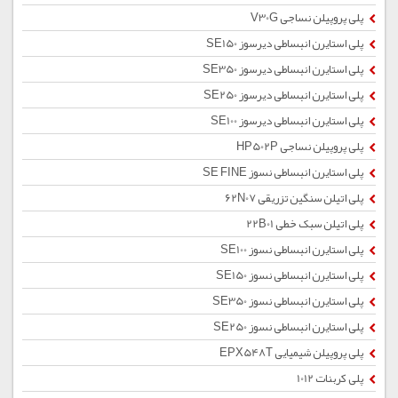
پلی پروپیلن نساجی V30G
پلی استایرن انبساطی دیرسوز SE150
پلی استایرن انبساطی دیرسوز SE350
پلی استایرن انبساطی دیرسوز SE250
پلی استایرن انبساطی دیرسوز SE100
پلی پروپیلن نساجی HP502P
پلی استایرن انبساطی نسوز SE FINE
پلی اتیلن سنگین تزریقی 62N07
پلی اتیلن سبک خطی 22B01
پلی استایرن انبساطی نسوز SE100
پلی استایرن انبساطی نسوز SE150
پلی استایرن انبساطی نسوز SE350
پلی استایرن انبساطی نسوز SE250
پلی پروپیلن شیمیایی EPX548T
پلی کربنات 1012