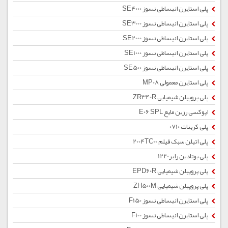
پلی استایرن انبساطی نسوز SE4000
پلی استایرن انبساطی نسوز SE3000
پلی استایرن انبساطی نسوز SE2000
پلی استایرن انبساطی نسوز SE1000
پلی استایرن انبساطی نسوز SE500
پلی استایرن معمولی MP08
پلی پروپیلن شیمیایی ZR340R
اپوکسی رزین مایع E06 SPL
پلی کربنات 0710
پلی اتیلن سبک فیلم 2004TC00
پلی بوتادین رابر1220
پلی پروپیلن شیمیایی EPD60R
پلی پروپیلن شیمیایی ZH500M
پلی استایرن انبساطی نسوز F150
پلی استایرن انبساطی نسوز F100