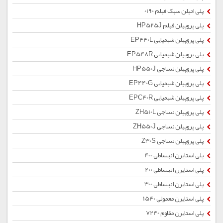
پلی اتیلن سبک فیلم 0190
پلی پروپیلن فیلم HP525J
پلی پروپیلن شیمیایی EP440L
پلی پروپیلن شیمیایی EP548R
پلی پروپیلن نساجی HP550J
پلی پروپیلن شیمیایی EP440G
پلی پروپیلن شیمیایی EPC40R
پلی پروپیلن نساجی ZH510L
پلی پروپیلن نساجی ZH550J
پلی پروپیلن نساجی Z30S
پلی استایرن انبساطی 400
پلی استایرن انبساطی 200
پلی استایرن انبساطی 300
پلی استایرن معمولی 1540
پلی استایرن مقاوم 7240