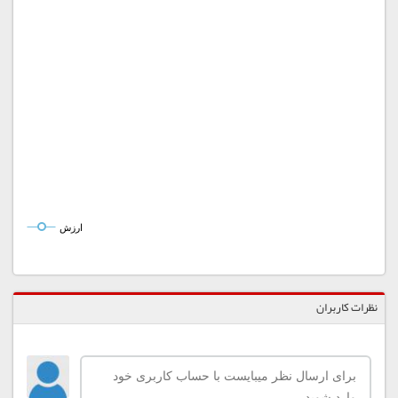
ارزش
نظرات کاربران