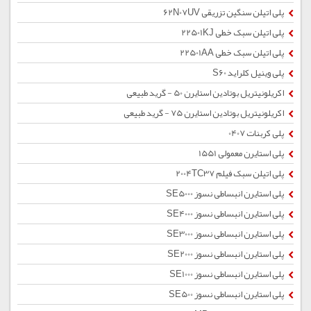
پلی اتیلن سنگین تزریقی 62N07UV
پلی اتیلن سبک خطی 22501KJ
پلی اتیلن سبک خطی 22501AA
پلی وینیل کلراید S60
اکریلونیتریل بوتادین استایرن 50 - گرید طبیعی
اکریلونیتریل بوتادین استایرن 75 - گرید طبیعی
پلی کربنات 0407
پلی استایرن معمولی 1551
پلی اتیلن سبک فیلم 2004TC37
پلی استایرن انبساطی نسوز SE5000
پلی استایرن انبساطی نسوز SE4000
پلی استایرن انبساطی نسوز SE3000
پلی استایرن انبساطی نسوز SE2000
پلی استایرن انبساطی نسوز SE1000
پلی استایرن انبساطی نسوز SE500