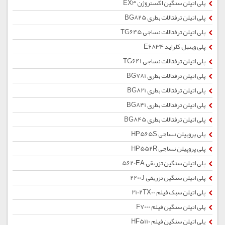
پلی اتیلن سنگین اکستروژن EX3
پلی اتیلن ترفتالات بطری BG825
پلی اتیلن ترفتالات نساجی TG645
پلی وینیل کلراید E6834
پلی اتیلن ترفتالات نساجی TG641
پلی اتیلن ترفتالات بطری BG781
پلی اتیلن ترفتالات بطری BG821
پلی اتیلن ترفتالات بطری BG841
پلی اتیلن ترفتالات بطری BG845
پلی پروپیلن نساجی HP565S
پلی پروپیلن نساجی HP552R
پلی اتیلن سنگین تزریقی 5620EA
پلی اتیلن سنگین تزریقی 2200J
پلی اتیلن سبک فیلم 2102TX00
پلی اتیلن سنگین فیلم F7000
پلی اتیلن سنگین فیلم HF5110