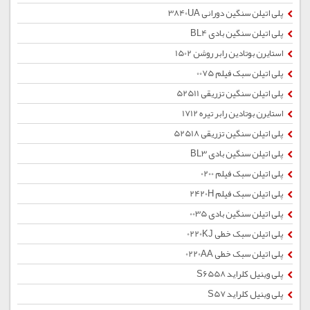
پلی اتیلن سنگین دورانی 3840UA
پلی اتیلن سنگین بادی BL4
استایرن بوتادین رابر روشن 1502
پلی اتیلن سبک فیلم 0075
پلی اتیلن سنگین تزریقی 52511
استایرن بوتادین رابر تیره 1712
پلی اتیلن سنگین تزریقی 52518
پلی اتیلن سنگین بادی BL3
پلی اتیلن سبک فیلم 0200
پلی اتیلن سبک فیلم 2420H
پلی اتیلن سنگین بادی 0035
پلی اتیلن سبک خطی 0220KJ
پلی اتیلن سبک خطی 0220AA
پلی وینیل کلراید S6558
پلی وینیل کلراید S57