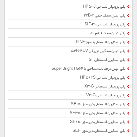
پلی پروپیلن نساجی HP500J
پلی اتیلن سبک خطی 22B02
پلی پروپیلن نساجی SIF030
پلی اتیلن سبک فیلم 0030
پلی استایرن انبساطی نسوز FINE
پلی اتیلن سنگین تزریقی 54B04UV
پلی استایرن انبساطی 500
پلی اتیلن ترفتالات نساجی Super Bright TG645
پلی پروپیلن نساجی HP564S
پلی پروپیلن شیمیایی X30G
پلی پروپیلن نساجی V30G
پلی استایرن انبساطی دیرسوز SE150
پلی استایرن انبساطی دیرسوز SE350
پلی استایرن انبساطی دیرسوز SE250
پلی استایرن انبساطی دیرسوز SE100