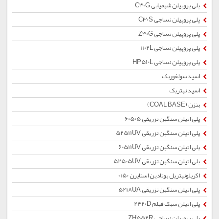
پلی پروپیلن شیمیایی C30G
پلی پروپیلن نساجی C30S
پلی پروپیلن نساجی Z30G
پلی پروپیلن نساجی 1102L
پلی پروپیلن نساجی HP510L
اسید سولفوریک
اسید نیتریک
بنزن (COAL BASE)
پلی اتیلن سنگین تزریقی 60505
پلی اتیلن سنگین تزریقی 52511UV
پلی اتیلن سنگین تزریقی 60511UV
پلی اتیلن سنگین تزریقی 52505UV
اکریلونیتریل بوتادین استایرن 0150
پلی اتیلن سنگین تزریقی 5218UA
پلی اتیلن سبک فیلم 2420D
پلی پروپیلن نساجی ZH552R