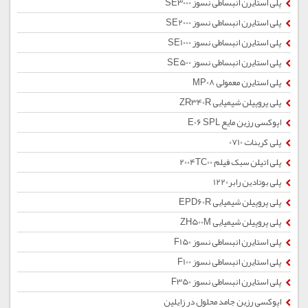
پلی استایرن انبساطی نسوز SE3000
پلی استایرن انبساطی نسوز SE2000
پلی استایرن انبساطی نسوز SE1000
پلی استایرن انبساطی نسوز SE500
پلی استایرن معمولی MP08
پلی پروپیلن شیمیایی ZR340R
اپوکسی رزین مایع E06 SPL
پلی کربنات 0710
پلی اتیلن سبک فیلم 2004TC00
پلی بوتادین رابر1220
پلی پروپیلن شیمیایی EPD60R
پلی پروپیلن شیمیایی ZH500M
پلی استایرن انبساطی نسوز F150
پلی استایرن انبساطی نسوز F100
پلی استایرن انبساطی نسوز F350
اپوکسی رزین جامد محلول در زایلین