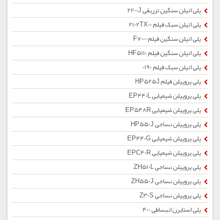
پلی اتیلن سنگین تزریقی 2200J
پلی اتیلن سبک فیلم 2102TX00
پلی اتیلن سنگین فیلم F7000
پلی اتیلن سنگین فیلم HF5110
پلی اتیلن سبک فیلم 0190
پلی پروپیلن فیلم HP525J
پلی پروپیلن شیمیایی EP440L
پلی پروپیلن شیمیایی EP548R
پلی پروپیلن نساجی HP550J
پلی پروپیلن شیمیایی EP440G
پلی پروپیلن شیمیایی EPC40R
پلی پروپیلن نساجی ZH510L
پلی پروپیلن نساجی ZH550J
پلی پروپیلن نساجی Z30S
پلی استایرن انبساطی 400