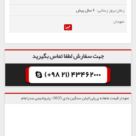
6 سال پیش
جهت سفارش لطفا تماس بگیرید
(+98 21) 43462000
نمودار قیمت ماهانه ی پلی اتیلن سنگین بادی 0035 / پتروشیمی بندرامام