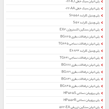
پلی اتیلن سبک خطی 0220KJ
پلی اتیلن سبک خطی 0220AA
پلی وینیل کلراید S6558
پلی وینیل کلراید S57
پلی اتیلن سنگین اکستروژن EX3
پلی اتیلن ترفتالات بطری BG825
پلی اتیلن ترفتالات نساجی TG645
پلی وینیل کلراید E6834
پلی اتیلن ترفتالات نساجی TG641
پلی اتیلن ترفتالات بطری BG781
پلی اتیلن ترفتالات بطری BG821
پلی اتیلن ترفتالات بطری BG841
پلی اتیلن ترفتالات بطری BG845
پلی پروپیلن نساجی HP565S
پلی پروپیلن نساجی HP552R
پلی اتیلن سنگین تزریقی 5620EA