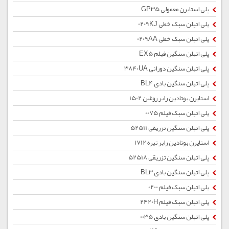
پلی استایرن معمولی GP35
پلی اتیلن سبک خطی 0209KJ
پلی اتیلن سبک خطی 0209AA
پلی اتیلن سنگین فیلم EX5
پلی اتیلن سنگین دورانی 3840UA
پلی اتیلن سنگین بادی BL4
استایرن بوتادین رابر روشن 1502
پلی اتیلن سبک فیلم 0075
پلی اتیلن سنگین تزریقی 52511
استایرن بوتادین رابر تیره 1712
پلی اتیلن سنگین تزریقی 52518
پلی اتیلن سنگین بادی BL3
پلی اتیلن سبک فیلم 0200
پلی اتیلن سبک فیلم 2420H
پلی اتیلن سنگین بادی 0035