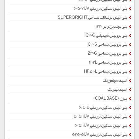
پلی اتیلن سنگین تزریقی 60507UV
پلی اتیلن ترفتالات نساجی SUPER BRIGHT
پلی بوتادین رابر 1220
پلی پروپیلن شیمیایی C30G
پلی پروپیلن نساجی C30S
پلی پروپیلن نساجی Z30G
پلی پروپیلن نساجی 1102L
پلی پروپیلن نساجی HP510L
اسید سولفوریک
اسید نیتریک
بنزن (COAL BASE)
پلی اتیلن سنگین تزریقی 60505
پلی اتیلن سنگین تزریقی 52511UV
پلی اتیلن سنگین تزریقی 60511UV
پلی اتیلن سنگین تزریقی 52505UV