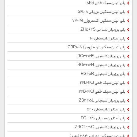
پلی اتیلن سبک خطی 18B01
پلی اتیلن سنگین تزریقی 52b18
پلی اتیلن سنگین اکستروژن 7700M
پلی پروپیلن نساجی ZH564S
پلی استایرن انبساطی 100
پلی اتیلن سنگین لوله (پودر) CRP100N
پلی پروپیلن شیمیایی RG3212E
پلی پروپیلن شیمیایی RG3212H
پلی پروپیلن شیمیایی RGH&R
پلی اتیلن سبک خطی 22B01KJ
پلی اتیلن سبک خطی 22B02KJ
پلی پروپیلن شیمیایی ZB445L
پلی استایرن انبساطی 526
پلی استایرن معمولی 1460-FG
پلی پروپیلن شیمیایی ZRCT230C
پلی اتیلن سنگین دورانی 3840 (پودر)