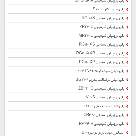
پلی پروپیلن شیمیایی ZH515MA
پلی وینیل کلراید S70
پلی پروپیلن نساجی RG1101S
پلی پروپیلن شیمیایی ZR230C
پلی پروپیلن شیمیایی MR230C
پلی پروپیلن نساجی RG1101XS
پلی پروپیلن نساجی RG1101XXR
پلی پروپیلن نساجی RG1101XP
پلی اتیلن سبک فیلم 2102TN42
پلی اتیلن ترفتالات بطری BG732
پلی پروپیلن شیمیایی ZB332C
پلی پروپیلن نساجی V30S
پلی اتیلن سبک خطی 22402
پلی پروپیلن نساجی CR380
پلی پروپیلن شیمیایی RP340R
استایرن بوتادین رابر تیره 1500