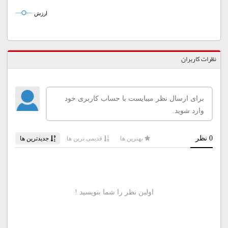
ارزش
نظرات کاربران