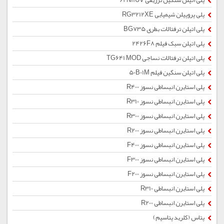
پلی اتیلن سنگین تزریقی 62N11UV
پلی پروپیلن شیمیایی RG3212XE
پلی اتیلن ترفتالات بطری BG735
پلی اتیلن سبک فیلم 2426F8
پلی اتیلن ترفتالات نساجی TG641 MOD
پلی اتیلن سنگین فیلم 50B01M
پلی استایرن انبساطی نسوز R400
پلی استایرن انبساطی نسوز R310
پلی استایرن انبساطی نسوز R300
پلی استایرن انبساطی نسوز R200
پلی استایرن انبساطی نسوز F400
پلی استایرن انبساطی نسوز F300
پلی استایرن انبساطی نسوز F200
پلی استایرن انبساطی R310
پلی استایرن انبساطی R200
پتاس (کلرید پتاسیم)