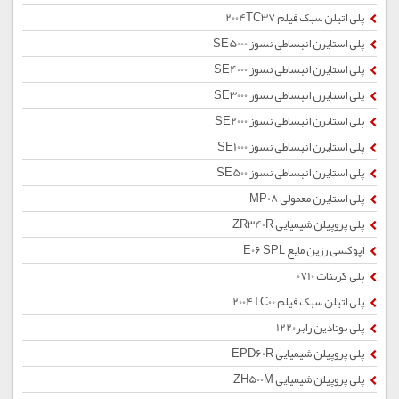
پلی اتیلن سبک فیلم 2004TC37
پلی استایرن انبساطی نسوز SE5000
پلی استایرن انبساطی نسوز SE4000
پلی استایرن انبساطی نسوز SE3000
پلی استایرن انبساطی نسوز SE2000
پلی استایرن انبساطی نسوز SE1000
پلی استایرن انبساطی نسوز SE500
پلی استایرن معمولی MP08
پلی پروپیلن شیمیایی ZR340R
اپوکسی رزین مایع E06 SPL
پلی کربنات 0710
پلی اتیلن سبک فیلم 2004TC00
پلی بوتادین رابر1220
پلی پروپیلن شیمیایی EPD60R
پلی پروپیلن شیمیایی ZH500M