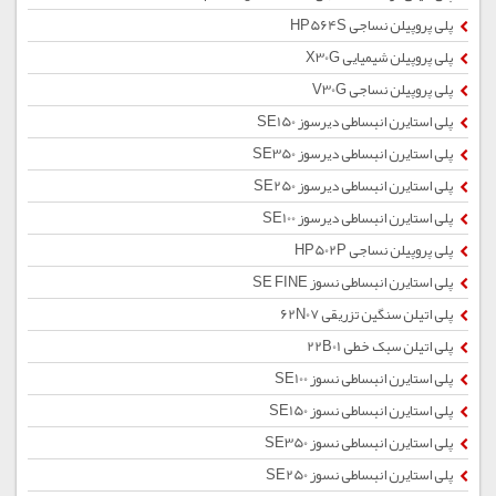
پلی پروپیلن نساجی HP564S
پلی پروپیلن شیمیایی X30G
پلی پروپیلن نساجی V30G
پلی استایرن انبساطی دیرسوز SE150
پلی استایرن انبساطی دیرسوز SE350
پلی استایرن انبساطی دیرسوز SE250
پلی استایرن انبساطی دیرسوز SE100
پلی پروپیلن نساجی HP502P
پلی استایرن انبساطی نسوز SE FINE
پلی اتیلن سنگین تزریقی 62N07
پلی اتیلن سبک خطی 22B01
پلی استایرن انبساطی نسوز SE100
پلی استایرن انبساطی نسوز SE150
پلی استایرن انبساطی نسوز SE350
پلی استایرن انبساطی نسوز SE250