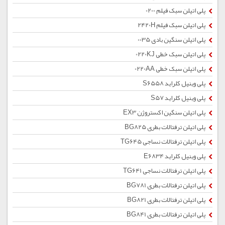
پلی اتیلن سبک فیلم 0200
پلی اتیلن سبک فیلم 2420H
پلی اتیلن سنگین بادی 0035
پلی اتیلن سبک خطی 0220KJ
پلی اتیلن سبک خطی 0220AA
پلی وینیل کلراید S6558
پلی وینیل کلراید S57
پلی اتیلن سنگین اکستروژن EX3
پلی اتیلن ترفتالات بطری BG825
پلی اتیلن ترفتالات نساجی TG645
پلی وینیل کلراید E6834
پلی اتیلن ترفتالات نساجی TG641
پلی اتیلن ترفتالات بطری BG781
پلی اتیلن ترفتالات بطری BG821
پلی اتیلن ترفتالات بطری BG841