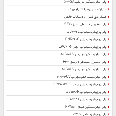
پلی اتیلن سنگین تزریقی 5030SA
متیلن دی ایزوسیانات پلیمریک
متیلن دی فنیل ایزوسیانات خالص
پلی استایرن انبساطی نسوز SE40
پلی پروپیلن شیمیایی ZB432L
پلی پروپیلن شیمیایی PNR230C
پلی پروپیلن شیمیایی (پودر) EPC40R
پلی اتیلن سنگین تزریقی 52B18UV
پلی استایرن انبساطی دیرسوز F300
پلی اتیلن سنگین تزریقی 52B11UV
پلی اتیلن سبک خطی دورانی 32604UV
پلی پروپیلن شیمیایی (پودر) EP2X83CE
پلی پروپیلن شیمیایی ZB548R
پلی پروپیلن شیمیایی ZB548T
پلی اتیلن سنگین فیلم PPA5110
پلی پروپیلن نساجی V79S