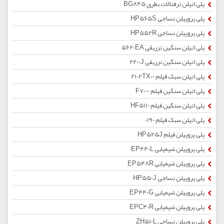
پلی اتیلن ترفتالات بطری BG845
پلی پروپیلن نساجی HP565S
پلی پروپیلن نساجی HP552R
پلی اتیلن سنگین تزریقی 5620EA
پلی اتیلن سنگین تزریقی 2200J
پلی اتیلن سبک فیلم 2102TX00
پلی اتیلن سنگین فیلم F7000
پلی اتیلن سنگین فیلم HF5110
پلی اتیلن سبک فیلم 0190
پلی پروپیلن فیلم HP525J
پلی پروپیلن شیمیایی EP440L
پلی پروپیلن شیمیایی EP548R
پلی پروپیلن نساجی HP550J
پلی پروپیلن شیمیایی EP440G
پلی پروپیلن شیمیایی EPC40R
پلی پروپیلن نساجی ZH510L