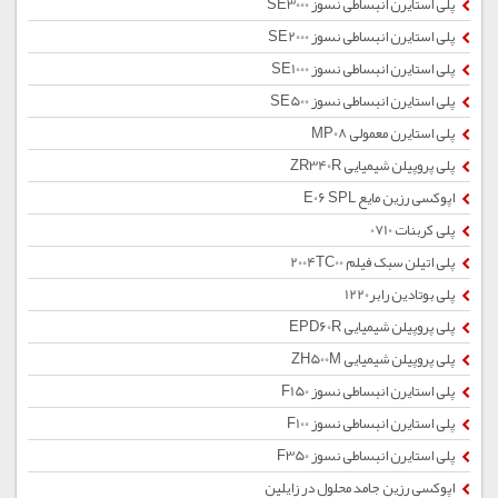
پلی استایرن انبساطی نسوز SE3000
پلی استایرن انبساطی نسوز SE2000
پلی استایرن انبساطی نسوز SE1000
پلی استایرن انبساطی نسوز SE500
پلی استایرن معمولی MP08
پلی پروپیلن شیمیایی ZR340R
اپوکسی رزین مایع E06 SPL
پلی کربنات 0710
پلی اتیلن سبک فیلم 2004TC00
پلی بوتادین رابر1220
پلی پروپیلن شیمیایی EPD60R
پلی پروپیلن شیمیایی ZH500M
پلی استایرن انبساطی نسوز F150
پلی استایرن انبساطی نسوز F100
پلی استایرن انبساطی نسوز F350
اپوکسی رزین جامد محلول در زایلین