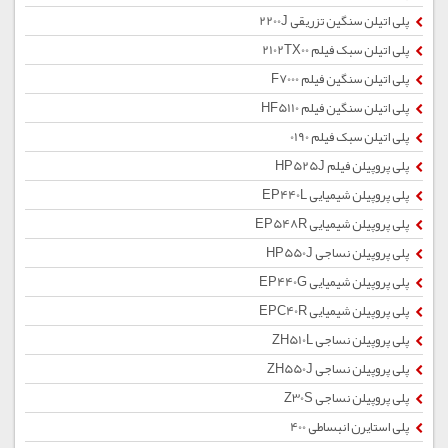
پلی اتیلن سنگین تزریقی 2200J
پلی اتیلن سبک فیلم 2102TX00
پلی اتیلن سنگین فیلم F7000
پلی اتیلن سنگین فیلم HF5110
پلی اتیلن سبک فیلم 0190
پلی پروپیلن فیلم HP525J
پلی پروپیلن شیمیایی EP440L
پلی پروپیلن شیمیایی EP548R
پلی پروپیلن نساجی HP550J
پلی پروپیلن شیمیایی EP440G
پلی پروپیلن شیمیایی EPC40R
پلی پروپیلن نساجی ZH510L
پلی پروپیلن نساجی ZH550J
پلی پروپیلن نساجی Z30S
پلی استایرن انبساطی 400