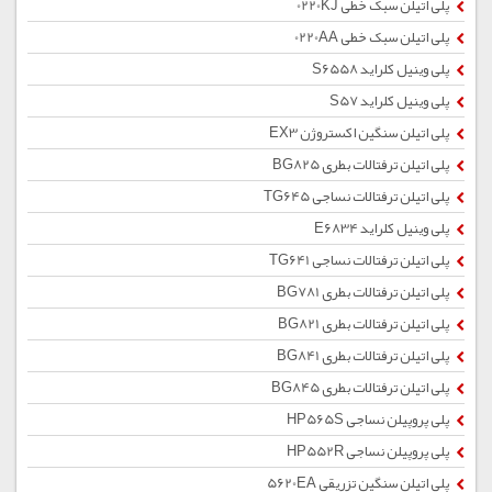
پلی اتیلن سبک خطی 0220KJ
پلی اتیلن سبک خطی 0220AA
پلی وینیل کلراید S6558
پلی وینیل کلراید S57
پلی اتیلن سنگین اکستروژن EX3
پلی اتیلن ترفتالات بطری BG825
پلی اتیلن ترفتالات نساجی TG645
پلی وینیل کلراید E6834
پلی اتیلن ترفتالات نساجی TG641
پلی اتیلن ترفتالات بطری BG781
پلی اتیلن ترفتالات بطری BG821
پلی اتیلن ترفتالات بطری BG841
پلی اتیلن ترفتالات بطری BG845
پلی پروپیلن نساجی HP565S
پلی پروپیلن نساجی HP552R
پلی اتیلن سنگین تزریقی 5620EA