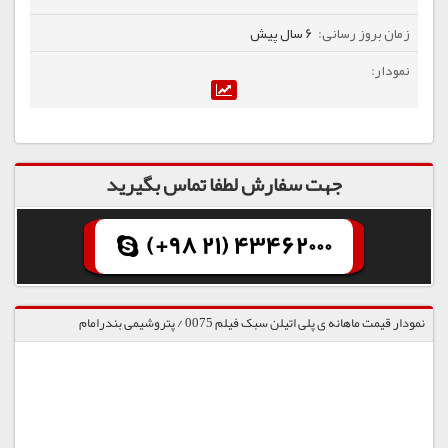
6 سال پیش
جهت سفارش لطفا تماس بگیرید
(+98 21) 43462000
نمودار قیمت ماهانه ی پلی اتیلن سبک فیلم 0075 / پتروشیمی بندرامام