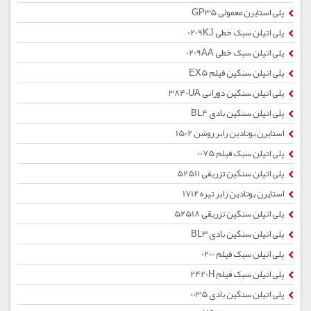
پلی استایرن معمولی GP35
پلی اتیلن سبک خطی 0209KJ
پلی اتیلن سبک خطی 0209AA
پلی اتیلن سنگین فیلم EX5
پلی اتیلن سنگین دورانی 3840UA
پلی اتیلن سنگین بادی BL4
استایرن بوتادین رابر روشن 1502
پلی اتیلن سبک فیلم 0075
پلی اتیلن سنگین تزریقی 52511
استایرن بوتادین رابر تیره 1712
پلی اتیلن سنگین تزریقی 52518
پلی اتیلن سنگین بادی BL3
پلی اتیلن سبک فیلم 0200
پلی اتیلن سبک فیلم 2420H
پلی اتیلن سنگین بادی 0035