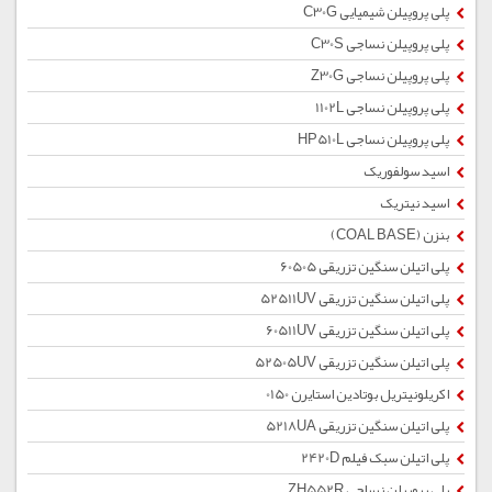
پلی پروپیلن شیمیایی C30G
پلی پروپیلن نساجی C30S
پلی پروپیلن نساجی Z30G
پلی پروپیلن نساجی 1102L
پلی پروپیلن نساجی HP510L
اسید سولفوریک
اسید نیتریک
بنزن (COAL BASE)
پلی اتیلن سنگین تزریقی 60505
پلی اتیلن سنگین تزریقی 52511UV
پلی اتیلن سنگین تزریقی 60511UV
پلی اتیلن سنگین تزریقی 52505UV
اکریلونیتریل بوتادین استایرن 0150
پلی اتیلن سنگین تزریقی 5218UA
پلی اتیلن سبک فیلم 2420D
پلی پروپیلن نساجی ZH552R