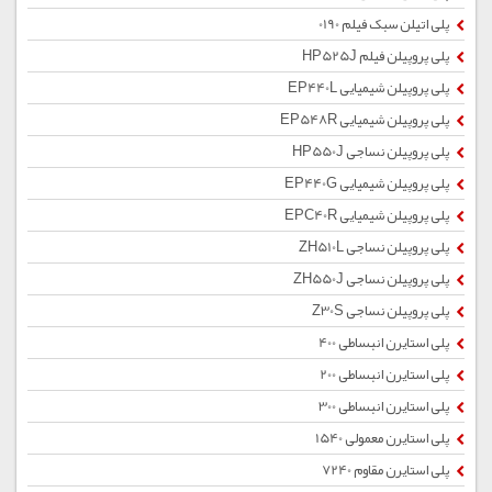
پلی اتیلن سبک فیلم 0190
پلی پروپیلن فیلم HP525J
پلی پروپیلن شیمیایی EP440L
پلی پروپیلن شیمیایی EP548R
پلی پروپیلن نساجی HP550J
پلی پروپیلن شیمیایی EP440G
پلی پروپیلن شیمیایی EPC40R
پلی پروپیلن نساجی ZH510L
پلی پروپیلن نساجی ZH550J
پلی پروپیلن نساجی Z30S
پلی استایرن انبساطی 400
پلی استایرن انبساطی 200
پلی استایرن انبساطی 300
پلی استایرن معمولی 1540
پلی استایرن مقاوم 7240