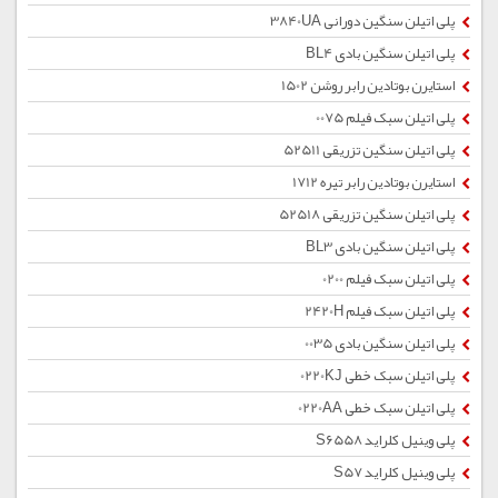
پلی اتیلن سنگین دورانی 3840UA
پلی اتیلن سنگین بادی BL4
استایرن بوتادین رابر روشن 1502
پلی اتیلن سبک فیلم 0075
پلی اتیلن سنگین تزریقی 52511
استایرن بوتادین رابر تیره 1712
پلی اتیلن سنگین تزریقی 52518
پلی اتیلن سنگین بادی BL3
پلی اتیلن سبک فیلم 0200
پلی اتیلن سبک فیلم 2420H
پلی اتیلن سنگین بادی 0035
پلی اتیلن سبک خطی 0220KJ
پلی اتیلن سبک خطی 0220AA
پلی وینیل کلراید S6558
پلی وینیل کلراید S57