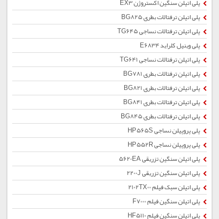
پلی اتیلن سنگین اکستروژن EX3
پلی اتیلن ترفتالات بطری BG825
پلی اتیلن ترفتالات نساجی TG645
پلی وینیل کلراید E6834
پلی اتیلن ترفتالات نساجی TG641
پلی اتیلن ترفتالات بطری BG781
پلی اتیلن ترفتالات بطری BG821
پلی اتیلن ترفتالات بطری BG841
پلی اتیلن ترفتالات بطری BG845
پلی پروپیلن نساجی HP565S
پلی پروپیلن نساجی HP552R
پلی اتیلن سنگین تزریقی 5620EA
پلی اتیلن سنگین تزریقی 2200J
پلی اتیلن سبک فیلم 2102TX00
پلی اتیلن سنگین فیلم F7000
پلی اتیلن سنگین فیلم HF5110