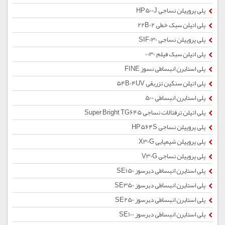
پلی پروپیلن نساجی HP500J
پلی اتیلن سبک خطی 22B02
پلی پروپیلن نساجی SIF030
پلی اتیلن سبک فیلم 0030
پلی استایرن انبساطی نسوز FINE
پلی اتیلن سنگین تزریقی 54B04UV
پلی استایرن انبساطی 500
پلی اتیلن ترفتالات نساجی Super Bright TG645
پلی پروپیلن نساجی HP564S
پلی پروپیلن شیمیایی X30G
پلی پروپیلن نساجی V30G
پلی استایرن انبساطی دیرسوز SE150
پلی استایرن انبساطی دیرسوز SE350
پلی استایرن انبساطی دیرسوز SE250
پلی استایرن انبساطی دیرسوز SE100