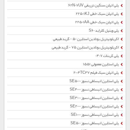
پلی اتیلن سنگین تزریقی 62N07UV
پلی اتیلن سبک خطی 22501KJ
پلی اتیلن سبک خطی 22501AA
پلی وینیل کلراید S60
اکریلونیتریل بوتادین استایرن 50 - گرید طبیعی
اکریلونیتریل بوتادین استایرن 75 - گرید طبیعی
پلی کربنات 0407
پلی استایرن معمولی 1551
پلی اتیلن سبک فیلم 2004TC37
پلی استایرن انبساطی نسوز SE5000
پلی استایرن انبساطی نسوز SE4000
پلی استایرن انبساطی نسوز SE3000
پلی استایرن انبساطی نسوز SE2000
پلی استایرن انبساطی نسوز SE1000
پلی استایرن انبساطی نسوز SE500