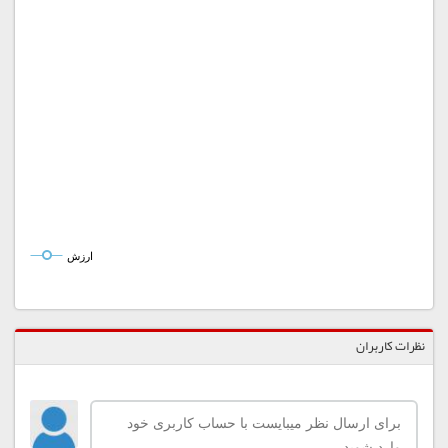
ارزش
نظرات کاربران