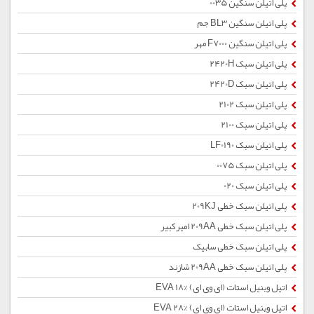
پلی اتیلن سنگین 0035
پلی اتیلن سنگین BL3 جم
پلی اتیلن سنگین F7000 مهر
پلی اتیلن سبک 2420H
پلی اتیلن سبک 2420D
پلی اتیلن سبک 2102
پلی اتیلن سبک 2100
پلی اتیلن سبک LF0190
پلی اتیلن سبک 0075
پلی اتیلن سبک 020
پلی اتیلن سبک خطی 209KJ
پلی اتیلن سبک خطی 209AA امیرکبیر
پلی اتیلن سبک خطی سابیک
پلی اتیلن سبک خطی 209AA شازند
اتیل وینیل استات (ای وی ای) %EVA 18
اتیل وینیل استات (ای وی ای) %28 EVA