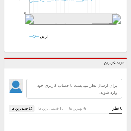
0
ارزش
نظرات کاربران