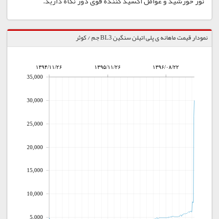
نور خورشید و عوامل اکسید کننده قوی دور نگاه دارید.
نمودار قیمت ماهانه ی پلی اتیلن سنگین BL3 جم / کوثر
۱۳۹۴/۱۱/۲۶
۱۳۹۵/۱۱/۲۶
۱۳۹۶/۰۸/۲۲
35,000
30,000
25,000
20,000
15,000
10,000
5,000