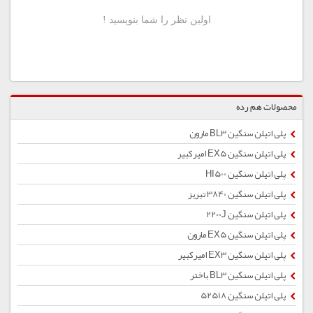
محصولات هم رده
پلی اتیلن سنگین BL3 مارون
پلی اتیلن سنگین EX5 امیركبیر
پلی اتیلن سنگین HI500
پلی اتیلن سنگین 3840 تبریز
پلی اتیلن سنگین 2200J
پلی اتیلن سنگین EX5 مارون
پلی اتیلن سنگین EX3 امیرکبیر
پلی اتیلن سنگین BL3 باختر
پلی اتیلن سنگین 52518