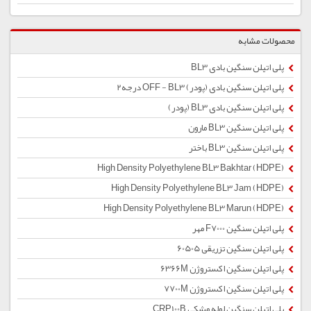
محصولات مشابه
پلی اتیلن سنگین بادی BL3
پلی اتیلن سنگین بادی (پودر) OFF - BL3 درجه2
پلی اتیلن سنگین بادی BL3 (پودر)
پلی اتیلن سنگین BL3 مارون
پلی اتیلن سنگین BL3 باختر
High Density Polyethylene BL3 Bakhtar (HDPE)
High Density Polyethylene BL3 Jam (HDPE)
High Density Polyethylene BL3 Marun (HDPE)
پلی اتیلن سنگین F7000 مهر
پلی اتیلن سنگین تزریقی 60505
پلی اتیلن سنگین اکستروژن 6366M
پلی اتیلن سنگین اکستروژن 7700M
پلی اتیلن سنگین لوله مشکی CRP100B