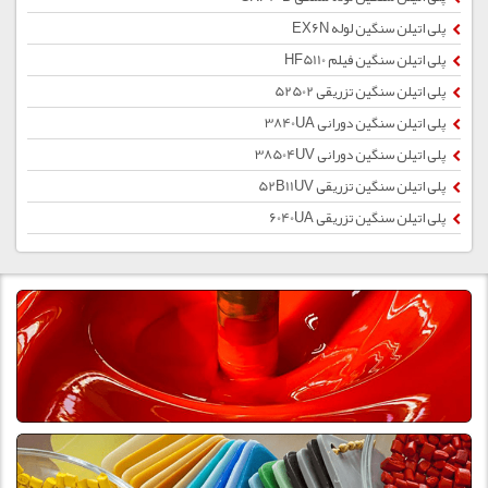
پلی اتیلن سنگین لوله EX6N
پلی اتیلن سنگین فیلم HF5110
پلی اتیلن سنگین تزریقی 52502
پلی اتیلن سنگین دورانی 3840UA
پلی اتیلن سنگین دورانی 38504UV
پلی اتیلن سنگین تزریقی 52B11UV
پلی اتیلن سنگین تزریقی 6040UA