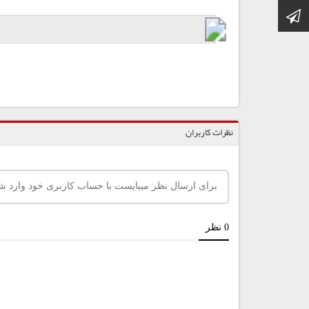
کانال تلگرام
نظرات کاربران