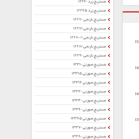
مستربچ زرد 12260
مستربچ زرد 12265
مستربچ نارنجی 12270
مستربچ نارنجی 12271
مستربچ نارنجی 12280/1
15
مستربچ نارنجی 12281
مستربچ نارنجی 12290
مستربچ صورتی 13310
14
مستربچ صورتی 13315
مستربچ صورتی 13316
مستربچ صورتی 13320
14
مستربچ صورتی 13340
مستربچ صورتی 13360
مستربچ صورتی 13365
13
مستربچ صورتی 13370
مستربچ صورتی 13380