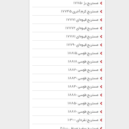
مستربچ بژ 17750
مستربچ کرم آجری 17745
مستربچ قهوه ای 17771
مستربچ قهوه ای 17772
مستربچ قهوه ای 17781
مستربچ قهوه ای 17790
مستربچ طوسی 18815
مستربچ طوسی 18818
مستربچ طوسی 18820
مستربچ طوسی 18830
مستربچ طوسی 18840
مستربچ طوسی 18880
مستربچ طوسی 18850
مستربچ طوسی 18870
مستربچ نقره ای 103000
مستربچ سفید صدفی 201000