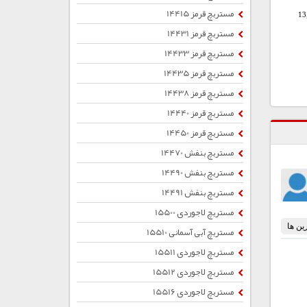
مستربچ قرمز 14415
13
مستربچ قرمز 14431
مستربچ قرمز 14433
مستربچ قرمز 14435
مستربچ قرمز 14438
مستربچ قرمز 14440
مستربچ قرمز 14450
مستربچ بنفش 14470
مستربچ بنفش 14490
مستربچ بنفش 14491
مستربچ لاجوردی 15500
مستربچ آبی آسمانی 15510
مستربچ لاجوردی 15511
مستربچ لاجوردی 15512
مستربچ لاجوردی 15516