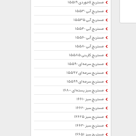
مستربچ لاجوردی 15519
مستربچ آبی 15530
مستربچ آبی 15535
مستربچ آبی 15540
مستربچ آبی 15560
مستربچ آبی 15580
مستربچ کاربنی 15585
مستربچ سرمه ای 15590
مستربچ سرمه ای 15597
مستربچ سرمه ای 15599
مستربچ سبز پسته ای 16800
مستربچ سبز 16610
مستربچ سبز 16620
مستربچ سبز 16625
مستربچ سبز 16630
مستربچ سبز 16651