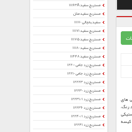
مستربچ سفید 11163A
مستربچ سفید متان
سفید یخچالی 11170
مستربچ سفید 11171
ات
مستربچ سفید 11175
مستربچ سفید 11180
مستربچ سفید 11448
مستربچ زرد جامی 12200
مستربچ زرد جامی 12210
مستربچ زرد 12223
مستربچ زرد 12230
ی های
مستربچ زرد 12231/1
 رنگ،
مستربچ زرد 12236
ستیکی
مستربچ زرد 12240/1
ب ، کیسه
مستربچ زرد 12241