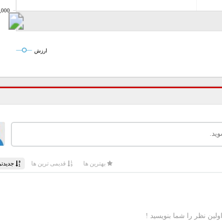
,000
ارزش