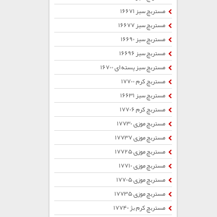
مستربچ سبز 16671
مستربچ سبز 16677
مستربچ سبز 16690
مستربچ سبز 16696
مستربچ سبز پسته ای 16700
مستربچ کرم 17700
مستربچ سبز 16631
مستربچ کرم 17706
مستربچ موزی 17730
مستربچ موزی 17737
مستربچ موزی 17725
مستربچ موزی 17710
مستربچ موزی 17705
مستربچ موزی 17735
مستربچ کرم بژ 17740