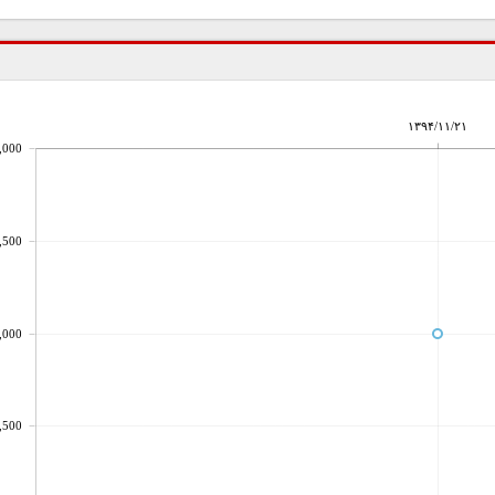
۱۳۹۴/۱۱/۲۱
,000
,500
,000
,500