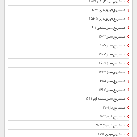
مستربچ آبی کاربنی 1521
مستربچ فیروزه ای 1530
مستربچ فیروزه ای 1535
مستربچ سبز یشمی 1601
مستربچ سبز 1603
مستربچ سبز 1605
مستربچ سبز 1607
مستربچ سبز 1609
مستربچ سبز 1613
مستربچ سبز 1615
مستربچ سبز 1617
مستربچ سبز پسته ای 1619
مستربچ بژ 1701
مستربچ کرم 1703
مستربچ کرم بژ 1705
مستربچ موزی 1711