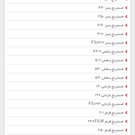
مستربچ سبز 440
مستربچ سبز 450
مستربچ سبز 4160
مستربچ سبز 4170
مستربچ سبز FS1422
مستربچ یشمی 4406
مستربچ بنفش 502
مستربچ بنفش 540
مستربچ بنفش 590
مستربچ نارنجی 190
مستربچ نارنجی 197
مستربچ نارنجی FS1194
مستربچ قرمز 201
مستربچ قرمز 248FILM
مستربچ قرمز 250