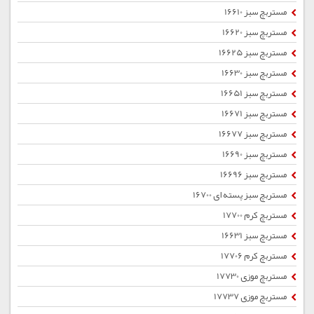
مستربچ سبز 16610
مستربچ سبز 16620
مستربچ سبز 16625
مستربچ سبز 16630
مستربچ سبز 16651
مستربچ سبز 16671
مستربچ سبز 16677
مستربچ سبز 16690
مستربچ سبز 16696
مستربچ سبز پسته ای 16700
مستربچ کرم 17700
مستربچ سبز 16631
مستربچ کرم 17706
مستربچ موزی 17730
مستربچ موزی 17737