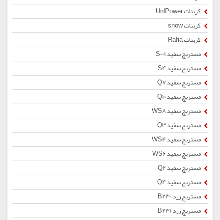
کربنات UnlPower
کربنات snow
کربنات Rafia
مستربچ سفید S001
مستربچ سفید S4
مستربچ سفید Q7
مستربچ سفید Q10
مستربچ سفید WS8
مستربچ سفید Q3
مستربچ سفید WS4
مستربچ سفید WS6
مستربچ سفید Q2
مستربچ سفید Q4
مستربچ زرد B230
مستربچ زرد B231