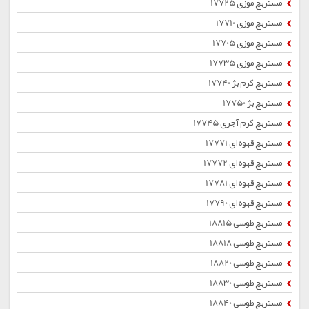
مستربچ موزی 17725
مستربچ موزی 17710
مستربچ موزی 17705
مستربچ موزی 17735
مستربچ کرم بژ 17740
مستربچ بژ 17750
مستربچ کرم آجری 17745
مستربچ قهوه ای 17771
مستربچ قهوه ای 17772
مستربچ قهوه ای 17781
مستربچ قهوه ای 17790
مستربچ طوسی 18815
مستربچ طوسی 18818
مستربچ طوسی 18820
مستربچ طوسی 18830
مستربچ طوسی 18840