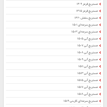
مستربچ قرمز 1409
مستربچ قرمز 1415
مستربچ بنفش 1420
مستربچ سرمه ای 1501
مستربچ سرمه ای 1503
مستربچ آبی 1505
مستربچ آبی 1507
مستربچ آبی 1508
مستربچ آبی 1509
مستربچ آبی 1511
مستربچ آبی 1513
مستربچ آبی 1515
مستربچ آبی 1517
مستربچ آبی 1518
مستربچ سرمه ای کاربنی 1519