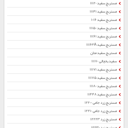
مستربچ سفید 11120
مستربچ سفید 11141
مستربچ سفید 1016
مستربچ سفید 11150
مستربچ سفید 11161
مستربچ سفید 11163A
مستربچ سفید متان
سفید یخچالی 11170
مستربچ سفید 11171
مستربچ سفید 11175
مستربچ سفید 11180
مستربچ سفید 11448
مستربچ زرد جامی 12200
مستربچ زرد جامی 12210
مستربچ زرد 12223
مستربچ زرد 12230