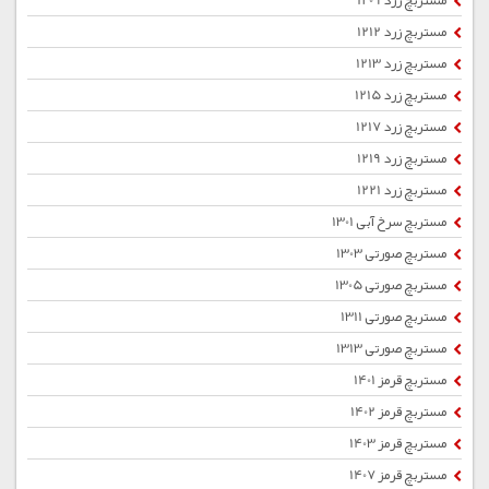
مستربچ زرد 1209
مستربچ زرد 1212
مستربچ زرد 1213
مستربچ زرد 1215
مستربچ زرد 1217
مستربچ زرد 1219
مستربچ زرد 1221
مستربچ سرخ آبی 1301
مستربچ صورتی 1303
مستربچ صورتی 1305
مستربچ صورتی 1311
مستربچ صورتی 1313
مستربچ قرمز 1401
مستربچ قرمز 1402
مستربچ قرمز 1403
مستربچ قرمز 1407