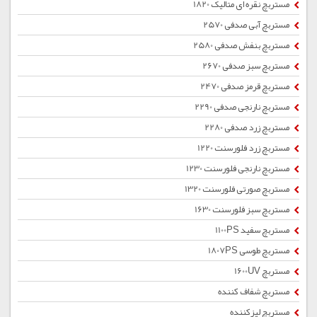
مستربچ نقره ای متالیک 1820
مستربچ آبی صدفی 2570
مستربچ بنفش صدفی 2580
مستربچ سبز صدفی 2670
مستربچ قرمز صدفی 2470
مستربچ نارنجی صدفی 2290
مستربچ زرد صدفی 2280
مستربچ زرد فلورسنت 1220
مستربچ نارنجی فلورسنت 1230
مستربچ صورتی فلورسنت 1320
مستربچ سبز فلورسنت 1630
مستربچ سفید 1100PS
مستربچ طوسی 1807PS
مستربچ 1600UV
مستربچ شفاف کننده
مستربچ لیزکننده