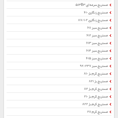
مستربچ سرمه ای 513B3
مستربچ زنگاری 610
مستربچ زنگاری 87/102
مستربچ سبز 611
مستربچ سبز 612
مستربچ سبز 613
مستربچ سبز 614
مستربچ سبز 615
مستربچ سبز 92/237
مستربچ کرم بژ 810
مستربچ بژ 821
مستربچ کرم بژ 112
مستربچ کرم بژ 210
مستربچ کرم بژ 822
مستربچ کرم 211