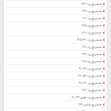
مستربچ زرد 137
مستربچ زرد 139
مستربچ زرد 160
مستربچ زرد 165
مستربچ زرد 167
مستربچ زرد FS1131
مستربچ زرد 212
مستربچ زرد 213
مستربچ زرد 215
مستربچ زرد 91/191
مستربچ زرد 76/56
مستربچ زرد 91/22
مستربچ زرد 214
مستربچ زرد موزی 81/44
مستربچ نارنجی 216