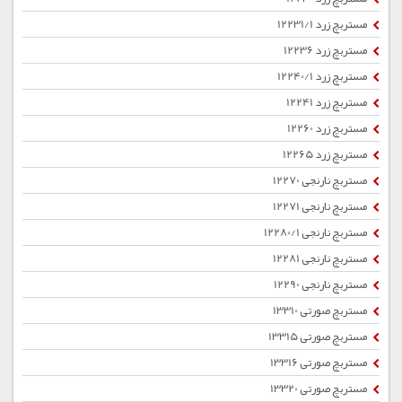
مستربچ زرد 12231/1
مستربچ زرد 12236
مستربچ زرد 12240/1
مستربچ زرد 12241
مستربچ زرد 12260
مستربچ زرد 12265
مستربچ نارنجی 12270
مستربچ نارنجی 12271
مستربچ نارنجی 12280/1
مستربچ نارنجی 12281
مستربچ نارنجی 12290
مستربچ صورتی 13310
مستربچ صورتی 13315
مستربچ صورتی 13316
مستربچ صورتی 13320