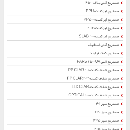
مستربچ آنتی بلاک 4500
مستربچ لیزکننده PPU
مستربچ لیزکننده PP500
مستربچ لیزکننده 2012
مستربچ لیزکننده SLAB 200
مستربچ آنتی استاتیک
مستربچ کمک فرآیند
مستربچ آنتیPARS 2500 UV
مستربچ شفاف کننده PP CLAR 201
مستربچ شفاف کننده PP CLAR 203
مستربچ شفاف کننده LLD CLAR
مستربچ شفاف کننده OPTICAL 100
مستربچ سبز 401
مستربچ سبز 420
مستربچ سبز 435
مستربچ سبز 405