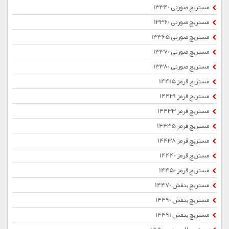
مستربچ صورتی 13340
مستربچ صورتی 13360
مستربچ صورتی 13365
مستربچ صورتی 13370
مستربچ صورتی 13380
مستربچ قرمز 14415
مستربچ قرمز 14431
مستربچ قرمز 14433
مستربچ قرمز 14435
مستربچ قرمز 14438
مستربچ قرمز 14440
مستربچ قرمز 14450
مستربچ بنفش 14470
مستربچ بنفش 14490
مستربچ بنفش 14491