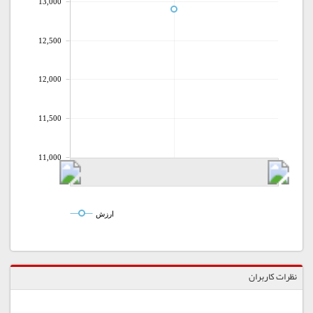
13,000
12,500
12,000
11,500
11,000
ارزش
نظرات کاربران