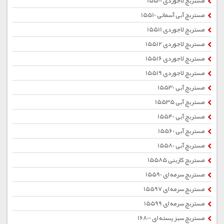
مستربچ لاجوردی 15500
مستربچ آبی آسمانی 15510
مستربچ لاجوردی 15511
مستربچ لاجوردی 15512
مستربچ لاجوردی 15516
مستربچ لاجوردی 15519
مستربچ آبی 15530
مستربچ آبی 15535
مستربچ آبی 15540
مستربچ آبی 15560
مستربچ آبی 15580
مستربچ کاربنی 15585
مستربچ سرمه ای 15590
مستربچ سرمه ای 15597
مستربچ سرمه ای 15599
مستربچ سبز پسته ای 16800