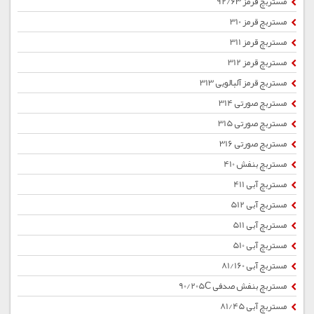
مستربچ قرمز 92/63
مستربچ قرمز 310
مستربچ قرمز 311
مستربچ قرمز 312
مستربچ قرمز آلبالویی 313
مستربچ صورتی 314
مستربچ صورتی 315
مستربچ صورتی 316
مستربچ بنفش 410
مستربچ آبی 411
مستربچ آبی 512
مستربچ آبی 511
مستربچ آبی 510
مستربچ آبی 81/160
مستربچ بنفش صدفی 90/205C
مستربچ آبی 81/45