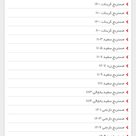
مستربچ کربنات 1600
مستربچ کربنات 1100
مستربچ کربنات 1200
مستربچ کربنات 800
مستربچ سفید 1103
مستربچ سفید 1105
مستربچ سفید 1107
مستربچ زرد 1207
مستربچ سفید 1109
مستربچ سفید 1111
مستربچ سفید یخچالی 1113
مستربچ سفید یخچالی 1114
مستربچ نارنجی 1201
مستربچ نارنجی 1203
مستربچ نارنجی 1206