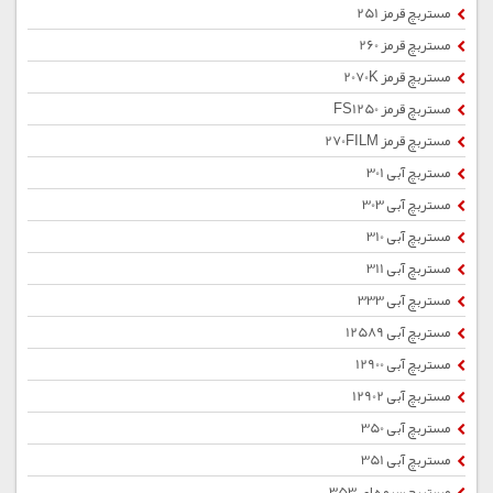
مستربچ قرمز 251
مستربچ قرمز 260
مستربچ قرمز 2070K
مستربچ قرمز FS1250
مستربچ قرمز 270FILM
مستربچ آبی 301
مستربچ آبی 303
مستربچ آبی 310
مستربچ آبی 311
مستربچ آبی 333
مستربچ آبی 12589
مستربچ آبی 12900
مستربچ آبی 12902
مستربچ آبی 350
مستربچ آبی 351
مستربچ سرمه ای 353