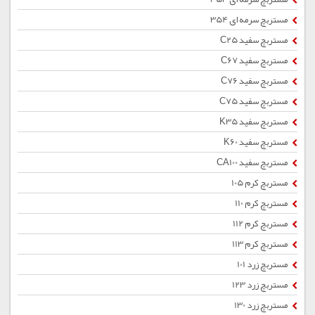
مستربچ سرمه ای 354
مستربچ سفید C25
مستربچ سفید C67
مستربچ سفید C76
مستربچ سفید C75
مستربچ سفید K35
مستربچ سفید K60
مستربچ سفید CA100
مستربچ کرم 105
مستربچ کرم 110
مستربچ کرم 112
مستربچ کرم 113
مستربچ زرد 101
مستربچ زرد 123
مستربچ زرد 130