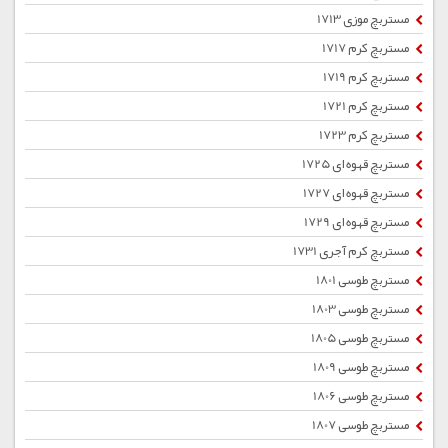
مستربچ موزی 1713
مستربچ کرم 1717
مستربچ کرم 1719
مستربچ کرم 1721
مستربچ کرم 1723
مستربچ قهوه ای 1725
مستربچ قهوه ای 1727
مستربچ قهوه ای 1729
مستربچ کرم آجری 1731
مستربچ طوسی 1801
مستربچ طوسی 1803
مستربچ طوسی 1805
مستربچ طوسی 1809
مستربچ طوسی 1806
مستربچ طوسی 1807