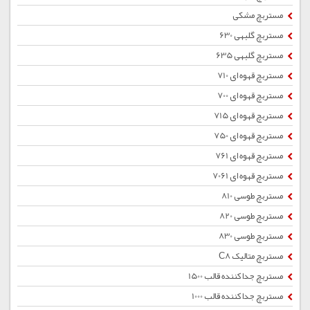
مستربچ مشکی
مستربچ گلبهی 630
مستربچ گلبهی 635
مستربچ قهوه ای 710
مستربچ قهوه ای 700
مستربچ قهوه ای 715
مستربچ قهوه ای 750
مستربچ قهوه ای 761
مستربچ قهوه ای 7061
مستربچ طوسی 810
مستربچ طوسی 820
مستربچ طوسی 830
مستربچ متالیک C8
مستربچ جداکننده قالب 1500
مستربچ جداکننده قالب 1000