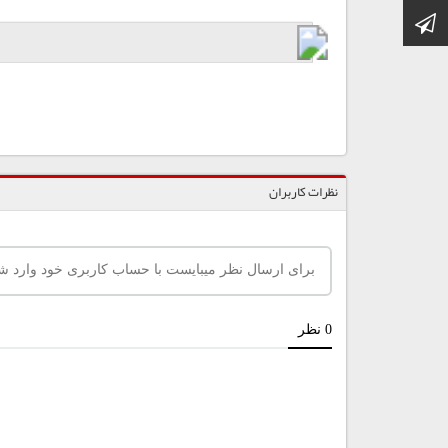
کانال تلگرام
نظرات کاربران