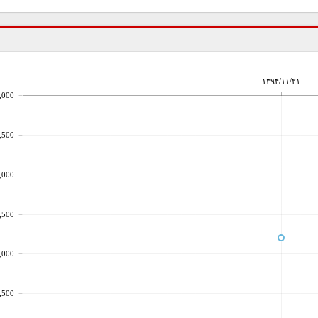
۱۳۹۴/۱۱/۲۱
,000
,500
,000
,500
,000
,500