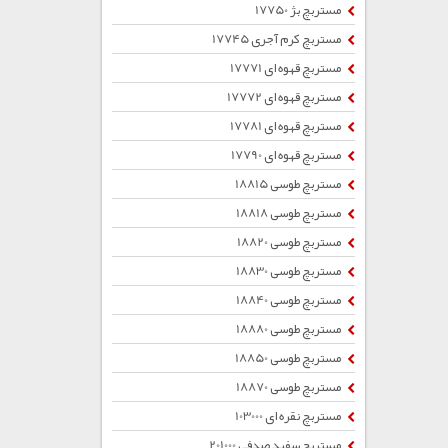
مستربچ بژ 17750
مستربچ کرم آجری 17745
مستربچ قهوه ای 17771
مستربچ قهوه ای 17772
مستربچ قهوه ای 17781
مستربچ قهوه ای 17790
مستربچ طوسی 18815
مستربچ طوسی 18818
مستربچ طوسی 18820
مستربچ طوسی 18830
مستربچ طوسی 18840
مستربچ طوسی 18880
مستربچ طوسی 18850
مستربچ طوسی 18870
مستربچ نقره ای 103000
مستربچ سفید صدفی 201000