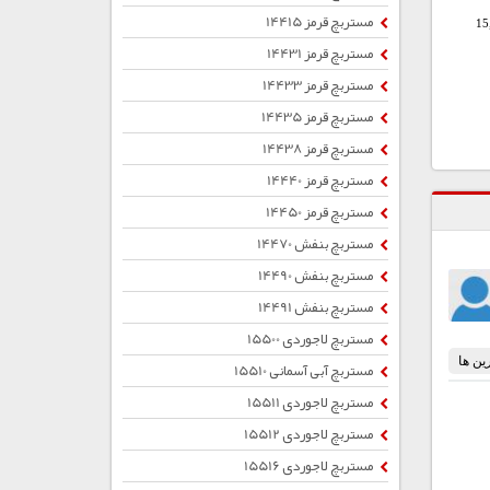
مستربچ قرمز 14415
15
مستربچ قرمز 14431
مستربچ قرمز 14433
مستربچ قرمز 14435
مستربچ قرمز 14438
مستربچ قرمز 14440
مستربچ قرمز 14450
مستربچ بنفش 14470
مستربچ بنفش 14490
مستربچ بنفش 14491
مستربچ لاجوردی 15500
مستربچ آبی آسمانی 15510
مستربچ لاجوردی 15511
مستربچ لاجوردی 15512
مستربچ لاجوردی 15516