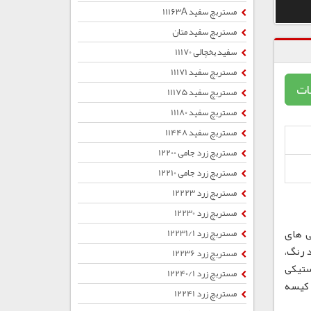
مستربچ سفید 11163A
مستربچ سفید متان
سفید یخچالی 11170
مستربچ سفید 11171
ات
مستربچ سفید 11175
مستربچ سفید 11180
مستربچ سفید 11448
مستربچ زرد جامی 12200
مستربچ زرد جامی 12210
مستربچ زرد 12223
مستربچ زرد 12230
ی های
مستربچ زرد 12231/1
 رنگ،
مستربچ زرد 12236
ستیکی
مستربچ زرد 12240/1
ب ، کیسه
مستربچ زرد 12241