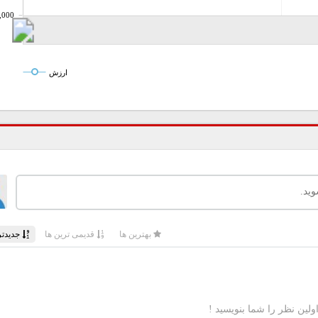
,000
ارزش