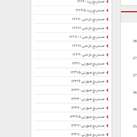
مستربچ زرد 12260
مستربچ زرد 12265
مستربچ نارنجی 12270
مستربچ نارنجی 12271
مستربچ نارنجی 12280/1
18
مستربچ نارنجی 12281
مستربچ نارنجی 12290
17
مستربچ صورتی 13310
مستربچ صورتی 13315
17
مستربچ صورتی 13316
مستربچ صورتی 13320
16
مستربچ صورتی 13340
مستربچ صورتی 13360
16
مستربچ صورتی 13365
مستربچ صورتی 13370
15
مستربچ صورتی 13380