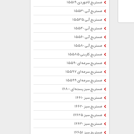
مستربچ لاجوردی 15519
مستربچ آبی 15530
مستربچ آبی 15535
مستربچ آبی 15540
مستربچ آبی 15560
مستربچ آبی 15580
مستربچ کاربنی 15585
مستربچ سرمه ای 15590
مستربچ سرمه ای 15597
مستربچ سرمه ای 15599
مستربچ سبز پسته ای 16800
مستربچ سبز 16610
مستربچ سبز 16620
مستربچ سبز 16625
مستربچ سبز 16630
مستربچ سبز 16651