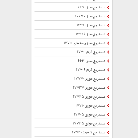
مستربچ سبز 16671
مستربچ سبز 16677
مستربچ سبز 16690
مستربچ سبز 16696
مستربچ سبز پسته ای 16700
مستربچ کرم 17700
مستربچ سبز 16631
مستربچ کرم 17706
مستربچ موزی 17730
مستربچ موزی 17737
مستربچ موزی 17725
مستربچ موزی 17710
مستربچ موزی 17705
مستربچ موزی 17735
مستربچ کرم بژ 17740