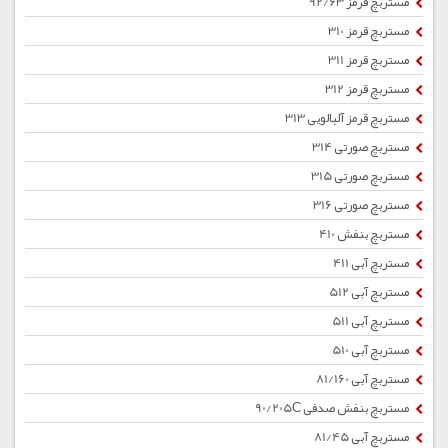
مستربچ قرمز 92/63
مستربچ قرمز 310
مستربچ قرمز 311
مستربچ قرمز 312
مستربچ قرمز آلبالویی 313
مستربچ صورتی 314
مستربچ صورتی 315
مستربچ صورتی 316
مستربچ بنفش 410
مستربچ آبی 411
مستربچ آبی 512
مستربچ آبی 511
مستربچ آبی 510
مستربچ آبی 81/160
مستربچ بنفش صدفی 90/205C
مستربچ آبی 81/45