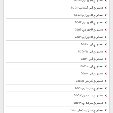
مستربچ لاجوردی 15500
مستربچ آبی آسمانی 15510
مستربچ لاجوردی 15511
مستربچ لاجوردی 15512
مستربچ لاجوردی 15516
مستربچ لاجوردی 15519
مستربچ آبی 15530
مستربچ آبی 15535
مستربچ آبی 15540
مستربچ آبی 15560
مستربچ آبی 15580
مستربچ کاربنی 15585
مستربچ سرمه ای 15590
مستربچ سرمه ای 15597
مستربچ سرمه ای 15599
مستربچ سبز پسته ای 16800