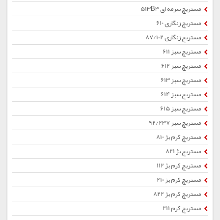
مستربچ سرمه ای 513B3
مستربچ زنگاری 610
مستربچ زنگاری 87/102
مستربچ سبز 611
مستربچ سبز 612
مستربچ سبز 613
مستربچ سبز 614
مستربچ سبز 615
مستربچ سبز 92/237
مستربچ کرم بژ 810
مستربچ بژ 821
مستربچ کرم بژ 112
مستربچ کرم بژ 210
مستربچ کرم بژ 822
مستربچ کرم 211