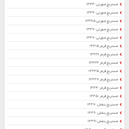
مستربچ صورتی 13340
مستربچ صورتی 13360
مستربچ صورتی 13365
مستربچ صورتی 13370
مستربچ صورتی 13380
مستربچ قرمز 14415
مستربچ قرمز 14431
مستربچ قرمز 14433
مستربچ قرمز 14435
مستربچ قرمز 14438
مستربچ قرمز 14440
مستربچ قرمز 14450
مستربچ بنفش 14470
مستربچ بنفش 14490
مستربچ بنفش 14491