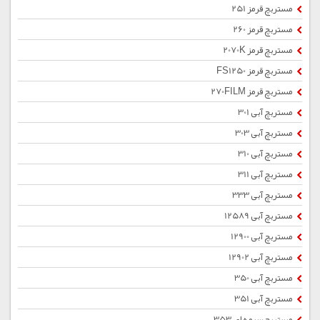
مستربچ قرمز 251
مستربچ قرمز 260
مستربچ قرمز 2070K
مستربچ قرمز FS1250
مستربچ قرمز 270FILM
مستربچ آبی 301
مستربچ آبی 303
مستربچ آبی 310
مستربچ آبی 311
مستربچ آبی 333
مستربچ آبی 12589
مستربچ آبی 12900
مستربچ آبی 12902
مستربچ آبی 350
مستربچ آبی 351
مستربچ سرمه ای 353