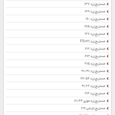
مستربچ زرد 137
مستربچ زرد 139
مستربچ زرد 160
مستربچ زرد 165
مستربچ زرد 167
مستربچ زرد FS1131
مستربچ زرد 212
مستربچ زرد 213
مستربچ زرد 215
مستربچ زرد 91/191
مستربچ زرد 76/56
مستربچ زرد 91/22
مستربچ زرد 214
مستربچ زرد موزی 81/44
مستربچ نارنجی 216