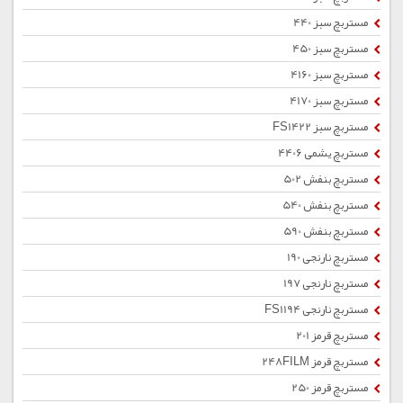
مستربچ سبز 440
مستربچ سبز 450
مستربچ سبز 4160
مستربچ سبز 4170
مستربچ سبز FS1422
مستربچ یشمی 4406
مستربچ بنفش 502
مستربچ بنفش 540
مستربچ بنفش 590
مستربچ نارنجی 190
مستربچ نارنجی 197
مستربچ نارنجی FS1194
مستربچ قرمز 201
مستربچ قرمز 248FILM
مستربچ قرمز 250