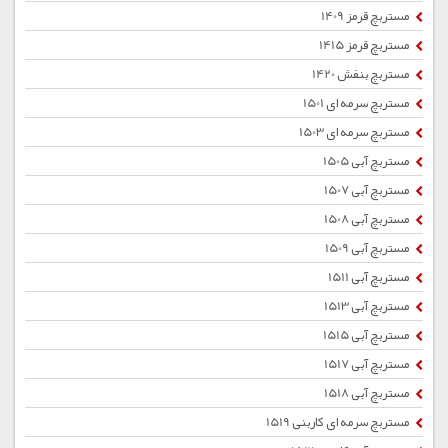
مستربچ قرمز 1409
مستربچ قرمز 1415
مستربچ بنفش 1420
مستربچ سرمه ای 1501
مستربچ سرمه ای 1503
مستربچ آبی 1505
مستربچ آبی 1507
مستربچ آبی 1508
مستربچ آبی 1509
مستربچ آبی 1511
مستربچ آبی 1513
مستربچ آبی 1515
مستربچ آبی 1517
مستربچ آبی 1518
مستربچ سرمه ای کاربنی 1519