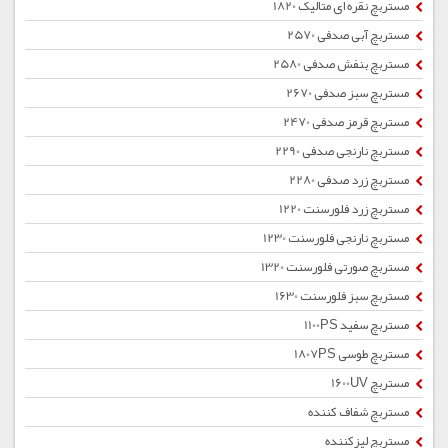
مستربچ نقره ای متالیک 1820
مستربچ آبی صدفی 2570
مستربچ بنفش صدفی 2580
مستربچ سبز صدفی 2670
مستربچ قرمز صدفی 2470
مستربچ نارنجی صدفی 2290
مستربچ زرد صدفی 2280
مستربچ زرد فلورسنت 1220
مستربچ نارنجی فلورسنت 1230
مستربچ صورتی فلورسنت 1320
مستربچ سبز فلورسنت 1630
مستربچ سفید 1100PS
مستربچ طوسی 1807PS
مستربچ 1600UV
مستربچ شفاف کننده
مستربچ لیزکننده