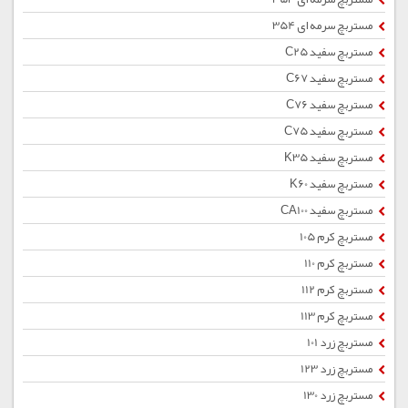
مستربچ سرمه ای 354
مستربچ سفید C25
مستربچ سفید C67
مستربچ سفید C76
مستربچ سفید C75
مستربچ سفید K35
مستربچ سفید K60
مستربچ سفید CA100
مستربچ کرم 105
مستربچ کرم 110
مستربچ کرم 112
مستربچ کرم 113
مستربچ زرد 101
مستربچ زرد 123
مستربچ زرد 130