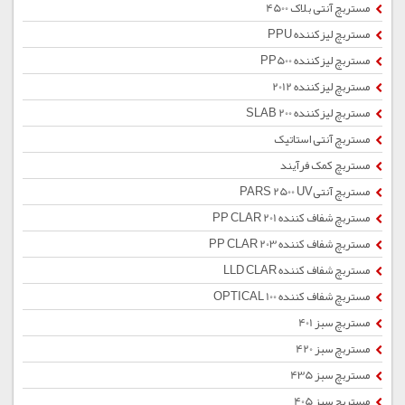
مستربچ آنتی بلاک 4500
مستربچ لیزکننده PPU
مستربچ لیزکننده PP500
مستربچ لیزکننده 2012
مستربچ لیزکننده SLAB 200
مستربچ آنتی استاتیک
مستربچ کمک فرآیند
مستربچ آنتیPARS 2500 UV
مستربچ شفاف کننده PP CLAR 201
مستربچ شفاف کننده PP CLAR 203
مستربچ شفاف کننده LLD CLAR
مستربچ شفاف کننده OPTICAL 100
مستربچ سبز 401
مستربچ سبز 420
مستربچ سبز 435
مستربچ سبز 405