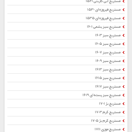
مستربچ آبی کاربنی 1521
مستربچ فیروزه ای 1530
مستربچ فیروزه ای 1535
مستربچ سبز یشمی 1601
مستربچ سبز 1603
مستربچ سبز 1605
مستربچ سبز 1607
مستربچ سبز 1609
مستربچ سبز 1613
مستربچ سبز 1615
مستربچ سبز 1617
مستربچ سبز پسته ای 1619
مستربچ بژ 1701
مستربچ کرم 1703
مستربچ کرم بژ 1705
مستربچ موزی 1711