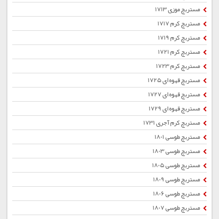
مستربچ موزی 1713
مستربچ کرم 1717
مستربچ کرم 1719
مستربچ کرم 1721
مستربچ کرم 1723
مستربچ قهوه ای 1725
مستربچ قهوه ای 1727
مستربچ قهوه ای 1729
مستربچ کرم آجری 1731
مستربچ طوسی 1801
مستربچ طوسی 1803
مستربچ طوسی 1805
مستربچ طوسی 1809
مستربچ طوسی 1806
مستربچ طوسی 1807