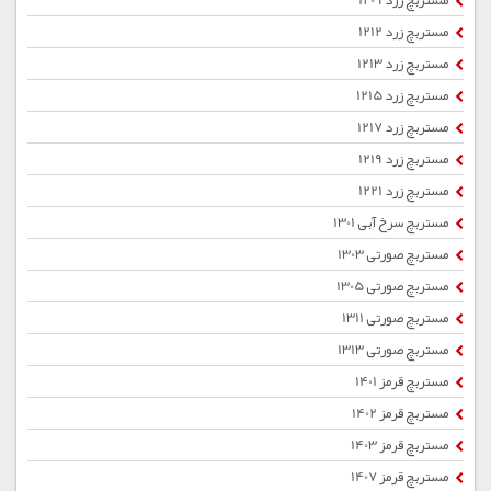
مستربچ زرد 1209
مستربچ زرد 1212
مستربچ زرد 1213
مستربچ زرد 1215
مستربچ زرد 1217
مستربچ زرد 1219
مستربچ زرد 1221
مستربچ سرخ آبی 1301
مستربچ صورتی 1303
مستربچ صورتی 1305
مستربچ صورتی 1311
مستربچ صورتی 1313
مستربچ قرمز 1401
مستربچ قرمز 1402
مستربچ قرمز 1403
مستربچ قرمز 1407