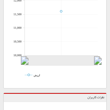
12,000
11,500
11,000
10,500
10,000
ارزش
نظرات کاربران