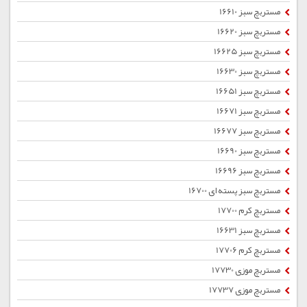
مستربچ سبز 16610
مستربچ سبز 16620
مستربچ سبز 16625
مستربچ سبز 16630
مستربچ سبز 16651
مستربچ سبز 16671
مستربچ سبز 16677
مستربچ سبز 16690
مستربچ سبز 16696
مستربچ سبز پسته ای 16700
مستربچ کرم 17700
مستربچ سبز 16631
مستربچ کرم 17706
مستربچ موزی 17730
مستربچ موزی 17737