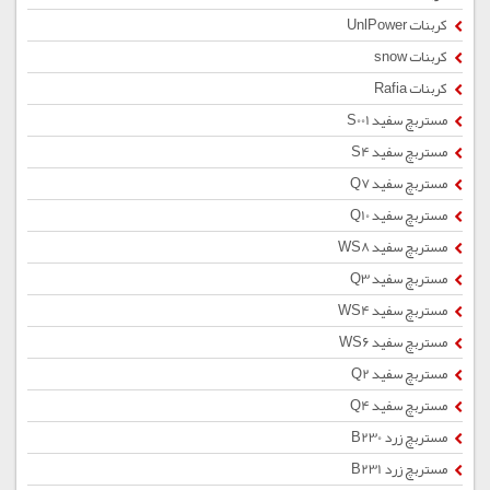
کربنات UnlPower
کربنات snow
کربنات Rafia
مستربچ سفید S001
مستربچ سفید S4
مستربچ سفید Q7
مستربچ سفید Q10
مستربچ سفید WS8
مستربچ سفید Q3
مستربچ سفید WS4
مستربچ سفید WS6
مستربچ سفید Q2
مستربچ سفید Q4
مستربچ زرد B230
مستربچ زرد B231