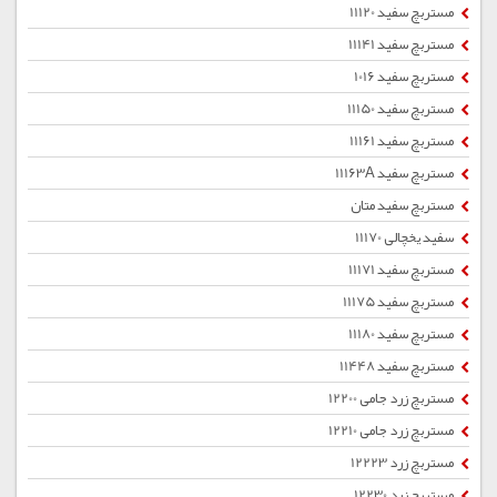
مستربچ سفید 11120
مستربچ سفید 11141
مستربچ سفید 1016
مستربچ سفید 11150
مستربچ سفید 11161
مستربچ سفید 11163A
مستربچ سفید متان
سفید یخچالی 11170
مستربچ سفید 11171
مستربچ سفید 11175
مستربچ سفید 11180
مستربچ سفید 11448
مستربچ زرد جامی 12200
مستربچ زرد جامی 12210
مستربچ زرد 12223
مستربچ زرد 12230