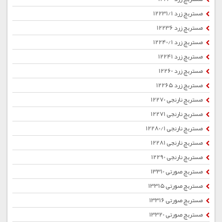
مستربچ زرد 12231/1
مستربچ زرد 12236
مستربچ زرد 12240/1
مستربچ زرد 12241
مستربچ زرد 12260
مستربچ زرد 12265
مستربچ نارنجی 12270
مستربچ نارنجی 12271
مستربچ نارنجی 12280/1
مستربچ نارنجی 12281
مستربچ نارنجی 12290
مستربچ صورتی 13310
مستربچ صورتی 13315
مستربچ صورتی 13316
مستربچ صورتی 13320