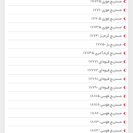
مستربچ موزی 17725
مستربچ موزی 17710
مستربچ موزی 17705
مستربچ موزی 17735
مستربچ کرم بژ 17740
مستربچ بژ 17750
مستربچ کرم آجری 17745
مستربچ قهوه ای 17771
مستربچ قهوه ای 17772
مستربچ قهوه ای 17781
مستربچ قهوه ای 17790
مستربچ طوسی 18815
مستربچ طوسی 18818
مستربچ طوسی 18820
مستربچ طوسی 18830
مستربچ طوسی 18840