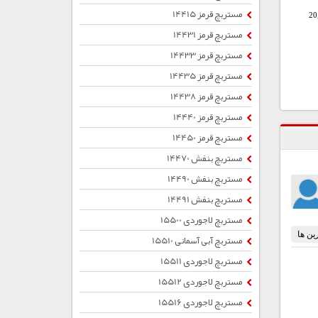
مستربچ قرمز 14415
20
مستربچ قرمز 14431
مستربچ قرمز 14433
مستربچ قرمز 14435
مستربچ قرمز 14438
مستربچ قرمز 14440
مستربچ قرمز 14450
مستربچ بنفش 14470
مستربچ بنفش 14490
مستربچ بنفش 14491
مستربچ لاجوردی 15500
مستربچ آبی آسمانی 15510
مستربچ لاجوردی 15511
مستربچ لاجوردی 15512
مستربچ لاجوردی 15516