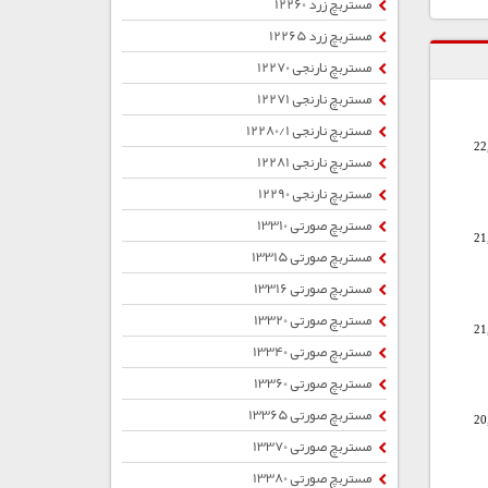
مستربچ زرد 12260
مستربچ زرد 12265
مستربچ نارنجی 12270
مستربچ نارنجی 12271
مستربچ نارنجی 12280/1
22
مستربچ نارنجی 12281
مستربچ نارنجی 12290
مستربچ صورتی 13310
21
مستربچ صورتی 13315
مستربچ صورتی 13316
مستربچ صورتی 13320
21
مستربچ صورتی 13340
مستربچ صورتی 13360
مستربچ صورتی 13365
20
مستربچ صورتی 13370
مستربچ صورتی 13380