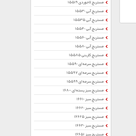
مستربچ لاجوردی 15519
مستربچ آبی 15530
مستربچ آبی 15535
مستربچ آبی 15540
مستربچ آبی 15560
مستربچ آبی 15580
مستربچ کاربنی 15585
مستربچ سرمه ای 15590
مستربچ سرمه ای 15597
مستربچ سرمه ای 15599
مستربچ سبز پسته ای 16800
مستربچ سبز 16610
مستربچ سبز 16620
مستربچ سبز 16625
مستربچ سبز 16630
مستربچ سبز 16651