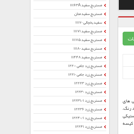
مستربچ سفید 11163A
مستربچ سفید متان
سفید یخچالی 11170
مستربچ سفید 11171
ات
مستربچ سفید 11175
مستربچ سفید 11180
مستربچ سفید 11448
مستربچ زرد جامی 12200
مستربچ زرد جامی 12210
مستربچ زرد 12223
مستربچ زرد 12230
ی های
مستربچ زرد 12231/1
 رنگ،
مستربچ زرد 12236
ستیکی
مستربچ زرد 12240/1
ب ، کیسه
مستربچ زرد 12241