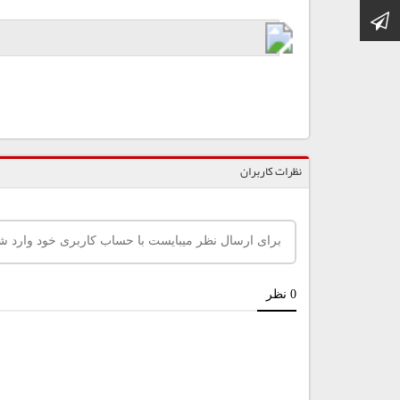
کانال تلگرام
نظرات کاربران