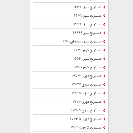
مستربچ سبز 16671
مستربچ سبز 16677
مستربچ سبز 16690
مستربچ سبز 16696
مستربچ سبز پسته ای 16700
مستربچ کرم 17700
مستربچ سبز 16631
مستربچ کرم 17706
مستربچ موزی 17730
مستربچ موزی 17737
مستربچ موزی 17725
مستربچ موزی 17710
مستربچ موزی 17705
مستربچ موزی 17735
مستربچ کرم بژ 17740