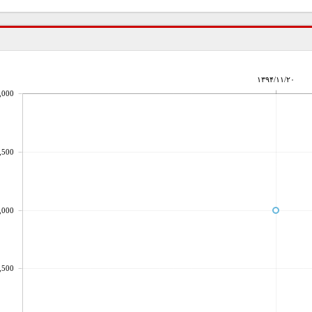
۱۳۹۴/۱۱/۲۰
,000
,500
,000
,500