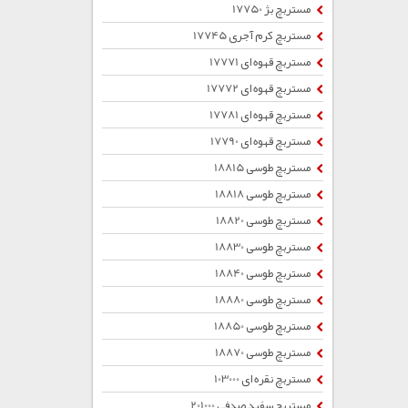
مستربچ بژ 17750
مستربچ کرم آجری 17745
مستربچ قهوه ای 17771
مستربچ قهوه ای 17772
مستربچ قهوه ای 17781
مستربچ قهوه ای 17790
مستربچ طوسی 18815
مستربچ طوسی 18818
مستربچ طوسی 18820
مستربچ طوسی 18830
مستربچ طوسی 18840
مستربچ طوسی 18880
مستربچ طوسی 18850
مستربچ طوسی 18870
مستربچ نقره ای 103000
مستربچ سفید صدفی 201000