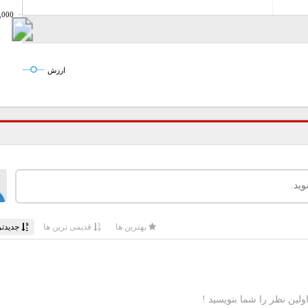
,000
ارزش