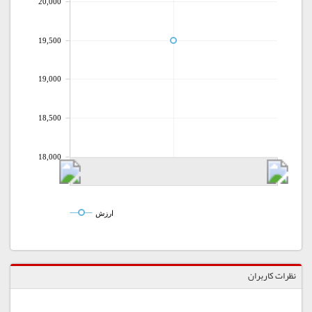
20,000
19,500
19,000
18,500
18,000
ارزش
نظرات کاربران