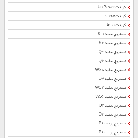
کربنات UnlPower
کربنات snow
کربنات Rafia
مستربچ سفید S001
مستربچ سفید S4
مستربچ سفید Q7
مستربچ سفید Q10
مستربچ سفید WS8
مستربچ سفید Q3
مستربچ سفید WS4
مستربچ سفید WS6
مستربچ سفید Q2
مستربچ سفید Q4
مستربچ زرد B230
مستربچ زرد B231