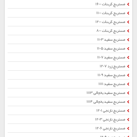
مستربچ کربنات 1600
مستربچ کربنات 1100
مستربچ کربنات 1200
مستربچ کربنات 800
مستربچ سفید 1103
مستربچ سفید 1105
مستربچ سفید 1107
مستربچ زرد 1207
مستربچ سفید 1109
مستربچ سفید 1111
مستربچ سفید یخچالی 1113
مستربچ سفید یخچالی 1114
مستربچ نارنجی 1201
مستربچ نارنجی 1203
مستربچ نارنجی 1206