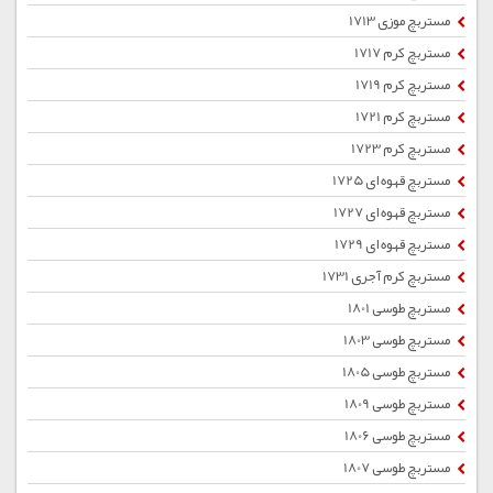
مستربچ موزی 1713
مستربچ کرم 1717
مستربچ کرم 1719
مستربچ کرم 1721
مستربچ کرم 1723
مستربچ قهوه ای 1725
مستربچ قهوه ای 1727
مستربچ قهوه ای 1729
مستربچ کرم آجری 1731
مستربچ طوسی 1801
مستربچ طوسی 1803
مستربچ طوسی 1805
مستربچ طوسی 1809
مستربچ طوسی 1806
مستربچ طوسی 1807