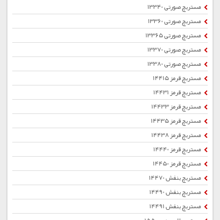
مستربچ صورتی 13340
مستربچ صورتی 13360
مستربچ صورتی 13365
مستربچ صورتی 13370
مستربچ صورتی 13380
مستربچ قرمز 14415
مستربچ قرمز 14431
مستربچ قرمز 14433
مستربچ قرمز 14435
مستربچ قرمز 14438
مستربچ قرمز 14440
مستربچ قرمز 14450
مستربچ بنفش 14470
مستربچ بنفش 14490
مستربچ بنفش 14491