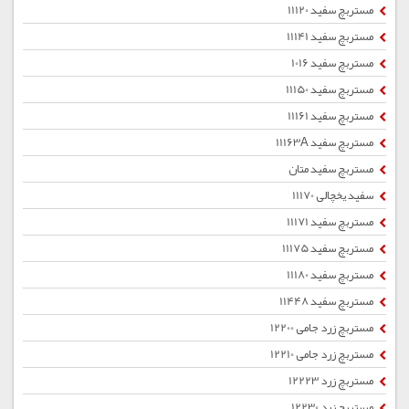
مستربچ سفید 11120
مستربچ سفید 11141
مستربچ سفید 1016
مستربچ سفید 11150
مستربچ سفید 11161
مستربچ سفید 11163A
مستربچ سفید متان
سفید یخچالی 11170
مستربچ سفید 11171
مستربچ سفید 11175
مستربچ سفید 11180
مستربچ سفید 11448
مستربچ زرد جامی 12200
مستربچ زرد جامی 12210
مستربچ زرد 12223
مستربچ زرد 12230