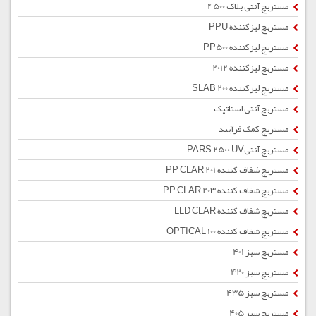
مستربچ آنتی بلاک 4500
مستربچ لیزکننده PPU
مستربچ لیزکننده PP500
مستربچ لیزکننده 2012
مستربچ لیزکننده SLAB 200
مستربچ آنتی استاتیک
مستربچ کمک فرآیند
مستربچ آنتیPARS 2500 UV
مستربچ شفاف کننده PP CLAR 201
مستربچ شفاف کننده PP CLAR 203
مستربچ شفاف کننده LLD CLAR
مستربچ شفاف کننده OPTICAL 100
مستربچ سبز 401
مستربچ سبز 420
مستربچ سبز 435
مستربچ سبز 405