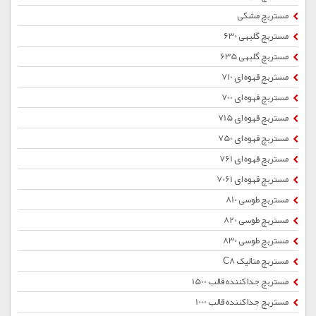
مستربچ مشکی
مستربچ گلبهی 630
مستربچ گلبهی 635
مستربچ قهوه ای 710
مستربچ قهوه ای 700
مستربچ قهوه ای 715
مستربچ قهوه ای 750
مستربچ قهوه ای 761
مستربچ قهوه ای 7061
مستربچ طوسی 810
مستربچ طوسی 820
مستربچ طوسی 830
مستربچ متالیک C8
مستربچ جداکننده قالب 1500
مستربچ جداکننده قالب 1000