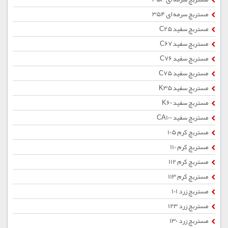
مستربچ سرمه ای 354
مستربچ سفید C25
مستربچ سفید C67
مستربچ سفید C76
مستربچ سفید C75
مستربچ سفید K35
مستربچ سفید K60
مستربچ سفید CA100
مستربچ کرم 105
مستربچ کرم 110
مستربچ کرم 112
مستربچ کرم 113
مستربچ زرد 101
مستربچ زرد 123
مستربچ زرد 130