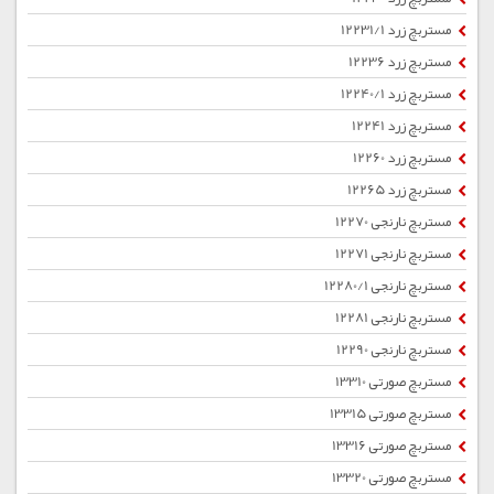
مستربچ زرد 12231/1
مستربچ زرد 12236
مستربچ زرد 12240/1
مستربچ زرد 12241
مستربچ زرد 12260
مستربچ زرد 12265
مستربچ نارنجی 12270
مستربچ نارنجی 12271
مستربچ نارنجی 12280/1
مستربچ نارنجی 12281
مستربچ نارنجی 12290
مستربچ صورتی 13310
مستربچ صورتی 13315
مستربچ صورتی 13316
مستربچ صورتی 13320