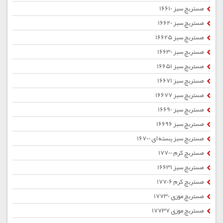
مستربچ سبز 16610
مستربچ سبز 16620
مستربچ سبز 16625
مستربچ سبز 16630
مستربچ سبز 16651
مستربچ سبز 16671
مستربچ سبز 16677
مستربچ سبز 16690
مستربچ سبز 16696
مستربچ سبز پسته ای 16700
مستربچ کرم 17700
مستربچ سبز 16631
مستربچ کرم 17706
مستربچ موزی 17730
مستربچ موزی 17737