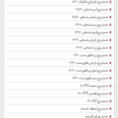
مستربچ نقره ای متالیک 1820
مستربچ آبی صدفی 2570
مستربچ بنفش صدفی 2580
مستربچ سبز صدفی 2670
مستربچ قرمز صدفی 2470
مستربچ نارنجی صدفی 2290
مستربچ زرد صدفی 2280
مستربچ زرد فلورسنت 1220
مستربچ نارنجی فلورسنت 1230
مستربچ صورتی فلورسنت 1320
مستربچ سبز فلورسنت 1630
مستربچ سفید 1100PS
مستربچ طوسی 1807PS
مستربچ 1600UV
مستربچ شفاف کننده
مستربچ لیزکننده