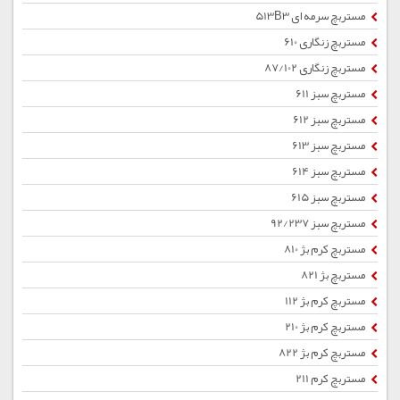
مستربچ سرمه ای 513B3
مستربچ زنگاری 610
مستربچ زنگاری 87/102
مستربچ سبز 611
مستربچ سبز 612
مستربچ سبز 613
مستربچ سبز 614
مستربچ سبز 615
مستربچ سبز 92/237
مستربچ کرم بژ 810
مستربچ بژ 821
مستربچ کرم بژ 112
مستربچ کرم بژ 210
مستربچ کرم بژ 822
مستربچ کرم 211