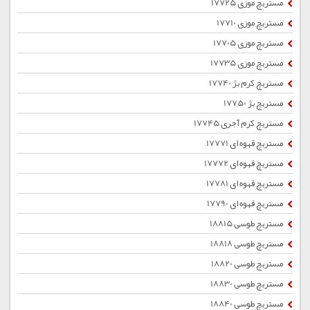
مستربچ موزی 17725
مستربچ موزی 17710
مستربچ موزی 17705
مستربچ موزی 17735
مستربچ کرم بژ 17740
مستربچ بژ 17750
مستربچ کرم آجری 17745
مستربچ قهوه ای 17771
مستربچ قهوه ای 17772
مستربچ قهوه ای 17781
مستربچ قهوه ای 17790
مستربچ طوسی 18815
مستربچ طوسی 18818
مستربچ طوسی 18820
مستربچ طوسی 18830
مستربچ طوسی 18840