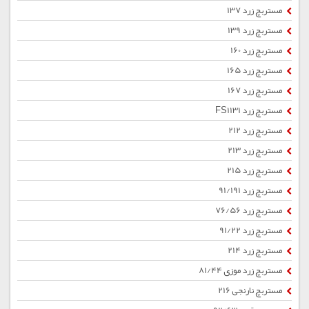
مستربچ زرد 137
مستربچ زرد 139
مستربچ زرد 160
مستربچ زرد 165
مستربچ زرد 167
مستربچ زرد FS1131
مستربچ زرد 212
مستربچ زرد 213
مستربچ زرد 215
مستربچ زرد 91/191
مستربچ زرد 76/56
مستربچ زرد 91/22
مستربچ زرد 214
مستربچ زرد موزی 81/44
مستربچ نارنجی 216