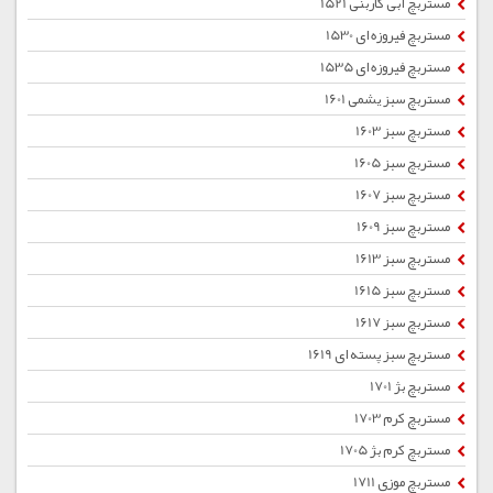
مستربچ آبی کاربنی 1521
مستربچ فیروزه ای 1530
مستربچ فیروزه ای 1535
مستربچ سبز یشمی 1601
مستربچ سبز 1603
مستربچ سبز 1605
مستربچ سبز 1607
مستربچ سبز 1609
مستربچ سبز 1613
مستربچ سبز 1615
مستربچ سبز 1617
مستربچ سبز پسته ای 1619
مستربچ بژ 1701
مستربچ کرم 1703
مستربچ کرم بژ 1705
مستربچ موزی 1711