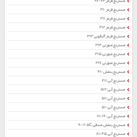
مستربچ قرمز 92/63
مستربچ قرمز 310
مستربچ قرمز 311
مستربچ قرمز 312
مستربچ قرمز آلبالویی 313
مستربچ صورتی 314
مستربچ صورتی 315
مستربچ صورتی 316
مستربچ بنفش 410
مستربچ آبی 411
مستربچ آبی 512
مستربچ آبی 511
مستربچ آبی 510
مستربچ آبی 81/160
مستربچ بنفش صدفی 90/205C
مستربچ آبی 81/45