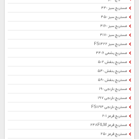
مستربچ سبز 440
مستربچ سبز 450
مستربچ سبز 4160
مستربچ سبز 4170
مستربچ سبز FS1422
مستربچ یشمی 4406
مستربچ بنفش 502
مستربچ بنفش 540
مستربچ بنفش 590
مستربچ نارنجی 190
مستربچ نارنجی 197
مستربچ نارنجی FS1194
مستربچ قرمز 201
مستربچ قرمز 248FILM
مستربچ قرمز 250