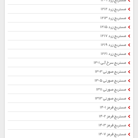
مستربچ زرد 1209
مستربچ زرد 1212
مستربچ زرد 1213
مستربچ زرد 1215
مستربچ زرد 1217
مستربچ زرد 1219
مستربچ زرد 1221
مستربچ سرخ آبی 1301
مستربچ صورتی 1303
مستربچ صورتی 1305
مستربچ صورتی 1311
مستربچ صورتی 1313
مستربچ قرمز 1401
مستربچ قرمز 1402
مستربچ قرمز 1403
مستربچ قرمز 1407