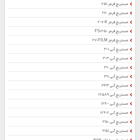
مستربچ قرمز 251
مستربچ قرمز 260
مستربچ قرمز 2070K
مستربچ قرمز FS1250
مستربچ قرمز 270FILM
مستربچ آبی 301
مستربچ آبی 303
مستربچ آبی 310
مستربچ آبی 311
مستربچ آبی 333
مستربچ آبی 12589
مستربچ آبی 12900
مستربچ آبی 12902
مستربچ آبی 350
مستربچ آبی 351
مستربچ سرمه ای 353