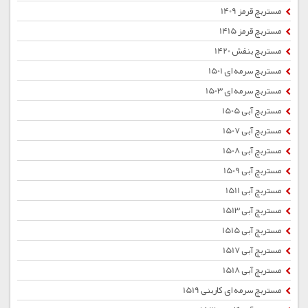
مستربچ قرمز 1409
مستربچ قرمز 1415
مستربچ بنفش 1420
مستربچ سرمه ای 1501
مستربچ سرمه ای 1503
مستربچ آبی 1505
مستربچ آبی 1507
مستربچ آبی 1508
مستربچ آبی 1509
مستربچ آبی 1511
مستربچ آبی 1513
مستربچ آبی 1515
مستربچ آبی 1517
مستربچ آبی 1518
مستربچ سرمه ای کاربنی 1519