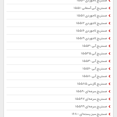
مستربچ لاجوردی 15500
مستربچ آبی آسمانی 15510
مستربچ لاجوردی 15511
مستربچ لاجوردی 15512
مستربچ لاجوردی 15516
مستربچ لاجوردی 15519
مستربچ آبی 15530
مستربچ آبی 15535
مستربچ آبی 15540
مستربچ آبی 15560
مستربچ آبی 15580
مستربچ کاربنی 15585
مستربچ سرمه ای 15590
مستربچ سرمه ای 15597
مستربچ سرمه ای 15599
مستربچ سبز پسته ای 16800