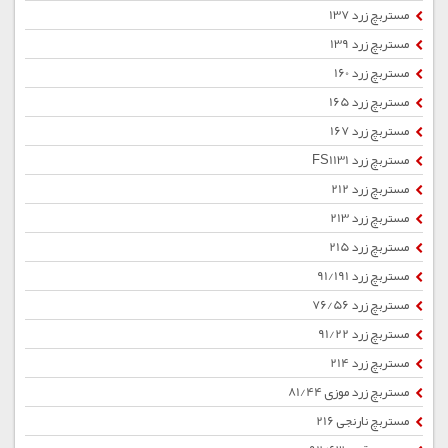
مستربچ زرد 137
مستربچ زرد 139
مستربچ زرد 160
مستربچ زرد 165
مستربچ زرد 167
مستربچ زرد FS1131
مستربچ زرد 212
مستربچ زرد 213
مستربچ زرد 215
مستربچ زرد 91/191
مستربچ زرد 76/56
مستربچ زرد 91/22
مستربچ زرد 214
مستربچ زرد موزی 81/44
مستربچ نارنجی 216