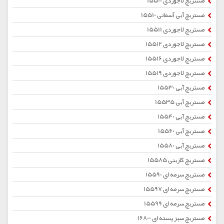
مستربچ لاجوردی 15500
مستربچ آبی آسمانی 15510
مستربچ لاجوردی 15511
مستربچ لاجوردی 15512
مستربچ لاجوردی 15516
مستربچ لاجوردی 15519
مستربچ آبی 15530
مستربچ آبی 15535
مستربچ آبی 15540
مستربچ آبی 15560
مستربچ آبی 15580
مستربچ کاربنی 15585
مستربچ سرمه ای 15590
مستربچ سرمه ای 15597
مستربچ سرمه ای 15599
مستربچ سبز پسته ای 16800