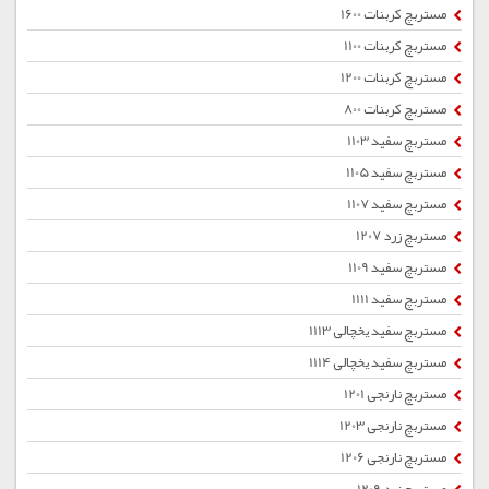
مستربچ کربنات 1600
مستربچ کربنات 1100
مستربچ کربنات 1200
مستربچ کربنات 800
مستربچ سفید 1103
مستربچ سفید 1105
مستربچ سفید 1107
مستربچ زرد 1207
مستربچ سفید 1109
مستربچ سفید 1111
مستربچ سفید یخچالی 1113
مستربچ سفید یخچالی 1114
مستربچ نارنجی 1201
مستربچ نارنجی 1203
مستربچ نارنجی 1206