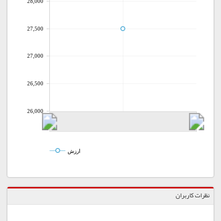
28,000
27,500
27,000
26,500
26,000
ارزش
نظرات کاربران