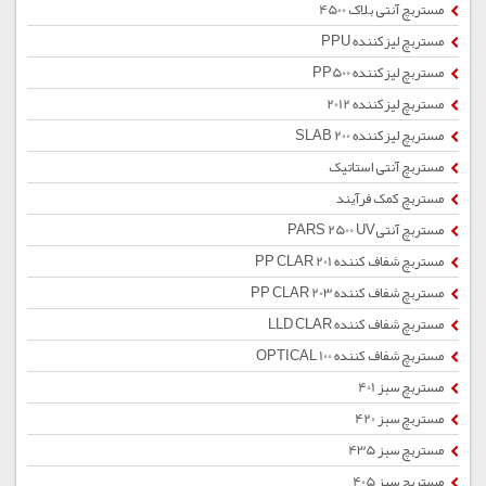
مستربچ آنتی بلاک 4500
مستربچ لیزکننده PPU
مستربچ لیزکننده PP500
مستربچ لیزکننده 2012
مستربچ لیزکننده SLAB 200
مستربچ آنتی استاتیک
مستربچ کمک فرآیند
مستربچ آنتیPARS 2500 UV
مستربچ شفاف کننده PP CLAR 201
مستربچ شفاف کننده PP CLAR 203
مستربچ شفاف کننده LLD CLAR
مستربچ شفاف کننده OPTICAL 100
مستربچ سبز 401
مستربچ سبز 420
مستربچ سبز 435
مستربچ سبز 405