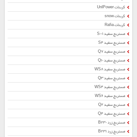
کربنات UnlPower
کربنات snow
کربنات Rafia
مستربچ سفید S001
مستربچ سفید S4
مستربچ سفید Q7
مستربچ سفید Q10
مستربچ سفید WS8
مستربچ سفید Q3
مستربچ سفید WS4
مستربچ سفید WS6
مستربچ سفید Q2
مستربچ سفید Q4
مستربچ زرد B230
مستربچ زرد B231