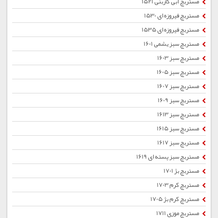
مستربچ آبی کاربنی 1521
مستربچ فیروزه ای 1530
مستربچ فیروزه ای 1535
مستربچ سبز یشمی 1601
مستربچ سبز 1603
مستربچ سبز 1605
مستربچ سبز 1607
مستربچ سبز 1609
مستربچ سبز 1613
مستربچ سبز 1615
مستربچ سبز 1617
مستربچ سبز پسته ای 1619
مستربچ بژ 1701
مستربچ کرم 1703
مستربچ کرم بژ 1705
مستربچ موزی 1711