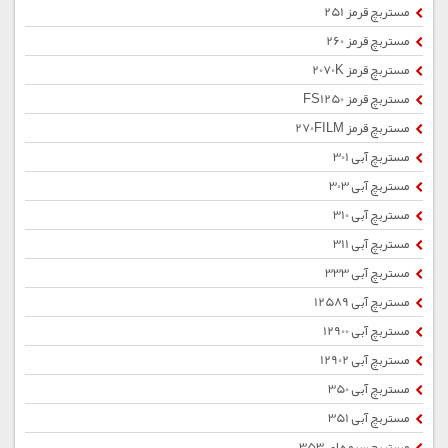
مستربچ قرمز 251
مستربچ قرمز 260
مستربچ قرمز 2070K
مستربچ قرمز FS1250
مستربچ قرمز 270FILM
مستربچ آبی 301
مستربچ آبی 303
مستربچ آبی 310
مستربچ آبی 311
مستربچ آبی 333
مستربچ آبی 12589
مستربچ آبی 12900
مستربچ آبی 12902
مستربچ آبی 350
مستربچ آبی 351
مستربچ سرمه ای 353