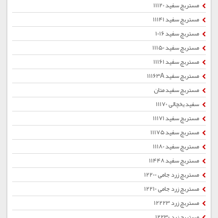
مستربچ سفید 11120
مستربچ سفید 11141
مستربچ سفید 1016
مستربچ سفید 11150
مستربچ سفید 11161
مستربچ سفید 11163A
مستربچ سفید متان
سفید یخچالی 11170
مستربچ سفید 11171
مستربچ سفید 11175
مستربچ سفید 11180
مستربچ سفید 11448
مستربچ زرد جامی 12200
مستربچ زرد جامی 12210
مستربچ زرد 12223
مستربچ زرد 12230