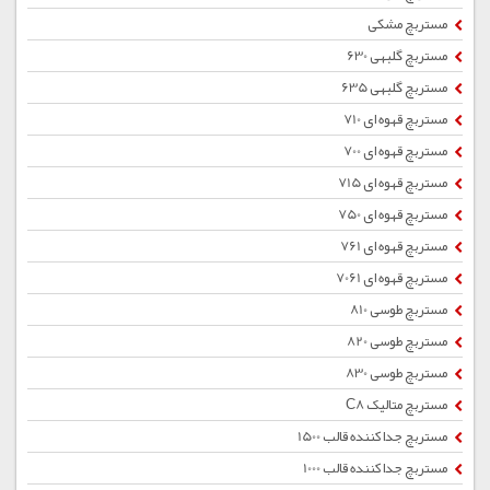
مستربچ مشکی
مستربچ گلبهی 630
مستربچ گلبهی 635
مستربچ قهوه ای 710
مستربچ قهوه ای 700
مستربچ قهوه ای 715
مستربچ قهوه ای 750
مستربچ قهوه ای 761
مستربچ قهوه ای 7061
مستربچ طوسی 810
مستربچ طوسی 820
مستربچ طوسی 830
مستربچ متالیک C8
مستربچ جداکننده قالب 1500
مستربچ جداکننده قالب 1000