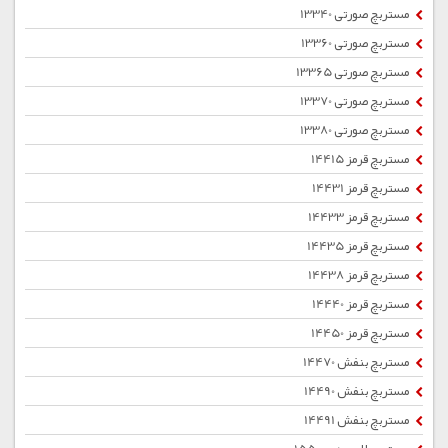
مستربچ صورتی 13340
مستربچ صورتی 13360
مستربچ صورتی 13365
مستربچ صورتی 13370
مستربچ صورتی 13380
مستربچ قرمز 14415
مستربچ قرمز 14431
مستربچ قرمز 14433
مستربچ قرمز 14435
مستربچ قرمز 14438
مستربچ قرمز 14440
مستربچ قرمز 14450
مستربچ بنفش 14470
مستربچ بنفش 14490
مستربچ بنفش 14491