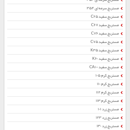
مستربچ سرمه ای 354
مستربچ سفید C25
مستربچ سفید C67
مستربچ سفید C76
مستربچ سفید C75
مستربچ سفید K35
مستربچ سفید K60
مستربچ سفید CA100
مستربچ کرم 105
مستربچ کرم 110
مستربچ کرم 112
مستربچ کرم 113
مستربچ زرد 101
مستربچ زرد 123
مستربچ زرد 130