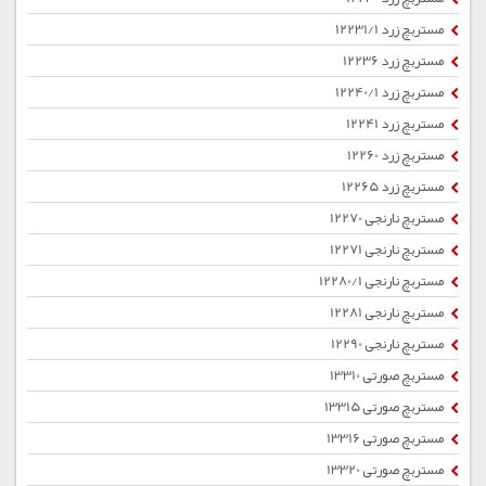
مستربچ زرد 12231/1
مستربچ زرد 12236
مستربچ زرد 12240/1
مستربچ زرد 12241
مستربچ زرد 12260
مستربچ زرد 12265
مستربچ نارنجی 12270
مستربچ نارنجی 12271
مستربچ نارنجی 12280/1
مستربچ نارنجی 12281
مستربچ نارنجی 12290
مستربچ صورتی 13310
مستربچ صورتی 13315
مستربچ صورتی 13316
مستربچ صورتی 13320