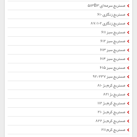
مستربچ سرمه ای 513B3
مستربچ زنگاری 610
مستربچ زنگاری 87/102
مستربچ سبز 611
مستربچ سبز 612
مستربچ سبز 613
مستربچ سبز 614
مستربچ سبز 615
مستربچ سبز 92/237
مستربچ کرم بژ 810
مستربچ بژ 821
مستربچ کرم بژ 112
مستربچ کرم بژ 210
مستربچ کرم بژ 822
مستربچ کرم 211