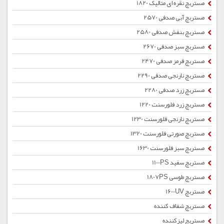
مستربچ نقره ای متالیک 1820
مستربچ آبی صدفی 2570
مستربچ بنفش صدفی 2580
مستربچ سبز صدفی 2670
مستربچ قرمز صدفی 2470
مستربچ نارنجی صدفی 2290
مستربچ زرد صدفی 2280
مستربچ زرد فلورسنت 1220
مستربچ نارنجی فلورسنت 1230
مستربچ صورتی فلورسنت 1320
مستربچ سبز فلورسنت 1630
مستربچ سفید 1100PS
مستربچ طوسی 1807PS
مستربچ 1600UV
مستربچ شفاف کننده
مستربچ لیزکننده