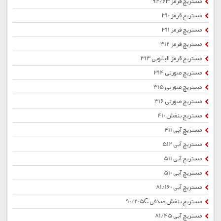
مستربچ قرمز 92/63
مستربچ قرمز 310
مستربچ قرمز 311
مستربچ قرمز 312
مستربچ قرمز آلبالویی 313
مستربچ صورتی 314
مستربچ صورتی 315
مستربچ صورتی 316
مستربچ بنفش 410
مستربچ آبی 411
مستربچ آبی 512
مستربچ آبی 511
مستربچ آبی 510
مستربچ آبی 81/160
مستربچ بنفش صدفی 90/205C
مستربچ آبی 81/45