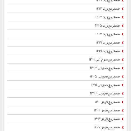
مستربچ زرد 1209
مستربچ زرد 1212
مستربچ زرد 1213
مستربچ زرد 1215
مستربچ زرد 1217
مستربچ زرد 1219
مستربچ زرد 1221
مستربچ سرخ آبی 1301
مستربچ صورتی 1303
مستربچ صورتی 1305
مستربچ صورتی 1311
مستربچ صورتی 1313
مستربچ قرمز 1401
مستربچ قرمز 1402
مستربچ قرمز 1403
مستربچ قرمز 1407