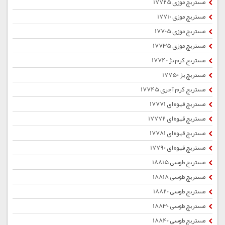
مستربچ موزی 17725
مستربچ موزی 17710
مستربچ موزی 17705
مستربچ موزی 17735
مستربچ کرم بژ 17740
مستربچ بژ 17750
مستربچ کرم آجری 17745
مستربچ قهوه ای 17771
مستربچ قهوه ای 17772
مستربچ قهوه ای 17781
مستربچ قهوه ای 17790
مستربچ طوسی 18815
مستربچ طوسی 18818
مستربچ طوسی 18820
مستربچ طوسی 18830
مستربچ طوسی 18840