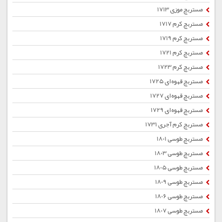
مستربچ موزی 1713
مستربچ کرم 1717
مستربچ کرم 1719
مستربچ کرم 1721
مستربچ کرم 1723
مستربچ قهوه ای 1725
مستربچ قهوه ای 1727
مستربچ قهوه ای 1729
مستربچ کرم آجری 1731
مستربچ طوسی 1801
مستربچ طوسی 1803
مستربچ طوسی 1805
مستربچ طوسی 1809
مستربچ طوسی 1806
مستربچ طوسی 1807