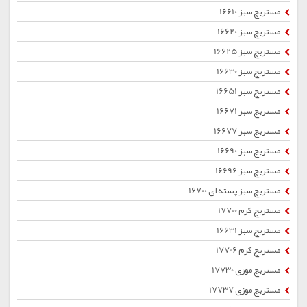
مستربچ سبز 16610
مستربچ سبز 16620
مستربچ سبز 16625
مستربچ سبز 16630
مستربچ سبز 16651
مستربچ سبز 16671
مستربچ سبز 16677
مستربچ سبز 16690
مستربچ سبز 16696
مستربچ سبز پسته ای 16700
مستربچ کرم 17700
مستربچ سبز 16631
مستربچ کرم 17706
مستربچ موزی 17730
مستربچ موزی 17737