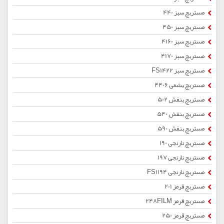
مستربچ سبز 440
مستربچ سبز 450
مستربچ سبز 4160
مستربچ سبز 4170
مستربچ سبز FS1422
مستربچ یشمی 4406
مستربچ بنفش 502
مستربچ بنفش 540
مستربچ بنفش 590
مستربچ نارنجی 190
مستربچ نارنجی 197
مستربچ نارنجی FS1194
مستربچ قرمز 201
مستربچ قرمز 248FILM
مستربچ قرمز 250