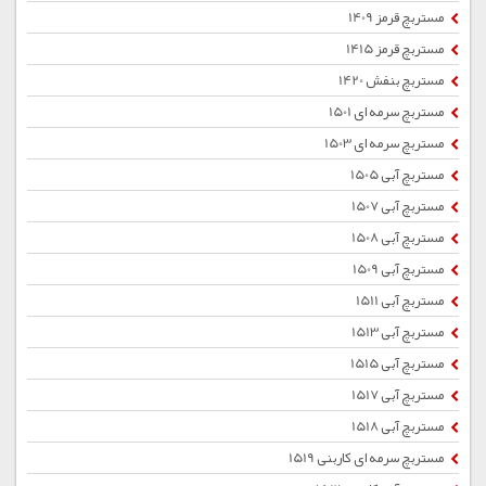
مستربچ قرمز 1409
مستربچ قرمز 1415
مستربچ بنفش 1420
مستربچ سرمه ای 1501
مستربچ سرمه ای 1503
مستربچ آبی 1505
مستربچ آبی 1507
مستربچ آبی 1508
مستربچ آبی 1509
مستربچ آبی 1511
مستربچ آبی 1513
مستربچ آبی 1515
مستربچ آبی 1517
مستربچ آبی 1518
مستربچ سرمه ای کاربنی 1519