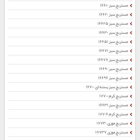
مستربچ سبز 16610
مستربچ سبز 16620
مستربچ سبز 16625
مستربچ سبز 16630
مستربچ سبز 16651
مستربچ سبز 16671
مستربچ سبز 16677
مستربچ سبز 16690
مستربچ سبز 16696
مستربچ سبز پسته ای 16700
مستربچ کرم 17700
مستربچ سبز 16631
مستربچ کرم 17706
مستربچ موزی 17730
مستربچ موزی 17737