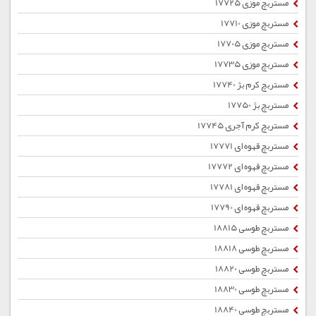
مستربچ موزی 17725
مستربچ موزی 17710
مستربچ موزی 17705
مستربچ موزی 17735
مستربچ کرم بژ 17740
مستربچ بژ 17750
مستربچ کرم آجری 17745
مستربچ قهوه ای 17771
مستربچ قهوه ای 17772
مستربچ قهوه ای 17781
مستربچ قهوه ای 17790
مستربچ طوسی 18815
مستربچ طوسی 18818
مستربچ طوسی 18820
مستربچ طوسی 18830
مستربچ طوسی 18840