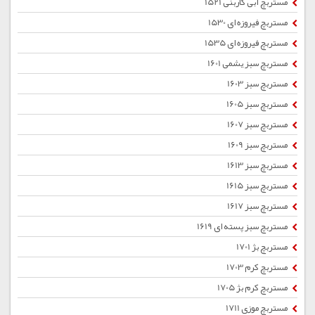
مستربچ آبی کاربنی 1521
مستربچ فیروزه ای 1530
مستربچ فیروزه ای 1535
مستربچ سبز یشمی 1601
مستربچ سبز 1603
مستربچ سبز 1605
مستربچ سبز 1607
مستربچ سبز 1609
مستربچ سبز 1613
مستربچ سبز 1615
مستربچ سبز 1617
مستربچ سبز پسته ای 1619
مستربچ بژ 1701
مستربچ کرم 1703
مستربچ کرم بژ 1705
مستربچ موزی 1711