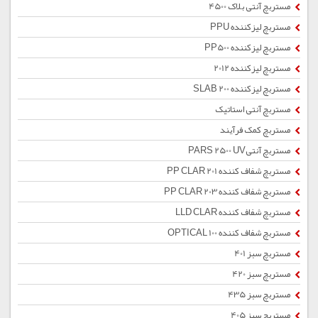
مستربچ آنتی بلاک 4500
مستربچ لیزکننده PPU
مستربچ لیزکننده PP500
مستربچ لیزکننده 2012
مستربچ لیزکننده SLAB 200
مستربچ آنتی استاتیک
مستربچ کمک فرآیند
مستربچ آنتیPARS 2500 UV
مستربچ شفاف کننده PP CLAR 201
مستربچ شفاف کننده PP CLAR 203
مستربچ شفاف کننده LLD CLAR
مستربچ شفاف کننده OPTICAL 100
مستربچ سبز 401
مستربچ سبز 420
مستربچ سبز 435
مستربچ سبز 405