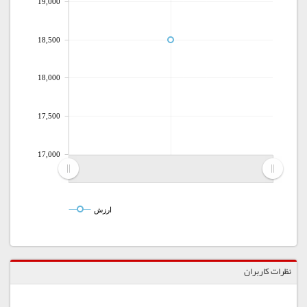
19,000
18,500
18,000
17,500
17,000
ارزش
نظرات کاربران