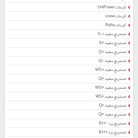
کربنات UnlPower
کربنات snow
کربنات Rafia
مستربچ سفید S001
مستربچ سفید S4
مستربچ سفید Q7
مستربچ سفید Q10
مستربچ سفید WS8
مستربچ سفید Q3
مستربچ سفید WS4
مستربچ سفید WS6
مستربچ سفید Q2
مستربچ سفید Q4
مستربچ زرد B230
مستربچ زرد B231