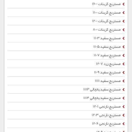
مستربچ کربنات 1600
مستربچ کربنات 1100
مستربچ کربنات 1200
مستربچ کربنات 800
مستربچ سفید 1103
مستربچ سفید 1105
مستربچ سفید 1107
مستربچ زرد 1207
مستربچ سفید 1109
مستربچ سفید 1111
مستربچ سفید یخچالی 1113
مستربچ سفید یخچالی 1114
مستربچ نارنجی 1201
مستربچ نارنجی 1203
مستربچ نارنجی 1206