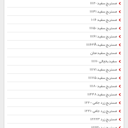
مستربچ سفید 11120
مستربچ سفید 11141
مستربچ سفید 1016
مستربچ سفید 11150
مستربچ سفید 11161
مستربچ سفید 11163A
مستربچ سفید متان
سفید یخچالی 11170
مستربچ سفید 11171
مستربچ سفید 11175
مستربچ سفید 11180
مستربچ سفید 11448
مستربچ زرد جامی 12200
مستربچ زرد جامی 12210
مستربچ زرد 12223
مستربچ زرد 12230