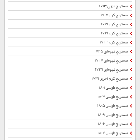
مستربچ موزی 1713
مستربچ کرم 1717
مستربچ کرم 1719
مستربچ کرم 1721
مستربچ کرم 1723
مستربچ قهوه ای 1725
مستربچ قهوه ای 1727
مستربچ قهوه ای 1729
مستربچ کرم آجری 1731
مستربچ طوسی 1801
مستربچ طوسی 1803
مستربچ طوسی 1805
مستربچ طوسی 1809
مستربچ طوسی 1806
مستربچ طوسی 1807