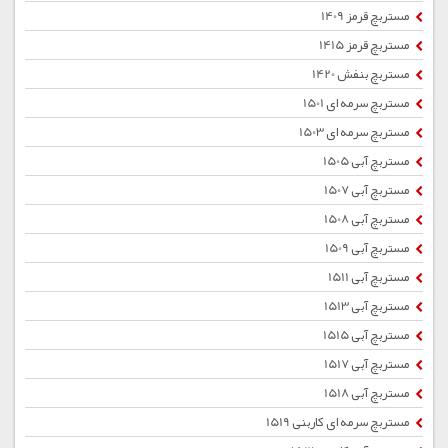
مستربچ قرمز 1409
مستربچ قرمز 1415
مستربچ بنفش 1420
مستربچ سرمه ای 1501
مستربچ سرمه ای 1503
مستربچ آبی 1505
مستربچ آبی 1507
مستربچ آبی 1508
مستربچ آبی 1509
مستربچ آبی 1511
مستربچ آبی 1513
مستربچ آبی 1515
مستربچ آبی 1517
مستربچ آبی 1518
مستربچ سرمه ای کاربنی 1519