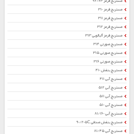
مستربچ قرمز 92/63
مستربچ قرمز 310
مستربچ قرمز 311
مستربچ قرمز 312
مستربچ قرمز آلبالویی 313
مستربچ صورتی 314
مستربچ صورتی 315
مستربچ صورتی 316
مستربچ بنفش 410
مستربچ آبی 411
مستربچ آبی 512
مستربچ آبی 511
مستربچ آبی 510
مستربچ آبی 81/160
مستربچ بنفش صدفی 90/205C
مستربچ آبی 81/45