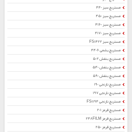
مستربچ سبز 440
مستربچ سبز 450
مستربچ سبز 4160
مستربچ سبز 4170
مستربچ سبز FS1422
مستربچ یشمی 4406
مستربچ بنفش 502
مستربچ بنفش 540
مستربچ بنفش 590
مستربچ نارنجی 190
مستربچ نارنجی 197
مستربچ نارنجی FS1194
مستربچ قرمز 201
مستربچ قرمز 248FILM
مستربچ قرمز 250