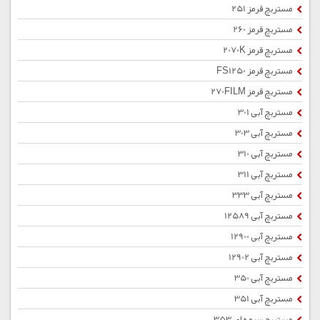
مستربچ قرمز 251
مستربچ قرمز 260
مستربچ قرمز 2070K
مستربچ قرمز FS1250
مستربچ قرمز 270FILM
مستربچ آبی 301
مستربچ آبی 303
مستربچ آبی 310
مستربچ آبی 311
مستربچ آبی 333
مستربچ آبی 12589
مستربچ آبی 12900
مستربچ آبی 12902
مستربچ آبی 350
مستربچ آبی 351
مستربچ سرمه ای 353