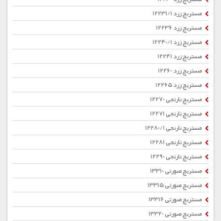
مستربچ زرد 12231/1
مستربچ زرد 12236
مستربچ زرد 12240/1
مستربچ زرد 12241
مستربچ زرد 12260
مستربچ زرد 12265
مستربچ نارنجی 12270
مستربچ نارنجی 12271
مستربچ نارنجی 12280/1
مستربچ نارنجی 12281
مستربچ نارنجی 12290
مستربچ صورتی 13310
مستربچ صورتی 13315
مستربچ صورتی 13316
مستربچ صورتی 13320