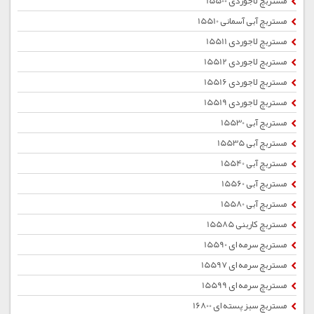
مستربچ لاجوردی 15500
مستربچ آبی آسمانی 15510
مستربچ لاجوردی 15511
مستربچ لاجوردی 15512
مستربچ لاجوردی 15516
مستربچ لاجوردی 15519
مستربچ آبی 15530
مستربچ آبی 15535
مستربچ آبی 15540
مستربچ آبی 15560
مستربچ آبی 15580
مستربچ کاربنی 15585
مستربچ سرمه ای 15590
مستربچ سرمه ای 15597
مستربچ سرمه ای 15599
مستربچ سبز پسته ای 16800