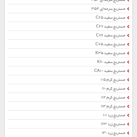
مستربچ سرمه ای 354
مستربچ سفید C25
مستربچ سفید C67
مستربچ سفید C76
مستربچ سفید C75
مستربچ سفید K35
مستربچ سفید K60
مستربچ سفید CA100
مستربچ کرم 105
مستربچ کرم 110
مستربچ کرم 112
مستربچ کرم 113
مستربچ زرد 101
مستربچ زرد 123
مستربچ زرد 130