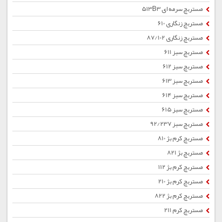
مستربچ سرمه ای 513B3
مستربچ زنگاری 610
مستربچ زنگاری 87/102
مستربچ سبز 611
مستربچ سبز 612
مستربچ سبز 613
مستربچ سبز 614
مستربچ سبز 615
مستربچ سبز 92/237
مستربچ کرم بژ 810
مستربچ بژ 821
مستربچ کرم بژ 112
مستربچ کرم بژ 210
مستربچ کرم بژ 822
مستربچ کرم 211