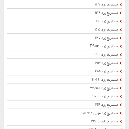
مستربچ زرد 137
مستربچ زرد 139
مستربچ زرد 160
مستربچ زرد 165
مستربچ زرد 167
مستربچ زرد FS1131
مستربچ زرد 212
مستربچ زرد 213
مستربچ زرد 215
مستربچ زرد 91/191
مستربچ زرد 76/56
مستربچ زرد 91/22
مستربچ زرد 214
مستربچ زرد موزی 81/44
مستربچ نارنجی 216