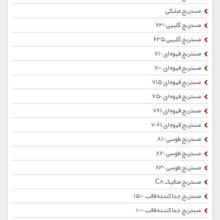
مستربچ مشکی
مستربچ گلبهی 630
مستربچ گلبهی 635
مستربچ قهوه ای 710
مستربچ قهوه ای 700
مستربچ قهوه ای 715
مستربچ قهوه ای 750
مستربچ قهوه ای 761
مستربچ قهوه ای 7061
مستربچ طوسی 810
مستربچ طوسی 820
مستربچ طوسی 830
مستربچ متالیک C8
مستربچ جداکننده قالب 1500
مستربچ جداکننده قالب 1000