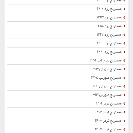
مستربچ زرد 1209
مستربچ زرد 1212
مستربچ زرد 1213
مستربچ زرد 1215
مستربچ زرد 1217
مستربچ زرد 1219
مستربچ زرد 1221
مستربچ سرخ آبی 1301
مستربچ صورتی 1303
مستربچ صورتی 1305
مستربچ صورتی 1311
مستربچ صورتی 1313
مستربچ قرمز 1401
مستربچ قرمز 1402
مستربچ قرمز 1403
مستربچ قرمز 1407