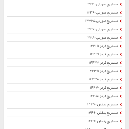
مستربچ صورتی 13340
مستربچ صورتی 13360
مستربچ صورتی 13365
مستربچ صورتی 13370
مستربچ صورتی 13380
مستربچ قرمز 14415
مستربچ قرمز 14431
مستربچ قرمز 14433
مستربچ قرمز 14435
مستربچ قرمز 14438
مستربچ قرمز 14440
مستربچ قرمز 14450
مستربچ بنفش 14470
مستربچ بنفش 14490
مستربچ بنفش 14491