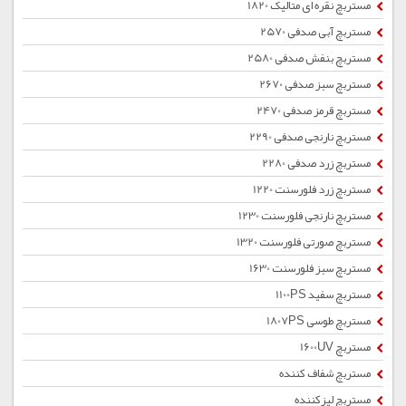
مستربچ نقره ای متالیک 1820
مستربچ آبی صدفی 2570
مستربچ بنفش صدفی 2580
مستربچ سبز صدفی 2670
مستربچ قرمز صدفی 2470
مستربچ نارنجی صدفی 2290
مستربچ زرد صدفی 2280
مستربچ زرد فلورسنت 1220
مستربچ نارنجی فلورسنت 1230
مستربچ صورتی فلورسنت 1320
مستربچ سبز فلورسنت 1630
مستربچ سفید 1100PS
مستربچ طوسی 1807PS
مستربچ 1600UV
مستربچ شفاف کننده
مستربچ لیزکننده