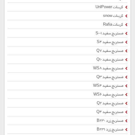
کربنات UnlPower
کربنات snow
کربنات Rafia
مستربچ سفید S001
مستربچ سفید S4
مستربچ سفید Q7
مستربچ سفید Q10
مستربچ سفید WS8
مستربچ سفید Q3
مستربچ سفید WS4
مستربچ سفید WS6
مستربچ سفید Q2
مستربچ سفید Q4
مستربچ زرد B230
مستربچ زرد B231