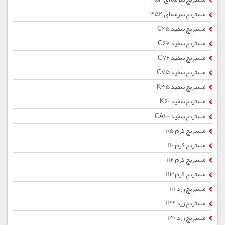
مستربچ سرمه ای 354
مستربچ سفید C25
مستربچ سفید C67
مستربچ سفید C76
مستربچ سفید C75
مستربچ سفید K35
مستربچ سفید K60
مستربچ سفید CA100
مستربچ کرم 105
مستربچ کرم 110
مستربچ کرم 112
مستربچ کرم 113
مستربچ زرد 101
مستربچ زرد 123
مستربچ زرد 130