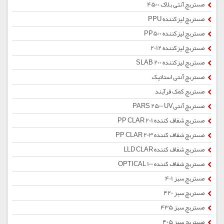
مستربچ آنتی بلاک 4500
مستربچ لیزکننده PPU
مستربچ لیزکننده PP500
مستربچ لیزکننده 2012
مستربچ لیزکننده SLAB 200
مستربچ آنتی استاتیک
مستربچ کمک فرآیند
مستربچ آنتیPARS 2500 UV
مستربچ شفاف کننده PP CLAR 201
مستربچ شفاف کننده PP CLAR 203
مستربچ شفاف کننده LLD CLAR
مستربچ شفاف کننده OPTICAL 100
مستربچ سبز 401
مستربچ سبز 420
مستربچ سبز 435
مستربچ سبز 405