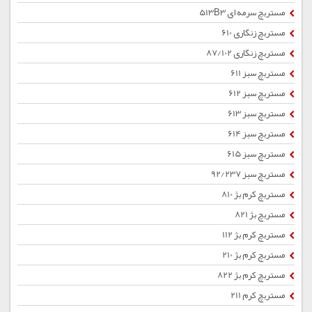
مستربچ سرمه ای 513B3
مستربچ زنگاری 610
مستربچ زنگاری 87/102
مستربچ سبز 611
مستربچ سبز 612
مستربچ سبز 613
مستربچ سبز 614
مستربچ سبز 615
مستربچ سبز 92/237
مستربچ کرم بژ 810
مستربچ بژ 821
مستربچ کرم بژ 112
مستربچ کرم بژ 210
مستربچ کرم بژ 822
مستربچ کرم 211