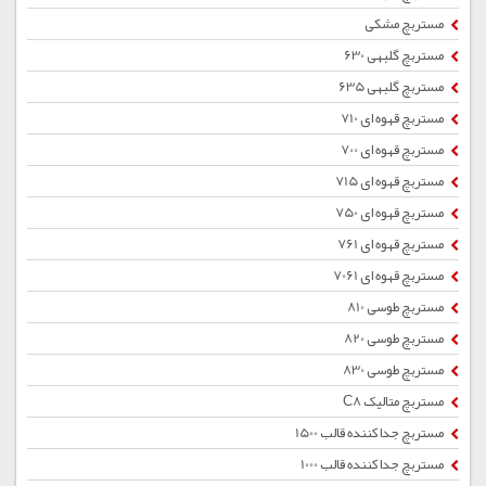
مستربچ مشکی
مستربچ گلبهی 630
مستربچ گلبهی 635
مستربچ قهوه ای 710
مستربچ قهوه ای 700
مستربچ قهوه ای 715
مستربچ قهوه ای 750
مستربچ قهوه ای 761
مستربچ قهوه ای 7061
مستربچ طوسی 810
مستربچ طوسی 820
مستربچ طوسی 830
مستربچ متالیک C8
مستربچ جداکننده قالب 1500
مستربچ جداکننده قالب 1000