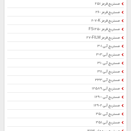
مستربچ قرمز 251
مستربچ قرمز 260
مستربچ قرمز 2070K
مستربچ قرمز FS1250
مستربچ قرمز 270FILM
مستربچ آبی 301
مستربچ آبی 303
مستربچ آبی 310
مستربچ آبی 311
مستربچ آبی 333
مستربچ آبی 12589
مستربچ آبی 12900
مستربچ آبی 12902
مستربچ آبی 350
مستربچ آبی 351
مستربچ سرمه ای 353