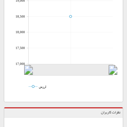
19,000
18,500
18,000
17,500
17,000
ارزش
نظرات کاربران