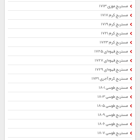
مستربچ موزی 1713
مستربچ کرم 1717
مستربچ کرم 1719
مستربچ کرم 1721
مستربچ کرم 1723
مستربچ قهوه ای 1725
مستربچ قهوه ای 1727
مستربچ قهوه ای 1729
مستربچ کرم آجری 1731
مستربچ طوسی 1801
مستربچ طوسی 1803
مستربچ طوسی 1805
مستربچ طوسی 1809
مستربچ طوسی 1806
مستربچ طوسی 1807