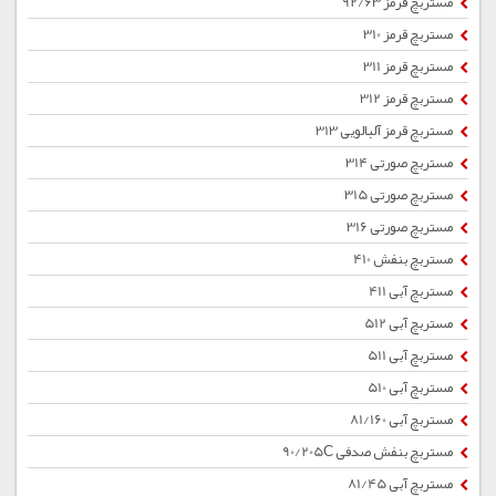
مستربچ قرمز 92/63
مستربچ قرمز 310
مستربچ قرمز 311
مستربچ قرمز 312
مستربچ قرمز آلبالویی 313
مستربچ صورتی 314
مستربچ صورتی 315
مستربچ صورتی 316
مستربچ بنفش 410
مستربچ آبی 411
مستربچ آبی 512
مستربچ آبی 511
مستربچ آبی 510
مستربچ آبی 81/160
مستربچ بنفش صدفی 90/205C
مستربچ آبی 81/45