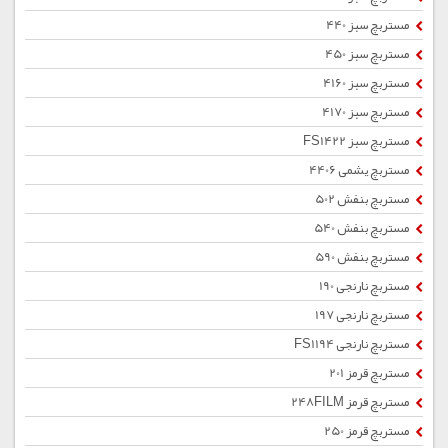
مستربچ سبز 440
مستربچ سبز 450
مستربچ سبز 4160
مستربچ سبز 4170
مستربچ سبز FS1422
مستربچ یشمی 4406
مستربچ بنفش 502
مستربچ بنفش 540
مستربچ بنفش 590
مستربچ نارنجی 190
مستربچ نارنجی 197
مستربچ نارنجی FS1194
مستربچ قرمز 201
مستربچ قرمز 248FILM
مستربچ قرمز 250