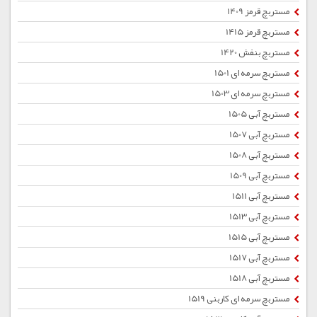
مستربچ قرمز 1409
مستربچ قرمز 1415
مستربچ بنفش 1420
مستربچ سرمه ای 1501
مستربچ سرمه ای 1503
مستربچ آبی 1505
مستربچ آبی 1507
مستربچ آبی 1508
مستربچ آبی 1509
مستربچ آبی 1511
مستربچ آبی 1513
مستربچ آبی 1515
مستربچ آبی 1517
مستربچ آبی 1518
مستربچ سرمه ای کاربنی 1519