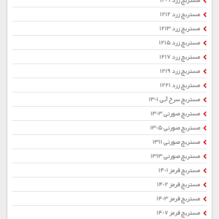
مستربچ زرد 1209
مستربچ زرد 1212
مستربچ زرد 1213
مستربچ زرد 1215
مستربچ زرد 1217
مستربچ زرد 1219
مستربچ زرد 1221
مستربچ سرخ آبی 1301
مستربچ صورتی 1303
مستربچ صورتی 1305
مستربچ صورتی 1311
مستربچ صورتی 1313
مستربچ قرمز 1401
مستربچ قرمز 1402
مستربچ قرمز 1403
مستربچ قرمز 1407