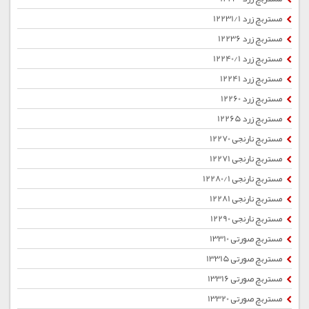
مستربچ زرد 12231/1
مستربچ زرد 12236
مستربچ زرد 12240/1
مستربچ زرد 12241
مستربچ زرد 12260
مستربچ زرد 12265
مستربچ نارنجی 12270
مستربچ نارنجی 12271
مستربچ نارنجی 12280/1
مستربچ نارنجی 12281
مستربچ نارنجی 12290
مستربچ صورتی 13310
مستربچ صورتی 13315
مستربچ صورتی 13316
مستربچ صورتی 13320