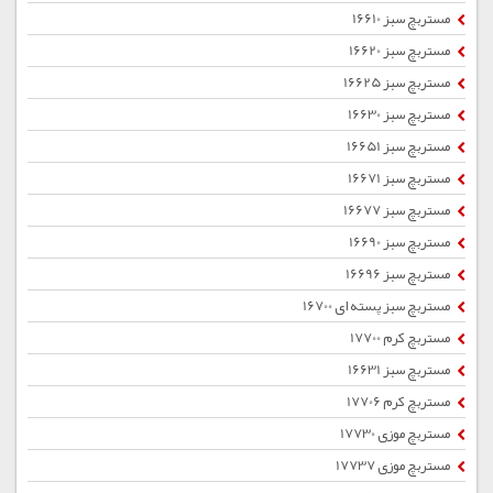
مستربچ سبز 16610
مستربچ سبز 16620
مستربچ سبز 16625
مستربچ سبز 16630
مستربچ سبز 16651
مستربچ سبز 16671
مستربچ سبز 16677
مستربچ سبز 16690
مستربچ سبز 16696
مستربچ سبز پسته ای 16700
مستربچ کرم 17700
مستربچ سبز 16631
مستربچ کرم 17706
مستربچ موزی 17730
مستربچ موزی 17737