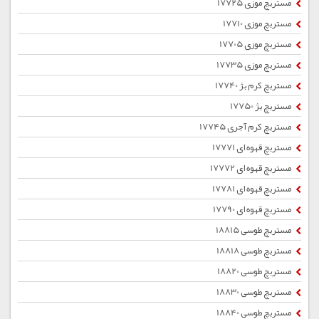
مستربچ موزی 17725
مستربچ موزی 17710
مستربچ موزی 17705
مستربچ موزی 17735
مستربچ کرم بژ 17740
مستربچ بژ 17750
مستربچ کرم آجری 17745
مستربچ قهوه ای 17771
مستربچ قهوه ای 17772
مستربچ قهوه ای 17781
مستربچ قهوه ای 17790
مستربچ طوسی 18815
مستربچ طوسی 18818
مستربچ طوسی 18820
مستربچ طوسی 18830
مستربچ طوسی 18840