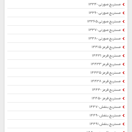
مستربچ صورتی 13340
مستربچ صورتی 13360
مستربچ صورتی 13365
مستربچ صورتی 13370
مستربچ صورتی 13380
مستربچ قرمز 14415
مستربچ قرمز 14431
مستربچ قرمز 14433
مستربچ قرمز 14435
مستربچ قرمز 14438
مستربچ قرمز 14440
مستربچ قرمز 14450
مستربچ بنفش 14470
مستربچ بنفش 14490
مستربچ بنفش 14491