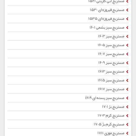
مستربچ آبی کاربنی 1521
مستربچ فیروزه ای 1530
مستربچ فیروزه ای 1535
مستربچ سبز یشمی 1601
مستربچ سبز 1603
مستربچ سبز 1605
مستربچ سبز 1607
مستربچ سبز 1609
مستربچ سبز 1613
مستربچ سبز 1615
مستربچ سبز 1617
مستربچ سبز پسته ای 1619
مستربچ بژ 1701
مستربچ کرم 1703
مستربچ کرم بژ 1705
مستربچ موزی 1711