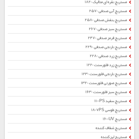
مستربچ نقره ای متالیک 1820
مستربچ آبی صدفی 2570
مستربچ بنفش صدفی 2580
مستربچ سبز صدفی 2670
مستربچ قرمز صدفی 2470
مستربچ نارنجی صدفی 2290
مستربچ زرد صدفی 2280
مستربچ زرد فلورسنت 1220
مستربچ نارنجی فلورسنت 1230
مستربچ صورتی فلورسنت 1320
مستربچ سبز فلورسنت 1630
مستربچ سفید 1100PS
مستربچ طوسی 1807PS
مستربچ 1600UV
مستربچ شفاف کننده
مستربچ لیزکننده