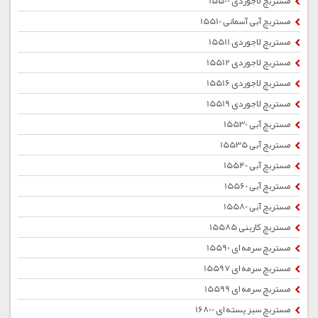
مستربچ لاجوردی 15500
مستربچ آبی آسمانی 15510
مستربچ لاجوردی 15511
مستربچ لاجوردی 15512
مستربچ لاجوردی 15516
مستربچ لاجوردی 15519
مستربچ آبی 15530
مستربچ آبی 15535
مستربچ آبی 15540
مستربچ آبی 15560
مستربچ آبی 15580
مستربچ کاربنی 15585
مستربچ سرمه ای 15590
مستربچ سرمه ای 15597
مستربچ سرمه ای 15599
مستربچ سبز پسته ای 16800