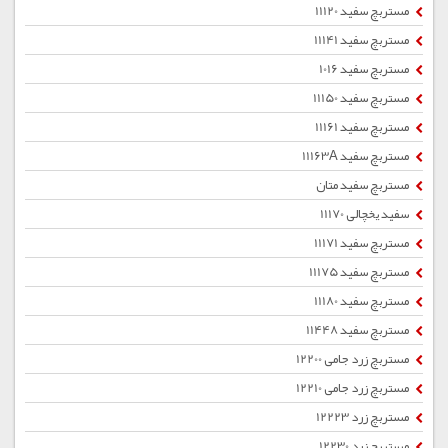
مستربچ سفید 11120
مستربچ سفید 11141
مستربچ سفید 1016
مستربچ سفید 11150
مستربچ سفید 11161
مستربچ سفید 11163A
مستربچ سفید متان
سفید یخچالی 11170
مستربچ سفید 11171
مستربچ سفید 11175
مستربچ سفید 11180
مستربچ سفید 11448
مستربچ زرد جامی 12200
مستربچ زرد جامی 12210
مستربچ زرد 12223
مستربچ زرد 12230