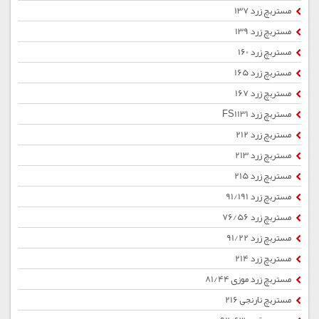
مستربچ زرد 137
مستربچ زرد 139
مستربچ زرد 160
مستربچ زرد 165
مستربچ زرد 167
مستربچ زرد FS1131
مستربچ زرد 212
مستربچ زرد 213
مستربچ زرد 215
مستربچ زرد 91/191
مستربچ زرد 76/56
مستربچ زرد 91/22
مستربچ زرد 214
مستربچ زرد موزی 81/44
مستربچ نارنجی 216