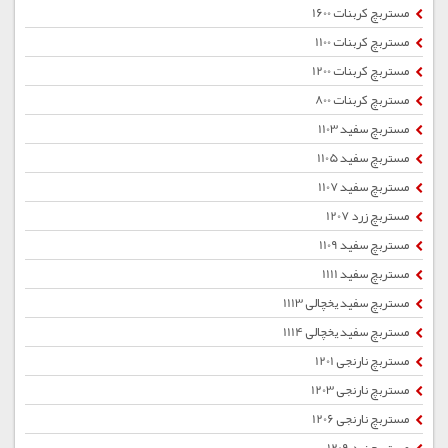
مستربچ کربنات 1600
مستربچ کربنات 1100
مستربچ کربنات 1200
مستربچ کربنات 800
مستربچ سفید 1103
مستربچ سفید 1105
مستربچ سفید 1107
مستربچ زرد 1207
مستربچ سفید 1109
مستربچ سفید 1111
مستربچ سفید یخچالی 1113
مستربچ سفید یخچالی 1114
مستربچ نارنجی 1201
مستربچ نارنجی 1203
مستربچ نارنجی 1206