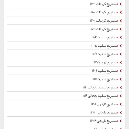
مستربچ کربنات 1600
مستربچ کربنات 1100
مستربچ کربنات 1200
مستربچ کربنات 800
مستربچ سفید 1103
مستربچ سفید 1105
مستربچ سفید 1107
مستربچ زرد 1207
مستربچ سفید 1109
مستربچ سفید 1111
مستربچ سفید یخچالی 1113
مستربچ سفید یخچالی 1114
مستربچ نارنجی 1201
مستربچ نارنجی 1203
مستربچ نارنجی 1206