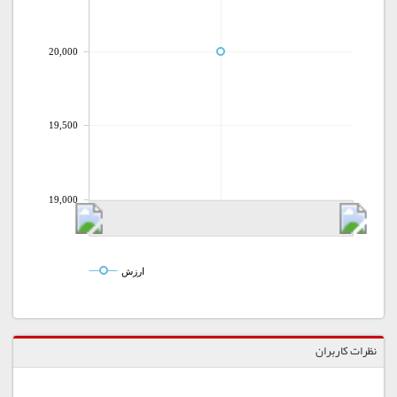
20,000
19,500
19,000
ارزش
نظرات کاربران