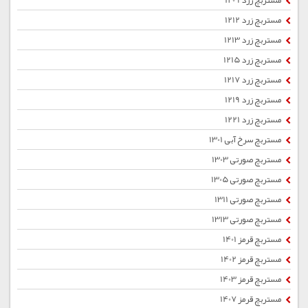
مستربچ زرد 1209
مستربچ زرد 1212
مستربچ زرد 1213
مستربچ زرد 1215
مستربچ زرد 1217
مستربچ زرد 1219
مستربچ زرد 1221
مستربچ سرخ آبی 1301
مستربچ صورتی 1303
مستربچ صورتی 1305
مستربچ صورتی 1311
مستربچ صورتی 1313
مستربچ قرمز 1401
مستربچ قرمز 1402
مستربچ قرمز 1403
مستربچ قرمز 1407