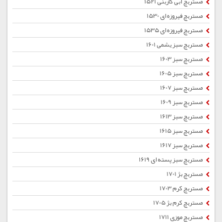
مستربچ آبی کاربنی 1521
مستربچ فیروزه ای 1530
مستربچ فیروزه ای 1535
مستربچ سبز یشمی 1601
مستربچ سبز 1603
مستربچ سبز 1605
مستربچ سبز 1607
مستربچ سبز 1609
مستربچ سبز 1613
مستربچ سبز 1615
مستربچ سبز 1617
مستربچ سبز پسته ای 1619
مستربچ بژ 1701
مستربچ کرم 1703
مستربچ کرم بژ 1705
مستربچ موزی 1711