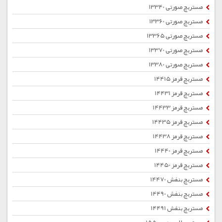
مستربچ صورتی 13340
مستربچ صورتی 13360
مستربچ صورتی 13365
مستربچ صورتی 13370
مستربچ صورتی 13380
مستربچ قرمز 14415
مستربچ قرمز 14431
مستربچ قرمز 14433
مستربچ قرمز 14435
مستربچ قرمز 14438
مستربچ قرمز 14440
مستربچ قرمز 14450
مستربچ بنفش 14470
مستربچ بنفش 14490
مستربچ بنفش 14491