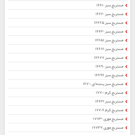
مستربچ سبز 16610
مستربچ سبز 16620
مستربچ سبز 16625
مستربچ سبز 16630
مستربچ سبز 16651
مستربچ سبز 16671
مستربچ سبز 16677
مستربچ سبز 16690
مستربچ سبز 16696
مستربچ سبز پسته ای 16700
مستربچ کرم 17700
مستربچ سبز 16631
مستربچ کرم 17706
مستربچ موزی 17730
مستربچ موزی 17737