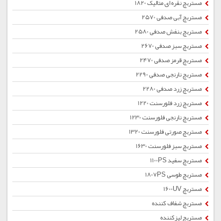
مستربچ نقره ای متالیک 1820
مستربچ آبی صدفی 2570
مستربچ بنفش صدفی 2580
مستربچ سبز صدفی 2670
مستربچ قرمز صدفی 2470
مستربچ نارنجی صدفی 2290
مستربچ زرد صدفی 2280
مستربچ زرد فلورسنت 1220
مستربچ نارنجی فلورسنت 1230
مستربچ صورتی فلورسنت 1320
مستربچ سبز فلورسنت 1630
مستربچ سفید 1100PS
مستربچ طوسی 1807PS
مستربچ 1600UV
مستربچ شفاف کننده
مستربچ لیزکننده