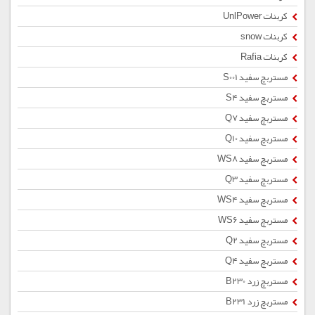
کربنات UnlPower
کربنات snow
کربنات Rafia
مستربچ سفید S001
مستربچ سفید S4
مستربچ سفید Q7
مستربچ سفید Q10
مستربچ سفید WS8
مستربچ سفید Q3
مستربچ سفید WS4
مستربچ سفید WS6
مستربچ سفید Q2
مستربچ سفید Q4
مستربچ زرد B230
مستربچ زرد B231