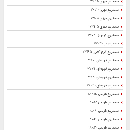
مستربچ موزی 17725
مستربچ موزی 17710
مستربچ موزی 17705
مستربچ موزی 17735
مستربچ کرم بژ 17740
مستربچ بژ 17750
مستربچ کرم آجری 17745
مستربچ قهوه ای 17771
مستربچ قهوه ای 17772
مستربچ قهوه ای 17781
مستربچ قهوه ای 17790
مستربچ طوسی 18815
مستربچ طوسی 18818
مستربچ طوسی 18820
مستربچ طوسی 18830
مستربچ طوسی 18840