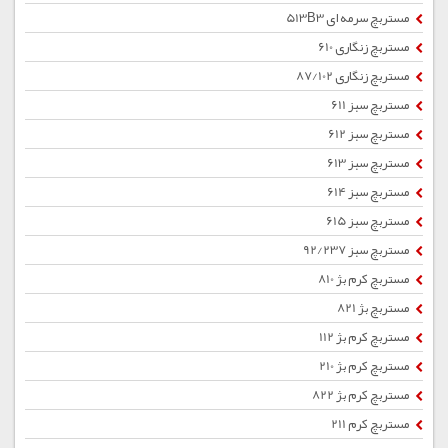
مستربچ سرمه ای 513B3
مستربچ زنگاری 610
مستربچ زنگاری 87/102
مستربچ سبز 611
مستربچ سبز 612
مستربچ سبز 613
مستربچ سبز 614
مستربچ سبز 615
مستربچ سبز 92/237
مستربچ کرم بژ 810
مستربچ بژ 821
مستربچ کرم بژ 112
مستربچ کرم بژ 210
مستربچ کرم بژ 822
مستربچ کرم 211