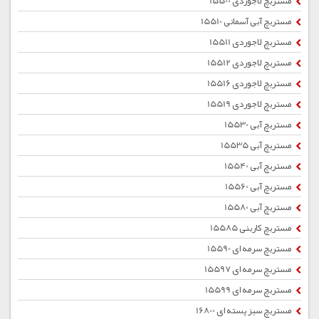
مستربچ لاجوردی 15500
مستربچ آبی آسمانی 15510
مستربچ لاجوردی 15511
مستربچ لاجوردی 15512
مستربچ لاجوردی 15516
مستربچ لاجوردی 15519
مستربچ آبی 15530
مستربچ آبی 15535
مستربچ آبی 15540
مستربچ آبی 15560
مستربچ آبی 15580
مستربچ کاربنی 15585
مستربچ سرمه ای 15590
مستربچ سرمه ای 15597
مستربچ سرمه ای 15599
مستربچ سبز پسته ای 16800