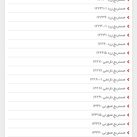
مستربچ زرد 12231/1
مستربچ زرد 12236
مستربچ زرد 12240/1
مستربچ زرد 12241
مستربچ زرد 12260
مستربچ زرد 12265
مستربچ نارنجی 12270
مستربچ نارنجی 12271
مستربچ نارنجی 12280/1
مستربچ نارنجی 12281
مستربچ نارنجی 12290
مستربچ صورتی 13310
مستربچ صورتی 13315
مستربچ صورتی 13316
مستربچ صورتی 13320