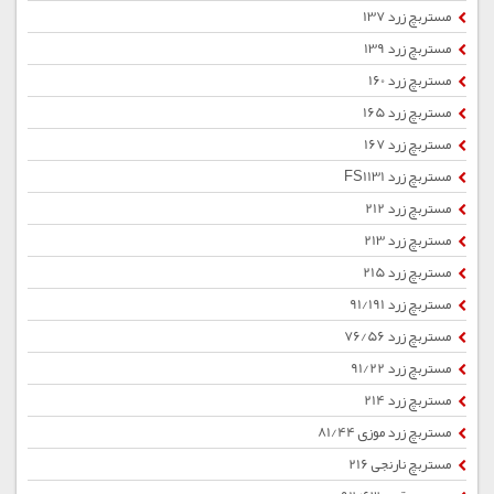
مستربچ زرد 137
مستربچ زرد 139
مستربچ زرد 160
مستربچ زرد 165
مستربچ زرد 167
مستربچ زرد FS1131
مستربچ زرد 212
مستربچ زرد 213
مستربچ زرد 215
مستربچ زرد 91/191
مستربچ زرد 76/56
مستربچ زرد 91/22
مستربچ زرد 214
مستربچ زرد موزی 81/44
مستربچ نارنجی 216