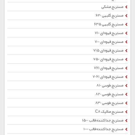
مستربچ مشکی
مستربچ گلبهی 630
مستربچ گلبهی 635
مستربچ قهوه ای 710
مستربچ قهوه ای 700
مستربچ قهوه ای 715
مستربچ قهوه ای 750
مستربچ قهوه ای 761
مستربچ قهوه ای 7061
مستربچ طوسی 810
مستربچ طوسی 820
مستربچ طوسی 830
مستربچ متالیک C8
مستربچ جداکننده قالب 1500
مستربچ جداکننده قالب 1000