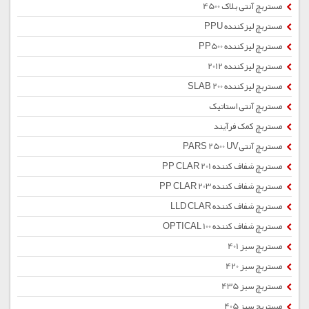
مستربچ آنتی بلاک 4500
مستربچ لیزکننده PPU
مستربچ لیزکننده PP500
مستربچ لیزکننده 2012
مستربچ لیزکننده SLAB 200
مستربچ آنتی استاتیک
مستربچ کمک فرآیند
مستربچ آنتیPARS 2500 UV
مستربچ شفاف کننده PP CLAR 201
مستربچ شفاف کننده PP CLAR 203
مستربچ شفاف کننده LLD CLAR
مستربچ شفاف کننده OPTICAL 100
مستربچ سبز 401
مستربچ سبز 420
مستربچ سبز 435
مستربچ سبز 405