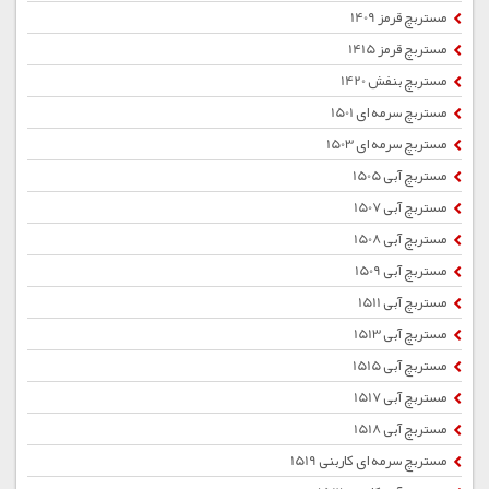
مستربچ قرمز 1409
مستربچ قرمز 1415
مستربچ بنفش 1420
مستربچ سرمه ای 1501
مستربچ سرمه ای 1503
مستربچ آبی 1505
مستربچ آبی 1507
مستربچ آبی 1508
مستربچ آبی 1509
مستربچ آبی 1511
مستربچ آبی 1513
مستربچ آبی 1515
مستربچ آبی 1517
مستربچ آبی 1518
مستربچ سرمه ای کاربنی 1519