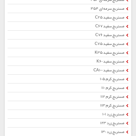
مستربچ سرمه ای 354
مستربچ سفید C25
مستربچ سفید C67
مستربچ سفید C76
مستربچ سفید C75
مستربچ سفید K35
مستربچ سفید K60
مستربچ سفید CA100
مستربچ کرم 105
مستربچ کرم 110
مستربچ کرم 112
مستربچ کرم 113
مستربچ زرد 101
مستربچ زرد 123
مستربچ زرد 130