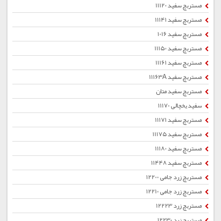
مستربچ سفید 11120
مستربچ سفید 11141
مستربچ سفید 1016
مستربچ سفید 11150
مستربچ سفید 11161
مستربچ سفید 11163A
مستربچ سفید متان
سفید یخچالی 11170
مستربچ سفید 11171
مستربچ سفید 11175
مستربچ سفید 11180
مستربچ سفید 11448
مستربچ زرد جامی 12200
مستربچ زرد جامی 12210
مستربچ زرد 12223
مستربچ زرد 12230