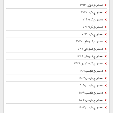
مستربچ موزی 1713
مستربچ کرم 1717
مستربچ کرم 1719
مستربچ کرم 1721
مستربچ کرم 1723
مستربچ قهوه ای 1725
مستربچ قهوه ای 1727
مستربچ قهوه ای 1729
مستربچ کرم آجری 1731
مستربچ طوسی 1801
مستربچ طوسی 1803
مستربچ طوسی 1805
مستربچ طوسی 1809
مستربچ طوسی 1806
مستربچ طوسی 1807