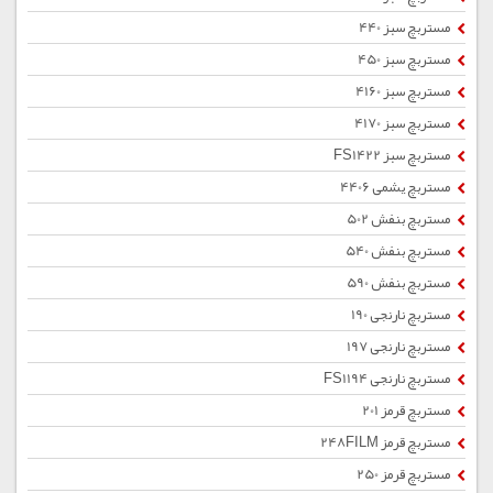
مستربچ سبز 440
مستربچ سبز 450
مستربچ سبز 4160
مستربچ سبز 4170
مستربچ سبز FS1422
مستربچ یشمی 4406
مستربچ بنفش 502
مستربچ بنفش 540
مستربچ بنفش 590
مستربچ نارنجی 190
مستربچ نارنجی 197
مستربچ نارنجی FS1194
مستربچ قرمز 201
مستربچ قرمز 248FILM
مستربچ قرمز 250