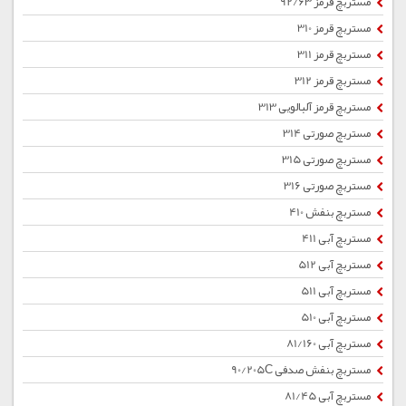
مستربچ قرمز 92/63
مستربچ قرمز 310
مستربچ قرمز 311
مستربچ قرمز 312
مستربچ قرمز آلبالویی 313
مستربچ صورتی 314
مستربچ صورتی 315
مستربچ صورتی 316
مستربچ بنفش 410
مستربچ آبی 411
مستربچ آبی 512
مستربچ آبی 511
مستربچ آبی 510
مستربچ آبی 81/160
مستربچ بنفش صدفی 90/205C
مستربچ آبی 81/45