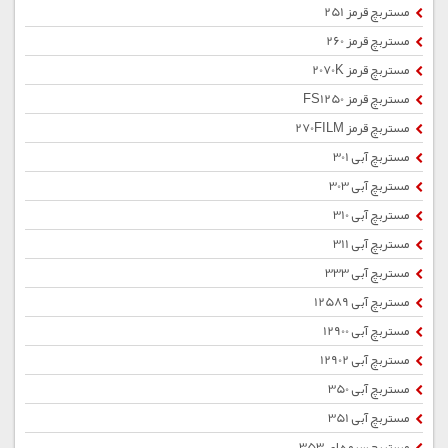
مستربچ قرمز 251
مستربچ قرمز 260
مستربچ قرمز 2070K
مستربچ قرمز FS1250
مستربچ قرمز 270FILM
مستربچ آبی 301
مستربچ آبی 303
مستربچ آبی 310
مستربچ آبی 311
مستربچ آبی 333
مستربچ آبی 12589
مستربچ آبی 12900
مستربچ آبی 12902
مستربچ آبی 350
مستربچ آبی 351
مستربچ سرمه ای 353