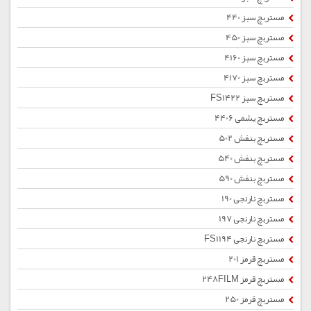
مستربچ سبز 440
مستربچ سبز 450
مستربچ سبز 4160
مستربچ سبز 4170
مستربچ سبز FS1422
مستربچ یشمی 4406
مستربچ بنفش 502
مستربچ بنفش 540
مستربچ بنفش 590
مستربچ نارنجی 190
مستربچ نارنجی 197
مستربچ نارنجی FS1194
مستربچ قرمز 201
مستربچ قرمز 248FILM
مستربچ قرمز 250