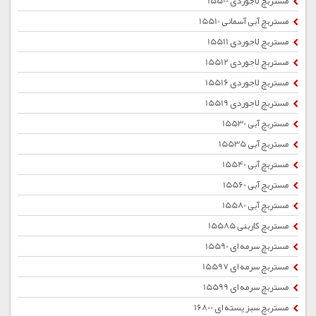
مستربچ لاجوردی 15500
مستربچ آبی آسمانی 15510
مستربچ لاجوردی 15511
مستربچ لاجوردی 15512
مستربچ لاجوردی 15516
مستربچ لاجوردی 15519
مستربچ آبی 15530
مستربچ آبی 15535
مستربچ آبی 15540
مستربچ آبی 15560
مستربچ آبی 15580
مستربچ کاربنی 15585
مستربچ سرمه ای 15590
مستربچ سرمه ای 15597
مستربچ سرمه ای 15599
مستربچ سبز پسته ای 16800