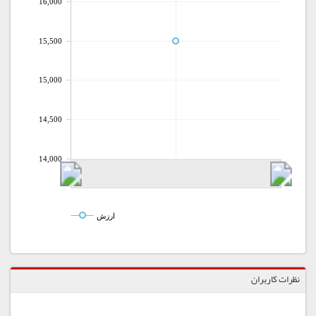
16,000
15,500
15,000
14,500
14,000
ارزش
نظرات کاربران