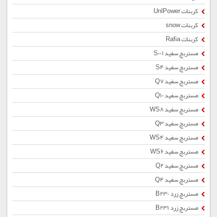
کربنات UnlPower
کربنات snow
کربنات Rafia
مستربچ سفید S001
مستربچ سفید S4
مستربچ سفید Q7
مستربچ سفید Q10
مستربچ سفید WS8
مستربچ سفید Q3
مستربچ سفید WS4
مستربچ سفید WS6
مستربچ سفید Q2
مستربچ سفید Q4
مستربچ زرد B230
مستربچ زرد B231