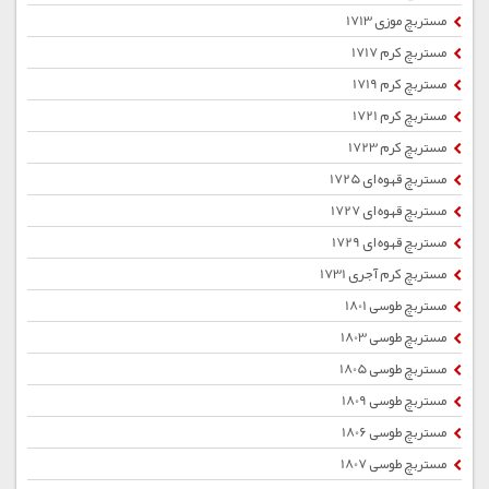
مستربچ موزی 1713
مستربچ کرم 1717
مستربچ کرم 1719
مستربچ کرم 1721
مستربچ کرم 1723
مستربچ قهوه ای 1725
مستربچ قهوه ای 1727
مستربچ قهوه ای 1729
مستربچ کرم آجری 1731
مستربچ طوسی 1801
مستربچ طوسی 1803
مستربچ طوسی 1805
مستربچ طوسی 1809
مستربچ طوسی 1806
مستربچ طوسی 1807