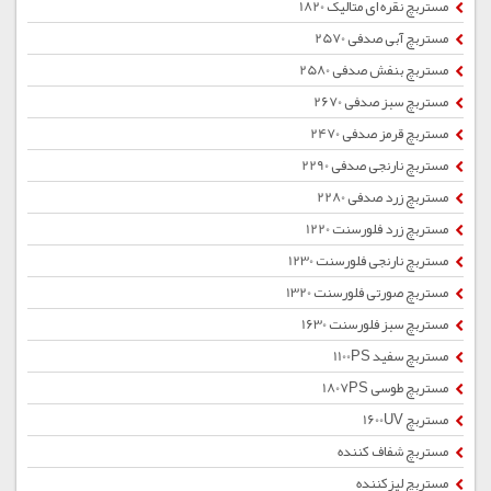
مستربچ نقره ای متالیک 1820
مستربچ آبی صدفی 2570
مستربچ بنفش صدفی 2580
مستربچ سبز صدفی 2670
مستربچ قرمز صدفی 2470
مستربچ نارنجی صدفی 2290
مستربچ زرد صدفی 2280
مستربچ زرد فلورسنت 1220
مستربچ نارنجی فلورسنت 1230
مستربچ صورتی فلورسنت 1320
مستربچ سبز فلورسنت 1630
مستربچ سفید 1100PS
مستربچ طوسی 1807PS
مستربچ 1600UV
مستربچ شفاف کننده
مستربچ لیزکننده