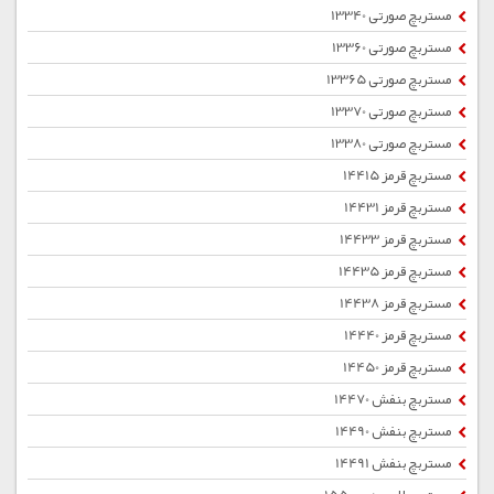
مستربچ صورتی 13340
مستربچ صورتی 13360
مستربچ صورتی 13365
مستربچ صورتی 13370
مستربچ صورتی 13380
مستربچ قرمز 14415
مستربچ قرمز 14431
مستربچ قرمز 14433
مستربچ قرمز 14435
مستربچ قرمز 14438
مستربچ قرمز 14440
مستربچ قرمز 14450
مستربچ بنفش 14470
مستربچ بنفش 14490
مستربچ بنفش 14491