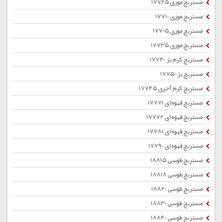
مستربچ موزی 17725
مستربچ موزی 17710
مستربچ موزی 17705
مستربچ موزی 17735
مستربچ کرم بژ 17740
مستربچ بژ 17750
مستربچ کرم آجری 17745
مستربچ قهوه ای 17771
مستربچ قهوه ای 17772
مستربچ قهوه ای 17781
مستربچ قهوه ای 17790
مستربچ طوسی 18815
مستربچ طوسی 18818
مستربچ طوسی 18820
مستربچ طوسی 18830
مستربچ طوسی 18840