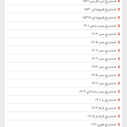
مستربچ آبی کاربنی 1521
مستربچ فیروزه ای 1530
مستربچ فیروزه ای 1535
مستربچ سبز یشمی 1601
مستربچ سبز 1603
مستربچ سبز 1605
مستربچ سبز 1607
مستربچ سبز 1609
مستربچ سبز 1613
مستربچ سبز 1615
مستربچ سبز 1617
مستربچ سبز پسته ای 1619
مستربچ بژ 1701
مستربچ کرم 1703
مستربچ کرم بژ 1705
مستربچ موزی 1711