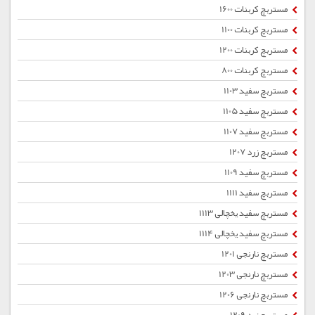
مستربچ کربنات 1600
مستربچ کربنات 1100
مستربچ کربنات 1200
مستربچ کربنات 800
مستربچ سفید 1103
مستربچ سفید 1105
مستربچ سفید 1107
مستربچ زرد 1207
مستربچ سفید 1109
مستربچ سفید 1111
مستربچ سفید یخچالی 1113
مستربچ سفید یخچالی 1114
مستربچ نارنجی 1201
مستربچ نارنجی 1203
مستربچ نارنجی 1206