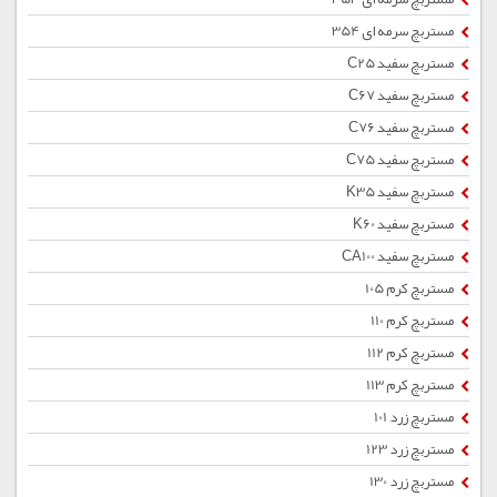
مستربچ سرمه ای 354
مستربچ سفید C25
مستربچ سفید C67
مستربچ سفید C76
مستربچ سفید C75
مستربچ سفید K35
مستربچ سفید K60
مستربچ سفید CA100
مستربچ کرم 105
مستربچ کرم 110
مستربچ کرم 112
مستربچ کرم 113
مستربچ زرد 101
مستربچ زرد 123
مستربچ زرد 130