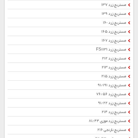
مستربچ زرد 137
مستربچ زرد 139
مستربچ زرد 160
مستربچ زرد 165
مستربچ زرد 167
مستربچ زرد FS1131
مستربچ زرد 212
مستربچ زرد 213
مستربچ زرد 215
مستربچ زرد 91/191
مستربچ زرد 76/56
مستربچ زرد 91/22
مستربچ زرد 214
مستربچ زرد موزی 81/44
مستربچ نارنجی 216