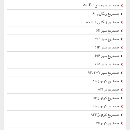
مستربچ سرمه ای 513B3
مستربچ زنگاری 610
مستربچ زنگاری 87/102
مستربچ سبز 611
مستربچ سبز 612
مستربچ سبز 613
مستربچ سبز 614
مستربچ سبز 615
مستربچ سبز 92/237
مستربچ کرم بژ 810
مستربچ بژ 821
مستربچ کرم بژ 112
مستربچ کرم بژ 210
مستربچ کرم بژ 822
مستربچ کرم 211