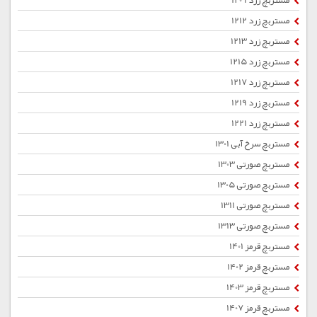
مستربچ زرد 1209
مستربچ زرد 1212
مستربچ زرد 1213
مستربچ زرد 1215
مستربچ زرد 1217
مستربچ زرد 1219
مستربچ زرد 1221
مستربچ سرخ آبی 1301
مستربچ صورتی 1303
مستربچ صورتی 1305
مستربچ صورتی 1311
مستربچ صورتی 1313
مستربچ قرمز 1401
مستربچ قرمز 1402
مستربچ قرمز 1403
مستربچ قرمز 1407