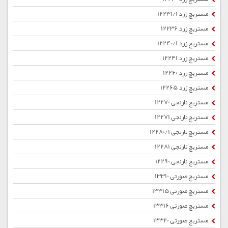
مستربچ زرد 12231/1
مستربچ زرد 12236
مستربچ زرد 12240/1
مستربچ زرد 12241
مستربچ زرد 12260
مستربچ زرد 12265
مستربچ نارنجی 12270
مستربچ نارنجی 12271
مستربچ نارنجی 12280/1
مستربچ نارنجی 12281
مستربچ نارنجی 12290
مستربچ صورتی 13310
مستربچ صورتی 13315
مستربچ صورتی 13316
مستربچ صورتی 13320