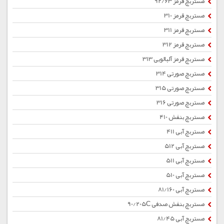
مستربچ قرمز 92/63
مستربچ قرمز 310
مستربچ قرمز 311
مستربچ قرمز 312
مستربچ قرمز آلبالویی 313
مستربچ صورتی 314
مستربچ صورتی 315
مستربچ صورتی 316
مستربچ بنفش 410
مستربچ آبی 411
مستربچ آبی 512
مستربچ آبی 511
مستربچ آبی 510
مستربچ آبی 81/160
مستربچ بنفش صدفی 90/205C
مستربچ آبی 81/45