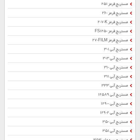
مستربچ قرمز 251
مستربچ قرمز 260
مستربچ قرمز 2070K
مستربچ قرمز FS1250
مستربچ قرمز 270FILM
مستربچ آبی 301
مستربچ آبی 303
مستربچ آبی 310
مستربچ آبی 311
مستربچ آبی 333
مستربچ آبی 12589
مستربچ آبی 12900
مستربچ آبی 12902
مستربچ آبی 350
مستربچ آبی 351
مستربچ سرمه ای 353