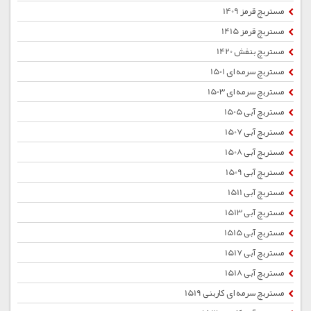
مستربچ قرمز 1409
مستربچ قرمز 1415
مستربچ بنفش 1420
مستربچ سرمه ای 1501
مستربچ سرمه ای 1503
مستربچ آبی 1505
مستربچ آبی 1507
مستربچ آبی 1508
مستربچ آبی 1509
مستربچ آبی 1511
مستربچ آبی 1513
مستربچ آبی 1515
مستربچ آبی 1517
مستربچ آبی 1518
مستربچ سرمه ای کاربنی 1519