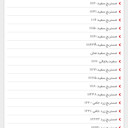
مستربچ سفید 11120
مستربچ سفید 11141
مستربچ سفید 1016
مستربچ سفید 11150
مستربچ سفید 11161
مستربچ سفید 11163A
مستربچ سفید متان
سفید یخچالی 11170
مستربچ سفید 11171
مستربچ سفید 11175
مستربچ سفید 11180
مستربچ سفید 11448
مستربچ زرد جامی 12200
مستربچ زرد جامی 12210
مستربچ زرد 12223
مستربچ زرد 12230