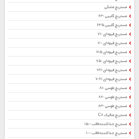
مستربچ مشکی
مستربچ گلبهی 630
مستربچ گلبهی 635
مستربچ قهوه ای 710
مستربچ قهوه ای 700
مستربچ قهوه ای 715
مستربچ قهوه ای 750
مستربچ قهوه ای 761
مستربچ قهوه ای 7061
مستربچ طوسی 810
مستربچ طوسی 820
مستربچ طوسی 830
مستربچ متالیک C8
مستربچ جداکننده قالب 1500
مستربچ جداکننده قالب 1000