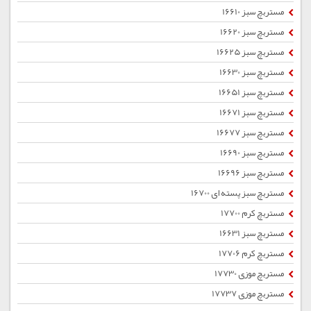
مستربچ سبز 16610
مستربچ سبز 16620
مستربچ سبز 16625
مستربچ سبز 16630
مستربچ سبز 16651
مستربچ سبز 16671
مستربچ سبز 16677
مستربچ سبز 16690
مستربچ سبز 16696
مستربچ سبز پسته ای 16700
مستربچ کرم 17700
مستربچ سبز 16631
مستربچ کرم 17706
مستربچ موزی 17730
مستربچ موزی 17737