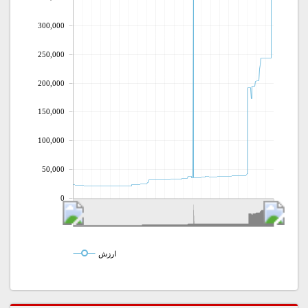
300,000
250,000
200,000
150,000
100,000
50,000
0
ارزش