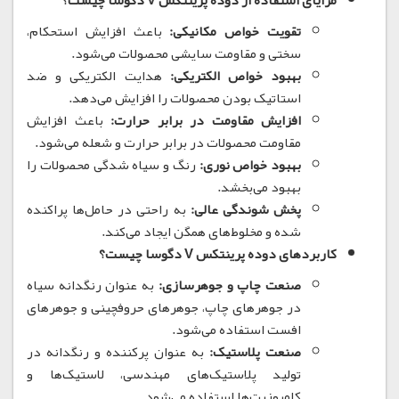
مزایای استفاده از دوده پرینتکس V دگوسا چیست؟
تقویت خواص مکانیکی:
باعث افزایش استحکام،
سختی و مقاومت سایشی محصولات می‌شود.
بهبود خواص الکتریکی:
هدایت الکتریکی و ضد
استاتیک بودن محصولات را افزایش می‌دهد.
افزایش مقاومت در برابر حرارت:
باعث افزایش
مقاومت محصولات در برابر حرارت و شعله می‌شود.
بهبود خواص نوری:
رنگ و سیاه شدگی محصولات را
بهبود می‌بخشد.
پخش شوندگی عالی:
به راحتی در حامل‌ها پراکنده
شده و مخلوط‌های همگن ایجاد می‌کند.
کاربردهای دوده پرینتکس V دگوسا چیست؟
صنعت چاپ و جوهرسازی:
به عنوان رنگدانه سیاه
در جوهرهای چاپ، جوهرهای حروفچینی و جوهرهای
افست استفاده می‌شود.
صنعت پلاستیک:
به عنوان پرکننده و رنگدانه در
تولید پلاستیک‌های مهندسی، لاستیک‌ها و
کامپوزیت‌ها استفاده می‌شود.