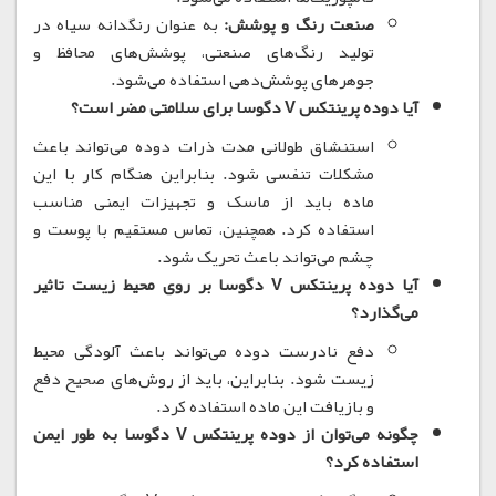
صنعت رنگ و پوشش:
به عنوان رنگدانه سیاه در
تولید رنگ‌های صنعتی، پوشش‌های محافظ و
جوهرهای پوشش‌دهی استفاده می‌شود.
آیا دوده پرینتکس V دگوسا برای سلامتی مضر است؟
استنشاق طولانی مدت ذرات دوده می‌تواند باعث
مشکلات تنفسی شود.
بنابراین هنگام کار با این
ماده باید از ماسک و تجهیزات ایمنی مناسب
استفاده کرد.
همچنین، تماس مستقیم با پوست و
چشم می‌تواند باعث تحریک شود.
آیا دوده پرینتکس V دگوسا بر روی محیط زیست تاثیر
می‌گذارد؟
دفع نادرست دوده می‌تواند باعث آلودگی محیط
زیست شود.
بنابراین، باید از روش‌های صحیح دفع
و بازیافت این ماده استفاده کرد.
چگونه می‌توان از دوده پرینتکس V دگوسا به طور ایمن
استفاده کرد؟