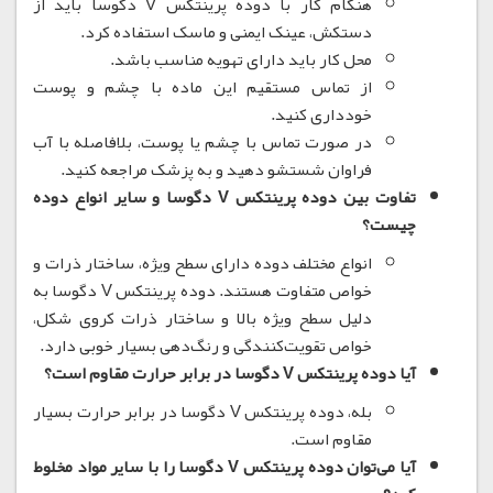
هنگام کار با دوده پرینتکس V دگوسا باید از
دستکش، عینک ایمنی و ماسک استفاده کرد.
محل کار باید دارای تهویه مناسب باشد.
از تماس مستقیم این ماده با چشم و پوست
خودداری کنید.
در صورت تماس با چشم یا پوست، بلافاصله با آب
فراوان شستشو دهید و به پزشک مراجعه کنید.
تفاوت بین دوده پرینتکس V دگوسا و سایر انواع دوده
چیست؟
انواع مختلف دوده دارای سطح ویژه، ساختار ذرات و
خواص متفاوت هستند.
دوده پرینتکس V دگوسا به
دلیل سطح ویژه بالا و ساختار ذرات کروی شکل،
خواص تقویت‌کنندگی و رنگ‌دهی بسیار خوبی دارد.
آیا دوده پرینتکس V دگوسا در برابر حرارت مقاوم است؟
بله، دوده پرینتکس V دگوسا در برابر حرارت بسیار
مقاوم است.
آیا می‌توان دوده پرینتکس V دگوسا را با سایر مواد مخلوط