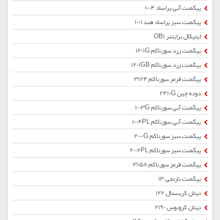
پیگمنت آبی پراساد 1004
پیگمنت سبز پراساد هند 1001
اپتیکال برایتنر OB1
پیگمنت زرد سورناکم 1201G
پیگمنت زرد سورناکم 1201GB
پیگمنت قرمز سورناکم 3124
دوده چین 2410G
پیگمنت آبی سورناکم 1003G
پیگمنت آبی سورناکم 1004PL
پیگمنت سبز سورناکم 2000G
پیگمنت سبز سورناکم 2002PL
پیگمنت قرمز سورناکم 3158
پیگمنت نارنجی 13
تیتان کریستال 122
تیتان کرونوس 2190