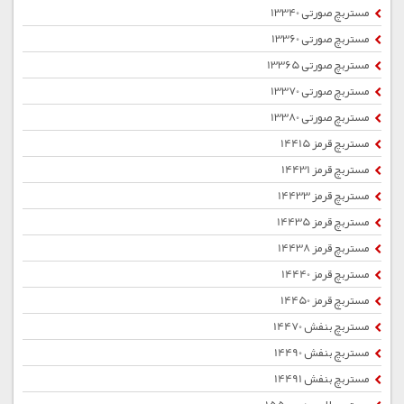
مستربچ صورتی 13340
مستربچ صورتی 13360
مستربچ صورتی 13365
مستربچ صورتی 13370
مستربچ صورتی 13380
مستربچ قرمز 14415
مستربچ قرمز 14431
مستربچ قرمز 14433
مستربچ قرمز 14435
مستربچ قرمز 14438
مستربچ قرمز 14440
مستربچ قرمز 14450
مستربچ بنفش 14470
مستربچ بنفش 14490
مستربچ بنفش 14491