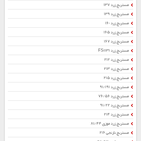
مستربچ زرد 137
مستربچ زرد 139
مستربچ زرد 160
مستربچ زرد 165
مستربچ زرد 167
مستربچ زرد FS1131
مستربچ زرد 212
مستربچ زرد 213
مستربچ زرد 215
مستربچ زرد 91/191
مستربچ زرد 76/56
مستربچ زرد 91/22
مستربچ زرد 214
مستربچ زرد موزی 81/44
مستربچ نارنجی 216