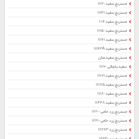
مستربچ سفید 11120
مستربچ سفید 11141
مستربچ سفید 1016
مستربچ سفید 11150
مستربچ سفید 11161
مستربچ سفید 11163A
مستربچ سفید متان
سفید یخچالی 11170
مستربچ سفید 11171
مستربچ سفید 11175
مستربچ سفید 11180
مستربچ سفید 11448
مستربچ زرد جامی 12200
مستربچ زرد جامی 12210
مستربچ زرد 12223
مستربچ زرد 12230