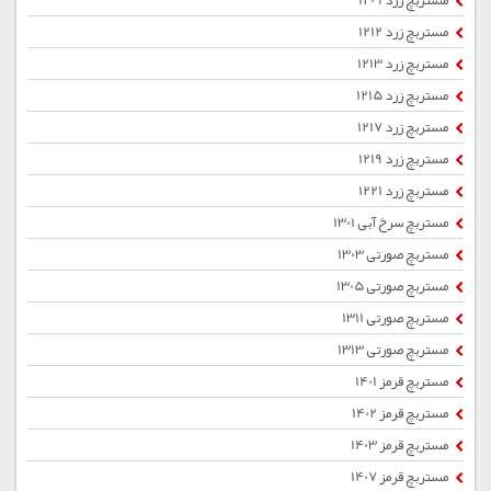
مستربچ زرد 1209
مستربچ زرد 1212
مستربچ زرد 1213
مستربچ زرد 1215
مستربچ زرد 1217
مستربچ زرد 1219
مستربچ زرد 1221
مستربچ سرخ آبی 1301
مستربچ صورتی 1303
مستربچ صورتی 1305
مستربچ صورتی 1311
مستربچ صورتی 1313
مستربچ قرمز 1401
مستربچ قرمز 1402
مستربچ قرمز 1403
مستربچ قرمز 1407