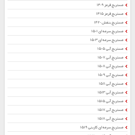
مستربچ قرمز 1409
مستربچ قرمز 1415
مستربچ بنفش 1420
مستربچ سرمه ای 1501
مستربچ سرمه ای 1503
مستربچ آبی 1505
مستربچ آبی 1507
مستربچ آبی 1508
مستربچ آبی 1509
مستربچ آبی 1511
مستربچ آبی 1513
مستربچ آبی 1515
مستربچ آبی 1517
مستربچ آبی 1518
مستربچ سرمه ای کاربنی 1519