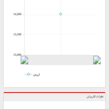
14,000
13,500
13,000
ارزش
نظرات کاربران