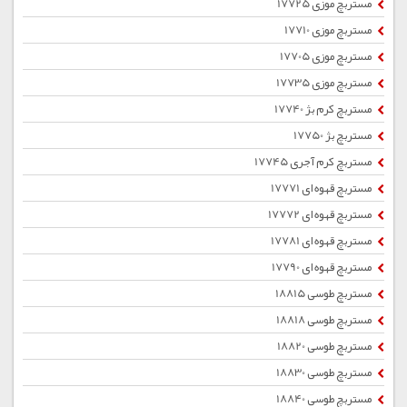
مستربچ موزی 17725
مستربچ موزی 17710
مستربچ موزی 17705
مستربچ موزی 17735
مستربچ کرم بژ 17740
مستربچ بژ 17750
مستربچ کرم آجری 17745
مستربچ قهوه ای 17771
مستربچ قهوه ای 17772
مستربچ قهوه ای 17781
مستربچ قهوه ای 17790
مستربچ طوسی 18815
مستربچ طوسی 18818
مستربچ طوسی 18820
مستربچ طوسی 18830
مستربچ طوسی 18840