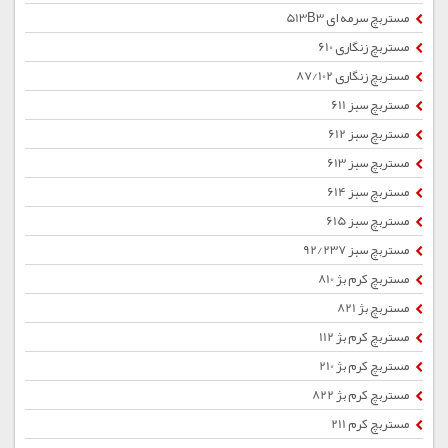
مستربچ سرمه ای 513B3
مستربچ زنگاری 610
مستربچ زنگاری 87/102
مستربچ سبز 611
مستربچ سبز 612
مستربچ سبز 613
مستربچ سبز 614
مستربچ سبز 615
مستربچ سبز 92/237
مستربچ کرم بژ 810
مستربچ بژ 821
مستربچ کرم بژ 112
مستربچ کرم بژ 210
مستربچ کرم بژ 822
مستربچ کرم 211