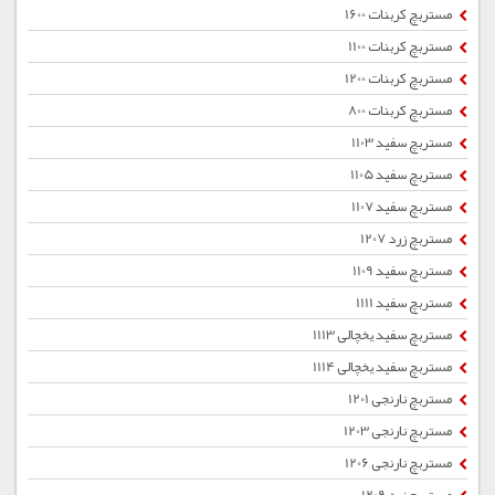
مستربچ کربنات 1600
مستربچ کربنات 1100
مستربچ کربنات 1200
مستربچ کربنات 800
مستربچ سفید 1103
مستربچ سفید 1105
مستربچ سفید 1107
مستربچ زرد 1207
مستربچ سفید 1109
مستربچ سفید 1111
مستربچ سفید یخچالی 1113
مستربچ سفید یخچالی 1114
مستربچ نارنجی 1201
مستربچ نارنجی 1203
مستربچ نارنجی 1206