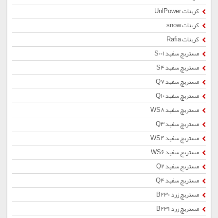
کربنات UnlPower
کربنات snow
کربنات Rafia
مستربچ سفید S001
مستربچ سفید S4
مستربچ سفید Q7
مستربچ سفید Q10
مستربچ سفید WS8
مستربچ سفید Q3
مستربچ سفید WS4
مستربچ سفید WS6
مستربچ سفید Q2
مستربچ سفید Q4
مستربچ زرد B230
مستربچ زرد B231