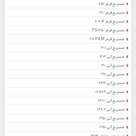
مستربچ قرمز 251
مستربچ قرمز 260
مستربچ قرمز 2070K
مستربچ قرمز FS1250
مستربچ قرمز 270FILM
مستربچ آبی 301
مستربچ آبی 303
مستربچ آبی 310
مستربچ آبی 311
مستربچ آبی 333
مستربچ آبی 12589
مستربچ آبی 12900
مستربچ آبی 12902
مستربچ آبی 350
مستربچ آبی 351
مستربچ سرمه ای 353