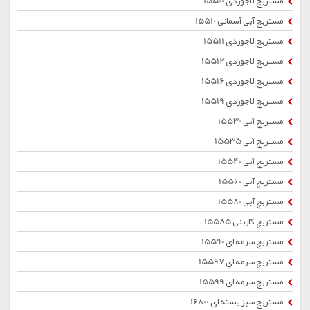
مستربچ لاجوردی 15500
مستربچ آبی آسمانی 15510
مستربچ لاجوردی 15511
مستربچ لاجوردی 15512
مستربچ لاجوردی 15516
مستربچ لاجوردی 15519
مستربچ آبی 15530
مستربچ آبی 15535
مستربچ آبی 15540
مستربچ آبی 15560
مستربچ آبی 15580
مستربچ کاربنی 15585
مستربچ سرمه ای 15590
مستربچ سرمه ای 15597
مستربچ سرمه ای 15599
مستربچ سبز پسته ای 16800