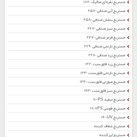
مستربچ نقره ای متالیک 1820
مستربچ آبی صدفی 2570
مستربچ بنفش صدفی 2580
مستربچ سبز صدفی 2670
مستربچ قرمز صدفی 2470
مستربچ نارنجی صدفی 2290
مستربچ زرد صدفی 2280
مستربچ زرد فلورسنت 1220
مستربچ نارنجی فلورسنت 1230
مستربچ صورتی فلورسنت 1320
مستربچ سبز فلورسنت 1630
مستربچ سفید 1100PS
مستربچ طوسی 1807PS
مستربچ 1600UV
مستربچ شفاف کننده
مستربچ لیزکننده