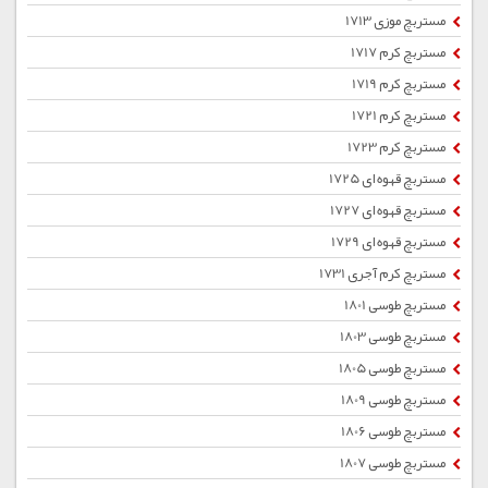
مستربچ موزی 1713
مستربچ کرم 1717
مستربچ کرم 1719
مستربچ کرم 1721
مستربچ کرم 1723
مستربچ قهوه ای 1725
مستربچ قهوه ای 1727
مستربچ قهوه ای 1729
مستربچ کرم آجری 1731
مستربچ طوسی 1801
مستربچ طوسی 1803
مستربچ طوسی 1805
مستربچ طوسی 1809
مستربچ طوسی 1806
مستربچ طوسی 1807