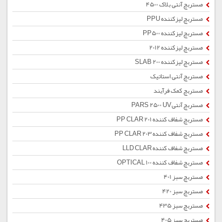
مستربچ آنتی بلاک 4500
مستربچ لیزکننده PPU
مستربچ لیزکننده PP500
مستربچ لیزکننده 2012
مستربچ لیزکننده SLAB 200
مستربچ آنتی استاتیک
مستربچ کمک فرآیند
مستربچ آنتیPARS 2500 UV
مستربچ شفاف کننده PP CLAR 201
مستربچ شفاف کننده PP CLAR 203
مستربچ شفاف کننده LLD CLAR
مستربچ شفاف کننده OPTICAL 100
مستربچ سبز 401
مستربچ سبز 420
مستربچ سبز 435
مستربچ سبز 405