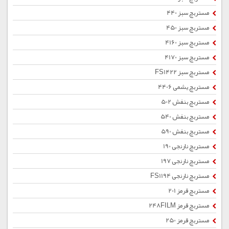
مستربچ سبز 440
مستربچ سبز 450
مستربچ سبز 4160
مستربچ سبز 4170
مستربچ سبز FS1422
مستربچ یشمی 4406
مستربچ بنفش 502
مستربچ بنفش 540
مستربچ بنفش 590
مستربچ نارنجی 190
مستربچ نارنجی 197
مستربچ نارنجی FS1194
مستربچ قرمز 201
مستربچ قرمز 248FILM
مستربچ قرمز 250