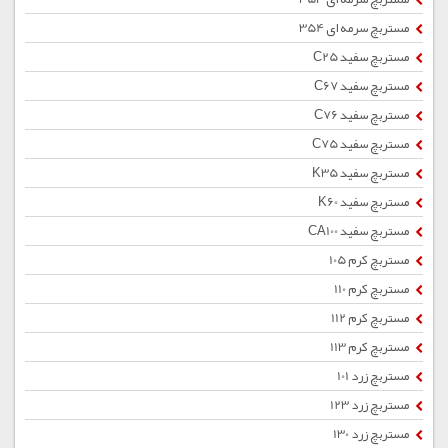
مستربچ سرمه ای 354
مستربچ سفید C25
مستربچ سفید C67
مستربچ سفید C76
مستربچ سفید C75
مستربچ سفید K35
مستربچ سفید K60
مستربچ سفید CA100
مستربچ کرم 105
مستربچ کرم 110
مستربچ کرم 112
مستربچ کرم 113
مستربچ زرد 101
مستربچ زرد 123
مستربچ زرد 130