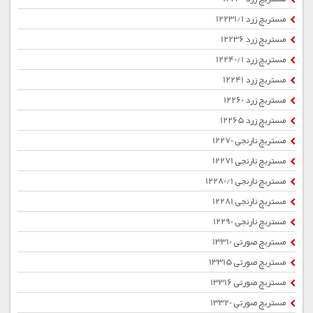
مستربچ زرد 12231/1
مستربچ زرد 12236
مستربچ زرد 12240/1
مستربچ زرد 12241
مستربچ زرد 12260
مستربچ زرد 12265
مستربچ نارنجی 12270
مستربچ نارنجی 12271
مستربچ نارنجی 12280/1
مستربچ نارنجی 12281
مستربچ نارنجی 12290
مستربچ صورتی 13310
مستربچ صورتی 13315
مستربچ صورتی 13316
مستربچ صورتی 13320