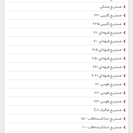
مستربچ مشکی
مستربچ گلبهی 630
مستربچ گلبهی 635
مستربچ قهوه ای 710
مستربچ قهوه ای 700
مستربچ قهوه ای 715
مستربچ قهوه ای 750
مستربچ قهوه ای 761
مستربچ قهوه ای 7061
مستربچ طوسی 810
مستربچ طوسی 820
مستربچ طوسی 830
مستربچ متالیک C8
مستربچ جداکننده قالب 1500
مستربچ جداکننده قالب 1000