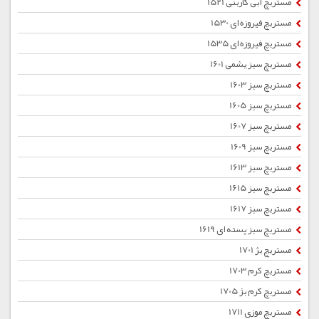
مستربچ آبی کاربنی 1521
مستربچ فیروزه ای 1530
مستربچ فیروزه ای 1535
مستربچ سبز یشمی 1601
مستربچ سبز 1603
مستربچ سبز 1605
مستربچ سبز 1607
مستربچ سبز 1609
مستربچ سبز 1613
مستربچ سبز 1615
مستربچ سبز 1617
مستربچ سبز پسته ای 1619
مستربچ بژ 1701
مستربچ کرم 1703
مستربچ کرم بژ 1705
مستربچ موزی 1711