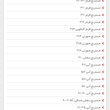
مستربچ قرمز 92/63
مستربچ قرمز 310
مستربچ قرمز 311
مستربچ قرمز 312
مستربچ قرمز آلبالویی 313
مستربچ صورتی 314
مستربچ صورتی 315
مستربچ صورتی 316
مستربچ بنفش 410
مستربچ آبی 411
مستربچ آبی 512
مستربچ آبی 511
مستربچ آبی 510
مستربچ آبی 81/160
مستربچ بنفش صدفی 90/205C
مستربچ آبی 81/45