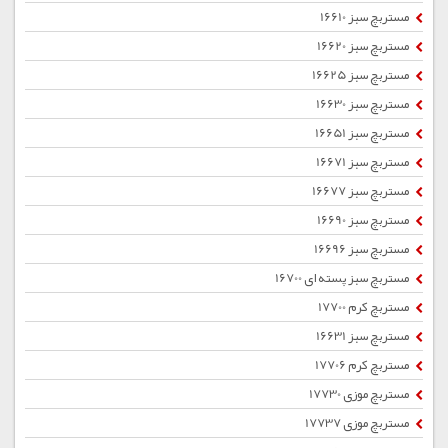
مستربچ سبز 16610
مستربچ سبز 16620
مستربچ سبز 16625
مستربچ سبز 16630
مستربچ سبز 16651
مستربچ سبز 16671
مستربچ سبز 16677
مستربچ سبز 16690
مستربچ سبز 16696
مستربچ سبز پسته ای 16700
مستربچ کرم 17700
مستربچ سبز 16631
مستربچ کرم 17706
مستربچ موزی 17730
مستربچ موزی 17737