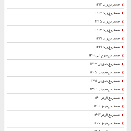
مستربچ زرد 1212
مستربچ زرد 1213
مستربچ زرد 1215
مستربچ زرد 1217
مستربچ زرد 1219
مستربچ زرد 1221
مستربچ سرخ آبی 1301
مستربچ صورتی 1303
مستربچ صورتی 1305
مستربچ صورتی 1311
مستربچ صورتی 1313
مستربچ قرمز 1401
مستربچ قرمز 1402
مستربچ قرمز 1403
مستربچ قرمز 1407