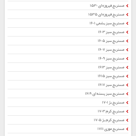
مستربچ فیروزه ای 1530
مستربچ فیروزه ای 1535
مستربچ سبز یشمی 1601
مستربچ سبز 1603
مستربچ سبز 1605
مستربچ سبز 1607
مستربچ سبز 1609
مستربچ سبز 1613
مستربچ سبز 1615
مستربچ سبز 1617
مستربچ سبز پسته ای 1619
مستربچ بژ 1701
مستربچ کرم 1703
مستربچ کرم بژ 1705
مستربچ موزی 1711