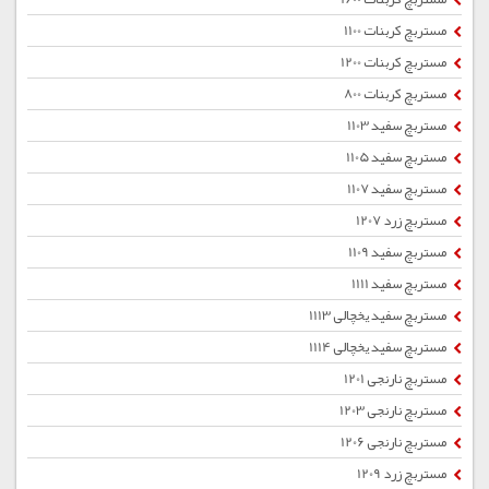
مستربچ کربنات 1100
مستربچ کربنات 1200
مستربچ کربنات 800
مستربچ سفید 1103
مستربچ سفید 1105
مستربچ سفید 1107
مستربچ زرد 1207
مستربچ سفید 1109
مستربچ سفید 1111
مستربچ سفید یخچالی 1113
مستربچ سفید یخچالی 1114
مستربچ نارنجی 1201
مستربچ نارنجی 1203
مستربچ نارنجی 1206
مستربچ زرد 1209