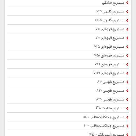
مستربچ مشکی
مستربچ گلبهی 630
مستربچ گلبهی 635
مستربچ قهوه ای 710
مستربچ قهوه ای 700
مستربچ قهوه ای 715
مستربچ قهوه ای 750
مستربچ قهوه ای 761
مستربچ قهوه ای 7061
مستربچ طوسی 810
مستربچ طوسی 820
مستربچ طوسی 830
مستربچ متالیک C8
مستربچ جداکننده قالب 1500
مستربچ جداکننده قالب 1000
مستربچ آنتی بلاک 4500