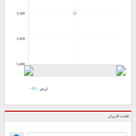
5,500
5,450
5,400
ارزش
نظرات کاربران