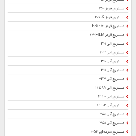
مستربچ قرمز 260
مستربچ قرمز 2070K
مستربچ قرمز FS1250
مستربچ قرمز 270FILM
مستربچ آبی 301
مستربچ آبی 303
مستربچ آبی 310
مستربچ آبی 311
مستربچ آبی 333
مستربچ آبی 12589
مستربچ آبی 12900
مستربچ آبی 12902
مستربچ آبی 350
مستربچ آبی 351
مستربچ سرمه ای 353