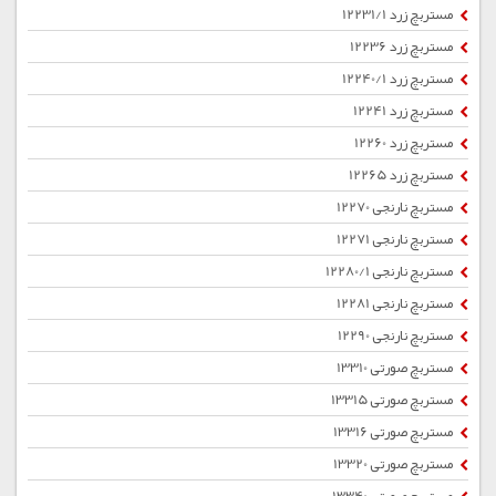
مستربچ زرد 12231/1
مستربچ زرد 12236
مستربچ زرد 12240/1
مستربچ زرد 12241
مستربچ زرد 12260
مستربچ زرد 12265
مستربچ نارنجی 12270
مستربچ نارنجی 12271
مستربچ نارنجی 12280/1
مستربچ نارنجی 12281
مستربچ نارنجی 12290
مستربچ صورتی 13310
مستربچ صورتی 13315
مستربچ صورتی 13316
مستربچ صورتی 13320