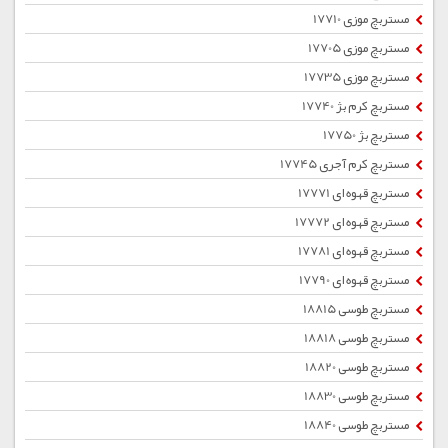
مستربچ موزی 17710
مستربچ موزی 17705
مستربچ موزی 17735
مستربچ کرم بژ 17740
مستربچ بژ 17750
مستربچ کرم آجری 17745
مستربچ قهوه ای 17771
مستربچ قهوه ای 17772
مستربچ قهوه ای 17781
مستربچ قهوه ای 17790
مستربچ طوسی 18815
مستربچ طوسی 18818
مستربچ طوسی 18820
مستربچ طوسی 18830
مستربچ طوسی 18840