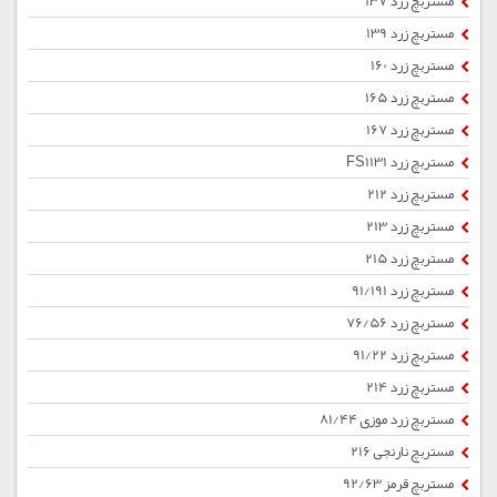
مستربچ زرد 137
مستربچ زرد 139
مستربچ زرد 160
مستربچ زرد 165
مستربچ زرد 167
مستربچ زرد FS1131
مستربچ زرد 212
مستربچ زرد 213
مستربچ زرد 215
مستربچ زرد 91/191
مستربچ زرد 76/56
مستربچ زرد 91/22
مستربچ زرد 214
مستربچ زرد موزی 81/44
مستربچ نارنجی 216
مستربچ قرمز 92/63