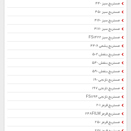
مستربچ سبز 440
مستربچ سبز 450
مستربچ سبز 4160
مستربچ سبز 4170
مستربچ سبز FS1422
مستربچ یشمی 4406
مستربچ بنفش 502
مستربچ بنفش 540
مستربچ بنفش 590
مستربچ نارنجی 190
مستربچ نارنجی 197
مستربچ نارنجی FS1194
مستربچ قرمز 201
مستربچ قرمز 248FILM
مستربچ قرمز 250
مستربچ قرمز 251