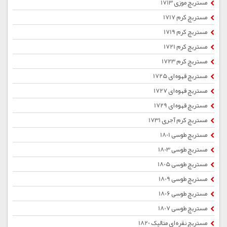
مستربچ موزی 1713
مستربچ کرم 1717
مستربچ کرم 1719
مستربچ کرم 1721
مستربچ کرم 1723
مستربچ قهوه ای 1725
مستربچ قهوه ای 1727
مستربچ قهوه ای 1729
مستربچ کرم آجری 1731
مستربچ طوسی 1801
مستربچ طوسی 1803
مستربچ طوسی 1805
مستربچ طوسی 1809
مستربچ طوسی 1806
مستربچ طوسی 1807
مستربچ نقره ای متالیک 1820