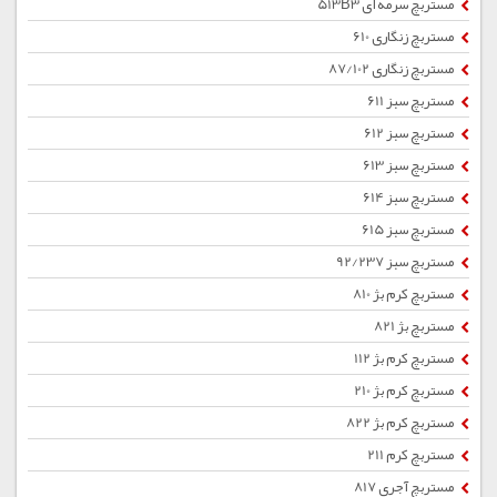
مستربچ سرمه ای 513B3
مستربچ زنگاری 610
مستربچ زنگاری 87/102
مستربچ سبز 611
مستربچ سبز 612
مستربچ سبز 613
مستربچ سبز 614
مستربچ سبز 615
مستربچ سبز 92/237
مستربچ کرم بژ 810
مستربچ بژ 821
مستربچ کرم بژ 112
مستربچ کرم بژ 210
مستربچ کرم بژ 822
مستربچ کرم 211
مستربچ آجری 817