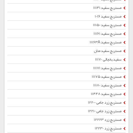
مستربچ سفید 11141
مستربچ سفید 1016
مستربچ سفید 11150
مستربچ سفید 11161
مستربچ سفید 11163A
مستربچ سفید متان
سفید یخچالی 11170
مستربچ سفید 11171
مستربچ سفید 11175
مستربچ سفید 11180
مستربچ سفید 11448
مستربچ زرد جامی 12200
مستربچ زرد جامی 12210
مستربچ زرد 12223
مستربچ زرد 12230