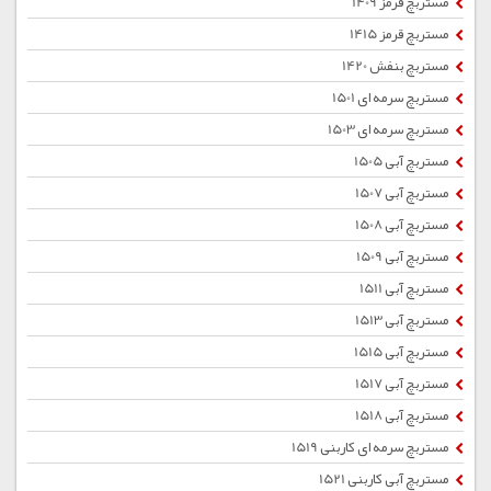
مستربچ قرمز 1409
مستربچ قرمز 1415
مستربچ بنفش 1420
مستربچ سرمه ای 1501
مستربچ سرمه ای 1503
مستربچ آبی 1505
مستربچ آبی 1507
مستربچ آبی 1508
مستربچ آبی 1509
مستربچ آبی 1511
مستربچ آبی 1513
مستربچ آبی 1515
مستربچ آبی 1517
مستربچ آبی 1518
مستربچ سرمه ای کاربنی 1519
مستربچ آبی کاربنی 1521