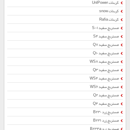
کربنات UnlPower
کربنات snow
کربنات Rafia
مستربچ سفید S001
مستربچ سفید S4
مستربچ سفید Q7
مستربچ سفید Q10
مستربچ سفید WS8
مستربچ سفید Q3
مستربچ سفید WS4
مستربچ سفید WS6
مستربچ سفید Q2
مستربچ سفید Q4
مستربچ زرد B230
مستربچ زرد B231
مستربچ زرد B234a