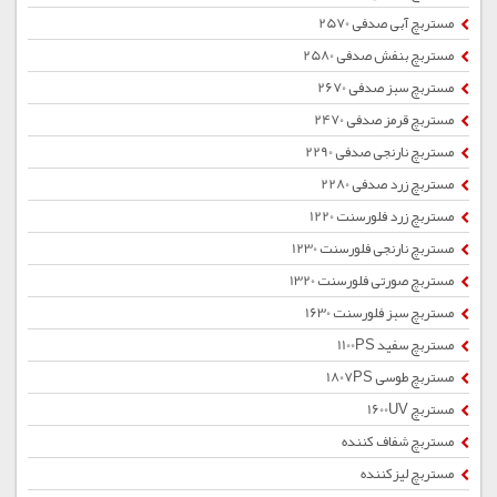
مستربچ آبی صدفی 2570
مستربچ بنفش صدفی 2580
مستربچ سبز صدفی 2670
مستربچ قرمز صدفی 2470
مستربچ نارنجی صدفی 2290
مستربچ زرد صدفی 2280
مستربچ زرد فلورسنت 1220
مستربچ نارنجی فلورسنت 1230
مستربچ صورتی فلورسنت 1320
مستربچ سبز فلورسنت 1630
مستربچ سفید 1100PS
مستربچ طوسی 1807PS
مستربچ 1600UV
مستربچ شفاف کننده
مستربچ لیزکننده