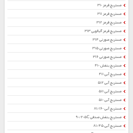
مستربچ قرمز 310
مستربچ قرمز 311
مستربچ قرمز 312
مستربچ قرمز آلبالویی 313
مستربچ صورتی 314
مستربچ صورتی 315
مستربچ صورتی 316
مستربچ بنفش 410
مستربچ آبی 411
مستربچ آبی 512
مستربچ آبی 511
مستربچ آبی 510
مستربچ آبی 81/160
مستربچ بنفش صدفی 90/205C
مستربچ آبی 81/45