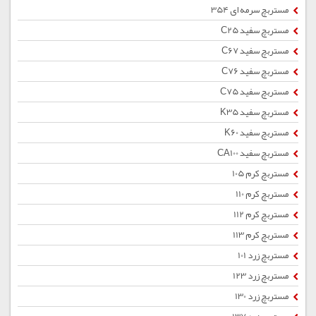
مستربچ سرمه ای 354
مستربچ سفید C25
مستربچ سفید C67
مستربچ سفید C76
مستربچ سفید C75
مستربچ سفید K35
مستربچ سفید K60
مستربچ سفید CA100
مستربچ کرم 105
مستربچ کرم 110
مستربچ کرم 112
مستربچ کرم 113
مستربچ زرد 101
مستربچ زرد 123
مستربچ زرد 130