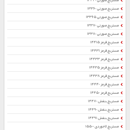
مستربچ صورتی 13340
مستربچ صورتی 13360
مستربچ صورتی 13365
مستربچ صورتی 13370
مستربچ صورتی 13380
مستربچ قرمز 14415
مستربچ قرمز 14431
مستربچ قرمز 14433
مستربچ قرمز 14435
مستربچ قرمز 14438
مستربچ قرمز 14440
مستربچ قرمز 14450
مستربچ بنفش 14470
مستربچ بنفش 14490
مستربچ بنفش 14491
مستربچ لاجوردی 15500