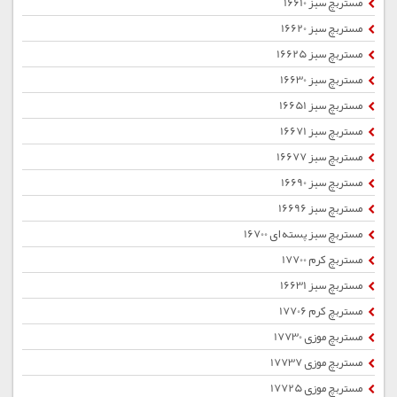
مستربچ سبز 16610
مستربچ سبز 16620
مستربچ سبز 16625
مستربچ سبز 16630
مستربچ سبز 16651
مستربچ سبز 16671
مستربچ سبز 16677
مستربچ سبز 16690
مستربچ سبز 16696
مستربچ سبز پسته ای 16700
مستربچ کرم 17700
مستربچ سبز 16631
مستربچ کرم 17706
مستربچ موزی 17730
مستربچ موزی 17737
مستربچ موزی 17725