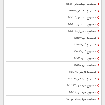
مستربچ آبی آسمانی 15510
مستربچ لاجوردی 15511
مستربچ لاجوردی 15512
مستربچ لاجوردی 15516
مستربچ لاجوردی 15519
مستربچ آبی 15530
مستربچ آبی 15535
مستربچ آبی 15540
مستربچ آبی 15560
مستربچ آبی 15580
مستربچ کاربنی 15585
مستربچ سرمه ای 15590
مستربچ سرمه ای 15597
مستربچ سرمه ای 15599
مستربچ سبز پسته ای 16800