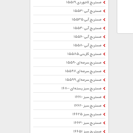
مستربچ لاجوردی 15519
مستربچ آبی 15530
مستربچ آبی 15535
مستربچ آبی 15540
مستربچ آبی 15560
مستربچ آبی 15580
مستربچ کاربنی 15585
مستربچ سرمه ای 15590
مستربچ سرمه ای 15597
مستربچ سرمه ای 15599
مستربچ سبز پسته ای 16800
مستربچ سبز 16610
مستربچ سبز 16620
مستربچ سبز 16625
مستربچ سبز 16630
مستربچ سبز 16651