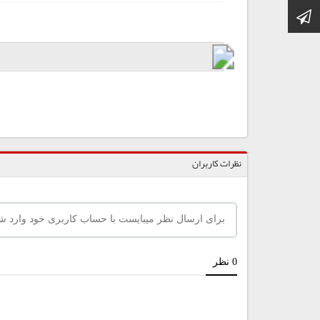
کانال تلگرام
نظرات کاربران