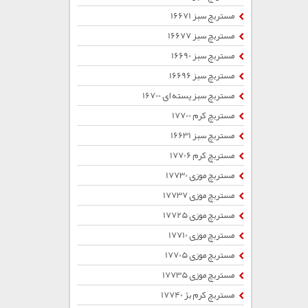
مستربچ سبز 16671
مستربچ سبز 16677
مستربچ سبز 16690
مستربچ سبز 16696
مستربچ سبز پسته ای 16700
مستربچ کرم 17700
مستربچ سبز 16631
مستربچ کرم 17706
مستربچ موزی 17730
مستربچ موزی 17737
مستربچ موزی 17725
مستربچ موزی 17710
مستربچ موزی 17705
مستربچ موزی 17735
مستربچ کرم بژ 17740