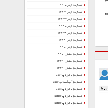
10
مستربچ قرمز 14415
مستربچ قرمز 14431
10
مستربچ قرمز 14433
مستربچ قرمز 14435
مستربچ قرمز 14438
مستربچ قرمز 14440
مستربچ قرمز 14450
مستربچ بنفش 14470
مستربچ بنفش 14490
مستربچ بنفش 14491
مستربچ لاجوردی 15500
مستربچ آبی آسمانی 15510
مستربچ لاجوردی 15511
مستربچ لاجوردی 15512
مستربچ لاجوردی 15516