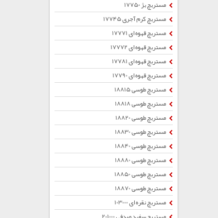
مستربچ بژ 17750
مستربچ کرم آجری 17745
مستربچ قهوه ای 17771
مستربچ قهوه ای 17772
مستربچ قهوه ای 17781
مستربچ قهوه ای 17790
مستربچ طوسی 18815
مستربچ طوسی 18818
مستربچ طوسی 18820
مستربچ طوسی 18830
مستربچ طوسی 18840
مستربچ طوسی 18880
مستربچ طوسی 18850
مستربچ طوسی 18870
مستربچ نقره ای 103000
مستربچ سفید صدفی 201000