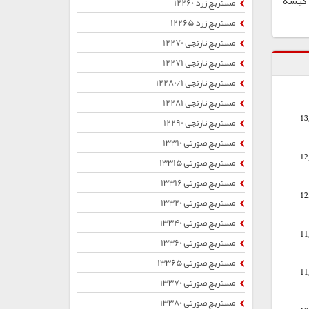
ب ، کیسه
مستربچ زرد 12260
مستربچ زرد 12265
مستربچ نارنجی 12270
مستربچ نارنجی 12271
مستربچ نارنجی 12280/1
مستربچ نارنجی 12281
13
مستربچ نارنجی 12290
مستربچ صورتی 13310
12
مستربچ صورتی 13315
مستربچ صورتی 13316
12
مستربچ صورتی 13320
مستربچ صورتی 13340
11
مستربچ صورتی 13360
مستربچ صورتی 13365
11
مستربچ صورتی 13370
مستربچ صورتی 13380