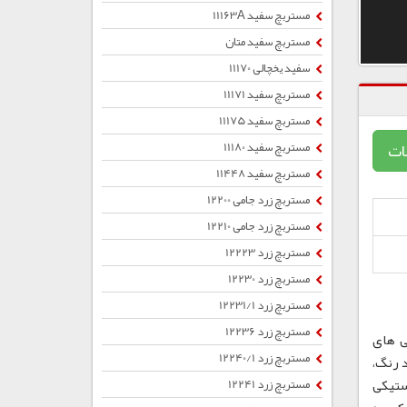
مستربچ سفید 11163A
مستربچ سفید متان
سفید یخچالی 11170
مستربچ سفید 11171
مستربچ سفید 11175
ات
مستربچ سفید 11180
مستربچ سفید 11448
مستربچ زرد جامی 12200
مستربچ زرد جامی 12210
مستربچ زرد 12223
مستربچ زرد 12230
مستربچ زرد 12231/1
مستربچ زرد 12236
ی های
مستربچ زرد 12240/1
 رنگ،
ستیکی
مستربچ زرد 12241