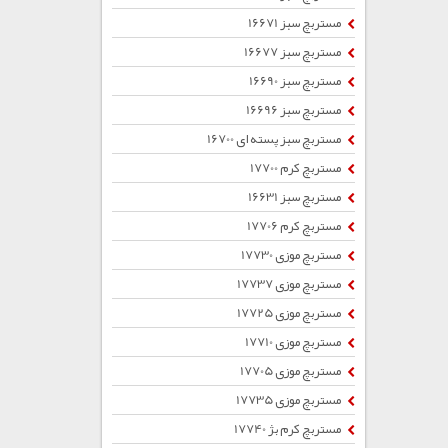
مستربچ سبز 16671
مستربچ سبز 16677
مستربچ سبز 16690
مستربچ سبز 16696
مستربچ سبز پسته ای 16700
مستربچ کرم 17700
مستربچ سبز 16631
مستربچ کرم 17706
مستربچ موزی 17730
مستربچ موزی 17737
مستربچ موزی 17725
مستربچ موزی 17710
مستربچ موزی 17705
مستربچ موزی 17735
مستربچ کرم بژ 17740