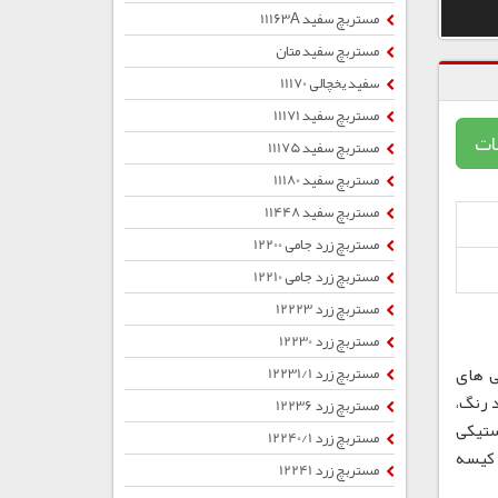
مستربچ سفید 11163A
مستربچ سفید متان
سفید یخچالی 11170
مستربچ سفید 11171
ات
مستربچ سفید 11175
مستربچ سفید 11180
مستربچ سفید 11448
مستربچ زرد جامی 12200
مستربچ زرد جامی 12210
مستربچ زرد 12223
مستربچ زرد 12230
ی های
مستربچ زرد 12231/1
 رنگ،
مستربچ زرد 12236
ستیکی
مستربچ زرد 12240/1
ب ، کیسه
مستربچ زرد 12241