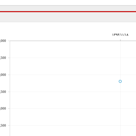
۱۳۹۴/۱۱/۱۸
,000
,500
,000
,500
,000
,500