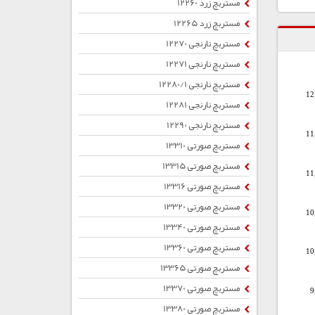
مستربچ زرد 12260
مستربچ زرد 12265
مستربچ نارنجی 12270
مستربچ نارنجی 12271
مستربچ نارنجی 12280/1
12
مستربچ نارنجی 12281
مستربچ نارنجی 12290
11
مستربچ صورتی 13310
مستربچ صورتی 13315
11
مستربچ صورتی 13316
مستربچ صورتی 13320
10
مستربچ صورتی 13340
مستربچ صورتی 13360
10
مستربچ صورتی 13365
مستربچ صورتی 13370
9
مستربچ صورتی 13380