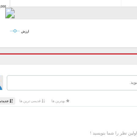
,000
ارزش