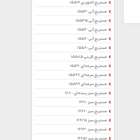
مستربچ لاجوردی 15519
مستربچ آبی 15530
مستربچ آبی 15535
مستربچ آبی 15540
مستربچ آبی 15560
مستربچ آبی 15580
مستربچ کاربنی 15585
مستربچ سرمه ای 15590
مستربچ سرمه ای 15597
مستربچ سرمه ای 15599
مستربچ سبز پسته ای 16800
مستربچ سبز 16610
مستربچ سبز 16620
مستربچ سبز 16625
مستربچ سبز 16630
مستربچ سبز 16651