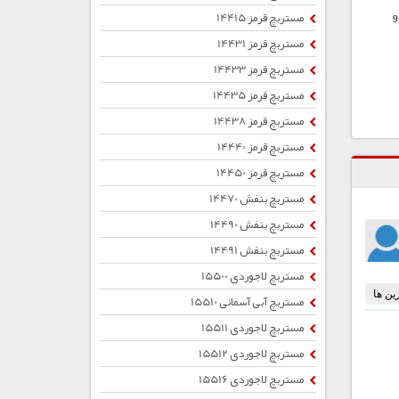
مستربچ قرمز 14415
9
مستربچ قرمز 14431
مستربچ قرمز 14433
مستربچ قرمز 14435
مستربچ قرمز 14438
مستربچ قرمز 14440
مستربچ قرمز 14450
مستربچ بنفش 14470
مستربچ بنفش 14490
مستربچ بنفش 14491
مستربچ لاجوردی 15500
مستربچ آبی آسمانی 15510
مستربچ لاجوردی 15511
مستربچ لاجوردی 15512
مستربچ لاجوردی 15516