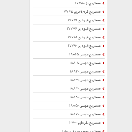
مستربچ بژ 17750
مستربچ کرم آجری 17745
مستربچ قهوه ای 17771
مستربچ قهوه ای 17772
مستربچ قهوه ای 17781
مستربچ قهوه ای 17790
مستربچ طوسی 18815
مستربچ طوسی 18818
مستربچ طوسی 18820
مستربچ طوسی 18830
مستربچ طوسی 18840
مستربچ طوسی 18880
مستربچ طوسی 18850
مستربچ طوسی 18870
مستربچ نقره ای 103000
مستربچ سفید صدفی 201000