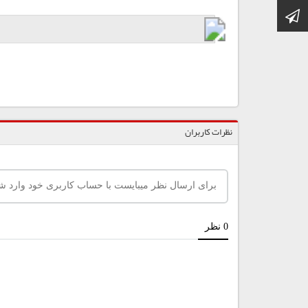
کانال تلگرام
نظرات کاربران