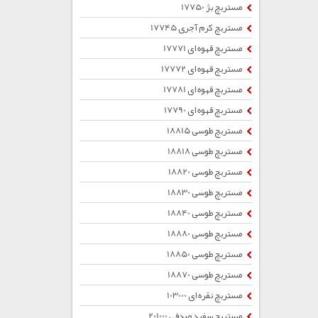
مستربچ بژ 17750
مستربچ کرم آجری 17745
مستربچ قهوه ای 17771
مستربچ قهوه ای 17772
مستربچ قهوه ای 17781
مستربچ قهوه ای 17790
مستربچ طوسی 18815
مستربچ طوسی 18818
مستربچ طوسی 18820
مستربچ طوسی 18830
مستربچ طوسی 18840
مستربچ طوسی 18880
مستربچ طوسی 18850
مستربچ طوسی 18870
مستربچ نقره ای 103000
مستربچ سفید صدفی 201000