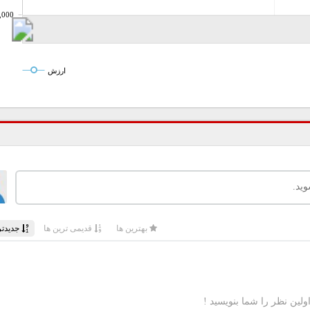
,000
ارزش