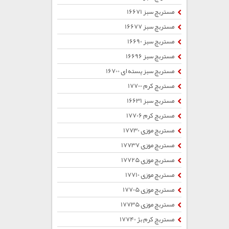
مستربچ سبز 16671
مستربچ سبز 16677
مستربچ سبز 16690
مستربچ سبز 16696
مستربچ سبز پسته ای 16700
مستربچ کرم 17700
مستربچ سبز 16631
مستربچ کرم 17706
مستربچ موزی 17730
مستربچ موزی 17737
مستربچ موزی 17725
مستربچ موزی 17710
مستربچ موزی 17705
مستربچ موزی 17735
مستربچ کرم بژ 17740