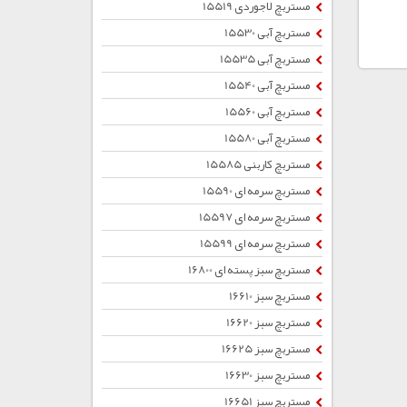
مستربچ لاجوردی 15519
مستربچ آبی 15530
مستربچ آبی 15535
مستربچ آبی 15540
مستربچ آبی 15560
مستربچ آبی 15580
مستربچ کاربنی 15585
مستربچ سرمه ای 15590
مستربچ سرمه ای 15597
مستربچ سرمه ای 15599
مستربچ سبز پسته ای 16800
مستربچ سبز 16610
مستربچ سبز 16620
مستربچ سبز 16625
مستربچ سبز 16630
مستربچ سبز 16651