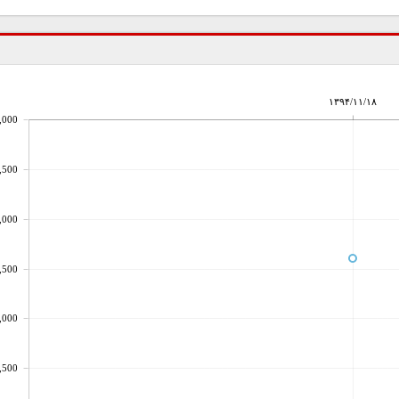
۱۳۹۴/۱۱/۱۸
,000
,500
,000
,500
,000
,500