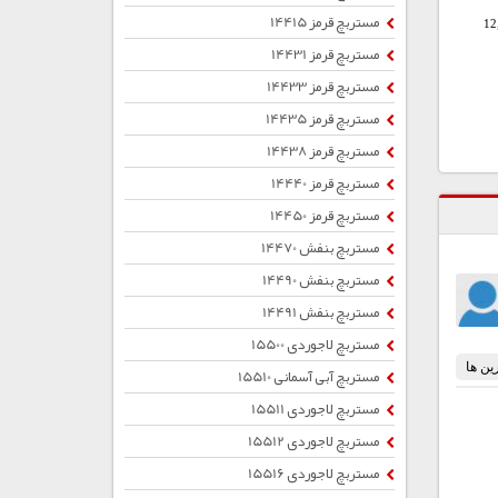
مستربچ قرمز 14415
12
مستربچ قرمز 14431
مستربچ قرمز 14433
مستربچ قرمز 14435
مستربچ قرمز 14438
مستربچ قرمز 14440
مستربچ قرمز 14450
مستربچ بنفش 14470
مستربچ بنفش 14490
مستربچ بنفش 14491
مستربچ لاجوردی 15500
مستربچ آبی آسمانی 15510
مستربچ لاجوردی 15511
مستربچ لاجوردی 15512
مستربچ لاجوردی 15516