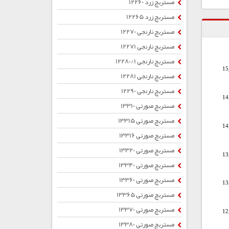
مستربچ زرد 12260
مستربچ زرد 12265
مستربچ نارنجی 12270
مستربچ نارنجی 12271
مستربچ نارنجی 12280/1
15
مستربچ نارنجی 12281
مستربچ نارنجی 12290
14
مستربچ صورتی 13310
مستربچ صورتی 13315
14
مستربچ صورتی 13316
مستربچ صورتی 13320
13
مستربچ صورتی 13340
مستربچ صورتی 13360
13
مستربچ صورتی 13365
مستربچ صورتی 13370
12
مستربچ صورتی 13380