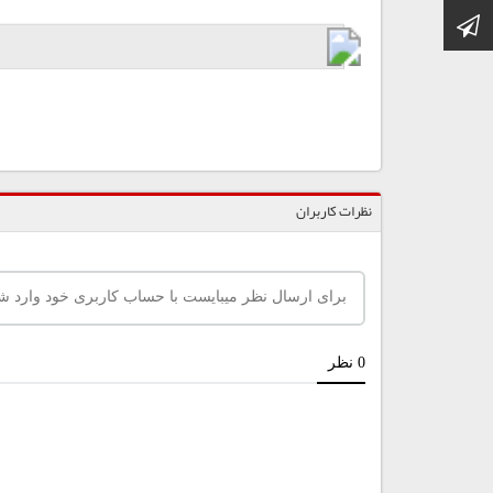
کانال تلگرام
نظرات کاربران