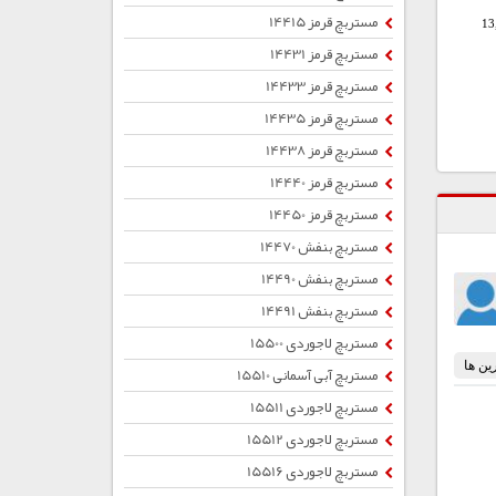
مستربچ قرمز 14415
13
مستربچ قرمز 14431
مستربچ قرمز 14433
مستربچ قرمز 14435
مستربچ قرمز 14438
مستربچ قرمز 14440
مستربچ قرمز 14450
مستربچ بنفش 14470
مستربچ بنفش 14490
مستربچ بنفش 14491
مستربچ لاجوردی 15500
مستربچ آبی آسمانی 15510
مستربچ لاجوردی 15511
مستربچ لاجوردی 15512
مستربچ لاجوردی 15516