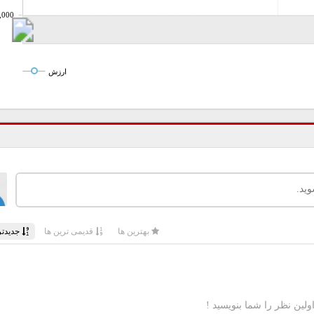
,000
ارزش