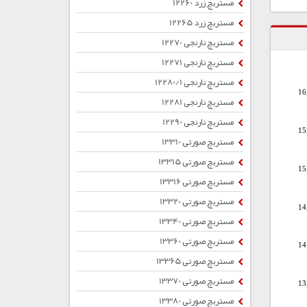
مستربچ زرد 12260
مستربچ زرد 12265
مستربچ نارنجی 12270
مستربچ نارنجی 12271
مستربچ نارنجی 12280/1
16
مستربچ نارنجی 12281
مستربچ نارنجی 12290
15
مستربچ صورتی 13310
مستربچ صورتی 13315
15
مستربچ صورتی 13316
مستربچ صورتی 13320
14
مستربچ صورتی 13340
مستربچ صورتی 13360
14
مستربچ صورتی 13365
مستربچ صورتی 13370
13
مستربچ صورتی 13380