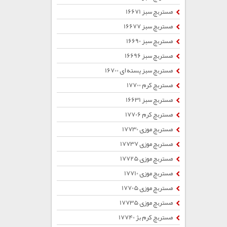
مستربچ سبز 16671
مستربچ سبز 16677
مستربچ سبز 16690
مستربچ سبز 16696
مستربچ سبز پسته ای 16700
مستربچ کرم 17700
مستربچ سبز 16631
مستربچ کرم 17706
مستربچ موزی 17730
مستربچ موزی 17737
مستربچ موزی 17725
مستربچ موزی 17710
مستربچ موزی 17705
مستربچ موزی 17735
مستربچ کرم بژ 17740