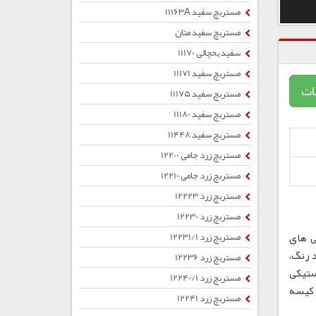
مستربچ سفید 11163A
مستربچ سفید متان
سفید یخچالی 11170
مستربچ سفید 11171
ات
مستربچ سفید 11175
مستربچ سفید 11180
مستربچ سفید 11448
مستربچ زرد جامی 12200
مستربچ زرد جامی 12210
مستربچ زرد 12223
مستربچ زرد 12230
ی های
مستربچ زرد 12231/1
 رنگ،
مستربچ زرد 12236
ستیکی
مستربچ زرد 12240/1
ب ، کیسه
مستربچ زرد 12241