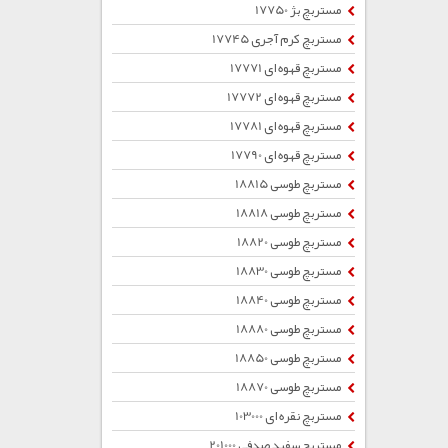
مستربچ بژ 17750
مستربچ کرم آجری 17745
مستربچ قهوه ای 17771
مستربچ قهوه ای 17772
مستربچ قهوه ای 17781
مستربچ قهوه ای 17790
مستربچ طوسی 18815
مستربچ طوسی 18818
مستربچ طوسی 18820
مستربچ طوسی 18830
مستربچ طوسی 18840
مستربچ طوسی 18880
مستربچ طوسی 18850
مستربچ طوسی 18870
مستربچ نقره ای 103000
مستربچ سفید صدفی 201000