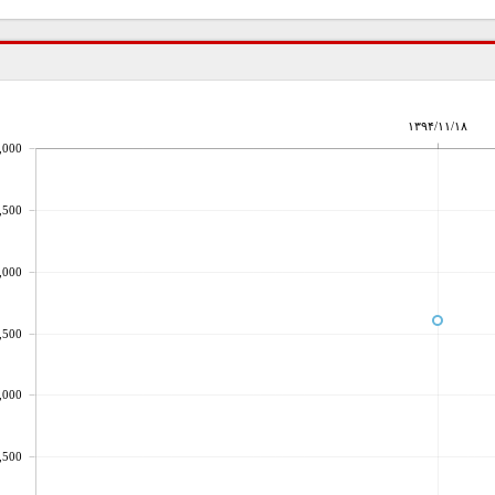
۱۳۹۴/۱۱/۱۸
,000
,500
,000
,500
,000
,500