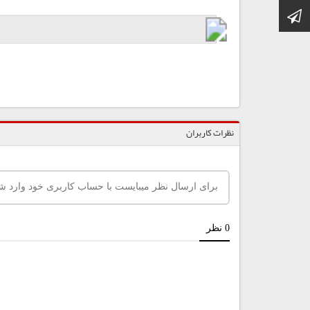
کانال تلگرام
نظرات کاربران