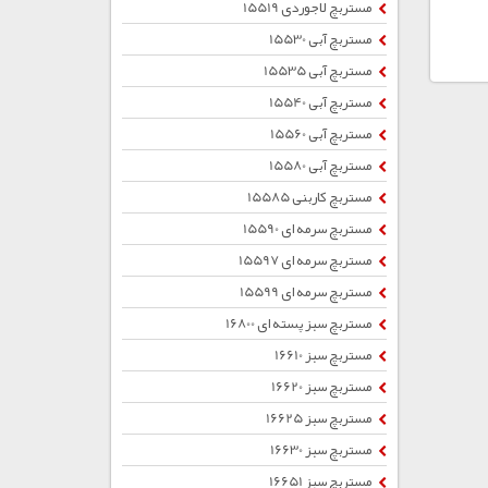
مستربچ لاجوردی 15519
مستربچ آبی 15530
مستربچ آبی 15535
مستربچ آبی 15540
مستربچ آبی 15560
مستربچ آبی 15580
مستربچ کاربنی 15585
مستربچ سرمه ای 15590
مستربچ سرمه ای 15597
مستربچ سرمه ای 15599
مستربچ سبز پسته ای 16800
مستربچ سبز 16610
مستربچ سبز 16620
مستربچ سبز 16625
مستربچ سبز 16630
مستربچ سبز 16651