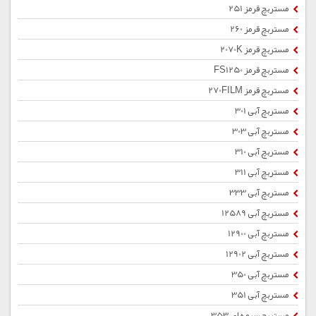
مستربچ قرمز 251
مستربچ قرمز 260
مستربچ قرمز 2070K
مستربچ قرمز FS1250
مستربچ قرمز 270FILM
مستربچ آبی 301
مستربچ آبی 303
مستربچ آبی 310
مستربچ آبی 311
مستربچ آبی 333
مستربچ آبی 12589
مستربچ آبی 12900
مستربچ آبی 12902
مستربچ آبی 350
مستربچ آبی 351
مستربچ سرمه ای 353