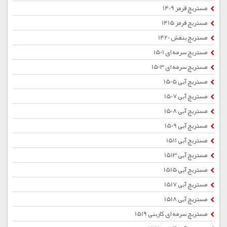
مستربچ قرمز 1409
مستربچ قرمز 1415
مستربچ بنفش 1420
مستربچ سرمه ای 1501
مستربچ سرمه ای 1503
مستربچ آبی 1505
مستربچ آبی 1507
مستربچ آبی 1508
مستربچ آبی 1509
مستربچ آبی 1511
مستربچ آبی 1513
مستربچ آبی 1515
مستربچ آبی 1517
مستربچ آبی 1518
مستربچ سرمه ای کاربنی 1519