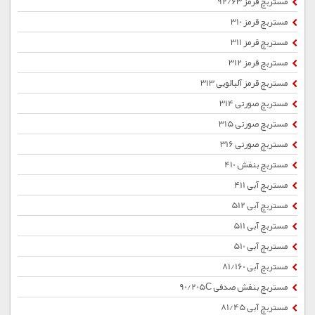
مستربچ قرمز 92/63
مستربچ قرمز 310
مستربچ قرمز 311
مستربچ قرمز 312
مستربچ قرمز آلبالویی 313
مستربچ صورتی 314
مستربچ صورتی 315
مستربچ صورتی 316
مستربچ بنفش 410
مستربچ آبی 411
مستربچ آبی 512
مستربچ آبی 511
مستربچ آبی 510
مستربچ آبی 81/160
مستربچ بنفش صدفی 90/205C
مستربچ آبی 81/45