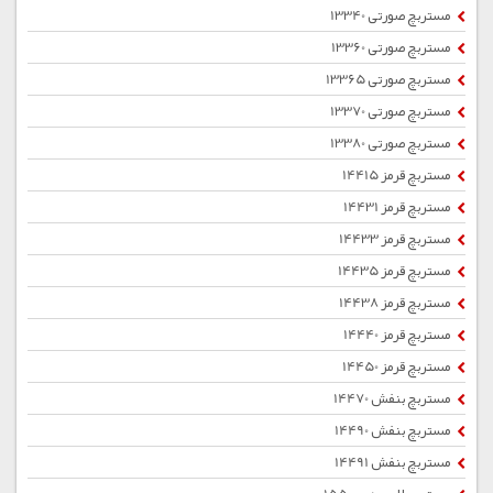
مستربچ صورتی 13340
مستربچ صورتی 13360
مستربچ صورتی 13365
مستربچ صورتی 13370
مستربچ صورتی 13380
مستربچ قرمز 14415
مستربچ قرمز 14431
مستربچ قرمز 14433
مستربچ قرمز 14435
مستربچ قرمز 14438
مستربچ قرمز 14440
مستربچ قرمز 14450
مستربچ بنفش 14470
مستربچ بنفش 14490
مستربچ بنفش 14491