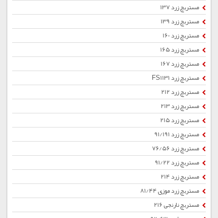
مستربچ زرد 137
مستربچ زرد 139
مستربچ زرد 160
مستربچ زرد 165
مستربچ زرد 167
مستربچ زرد FS1131
مستربچ زرد 212
مستربچ زرد 213
مستربچ زرد 215
مستربچ زرد 91/191
مستربچ زرد 76/56
مستربچ زرد 91/22
مستربچ زرد 214
مستربچ زرد موزی 81/44
مستربچ نارنجی 216