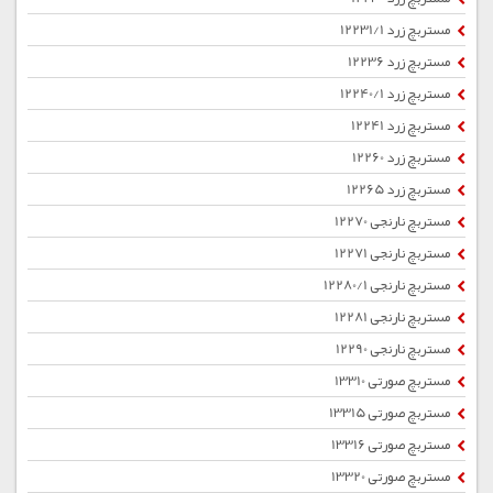
مستربچ زرد 12231/1
مستربچ زرد 12236
مستربچ زرد 12240/1
مستربچ زرد 12241
مستربچ زرد 12260
مستربچ زرد 12265
مستربچ نارنجی 12270
مستربچ نارنجی 12271
مستربچ نارنجی 12280/1
مستربچ نارنجی 12281
مستربچ نارنجی 12290
مستربچ صورتی 13310
مستربچ صورتی 13315
مستربچ صورتی 13316
مستربچ صورتی 13320