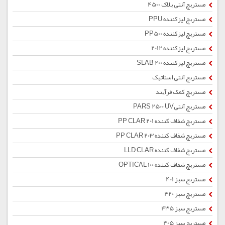
مستربچ آنتی بلاک 4500
مستربچ لیزکننده PPU
مستربچ لیزکننده PP500
مستربچ لیزکننده 2012
مستربچ لیزکننده SLAB 200
مستربچ آنتی استاتیک
مستربچ کمک فرآیند
مستربچ آنتیPARS 2500 UV
مستربچ شفاف کننده PP CLAR 201
مستربچ شفاف کننده PP CLAR 203
مستربچ شفاف کننده LLD CLAR
مستربچ شفاف کننده OPTICAL 100
مستربچ سبز 401
مستربچ سبز 420
مستربچ سبز 435
مستربچ سبز 405