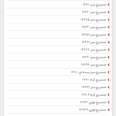
مستربچ سبز 16610
مستربچ سبز 16620
مستربچ سبز 16625
مستربچ سبز 16630
مستربچ سبز 16651
مستربچ سبز 16671
مستربچ سبز 16677
مستربچ سبز 16690
مستربچ سبز 16696
مستربچ سبز پسته ای 16700
مستربچ کرم 17700
مستربچ سبز 16631
مستربچ کرم 17706
مستربچ موزی 17730
مستربچ موزی 17737