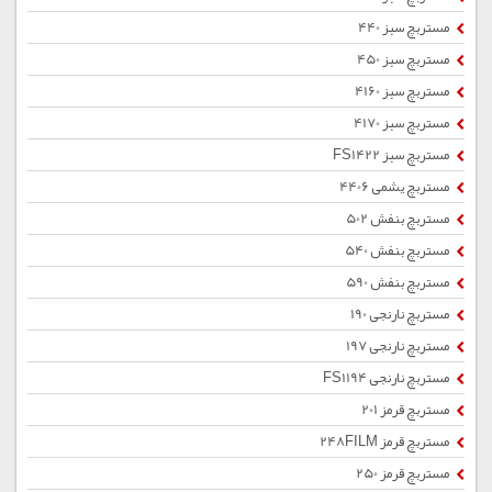
مستربچ سبز 440
مستربچ سبز 450
مستربچ سبز 4160
مستربچ سبز 4170
مستربچ سبز FS1422
مستربچ یشمی 4406
مستربچ بنفش 502
مستربچ بنفش 540
مستربچ بنفش 590
مستربچ نارنجی 190
مستربچ نارنجی 197
مستربچ نارنجی FS1194
مستربچ قرمز 201
مستربچ قرمز 248FILM
مستربچ قرمز 250