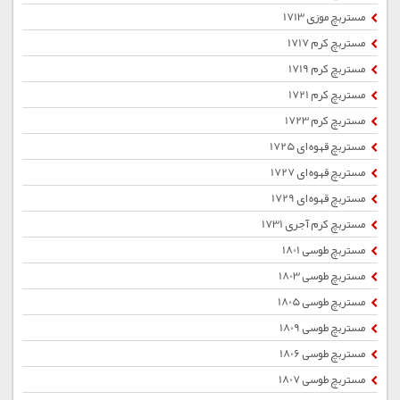
مستربچ موزی 1713
مستربچ کرم 1717
مستربچ کرم 1719
مستربچ کرم 1721
مستربچ کرم 1723
مستربچ قهوه ای 1725
مستربچ قهوه ای 1727
مستربچ قهوه ای 1729
مستربچ کرم آجری 1731
مستربچ طوسی 1801
مستربچ طوسی 1803
مستربچ طوسی 1805
مستربچ طوسی 1809
مستربچ طوسی 1806
مستربچ طوسی 1807