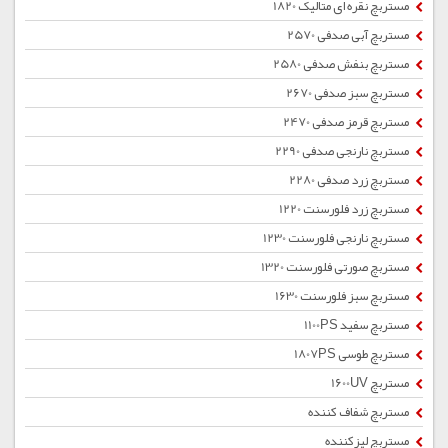
مستربچ نقره ای متالیک 1820
مستربچ آبی صدفی 2570
مستربچ بنفش صدفی 2580
مستربچ سبز صدفی 2670
مستربچ قرمز صدفی 2470
مستربچ نارنجی صدفی 2290
مستربچ زرد صدفی 2280
مستربچ زرد فلورسنت 1220
مستربچ نارنجی فلورسنت 1230
مستربچ صورتی فلورسنت 1320
مستربچ سبز فلورسنت 1630
مستربچ سفید 1100PS
مستربچ طوسی 1807PS
مستربچ 1600UV
مستربچ شفاف کننده
مستربچ لیزکننده