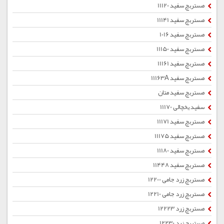
مستربچ سفید 11120
مستربچ سفید 11141
مستربچ سفید 1016
مستربچ سفید 11150
مستربچ سفید 11161
مستربچ سفید 11163A
مستربچ سفید متان
سفید یخچالی 11170
مستربچ سفید 11171
مستربچ سفید 11175
مستربچ سفید 11180
مستربچ سفید 11448
مستربچ زرد جامی 12200
مستربچ زرد جامی 12210
مستربچ زرد 12223
مستربچ زرد 12230