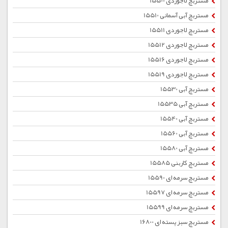
مستربچ لاجوردی 15500
مستربچ آبی آسمانی 15510
مستربچ لاجوردی 15511
مستربچ لاجوردی 15512
مستربچ لاجوردی 15516
مستربچ لاجوردی 15519
مستربچ آبی 15530
مستربچ آبی 15535
مستربچ آبی 15540
مستربچ آبی 15560
مستربچ آبی 15580
مستربچ کاربنی 15585
مستربچ سرمه ای 15590
مستربچ سرمه ای 15597
مستربچ سرمه ای 15599
مستربچ سبز پسته ای 16800