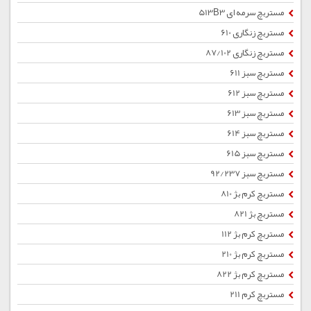
مستربچ سرمه ای 513B3
مستربچ زنگاری 610
مستربچ زنگاری 87/102
مستربچ سبز 611
مستربچ سبز 612
مستربچ سبز 613
مستربچ سبز 614
مستربچ سبز 615
مستربچ سبز 92/237
مستربچ کرم بژ 810
مستربچ بژ 821
مستربچ کرم بژ 112
مستربچ کرم بژ 210
مستربچ کرم بژ 822
مستربچ کرم 211