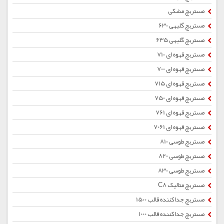
مستربچ مشکی
مستربچ گلبهی 630
مستربچ گلبهی 635
مستربچ قهوه ای 710
مستربچ قهوه ای 700
مستربچ قهوه ای 715
مستربچ قهوه ای 750
مستربچ قهوه ای 761
مستربچ قهوه ای 7061
مستربچ طوسی 810
مستربچ طوسی 820
مستربچ طوسی 830
مستربچ متالیک C8
مستربچ جداکننده قالب 1500
مستربچ جداکننده قالب 1000