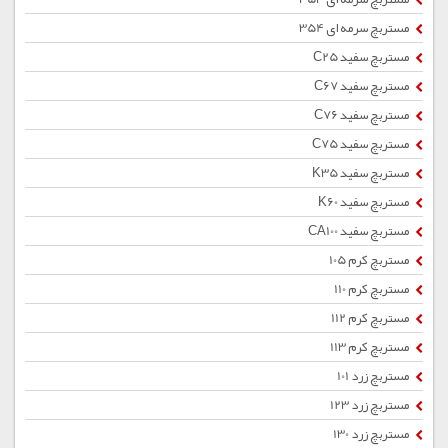
مستربچ سرمه ای 354
مستربچ سفید C25
مستربچ سفید C67
مستربچ سفید C76
مستربچ سفید C75
مستربچ سفید K35
مستربچ سفید K60
مستربچ سفید CA100
مستربچ کرم 105
مستربچ کرم 110
مستربچ کرم 112
مستربچ کرم 113
مستربچ زرد 101
مستربچ زرد 123
مستربچ زرد 130