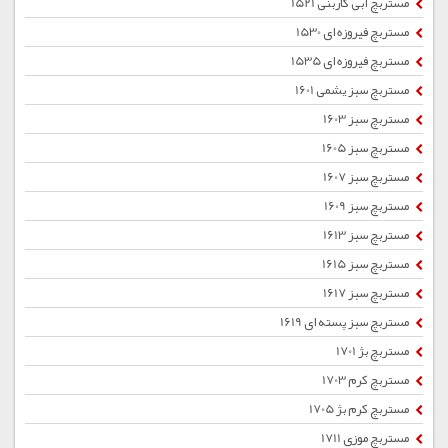
مستربچ آبی کاربنی 1521
مستربچ فیروزه ای 1530
مستربچ فیروزه ای 1535
مستربچ سبز یشمی 1601
مستربچ سبز 1603
مستربچ سبز 1605
مستربچ سبز 1607
مستربچ سبز 1609
مستربچ سبز 1613
مستربچ سبز 1615
مستربچ سبز 1617
مستربچ سبز پسته ای 1619
مستربچ بژ 1701
مستربچ کرم 1703
مستربچ کرم بژ 1705
مستربچ موزی 1711