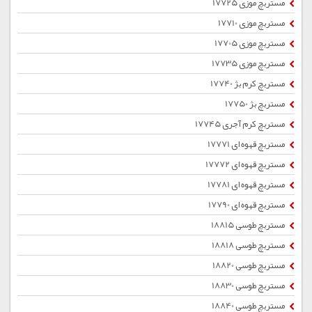
مستربچ موزی 17725
مستربچ موزی 17710
مستربچ موزی 17705
مستربچ موزی 17735
مستربچ کرم بژ 17740
مستربچ بژ 17750
مستربچ کرم آجری 17745
مستربچ قهوه ای 17771
مستربچ قهوه ای 17772
مستربچ قهوه ای 17781
مستربچ قهوه ای 17790
مستربچ طوسی 18815
مستربچ طوسی 18818
مستربچ طوسی 18820
مستربچ طوسی 18830
مستربچ طوسی 18840