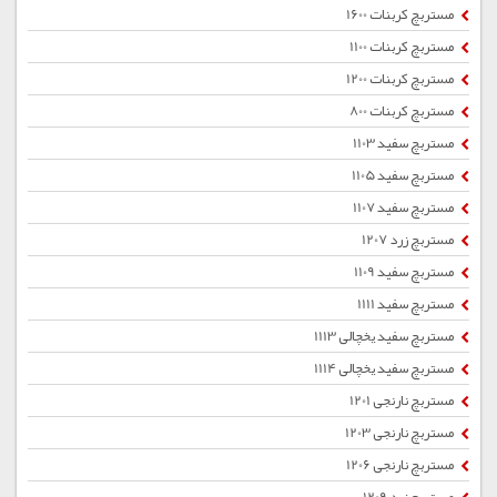
مستربچ کربنات 1600
مستربچ کربنات 1100
مستربچ کربنات 1200
مستربچ کربنات 800
مستربچ سفید 1103
مستربچ سفید 1105
مستربچ سفید 1107
مستربچ زرد 1207
مستربچ سفید 1109
مستربچ سفید 1111
مستربچ سفید یخچالی 1113
مستربچ سفید یخچالی 1114
مستربچ نارنجی 1201
مستربچ نارنجی 1203
مستربچ نارنجی 1206