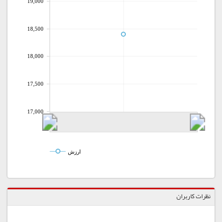
19,000
18,500
18,000
17,500
17,000
ارزش
نظرات کاربران