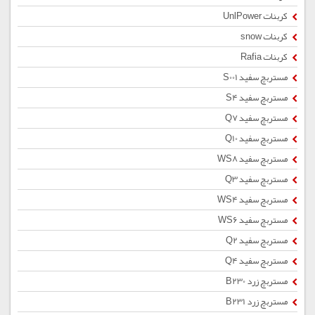
کربنات UnlPower
کربنات snow
کربنات Rafia
مستربچ سفید S001
مستربچ سفید S4
مستربچ سفید Q7
مستربچ سفید Q10
مستربچ سفید WS8
مستربچ سفید Q3
مستربچ سفید WS4
مستربچ سفید WS6
مستربچ سفید Q2
مستربچ سفید Q4
مستربچ زرد B230
مستربچ زرد B231