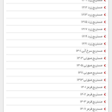
مستربچ زرد 1209
مستربچ زرد 1212
مستربچ زرد 1213
مستربچ زرد 1215
مستربچ زرد 1217
مستربچ زرد 1219
مستربچ زرد 1221
مستربچ سرخ آبی 1301
مستربچ صورتی 1303
مستربچ صورتی 1305
مستربچ صورتی 1311
مستربچ صورتی 1313
مستربچ قرمز 1401
مستربچ قرمز 1402
مستربچ قرمز 1403
مستربچ قرمز 1407