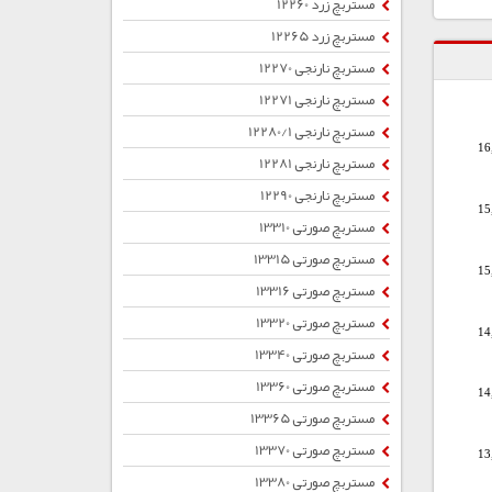
مستربچ زرد 12260
مستربچ زرد 12265
مستربچ نارنجی 12270
مستربچ نارنجی 12271
مستربچ نارنجی 12280/1
16
مستربچ نارنجی 12281
مستربچ نارنجی 12290
15
مستربچ صورتی 13310
مستربچ صورتی 13315
15
مستربچ صورتی 13316
مستربچ صورتی 13320
14
مستربچ صورتی 13340
مستربچ صورتی 13360
14
مستربچ صورتی 13365
مستربچ صورتی 13370
13
مستربچ صورتی 13380