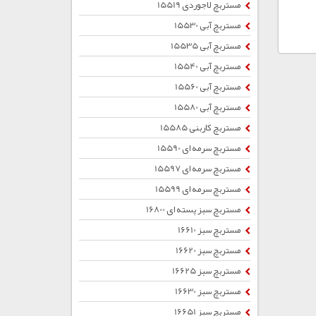
مستربچ لاجوردی 15519
مستربچ آبی 15530
مستربچ آبی 15535
مستربچ آبی 15540
مستربچ آبی 15560
مستربچ آبی 15580
مستربچ کاربنی 15585
مستربچ سرمه ای 15590
مستربچ سرمه ای 15597
مستربچ سرمه ای 15599
مستربچ سبز پسته ای 16800
مستربچ سبز 16610
مستربچ سبز 16620
مستربچ سبز 16625
مستربچ سبز 16630
مستربچ سبز 16651