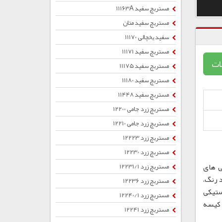
مستربچ سفید 11163A
مستربچ سفید متان
سفید یخچالی 11170
مستربچ سفید 11171
ات
مستربچ سفید 11175
مستربچ سفید 11180
مستربچ سفید 11448
مستربچ زرد جامی 12200
مستربچ زرد جامی 12210
مستربچ زرد 12223
مستربچ زرد 12230
ی های
مستربچ زرد 12231/1
 رنگ،
مستربچ زرد 12236
ستیکی
مستربچ زرد 12240/1
ب ، کیسه
مستربچ زرد 12241