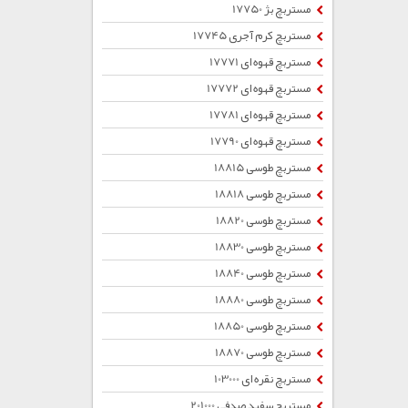
مستربچ بژ 17750
مستربچ کرم آجری 17745
مستربچ قهوه ای 17771
مستربچ قهوه ای 17772
مستربچ قهوه ای 17781
مستربچ قهوه ای 17790
مستربچ طوسی 18815
مستربچ طوسی 18818
مستربچ طوسی 18820
مستربچ طوسی 18830
مستربچ طوسی 18840
مستربچ طوسی 18880
مستربچ طوسی 18850
مستربچ طوسی 18870
مستربچ نقره ای 103000
مستربچ سفید صدفی 201000