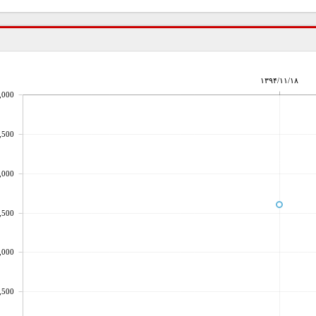
۱۳۹۴/۱۱/۱۸
,000
,500
,000
,500
,000
,500