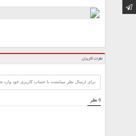
کانال تلگرام
نظرات کاربران