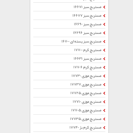
مستربچ سبز 16671
مستربچ سبز 16677
مستربچ سبز 16690
مستربچ سبز 16696
مستربچ سبز پسته ای 16700
مستربچ کرم 17700
مستربچ سبز 16631
مستربچ کرم 17706
مستربچ موزی 17730
مستربچ موزی 17737
مستربچ موزی 17725
مستربچ موزی 17710
مستربچ موزی 17705
مستربچ موزی 17735
مستربچ کرم بژ 17740