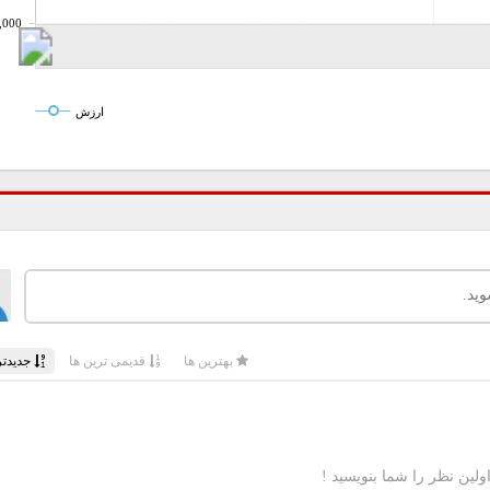
,000
ارزش