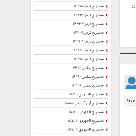
مستربچ قرمز 14415
13
مستربچ قرمز 14431
مستربچ قرمز 14433
مستربچ قرمز 14435
مستربچ قرمز 14438
مستربچ قرمز 14440
مستربچ قرمز 14450
مستربچ بنفش 14470
مستربچ بنفش 14490
مستربچ بنفش 14491
مستربچ لاجوردی 15500
مستربچ آبی آسمانی 15510
مستربچ لاجوردی 15511
مستربچ لاجوردی 15512
مستربچ لاجوردی 15516