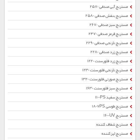
مستربچ آبی صدفی 2570
مستربچ بنفش صدفی 2580
مستربچ سبز صدفی 2670
مستربچ قرمز صدفی 2470
مستربچ نارنجی صدفی 2290
مستربچ زرد صدفی 2280
مستربچ زرد فلورسنت 1220
مستربچ نارنجی فلورسنت 1230
مستربچ صورتی فلورسنت 1320
مستربچ سبز فلورسنت 1630
مستربچ سفید 1100PS
مستربچ طوسی 1807PS
مستربچ 1600UV
مستربچ شفاف کننده
مستربچ لیزکننده