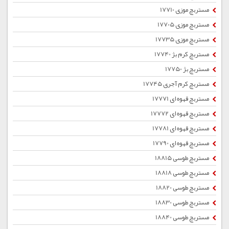
مستربچ موزی 17710
مستربچ موزی 17705
مستربچ موزی 17735
مستربچ کرم بژ 17740
مستربچ بژ 17750
مستربچ کرم آجری 17745
مستربچ قهوه ای 17771
مستربچ قهوه ای 17772
مستربچ قهوه ای 17781
مستربچ قهوه ای 17790
مستربچ طوسی 18815
مستربچ طوسی 18818
مستربچ طوسی 18820
مستربچ طوسی 18830
مستربچ طوسی 18840