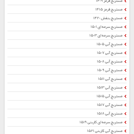
مستربچ قرمز 1409
مستربچ قرمز 1415
مستربچ بنفش 1420
مستربچ سرمه ای 1501
مستربچ سرمه ای 1503
مستربچ آبی 1505
مستربچ آبی 1507
مستربچ آبی 1508
مستربچ آبی 1509
مستربچ آبی 1511
مستربچ آبی 1513
مستربچ آبی 1515
مستربچ آبی 1517
مستربچ آبی 1518
مستربچ سرمه ای کاربنی 1519
مستربچ آبی کاربنی 1521