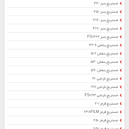
مستربچ سبز 440
مستربچ سبز 450
مستربچ سبز 4160
مستربچ سبز 4170
مستربچ سبز FS1422
مستربچ یشمی 4406
مستربچ بنفش 502
مستربچ بنفش 540
مستربچ بنفش 590
مستربچ نارنجی 190
مستربچ نارنجی 197
مستربچ نارنجی FS1194
مستربچ قرمز 201
مستربچ قرمز 248FILM
مستربچ قرمز 250
مستربچ قرمز 251