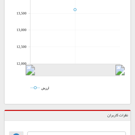
13,500
13,000
12,500
12,000
ارزش
نظرات کاربران