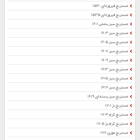
مستربچ فیروزه ای 1530
مستربچ فیروزه ای 1535
مستربچ سبز یشمی 1601
مستربچ سبز 1603
مستربچ سبز 1605
مستربچ سبز 1607
مستربچ سبز 1609
مستربچ سبز 1613
مستربچ سبز 1615
مستربچ سبز 1617
مستربچ سبز پسته ای 1619
مستربچ بژ 1701
مستربچ کرم 1703
مستربچ کرم بژ 1705
مستربچ موزی 1711