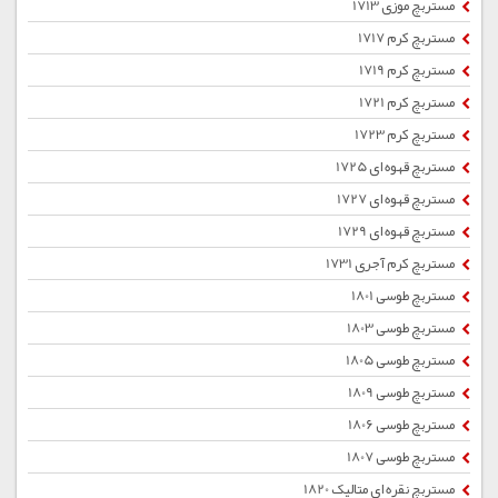
مستربچ موزی 1713
مستربچ کرم 1717
مستربچ کرم 1719
مستربچ کرم 1721
مستربچ کرم 1723
مستربچ قهوه ای 1725
مستربچ قهوه ای 1727
مستربچ قهوه ای 1729
مستربچ کرم آجری 1731
مستربچ طوسی 1801
مستربچ طوسی 1803
مستربچ طوسی 1805
مستربچ طوسی 1809
مستربچ طوسی 1806
مستربچ طوسی 1807
مستربچ نقره ای متالیک 1820