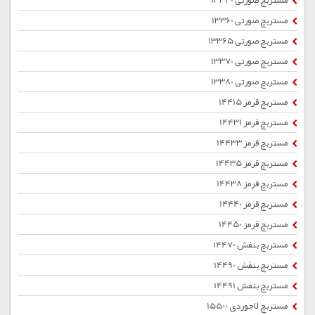
مستربچ صورتی 13340
مستربچ صورتی 13360
مستربچ صورتی 13365
مستربچ صورتی 13370
مستربچ صورتی 13380
مستربچ قرمز 14415
مستربچ قرمز 14431
مستربچ قرمز 14433
مستربچ قرمز 14435
مستربچ قرمز 14438
مستربچ قرمز 14440
مستربچ قرمز 14450
مستربچ بنفش 14470
مستربچ بنفش 14490
مستربچ بنفش 14491
مستربچ لاجوردی 15500