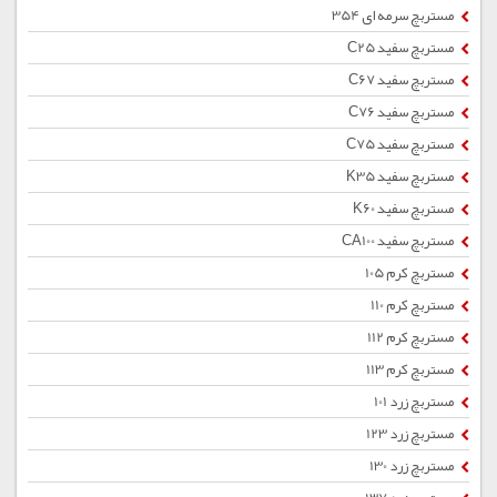
مستربچ سرمه ای 354
مستربچ سفید C25
مستربچ سفید C67
مستربچ سفید C76
مستربچ سفید C75
مستربچ سفید K35
مستربچ سفید K60
مستربچ سفید CA100
مستربچ کرم 105
مستربچ کرم 110
مستربچ کرم 112
مستربچ کرم 113
مستربچ زرد 101
مستربچ زرد 123
مستربچ زرد 130