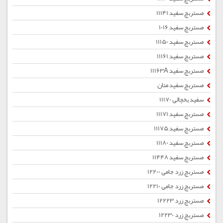
مستربچ سفید 11141
مستربچ سفید 1016
مستربچ سفید 11150
مستربچ سفید 11161
مستربچ سفید 11163A
مستربچ سفید متان
سفید یخچالی 11170
مستربچ سفید 11171
مستربچ سفید 11175
مستربچ سفید 11180
مستربچ سفید 11448
مستربچ زرد جامی 12200
مستربچ زرد جامی 12210
مستربچ زرد 12223
مستربچ زرد 12230