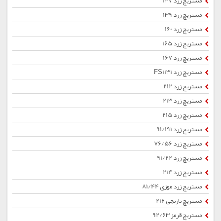
مستربچ زرد 137
مستربچ زرد 139
مستربچ زرد 160
مستربچ زرد 165
مستربچ زرد 167
مستربچ زرد FS1131
مستربچ زرد 212
مستربچ زرد 213
مستربچ زرد 215
مستربچ زرد 91/191
مستربچ زرد 76/56
مستربچ زرد 91/22
مستربچ زرد 214
مستربچ زرد موزی 81/44
مستربچ نارنجی 216
مستربچ قرمز 92/63