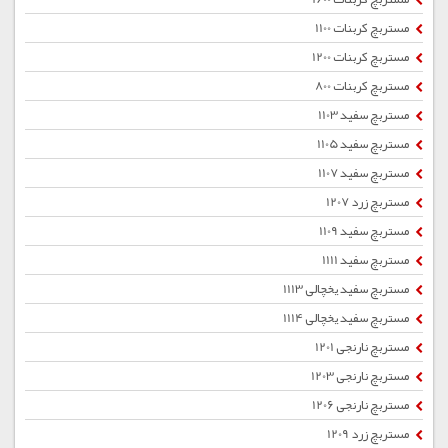
مستربچ کربنات 1100
مستربچ کربنات 1200
مستربچ کربنات 800
مستربچ سفید 1103
مستربچ سفید 1105
مستربچ سفید 1107
مستربچ زرد 1207
مستربچ سفید 1109
مستربچ سفید 1111
مستربچ سفید یخچالی 1113
مستربچ سفید یخچالی 1114
مستربچ نارنجی 1201
مستربچ نارنجی 1203
مستربچ نارنجی 1206
مستربچ زرد 1209