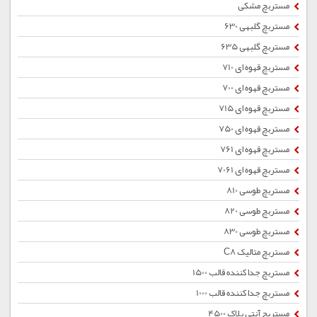
مستربچ مشکی
مستربچ گلبهی 630
مستربچ گلبهی 635
مستربچ قهوه ای 710
مستربچ قهوه ای 700
مستربچ قهوه ای 715
مستربچ قهوه ای 750
مستربچ قهوه ای 761
مستربچ قهوه ای 7061
مستربچ طوسی 810
مستربچ طوسی 820
مستربچ طوسی 830
مستربچ متالیک C8
مستربچ جداکننده قالب 1500
مستربچ جداکننده قالب 1000
مستربچ آنتی بلاک 4500