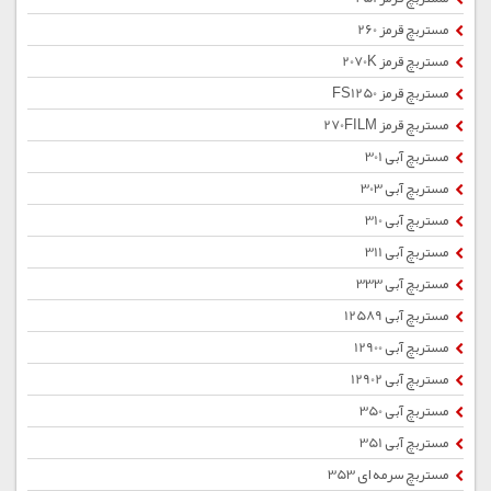
مستربچ قرمز 260
مستربچ قرمز 2070K
مستربچ قرمز FS1250
مستربچ قرمز 270FILM
مستربچ آبی 301
مستربچ آبی 303
مستربچ آبی 310
مستربچ آبی 311
مستربچ آبی 333
مستربچ آبی 12589
مستربچ آبی 12900
مستربچ آبی 12902
مستربچ آبی 350
مستربچ آبی 351
مستربچ سرمه ای 353