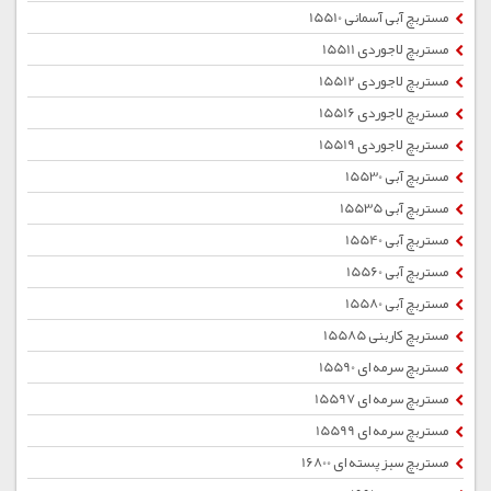
مستربچ آبی آسمانی 15510
مستربچ لاجوردی 15511
مستربچ لاجوردی 15512
مستربچ لاجوردی 15516
مستربچ لاجوردی 15519
مستربچ آبی 15530
مستربچ آبی 15535
مستربچ آبی 15540
مستربچ آبی 15560
مستربچ آبی 15580
مستربچ کاربنی 15585
مستربچ سرمه ای 15590
مستربچ سرمه ای 15597
مستربچ سرمه ای 15599
مستربچ سبز پسته ای 16800