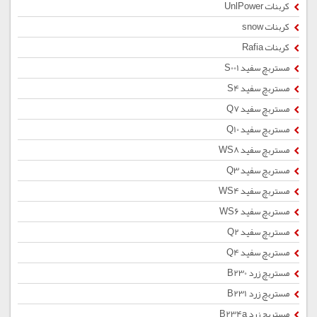
کربنات UnlPower
کربنات snow
کربنات Rafia
مستربچ سفید S001
مستربچ سفید S4
مستربچ سفید Q7
مستربچ سفید Q10
مستربچ سفید WS8
مستربچ سفید Q3
مستربچ سفید WS4
مستربچ سفید WS6
مستربچ سفید Q2
مستربچ سفید Q4
مستربچ زرد B230
مستربچ زرد B231
مستربچ زرد B234a