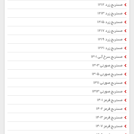
مستربچ زرد 1212
مستربچ زرد 1213
مستربچ زرد 1215
مستربچ زرد 1217
مستربچ زرد 1219
مستربچ زرد 1221
مستربچ سرخ آبی 1301
مستربچ صورتی 1303
مستربچ صورتی 1305
مستربچ صورتی 1311
مستربچ صورتی 1313
مستربچ قرمز 1401
مستربچ قرمز 1402
مستربچ قرمز 1403
مستربچ قرمز 1407