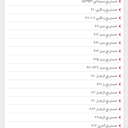
مستربچ سرمه ای 513B3
مستربچ زنگاری 610
مستربچ زنگاری 87/102
مستربچ سبز 611
مستربچ سبز 612
مستربچ سبز 613
مستربچ سبز 614
مستربچ سبز 615
مستربچ سبز 92/237
مستربچ کرم بژ 810
مستربچ بژ 821
مستربچ کرم بژ 112
مستربچ کرم بژ 210
مستربچ کرم بژ 822
مستربچ کرم 211
مستربچ آجری 817