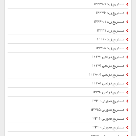
مستربچ زرد 12231/1
مستربچ زرد 12236
مستربچ زرد 12240/1
مستربچ زرد 12241
مستربچ زرد 12260
مستربچ زرد 12265
مستربچ نارنجی 12270
مستربچ نارنجی 12271
مستربچ نارنجی 12280/1
مستربچ نارنجی 12281
مستربچ نارنجی 12290
مستربچ صورتی 13310
مستربچ صورتی 13315
مستربچ صورتی 13316
مستربچ صورتی 13320