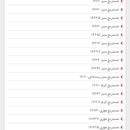
مستربچ سبز 16610
مستربچ سبز 16620
مستربچ سبز 16625
مستربچ سبز 16630
مستربچ سبز 16651
مستربچ سبز 16671
مستربچ سبز 16677
مستربچ سبز 16690
مستربچ سبز 16696
مستربچ سبز پسته ای 16700
مستربچ کرم 17700
مستربچ سبز 16631
مستربچ کرم 17706
مستربچ موزی 17730
مستربچ موزی 17737
مستربچ موزی 17725