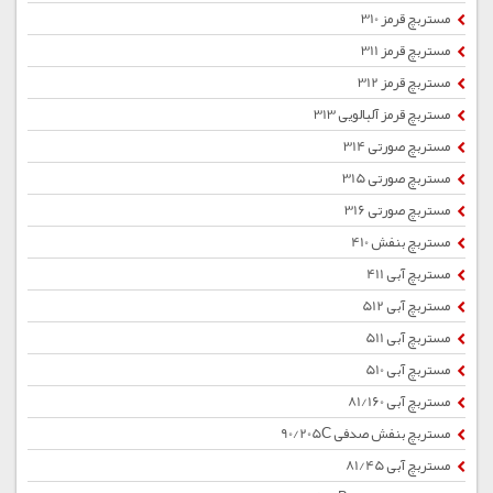
مستربچ قرمز 310
مستربچ قرمز 311
مستربچ قرمز 312
مستربچ قرمز آلبالویی 313
مستربچ صورتی 314
مستربچ صورتی 315
مستربچ صورتی 316
مستربچ بنفش 410
مستربچ آبی 411
مستربچ آبی 512
مستربچ آبی 511
مستربچ آبی 510
مستربچ آبی 81/160
مستربچ بنفش صدفی 90/205C
مستربچ آبی 81/45