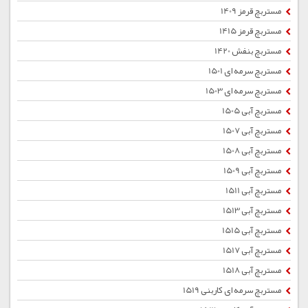
مستربچ قرمز 1409
مستربچ قرمز 1415
مستربچ بنفش 1420
مستربچ سرمه ای 1501
مستربچ سرمه ای 1503
مستربچ آبی 1505
مستربچ آبی 1507
مستربچ آبی 1508
مستربچ آبی 1509
مستربچ آبی 1511
مستربچ آبی 1513
مستربچ آبی 1515
مستربچ آبی 1517
مستربچ آبی 1518
مستربچ سرمه ای کاربنی 1519