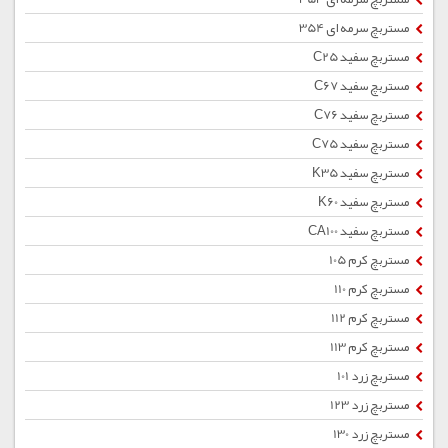
مستربچ سرمه ای 354
مستربچ سفید C25
مستربچ سفید C67
مستربچ سفید C76
مستربچ سفید C75
مستربچ سفید K35
مستربچ سفید K60
مستربچ سفید CA100
مستربچ کرم 105
مستربچ کرم 110
مستربچ کرم 112
مستربچ کرم 113
مستربچ زرد 101
مستربچ زرد 123
مستربچ زرد 130