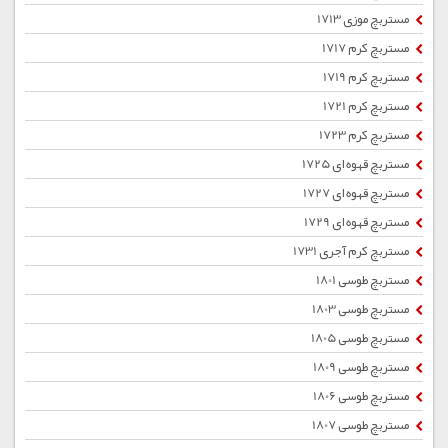
مستربچ موزی 1713
مستربچ کرم 1717
مستربچ کرم 1719
مستربچ کرم 1721
مستربچ کرم 1723
مستربچ قهوه ای 1725
مستربچ قهوه ای 1727
مستربچ قهوه ای 1729
مستربچ کرم آجری 1731
مستربچ طوسی 1801
مستربچ طوسی 1803
مستربچ طوسی 1805
مستربچ طوسی 1809
مستربچ طوسی 1806
مستربچ طوسی 1807