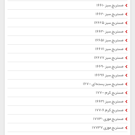
مستربچ سبز 16610
مستربچ سبز 16620
مستربچ سبز 16625
مستربچ سبز 16630
مستربچ سبز 16651
مستربچ سبز 16671
مستربچ سبز 16677
مستربچ سبز 16690
مستربچ سبز 16696
مستربچ سبز پسته ای 16700
مستربچ کرم 17700
مستربچ سبز 16631
مستربچ کرم 17706
مستربچ موزی 17730
مستربچ موزی 17737