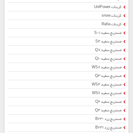
کربنات UnlPower
کربنات snow
کربنات Rafia
مستربچ سفید S001
مستربچ سفید S4
مستربچ سفید Q7
مستربچ سفید Q10
مستربچ سفید WS8
مستربچ سفید Q3
مستربچ سفید WS4
مستربچ سفید WS6
مستربچ سفید Q2
مستربچ سفید Q4
مستربچ زرد B230
مستربچ زرد B231