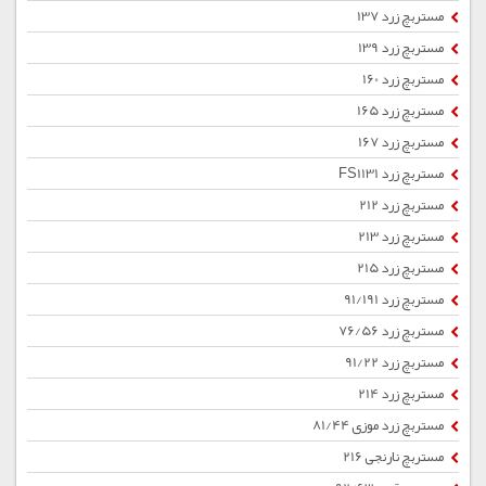
مستربچ زرد 137
مستربچ زرد 139
مستربچ زرد 160
مستربچ زرد 165
مستربچ زرد 167
مستربچ زرد FS1131
مستربچ زرد 212
مستربچ زرد 213
مستربچ زرد 215
مستربچ زرد 91/191
مستربچ زرد 76/56
مستربچ زرد 91/22
مستربچ زرد 214
مستربچ زرد موزی 81/44
مستربچ نارنجی 216