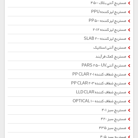
مستربچ آنتی بلاک 4500
مستربچ لیزکننده PPU
مستربچ لیزکننده PP500
مستربچ لیزکننده 2012
مستربچ لیزکننده SLAB 200
مستربچ آنتی استاتیک
مستربچ کمک فرآیند
مستربچ آنتیPARS 2500 UV
مستربچ شفاف کننده PP CLAR 201
مستربچ شفاف کننده PP CLAR 203
مستربچ شفاف کننده LLD CLAR
مستربچ شفاف کننده OPTICAL 100
مستربچ سبز 401
مستربچ سبز 420
مستربچ سبز 435
مستربچ سبز 405