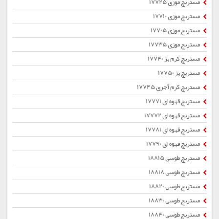
مستربچ موزی 17725
مستربچ موزی 17710
مستربچ موزی 17705
مستربچ موزی 17735
مستربچ کرم بژ 17740
مستربچ بژ 17750
مستربچ کرم آجری 17745
مستربچ قهوه ای 17771
مستربچ قهوه ای 17772
مستربچ قهوه ای 17781
مستربچ قهوه ای 17790
مستربچ طوسی 18815
مستربچ طوسی 18818
مستربچ طوسی 18820
مستربچ طوسی 18830
مستربچ طوسی 18840