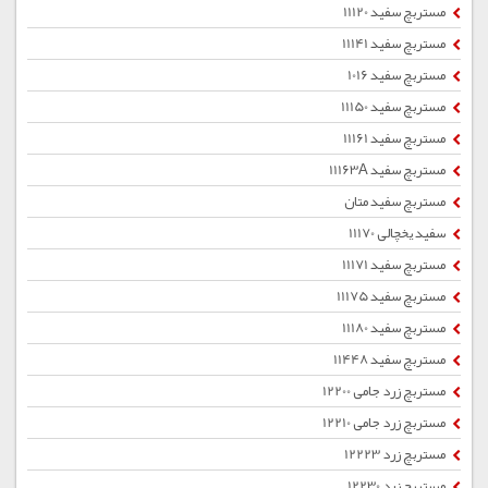
مستربچ سفید 11120
مستربچ سفید 11141
مستربچ سفید 1016
مستربچ سفید 11150
مستربچ سفید 11161
مستربچ سفید 11163A
مستربچ سفید متان
سفید یخچالی 11170
مستربچ سفید 11171
مستربچ سفید 11175
مستربچ سفید 11180
مستربچ سفید 11448
مستربچ زرد جامی 12200
مستربچ زرد جامی 12210
مستربچ زرد 12223
مستربچ زرد 12230