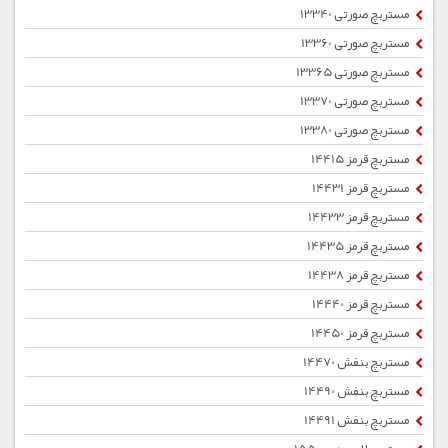
مستربچ صورتی 13340
مستربچ صورتی 13360
مستربچ صورتی 13365
مستربچ صورتی 13370
مستربچ صورتی 13380
مستربچ قرمز 14415
مستربچ قرمز 14431
مستربچ قرمز 14433
مستربچ قرمز 14435
مستربچ قرمز 14438
مستربچ قرمز 14440
مستربچ قرمز 14450
مستربچ بنفش 14470
مستربچ بنفش 14490
مستربچ بنفش 14491