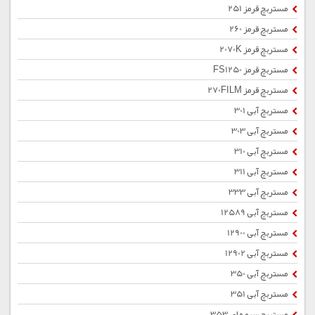
مستربچ قرمز 251
مستربچ قرمز 260
مستربچ قرمز 2070K
مستربچ قرمز FS1250
مستربچ قرمز 270FILM
مستربچ آبی 301
مستربچ آبی 303
مستربچ آبی 310
مستربچ آبی 311
مستربچ آبی 333
مستربچ آبی 12589
مستربچ آبی 12900
مستربچ آبی 12902
مستربچ آبی 350
مستربچ آبی 351
مستربچ سرمه ای 353