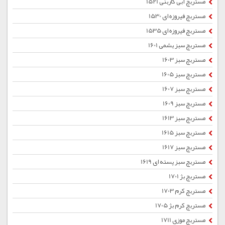
مستربچ آبی کاربنی 1521
مستربچ فیروزه ای 1530
مستربچ فیروزه ای 1535
مستربچ سبز یشمی 1601
مستربچ سبز 1603
مستربچ سبز 1605
مستربچ سبز 1607
مستربچ سبز 1609
مستربچ سبز 1613
مستربچ سبز 1615
مستربچ سبز 1617
مستربچ سبز پسته ای 1619
مستربچ بژ 1701
مستربچ کرم 1703
مستربچ کرم بژ 1705
مستربچ موزی 1711