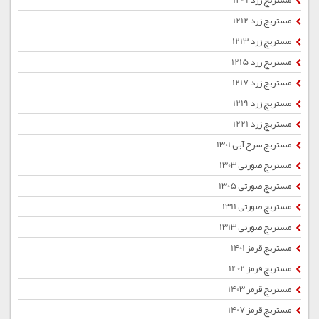
مستربچ زرد 1209
مستربچ زرد 1212
مستربچ زرد 1213
مستربچ زرد 1215
مستربچ زرد 1217
مستربچ زرد 1219
مستربچ زرد 1221
مستربچ سرخ آبی 1301
مستربچ صورتی 1303
مستربچ صورتی 1305
مستربچ صورتی 1311
مستربچ صورتی 1313
مستربچ قرمز 1401
مستربچ قرمز 1402
مستربچ قرمز 1403
مستربچ قرمز 1407