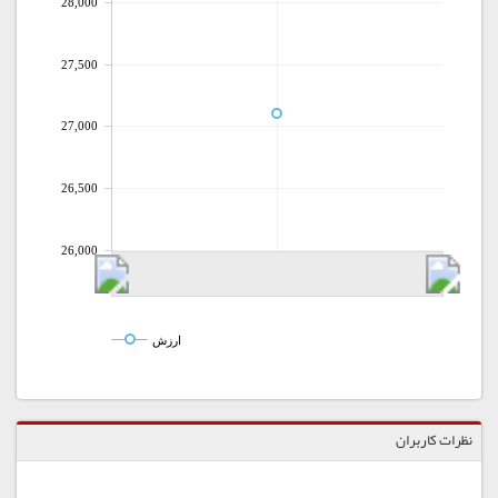
28,000
27,500
27,000
26,500
26,000
ارزش
نظرات کاربران