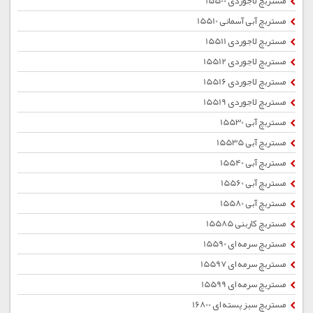
مستربچ لاجوردی 15500
مستربچ آبی آسمانی 15510
مستربچ لاجوردی 15511
مستربچ لاجوردی 15512
مستربچ لاجوردی 15516
مستربچ لاجوردی 15519
مستربچ آبی 15530
مستربچ آبی 15535
مستربچ آبی 15540
مستربچ آبی 15560
مستربچ آبی 15580
مستربچ کاربنی 15585
مستربچ سرمه ای 15590
مستربچ سرمه ای 15597
مستربچ سرمه ای 15599
مستربچ سبز پسته ای 16800