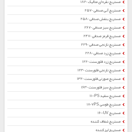
مستربچ نقره ای متالیک 1820
مستربچ آبی صدفی 2570
مستربچ بنفش صدفی 2580
مستربچ سبز صدفی 2670
مستربچ قرمز صدفی 2470
مستربچ نارنجی صدفی 2290
مستربچ زرد صدفی 2280
مستربچ زرد فلورسنت 1220
مستربچ نارنجی فلورسنت 1230
مستربچ صورتی فلورسنت 1320
مستربچ سبز فلورسنت 1630
مستربچ سفید 1100PS
مستربچ طوسی 1807PS
مستربچ 1600UV
مستربچ شفاف کننده
مستربچ لیزکننده