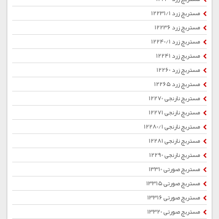
مستربچ زرد 12231/1
مستربچ زرد 12236
مستربچ زرد 12240/1
مستربچ زرد 12241
مستربچ زرد 12260
مستربچ زرد 12265
مستربچ نارنجی 12270
مستربچ نارنجی 12271
مستربچ نارنجی 12280/1
مستربچ نارنجی 12281
مستربچ نارنجی 12290
مستربچ صورتی 13310
مستربچ صورتی 13315
مستربچ صورتی 13316
مستربچ صورتی 13320