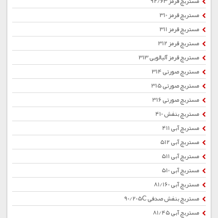
مستربچ قرمز 92/63
مستربچ قرمز 310
مستربچ قرمز 311
مستربچ قرمز 312
مستربچ قرمز آلبالویی 313
مستربچ صورتی 314
مستربچ صورتی 315
مستربچ صورتی 316
مستربچ بنفش 410
مستربچ آبی 411
مستربچ آبی 512
مستربچ آبی 511
مستربچ آبی 510
مستربچ آبی 81/160
مستربچ بنفش صدفی 90/205C
مستربچ آبی 81/45