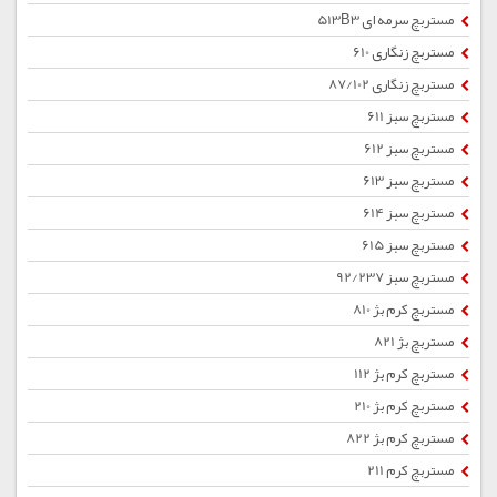
مستربچ سرمه ای 513B3
مستربچ زنگاری 610
مستربچ زنگاری 87/102
مستربچ سبز 611
مستربچ سبز 612
مستربچ سبز 613
مستربچ سبز 614
مستربچ سبز 615
مستربچ سبز 92/237
مستربچ کرم بژ 810
مستربچ بژ 821
مستربچ کرم بژ 112
مستربچ کرم بژ 210
مستربچ کرم بژ 822
مستربچ کرم 211