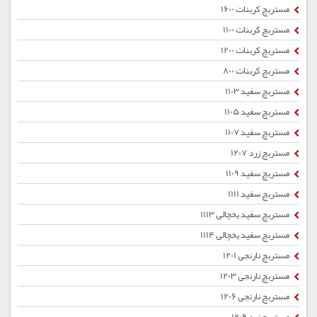
مستربچ کربنات 1600
مستربچ کربنات 1100
مستربچ کربنات 1200
مستربچ کربنات 800
مستربچ سفید 1103
مستربچ سفید 1105
مستربچ سفید 1107
مستربچ زرد 1207
مستربچ سفید 1109
مستربچ سفید 1111
مستربچ سفید یخچالی 1113
مستربچ سفید یخچالی 1114
مستربچ نارنجی 1201
مستربچ نارنجی 1203
مستربچ نارنجی 1206