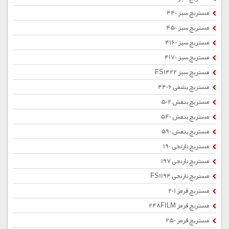
مستربچ سبز 440
مستربچ سبز 450
مستربچ سبز 4160
مستربچ سبز 4170
مستربچ سبز FS1422
مستربچ یشمی 4406
مستربچ بنفش 502
مستربچ بنفش 540
مستربچ بنفش 590
مستربچ نارنجی 190
مستربچ نارنجی 197
مستربچ نارنجی FS1194
مستربچ قرمز 201
مستربچ قرمز 248FILM
مستربچ قرمز 250