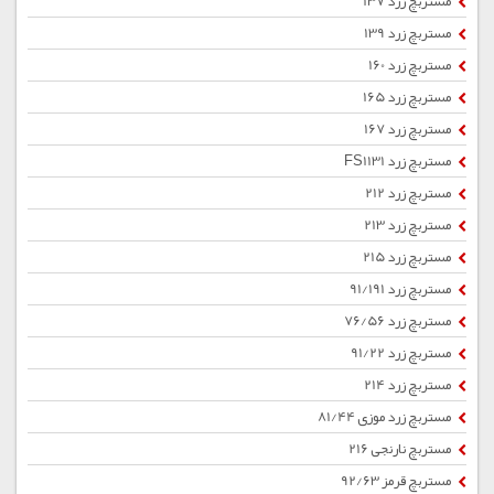
مستربچ زرد 137
مستربچ زرد 139
مستربچ زرد 160
مستربچ زرد 165
مستربچ زرد 167
مستربچ زرد FS1131
مستربچ زرد 212
مستربچ زرد 213
مستربچ زرد 215
مستربچ زرد 91/191
مستربچ زرد 76/56
مستربچ زرد 91/22
مستربچ زرد 214
مستربچ زرد موزی 81/44
مستربچ نارنجی 216
مستربچ قرمز 92/63