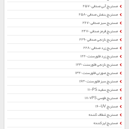
مستربچ آبی صدفی 2570
مستربچ بنفش صدفی 2580
مستربچ سبز صدفی 2670
مستربچ قرمز صدفی 2470
مستربچ نارنجی صدفی 2290
مستربچ زرد صدفی 2280
مستربچ زرد فلورسنت 1220
مستربچ نارنجی فلورسنت 1230
مستربچ صورتی فلورسنت 1320
مستربچ سبز فلورسنت 1630
مستربچ سفید 1100PS
مستربچ طوسی 1807PS
مستربچ 1600UV
مستربچ شفاف کننده
مستربچ لیزکننده