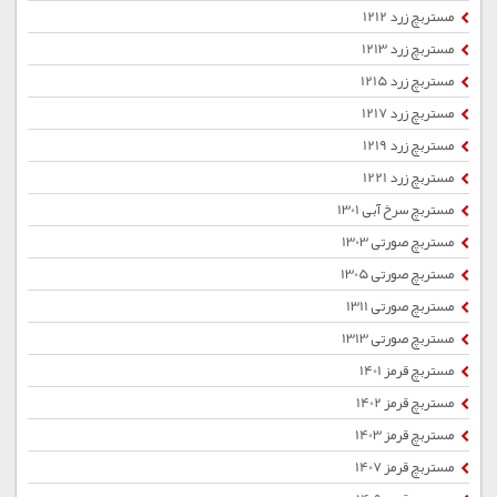
مستربچ زرد 1212
مستربچ زرد 1213
مستربچ زرد 1215
مستربچ زرد 1217
مستربچ زرد 1219
مستربچ زرد 1221
مستربچ سرخ آبی 1301
مستربچ صورتی 1303
مستربچ صورتی 1305
مستربچ صورتی 1311
مستربچ صورتی 1313
مستربچ قرمز 1401
مستربچ قرمز 1402
مستربچ قرمز 1403
مستربچ قرمز 1407