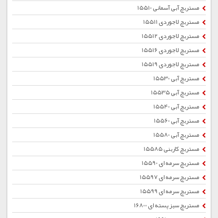
مستربچ آبی آسمانی 15510
مستربچ لاجوردی 15511
مستربچ لاجوردی 15512
مستربچ لاجوردی 15516
مستربچ لاجوردی 15519
مستربچ آبی 15530
مستربچ آبی 15535
مستربچ آبی 15540
مستربچ آبی 15560
مستربچ آبی 15580
مستربچ کاربنی 15585
مستربچ سرمه ای 15590
مستربچ سرمه ای 15597
مستربچ سرمه ای 15599
مستربچ سبز پسته ای 16800