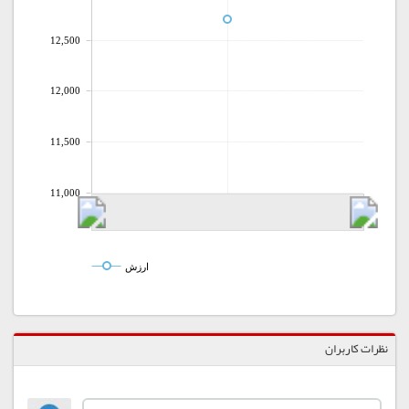
12,500
12,000
11,500
11,000
ارزش
نظرات کاربران