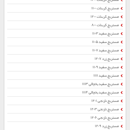
مستربچ کربنات 1100
مستربچ کربنات 1200
مستربچ کربنات 800
مستربچ سفید 1103
مستربچ سفید 1105
مستربچ سفید 1107
مستربچ زرد 1207
مستربچ سفید 1109
مستربچ سفید 1111
مستربچ سفید یخچالی 1113
مستربچ سفید یخچالی 1114
مستربچ نارنجی 1201
مستربچ نارنجی 1203
مستربچ نارنجی 1206
مستربچ زرد 1209