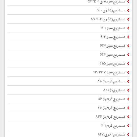
مستربچ سرمه ای 513B3
مستربچ زنگاری 610
مستربچ زنگاری 87/102
مستربچ سبز 611
مستربچ سبز 612
مستربچ سبز 613
مستربچ سبز 614
مستربچ سبز 615
مستربچ سبز 92/237
مستربچ کرم بژ 810
مستربچ بژ 821
مستربچ کرم بژ 112
مستربچ کرم بژ 210
مستربچ کرم بژ 822
مستربچ کرم 211
مستربچ آجری 817