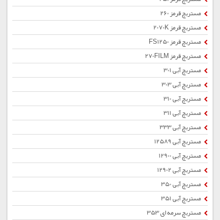
مستربچ قرمز 260
مستربچ قرمز 2070K
مستربچ قرمز FS1250
مستربچ قرمز 270FILM
مستربچ آبی 301
مستربچ آبی 303
مستربچ آبی 310
مستربچ آبی 311
مستربچ آبی 333
مستربچ آبی 12589
مستربچ آبی 12900
مستربچ آبی 12902
مستربچ آبی 350
مستربچ آبی 351
مستربچ سرمه ای 353