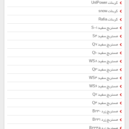
کربنات UnlPower
کربنات snow
کربنات Rafia
مستربچ سفید S001
مستربچ سفید S4
مستربچ سفید Q7
مستربچ سفید Q10
مستربچ سفید WS8
مستربچ سفید Q3
مستربچ سفید WS4
مستربچ سفید WS6
مستربچ سفید Q2
مستربچ سفید Q4
مستربچ زرد B230
مستربچ زرد B231
مستربچ زرد B234a