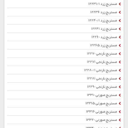
مستربچ زرد 12231/1
مستربچ زرد 12236
مستربچ زرد 12240/1
مستربچ زرد 12241
مستربچ زرد 12260
مستربچ زرد 12265
مستربچ نارنجی 12270
مستربچ نارنجی 12271
مستربچ نارنجی 12280/1
مستربچ نارنجی 12281
مستربچ نارنجی 12290
مستربچ صورتی 13310
مستربچ صورتی 13315
مستربچ صورتی 13316
مستربچ صورتی 13320