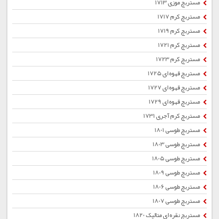
مستربچ موزی 1713
مستربچ کرم 1717
مستربچ کرم 1719
مستربچ کرم 1721
مستربچ کرم 1723
مستربچ قهوه ای 1725
مستربچ قهوه ای 1727
مستربچ قهوه ای 1729
مستربچ کرم آجری 1731
مستربچ طوسی 1801
مستربچ طوسی 1803
مستربچ طوسی 1805
مستربچ طوسی 1809
مستربچ طوسی 1806
مستربچ طوسی 1807
مستربچ نقره ای متالیک 1820