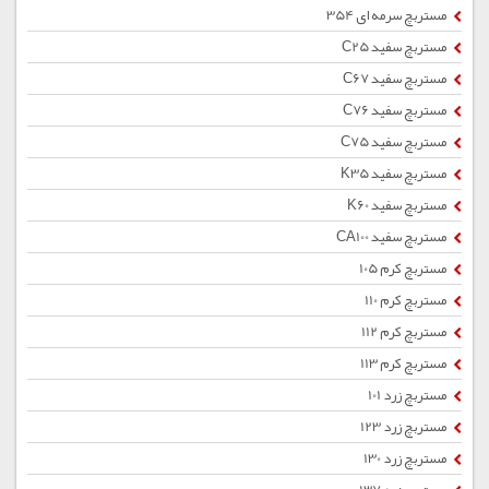
مستربچ سرمه ای 354
مستربچ سفید C25
مستربچ سفید C67
مستربچ سفید C76
مستربچ سفید C75
مستربچ سفید K35
مستربچ سفید K60
مستربچ سفید CA100
مستربچ کرم 105
مستربچ کرم 110
مستربچ کرم 112
مستربچ کرم 113
مستربچ زرد 101
مستربچ زرد 123
مستربچ زرد 130