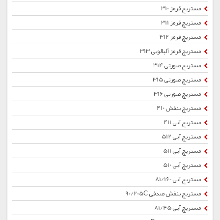
مستربچ قرمز 310
مستربچ قرمز 311
مستربچ قرمز 312
مستربچ قرمز آلبالویی 313
مستربچ صورتی 314
مستربچ صورتی 315
مستربچ صورتی 316
مستربچ بنفش 410
مستربچ آبی 411
مستربچ آبی 512
مستربچ آبی 511
مستربچ آبی 510
مستربچ آبی 81/160
مستربچ بنفش صدفی 90/205C
مستربچ آبی 81/45