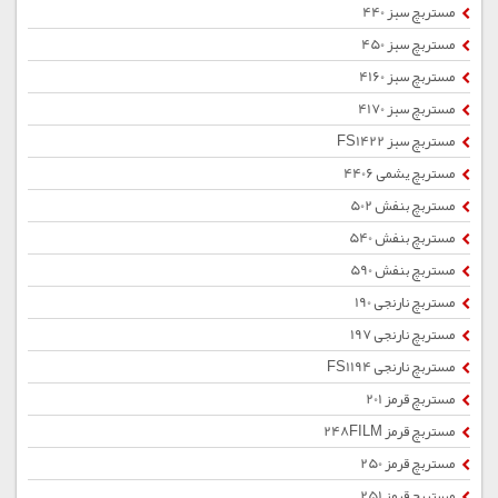
مستربچ سبز 440
مستربچ سبز 450
مستربچ سبز 4160
مستربچ سبز 4170
مستربچ سبز FS1422
مستربچ یشمی 4406
مستربچ بنفش 502
مستربچ بنفش 540
مستربچ بنفش 590
مستربچ نارنجی 190
مستربچ نارنجی 197
مستربچ نارنجی FS1194
مستربچ قرمز 201
مستربچ قرمز 248FILM
مستربچ قرمز 250
مستربچ قرمز 251