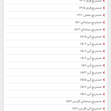
مستربچ قرمز 1409
مستربچ قرمز 1415
مستربچ بنفش 1420
مستربچ سرمه ای 1501
مستربچ سرمه ای 1503
مستربچ آبی 1505
مستربچ آبی 1507
مستربچ آبی 1508
مستربچ آبی 1509
مستربچ آبی 1511
مستربچ آبی 1513
مستربچ آبی 1515
مستربچ آبی 1517
مستربچ آبی 1518
مستربچ سرمه ای کاربنی 1519
مستربچ آبی کاربنی 1521