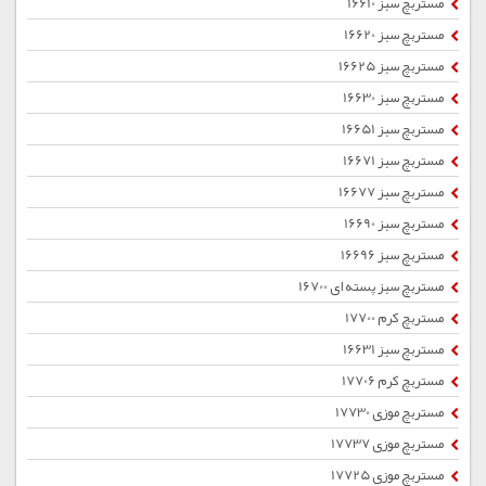
مستربچ سبز 16610
مستربچ سبز 16620
مستربچ سبز 16625
مستربچ سبز 16630
مستربچ سبز 16651
مستربچ سبز 16671
مستربچ سبز 16677
مستربچ سبز 16690
مستربچ سبز 16696
مستربچ سبز پسته ای 16700
مستربچ کرم 17700
مستربچ سبز 16631
مستربچ کرم 17706
مستربچ موزی 17730
مستربچ موزی 17737
مستربچ موزی 17725