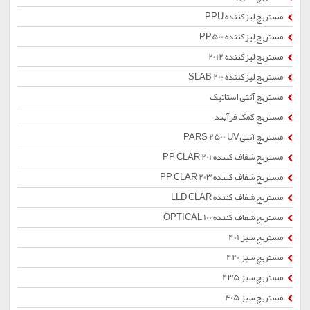
مستربچ لیزکننده PPU
مستربچ لیزکننده PP500
مستربچ لیزکننده 2012
مستربچ لیزکننده SLAB 200
مستربچ آنتی استاتیک
مستربچ کمک فرآیند
مستربچ آنتیPARS 2500 UV
مستربچ شفاف کننده PP CLAR 201
مستربچ شفاف کننده PP CLAR 203
مستربچ شفاف کننده LLD CLAR
مستربچ شفاف کننده OPTICAL 100
مستربچ سبز 401
مستربچ سبز 420
مستربچ سبز 435
مستربچ سبز 405