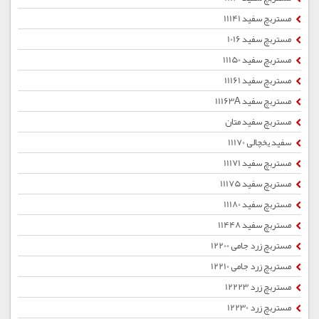
مستربچ سفید 11141
مستربچ سفید 1016
مستربچ سفید 11150
مستربچ سفید 11161
مستربچ سفید 11163A
مستربچ سفید متان
سفید یخچالی 11170
مستربچ سفید 11171
مستربچ سفید 11175
مستربچ سفید 11180
مستربچ سفید 11448
مستربچ زرد جامی 12200
مستربچ زرد جامی 12210
مستربچ زرد 12223
مستربچ زرد 12230