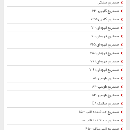
مستربچ مشکی
مستربچ گلبهی 630
مستربچ گلبهی 635
مستربچ قهوه ای 710
مستربچ قهوه ای 700
مستربچ قهوه ای 715
مستربچ قهوه ای 750
مستربچ قهوه ای 761
مستربچ قهوه ای 7061
مستربچ طوسی 810
مستربچ طوسی 820
مستربچ طوسی 830
مستربچ متالیک C8
مستربچ جداکننده قالب 1500
مستربچ جداکننده قالب 1000
مستربچ آنتی بلاک 4500