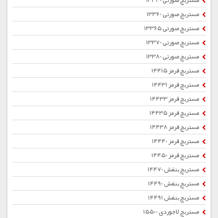
مستربچ صورتی 13340
مستربچ صورتی 13360
مستربچ صورتی 13365
مستربچ صورتی 13370
مستربچ صورتی 13380
مستربچ قرمز 14415
مستربچ قرمز 14431
مستربچ قرمز 14433
مستربچ قرمز 14435
مستربچ قرمز 14438
مستربچ قرمز 14440
مستربچ قرمز 14450
مستربچ بنفش 14470
مستربچ بنفش 14490
مستربچ بنفش 14491
مستربچ لاجوردی 15500