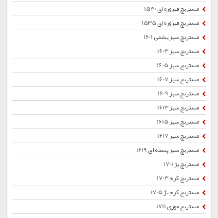
مستربچ فیروزه ای 1530
مستربچ فیروزه ای 1535
مستربچ سبز یشمی 1601
مستربچ سبز 1603
مستربچ سبز 1605
مستربچ سبز 1607
مستربچ سبز 1609
مستربچ سبز 1613
مستربچ سبز 1615
مستربچ سبز 1617
مستربچ سبز پسته ای 1619
مستربچ بژ 1701
مستربچ کرم 1703
مستربچ کرم بژ 1705
مستربچ موزی 1711