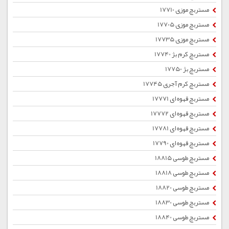
مستربچ موزی 17710
مستربچ موزی 17705
مستربچ موزی 17735
مستربچ کرم بژ 17740
مستربچ بژ 17750
مستربچ کرم آجری 17745
مستربچ قهوه ای 17771
مستربچ قهوه ای 17772
مستربچ قهوه ای 17781
مستربچ قهوه ای 17790
مستربچ طوسی 18815
مستربچ طوسی 18818
مستربچ طوسی 18820
مستربچ طوسی 18830
مستربچ طوسی 18840